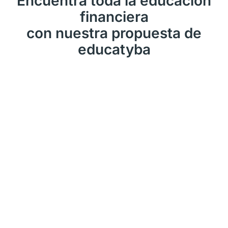
Encuentra toda la educación
financiera
con nuestra propuesta de
educatyba