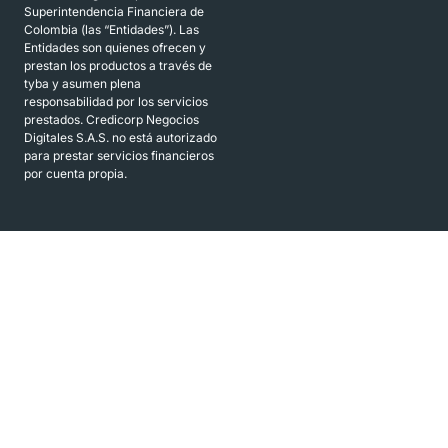
Superintendencia Financiera de
Colombia (las “Entidades”). Las
Entidades son quienes ofrecen y
prestan los productos a través de
tyba y asumen plena
responsabilidad por los servicios
prestados. Credicorp Negocios
Digitales S.A.S. no está autorizado
para prestar servicios financieros
por cuenta propia.