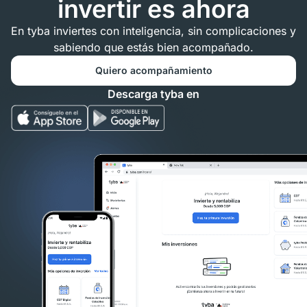
invertir es ahora
En tyba inviertes con inteligencia, sin complicaciones y
sabiendo que estás bien acompañado.
Quiero acompañamiento
Descarga tyba en