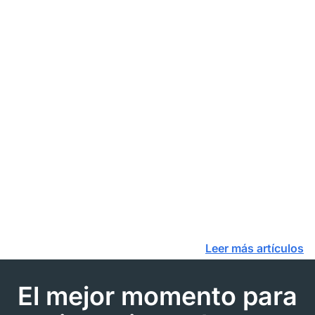
Leer más artículos
El mejor momento para