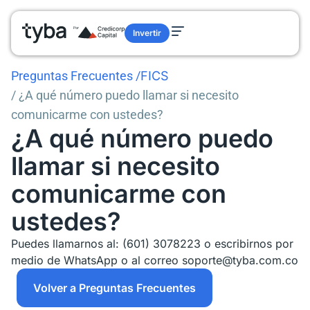
Invertir
Preguntas Frecuentes
/
FICS
/ ¿A qué número puedo llamar si necesito
comunicarme con ustedes?
¿A qué número puedo
llamar si necesito
comunicarme con
ustedes?
Puedes llamarnos al: (601) 3078223 o escribirnos por
medio de WhatsApp o al correo soporte@tyba.com.co
Volver a Preguntas Frecuentes