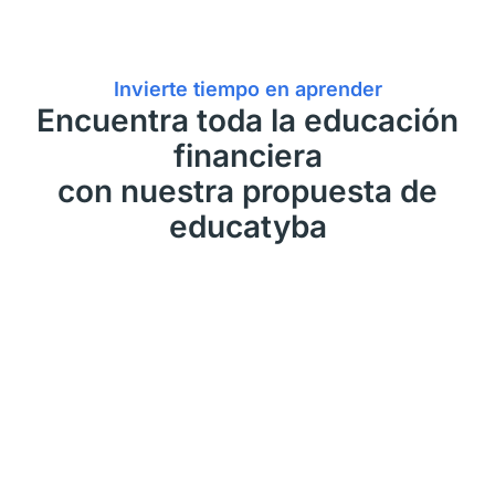
Invierte tiempo en aprender
Encuentra toda la educación
financiera
con nuestra propuesta de
educatyba