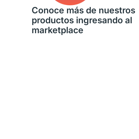
Conoce más de nuestros
productos ingresando al
marketplace