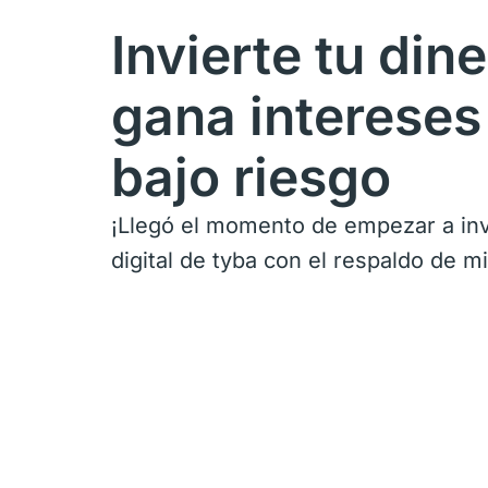
Invierte tu dine
gana intereses
bajo riesgo
¡Llegó el momento de empezar a inv
digital de tyba con el respaldo de m