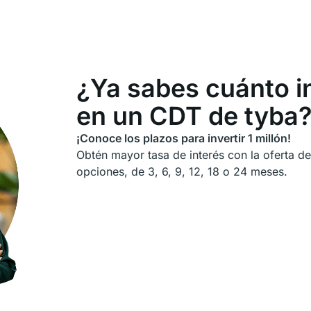
¿Ya sabes cuánto in
en un CDT de tyba
¡Conoce los plazos para invertir 1 millón!
Obtén mayor tasa de interés con la oferta d
opciones, de 3, 6, 9, 12, 18 o 24 meses.