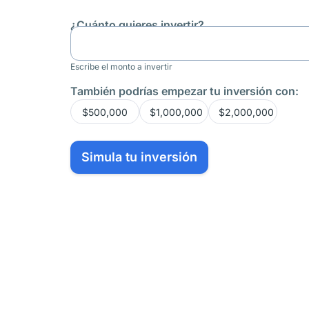
¿Cuánto quieres invertir?
Escribe el monto a invertir
También podrías empezar tu inversión con:
$500,000
$1,000,000
$2,000,000
Simula tu inversión