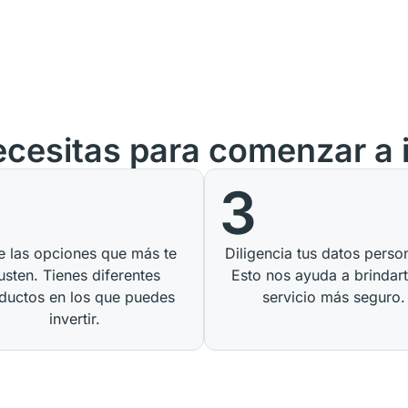
cesitas para comenzar a i
3
ge las opciones que más te
Diligencia tus datos perso
usten. Tienes diferentes
Esto nos ayuda a brindar
ductos en los que puedes
servicio más seguro.
invertir.