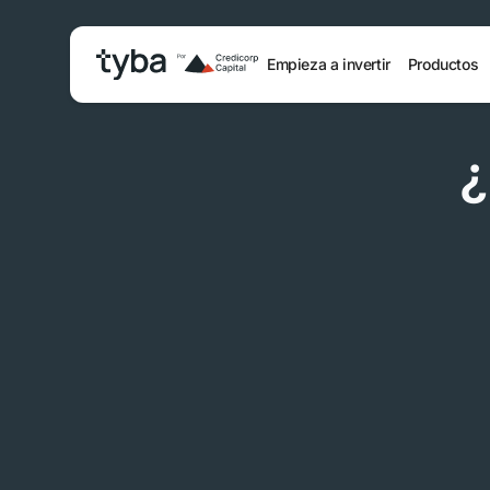
Empieza a invertir
Productos
¿