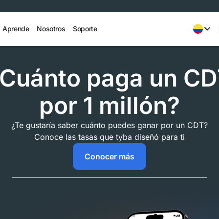
Aprende
Nosotros
Soporte
Cuánto paga un C
por 1 millón?
¿Te gustaría saber cuánto puedes ganar por un CDT?
Conoce las tasas que tyba diseñó para ti
Conocer más