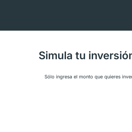
Simula tu inversió
Sólo ingresa el monto que quieres inve