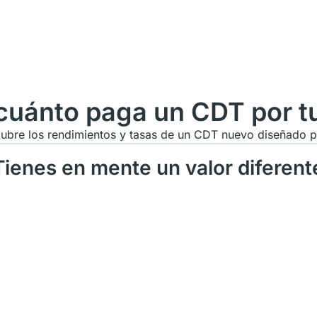
cuánto paga un CDT por tu
ubre los rendimientos y tasas de un CDT nuevo diseñado pa
Tienes en mente un valor diferent