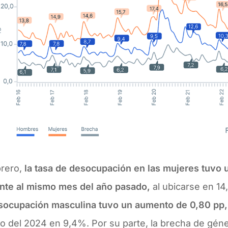
brero,
la tasa de desocupación en las mujeres tuvo 
ente al mismo mes del año pasado,
al ubicarse en 1
socupación masculina tuvo un aumento de 0,80 pp
o del 2024 en 9,4%. Por su parte, la brecha de géne