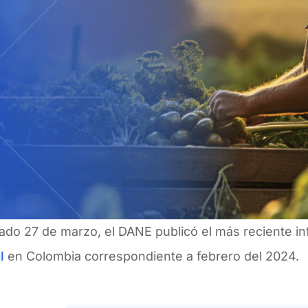
sado 27 de marzo, el DANE publicó el más reciente i
l
en Colombia correspondiente a febrero del 2024.