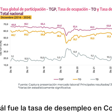
ál fue la tasa de desempleo en C