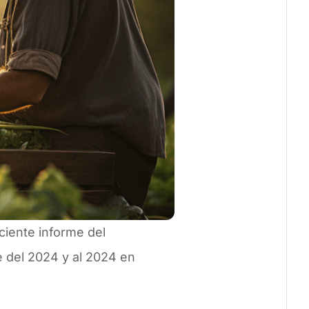
ciente informe del
 del 2024 y al 2024 en