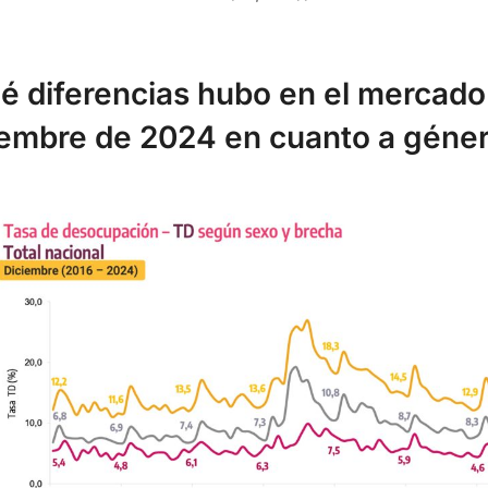
é diferencias hubo en el mercado 
iembre de 2024 en cuanto a géne