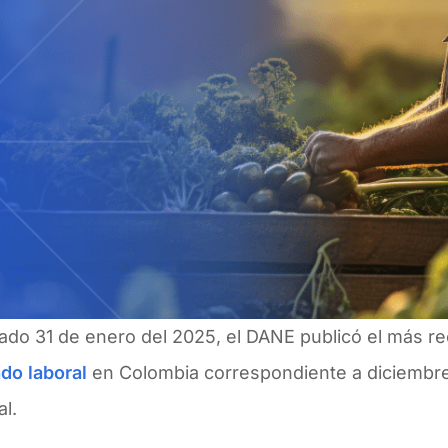
ado 31 de enero del 2025, el DANE publicó el más re
ado
laboral
en Colombia correspondiente a diciembre
l.