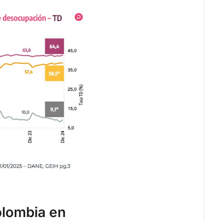
olombia en