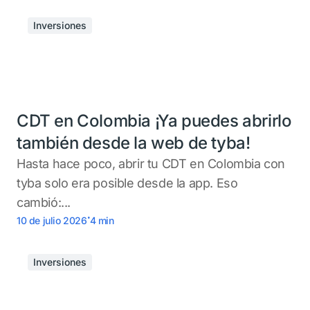
Inversiones
CDT en Colombia ¡Ya puedes abrirlo
también desde la web de tyba!
Hasta hace poco, abrir tu CDT en Colombia con
tyba solo era posible desde la app. Eso
cambió:...
.
10 de julio 2026
4
min
Inversiones