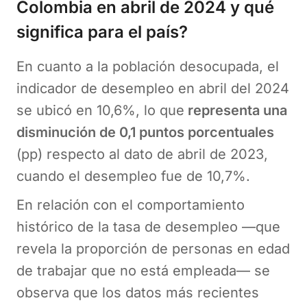
Colombia en abril de 2024 y qué
significa para el país?
En cuanto a la población desocupada, el
indicador de desempleo en abril del 2024
se ubicó en 10,6%, lo que
representa una
disminución de 0,1 puntos porcentuales
(pp) respecto al dato de abril de 2023,
cuando el desempleo fue de 10,7%.
En relación con el comportamiento
histórico de la tasa de desempleo —que
revela la proporción de personas en edad
de trabajar que no está empleada— se
observa que los datos más recientes