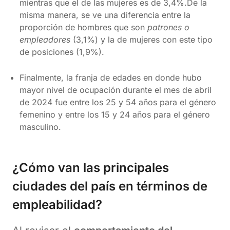
mientras que el de las mujeres es de 3,4%.De la
misma manera, se ve una diferencia entre la
proporción de hombres que son
patrones o
empleadores
(3,1%) y la de mujeres con este tipo
de posiciones (1,9%).
Finalmente, la franja de edades en donde hubo
mayor nivel de ocupación durante el mes de abril
de 2024 fue entre los 25 y 54 años para el género
femenino y entre los 15 y 24 años para el género
masculino.
¿Cómo van las principales
ciudades del país en términos de
empleabilidad?