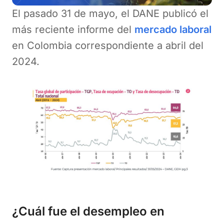
El pasado 31 de mayo, el DANE publicó el
más reciente informe del
mercado laboral
en Colombia correspondiente a abril del
2024.
¿Cuál fue el desempleo en