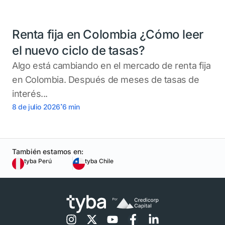
Renta fija en Colombia ¿Cómo leer
el nuevo ciclo de tasas?
Algo está cambiando en el mercado de renta fija
en Colombia. Después de meses de tasas de
interés...
.
8 de julio 2026
6
min
También estamos en:
tyba Perú
tyba Chile