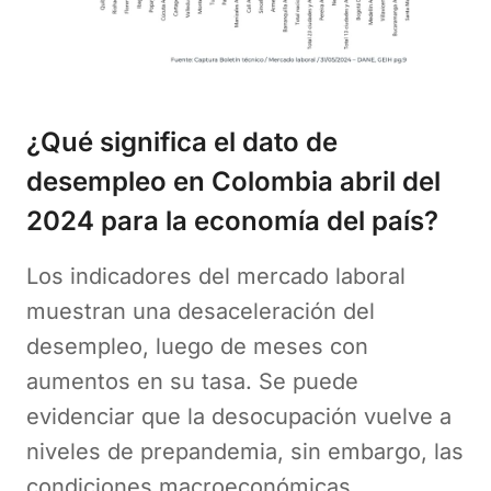
¿Qué significa el dato de
desempleo en Colombia abril del
2024 para la economía del país?
Los indicadores del mercado laboral
muestran una desaceleración del
desempleo, luego de meses con
aumentos en su tasa. Se puede
evidenciar que la desocupación vuelve a
niveles de prepandemia, sin embargo, las
condiciones macroeconómicas