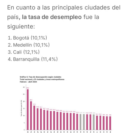
En cuanto a las principales ciudades del
país
, la tasa de desempleo
fue la
siguiente:
Bogotá (10,1%)
Medellín (10,1%)
Cali (12,1%)
Barranquilla (11,4%)