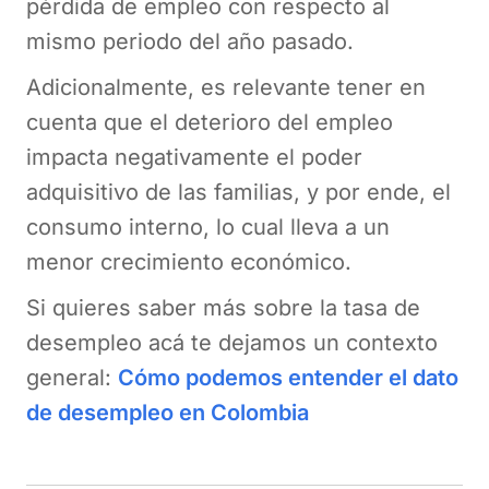
pérdida de empleo con respecto al
mismo periodo del año pasado.
Adicionalmente, es relevante tener en
cuenta que el deterioro del empleo
impacta negativamente el poder
adquisitivo de las familias, y por ende, el
consumo interno, lo cual lleva a un
menor crecimiento económico.
Si quieres saber más sobre la tasa de
desempleo acá te dejamos un contexto
general:
Cómo podemos entender el dato
de desempleo en Colombia