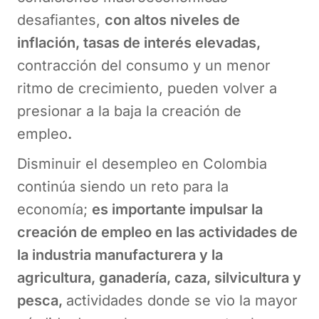
desafiantes,
con altos niveles de
inflación, tasas de interés elevadas,
contracción del consumo y un menor
ritmo de crecimiento, pueden volver a
presionar a la baja la creación de
empleo
.
Disminuir el desempleo en Colombia
continúa siendo un reto para la
economía;
es importante impulsar la
creación de empleo en las actividades de
la industria manufacturera y la
agricultura, ganadería, caza, silvicultura y
pesca,
actividades donde se vio la mayor