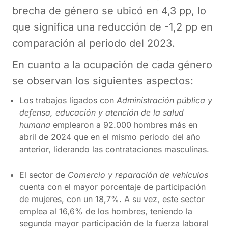
brecha de género se ubicó en 4,3 pp, lo
que significa una reducción de -1,2 pp en
comparación al periodo del 2023.
En cuanto a la ocupación de cada género
se observan los siguientes aspectos:
Los trabajos ligados con
Administración pública y
defensa, educación y atención de la salud
humana
emplearon a 92.000 hombres más en
abril de 2024 que en el mismo periodo del año
anterior, liderando las contrataciones masculinas.
El sector de
Comercio y reparación de vehículos
cuenta con el mayor porcentaje de participación
de mujeres, con un 18,7%. A su vez, este sector
emplea al 16,6% de los hombres, teniendo la
segunda mayor participación de la fuerza laboral