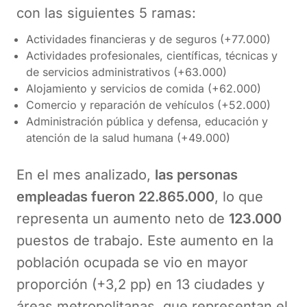
con las siguientes 5 ramas:
Actividades financieras y de seguros (+77.000)
Actividades profesionales, científicas, técnicas y
de servicios administrativos (+63.000)
Alojamiento y servicios de comida (+62.000)
Comercio y reparación de vehículos (+52.000)
Administración pública y defensa, educación y
atención de la salud humana (+49.000)
En el mes analizado,
las personas
empleadas fueron 22.865.000
, lo que
representa un aumento neto de
123.000
puestos de trabajo. Este aumento en la
población ocupada se vio en mayor
proporción (+3,2 pp) en 13 ciudades y
áreas metropolitanas, que representan el