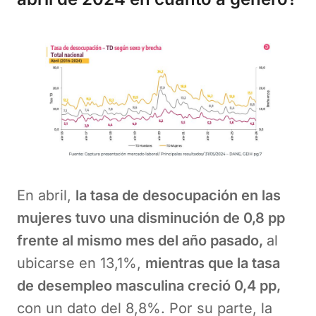
En abril,
la tasa de desocupación en las
mujeres tuvo una disminución de 0,8 pp
frente al mismo mes del año pasado,
al
ubicarse en 13,1%,
mientras que la tasa
de desempleo masculina creció 0,4 pp,
con un dato del 8,8%. Por su parte, la