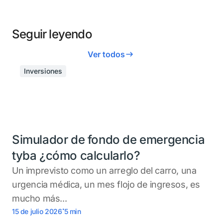
Seguir leyendo
Ver todos
Inversiones
Simulador de fondo de emergencia
tyba ¿cómo calcularlo?
Un imprevisto como un arreglo del carro, una
urgencia médica, un mes flojo de ingresos, es
mucho más...
.
15 de julio 2026
5
min