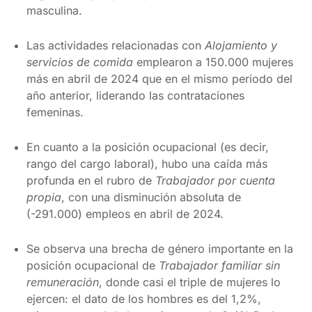
masculina.
Las actividades relacionadas con
Alojamiento y
servicios de comida
emplearon a 150.000 mujeres
más en abril de 2024 que en el mismo periodo del
año anterior, liderando las contrataciones
femeninas.
En cuanto a la posición ocupacional (es decir,
rango del cargo laboral), hubo una caída más
profunda en el rubro de
Trabajador por cuenta
propia
, con una disminución absoluta de
(-291.000) empleos en abril de 2024.
Se observa una brecha de género importante en la
posición ocupacional de
Trabajador familiar sin
remuneración
, donde casi el triple de mujeres lo
ejercen: el dato de los hombres es del 1,2%,