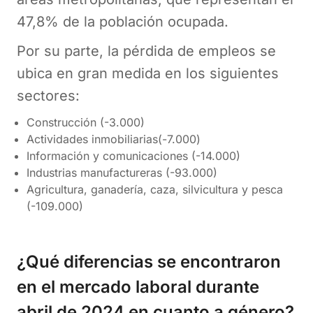
47,8% de la población ocupada.
Por su parte, la pérdida de empleos se
ubica en gran medida en los siguientes
sectores:
Construcción (-3.000)
Actividades inmobiliarias(-7.000)
Información y comunicaciones (-14.000)
Industrias manufactureras (-93.000)
Agricultura, ganadería, caza, silvicultura y pesca
(-109.000)
¿Qué diferencias se encontraron
en el mercado laboral durante
abril de 2024 en cuanto a género?