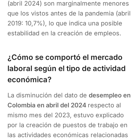
(abril 2024) son marginalmente menores
que los vistos antes de la pandemia (abril
2019: 10,7%), lo que indica una posible
estabilidad en la creación de empleos.
¿Cómo se comportó el mercado
laboral según el tipo de actividad
económica?
La disminución del dato de
desempleo en
Colombia en abril del 2024
respecto al
mismo mes del 2023, estuvo explicado
por la creación de puestos de trabajo en
las actividades económicas relacionadas