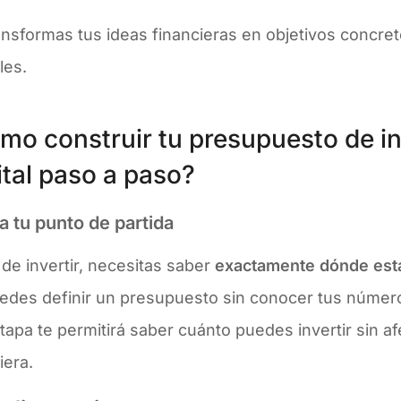
ansformas tus ideas financieras en objetivos concret
les.
mo construir tu presupuesto de in
ital paso a paso?
a tu punto de partida
de invertir, necesitas saber
exactamente dónde est
edes definir un presupuesto sin conocer tus númer
tapa te permitirá saber cuánto puedes invertir sin af
iera.