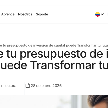
Aprende
Nosotros
Soporte
e tu presupuesto de inversión de capital puede Transformar tu futu
 tu presupuesto de 
puede Transformar tu
in lectura
28 de enero 2026