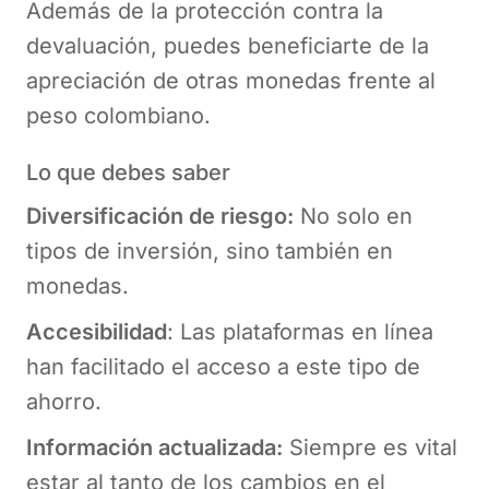
Además de la protección contra la
devaluación, puedes beneficiarte de la
apreciación de otras monedas frente al
peso colombiano.
Lo que debes saber
Diversificación de riesgo:
No solo en
tipos de inversión, sino también en
monedas.
Accesibilidad
: Las plataformas en línea
han facilitado el acceso a este tipo de
ahorro.
Información actualizada:
Siempre es vital
estar al tanto de los cambios en el