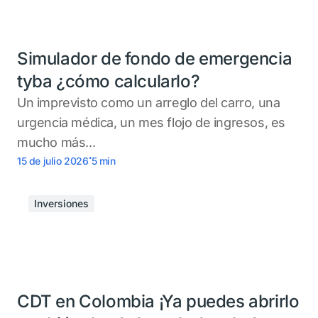
Simulador de fondo de emergencia
tyba ¿cómo calcularlo?
Un imprevisto como un arreglo del carro, una
urgencia médica, un mes flojo de ingresos, es
mucho más...
.
15 de julio 2026
5
min
Inversiones
CDT en Colombia ¡Ya puedes abrirlo