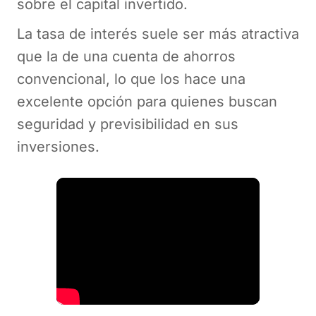
sobre el capital invertido.
La tasa de interés suele ser más atractiva
que la de una cuenta de ahorros
convencional, lo que los hace una
excelente opción para quienes buscan
seguridad y previsibilidad en sus
inversiones.