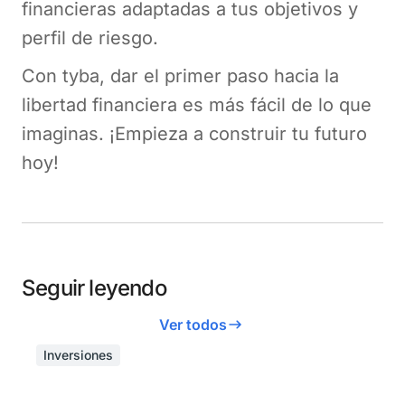
financieras adaptadas a tus objetivos y
perfil de riesgo.
Con tyba, dar el primer paso hacia la
libertad financiera es más fácil de lo que
imaginas. ¡Empieza a construir tu futuro
hoy!
Seguir leyendo
Ver todos
Inversiones