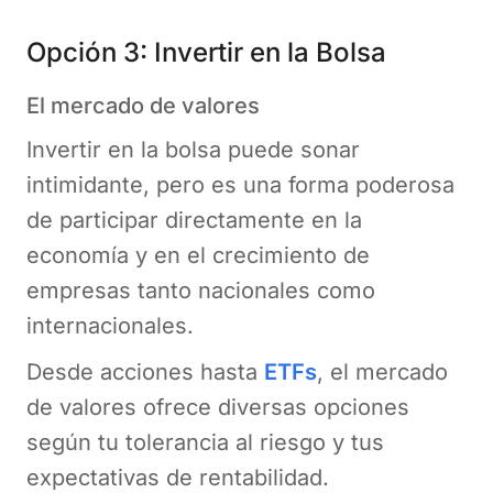
Opción 3: Invertir en la Bolsa
El mercado de valores
Invertir en la bolsa puede sonar
intimidante, pero es una forma poderosa
de participar directamente en la
economía y en el crecimiento de
empresas tanto nacionales como
internacionales.
Desde acciones hasta
ETFs
, el mercado
de valores ofrece diversas opciones
según tu tolerancia al riesgo y tus
expectativas de rentabilidad.