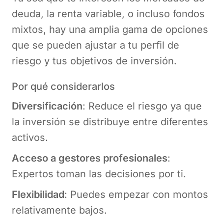
deuda, la renta variable, o incluso fondos
mixtos, hay una amplia gama de opciones
que se pueden ajustar a tu perfil de
riesgo y tus objetivos de inversión.
Por qué considerarlos
Diversificación
: Reduce el riesgo ya que
la inversión se distribuye entre diferentes
activos.
Acceso a gestores profesionales
:
Expertos toman las decisiones por ti.
Flexibilidad
: Puedes empezar con montos
relativamente bajos.