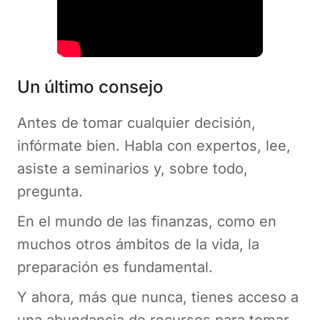
Un último consejo
Antes de tomar cualquier decisión,
infórmate bien. Habla con expertos, lee,
asiste a seminarios y, sobre todo,
pregunta.
En el mundo de las finanzas, como en
muchos otros ámbitos de la vida, la
preparación es fundamental.
Y ahora, más que nunca, tienes acceso a