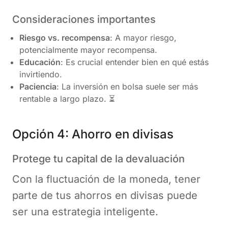
Consideraciones importantes
Riesgo vs. recompensa
: A mayor riesgo,
potencialmente mayor recompensa.
Educación
: Es crucial entender bien en qué estás
invirtiendo.
Paciencia
: La inversión en bolsa suele ser más
rentable a largo plazo. ⏳
Opción 4: Ahorro en divisas
Protege tu capital de la devaluación
Con la fluctuación de la moneda, tener
parte de tus ahorros en divisas puede
ser una estrategia inteligente.