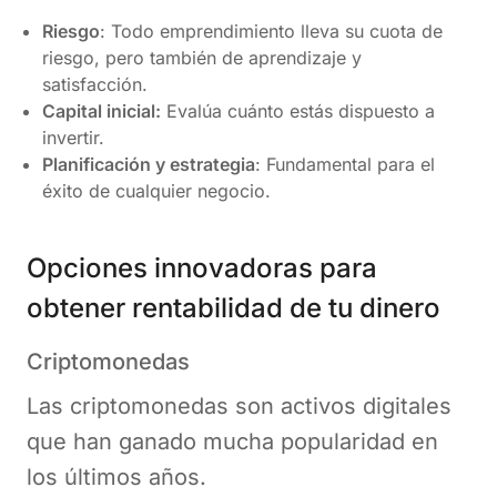
Riesgo
: Todo emprendimiento lleva su cuota de
riesgo, pero también de aprendizaje y
satisfacción.
Capital inicial:
Evalúa cuánto estás dispuesto a
invertir.
Planificación y estrategia
: Fundamental para el
éxito de cualquier negocio.
Opciones innovadoras para
obtener rentabilidad de tu dinero
Criptomonedas
Las criptomonedas son activos digitales
que han ganado mucha popularidad en
los últimos años.