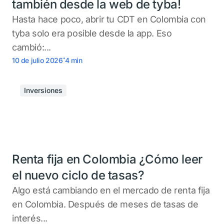
también desde la web de tyba!
Hasta hace poco, abrir tu CDT en Colombia con
tyba solo era posible desde la app. Eso
cambió:...
.
10 de julio 2026
4
min
Inversiones
Renta fija en Colombia ¿Cómo leer
el nuevo ciclo de tasas?
Algo está cambiando en el mercado de renta fija
en Colombia. Después de meses de tasas de
interés...