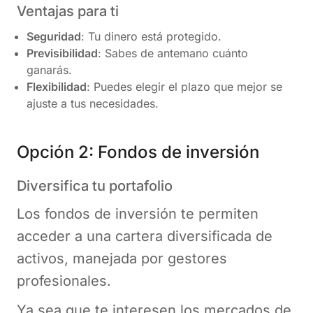
Ventajas para ti
Seguridad
: Tu dinero está protegido.
Previsibilidad
: Sabes de antemano cuánto
ganarás.
Flexibilidad
: Puedes elegir el plazo que mejor se
ajuste a tus necesidades.
Opción 2: Fondos de inversión
Diversifica tu portafolio
Los fondos de inversión te permiten
acceder a una cartera diversificada de
activos, manejada por gestores
profesionales.
Ya sea que te interesen los mercados de