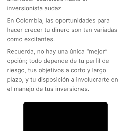
inversionista audaz.
En Colombia, las oportunidades para
hacer crecer tu dinero son tan variadas
como excitantes.
Recuerda, no hay una única “mejor”
opción; todo depende de tu perfil de
riesgo, tus objetivos a corto y largo
plazo, y tu disposición a involucrarte en
el manejo de tus inversiones.