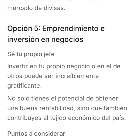
mercado de divisas.
Opción 5: Emprendimiento e
inversión en negocios
Sé tu propio jefe
Invertir en tu propio negocio o en el de
otros puede ser increíblemente
gratificante.
No solo tienes el potencial de obtener
una buena rentabilidad, sino que también
contribuyes al tejido económico del país.
Puntos a considerar