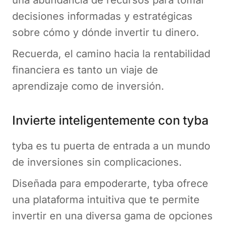
una abundancia de recursos para tomar
decisiones informadas y estratégicas
sobre cómo y dónde invertir tu dinero.
Recuerda, el camino hacia la rentabilidad
financiera es tanto un viaje de
aprendizaje como de inversión.
Invierte inteligentemente con tyba
tyba es tu puerta de entrada a un mundo
de inversiones sin complicaciones.
Diseñada para empoderarte, tyba ofrece
una plataforma intuitiva que te permite
invertir en una diversa gama de opciones