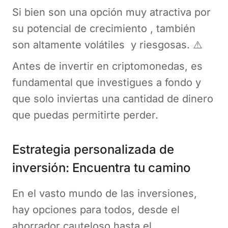
Si bien son una opción muy atractiva por
su potencial de crecimiento , también
son altamente volátiles y riesgosas. ⚠️
Antes de invertir en criptomonedas, es
fundamental que investigues a fondo y
que solo inviertas una cantidad de dinero
que puedas permitirte perder.
Estrategia personalizada de
inversión: Encuentra tu camino
En el vasto mundo de las inversiones,
hay opciones para todos, desde el
ahorrador cauteloso hasta el