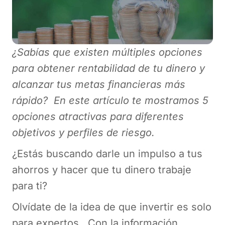
¿Sabías que existen múltiples opciones
para obtener rentabilidad de tu dinero y
alcanzar tus metas financieras más
rápido? En este artículo te mostramos 5
opciones atractivas para diferentes
objetivos y perfiles de riesgo.
¿Estás buscando darle un impulso a tus
ahorros y hacer que tu dinero trabaje
para ti?
Olvídate de la idea de que invertir es solo
para expertos. Con la información