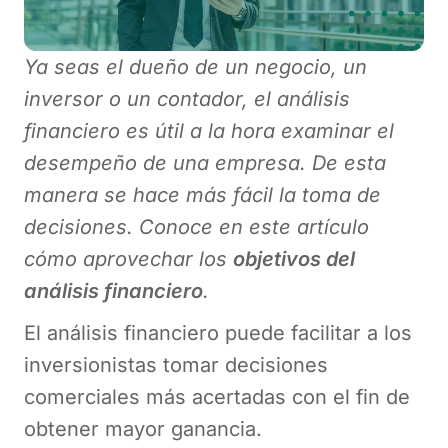
Ya seas el dueño de un negocio, un
inversor o un contador, el análisis
financiero es útil a la hora examinar el
desempeño de una empresa. De esta
manera se hace más fácil la toma de
decisiones. Conoce en este artículo
cómo aprovechar los
objetivos del
análisis financiero
.
El análisis financiero puede facilitar a los
inversionistas tomar decisiones
comerciales más acertadas con el fin de
obtener mayor ganancia.