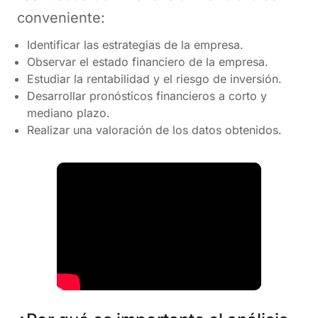
conveniente:
Identificar las estrategias de la empresa.
Observar el estado financiero de la empresa.
Estudiar la rentabilidad y el riesgo de inversión.
Desarrollar pronósticos financieros a corto y
mediano plazo.
Realizar una valoración de los datos obtenidos.