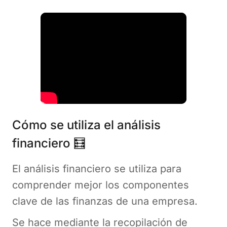
Cómo se utiliza el análisis
financiero 🧮
El análisis financiero se utiliza para
comprender mejor los componentes
clave de las finanzas de una empresa.
Se hace mediante la recopilación de