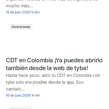
mucho más...
.
15 de julio 2026
5
min
Inversiones
CDT en Colombia ¡Ya puedes abrirlo
también desde la web de tyba!
Hasta hace poco, abrir tu CDT en Colombia con
tyba solo era posible desde la app. Eso
cambió:...
.
10 de julio 2026
4
min