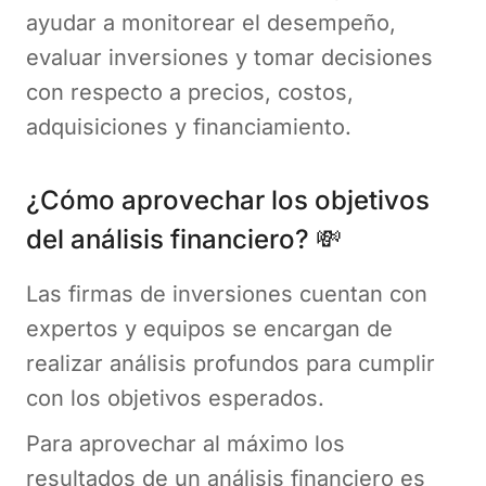
ayudar a monitorear el desempeño,
evaluar inversiones y tomar decisiones
con respecto a precios, costos,
adquisiciones y financiamiento.
¿Cómo aprovechar los objetivos
del análisis financiero? 💸
Las firmas de inversiones cuentan con
expertos y equipos se encargan de
realizar análisis profundos para cumplir
con los objetivos esperados.
Para aprovechar al máximo los
resultados de un análisis financiero es