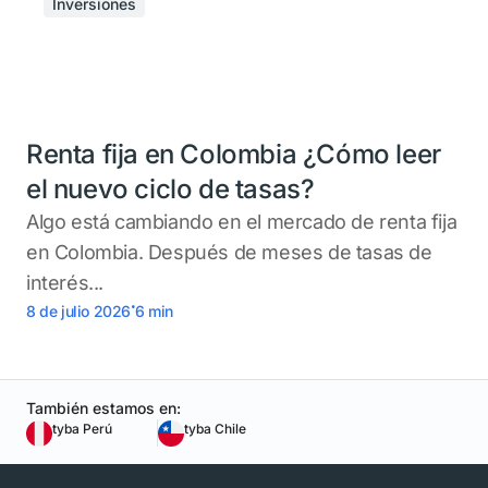
Inversiones
Renta fija en Colombia ¿Cómo leer
el nuevo ciclo de tasas?
Algo está cambiando en el mercado de renta fija
en Colombia. Después de meses de tasas de
interés...
.
8 de julio 2026
6
min
También estamos en:
tyba Perú
tyba Chile