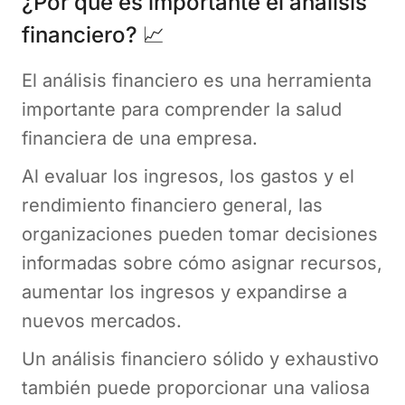
¿Por qué es importante el análisis
financiero? 📈
El análisis financiero es una herramienta
importante para comprender la salud
financiera de una empresa.
Al evaluar los ingresos, los gastos y el
rendimiento financiero general, las
organizaciones pueden tomar decisiones
informadas sobre cómo asignar recursos,
aumentar los ingresos y expandirse a
nuevos mercados.
Un análisis financiero sólido y exhaustivo
también puede proporcionar una valiosa