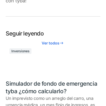
con tyba!
Seguir leyendo
Ver todos
Inversiones
Simulador de fondo de emergencia
tyba ¿cómo calcularlo?
Un imprevisto como un arreglo del carro, una
urgencia médica, un mes flojo de ingresos, es