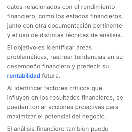
datos relacionados con el rendimiento
financiero, como los estados financieros,
junto con otra documentación pertinente
y el uso de distintas técnicas de análisis.
El objetivo es identificar áreas
problemáticas, rastrear tendencias en su
desempeño financiero y predecir su
rentabilidad
futura.
Al identificar factores críticos que
influyen en los resultados financieros, se
pueden tomar acciones proactivas para
maximizar el potencial del negocio.
El análisis financiero también puede