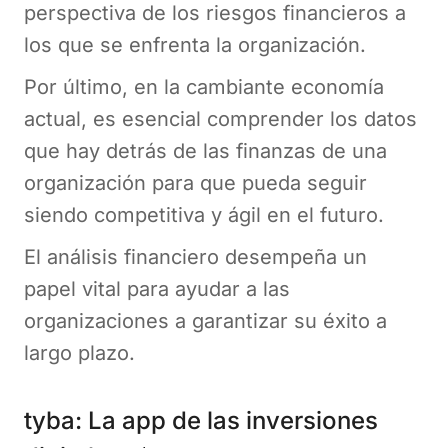
perspectiva de los riesgos financieros a
los que se enfrenta la organización.
Por último, en la cambiante economía
actual, es esencial comprender los datos
que hay detrás de las finanzas de una
organización para que pueda seguir
siendo competitiva y ágil en el futuro.
El análisis financiero desempeña un
papel vital para ayudar a las
organizaciones a garantizar su éxito a
largo plazo.
tyba: La app de las inversiones