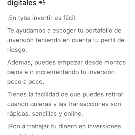
digitales 📲
¡En tyba invertir es fácil!
Te ayudamos a escoger tu portafolio de
inversión teniendo en cuenta tu perfil de
riesgo.
Además, puedes empezar desde montos
bajos e ir incrementando tu inversión
poco a poco.
Tienes la facilidad de que puedes retirar
cuando quieras y las transacciones son
rápidas, sencillas y online.
¡Pon a trabajar tu dinero en inversiones