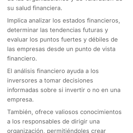
su salud financiera.
Implica analizar los estados financieros,
determinar las tendencias futuras y
evaluar los puntos fuertes y débiles de
las empresas desde un punto de vista
financiero.
El análisis financiero ayuda a los
inversores a tomar decisiones
informadas sobre si invertir o no en una
empresa.
También, ofrece valiosos conocimientos
a los responsables de dirigir una
organización, permitiéndoles crear