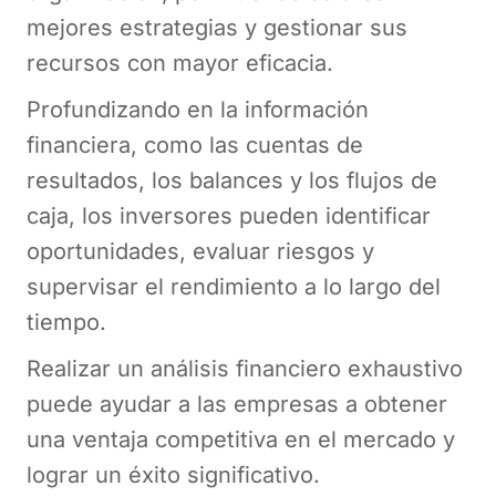
mejores estrategias y gestionar sus
recursos con mayor eficacia.
Profundizando en la información
financiera, como las cuentas de
resultados, los balances y los flujos de
caja, los inversores pueden identificar
oportunidades, evaluar riesgos y
supervisar el rendimiento a lo largo del
tiempo.
Realizar un análisis financiero exhaustivo
puede ayudar a las empresas a obtener
una ventaja competitiva en el mercado y
lograr un éxito significativo.