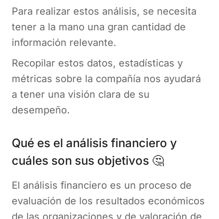
Para realizar estos análisis, se necesita
tener a la mano una gran cantidad de
información relevante.
Recopilar estos datos, estadísticas y
métricas sobre la compañía nos ayudará
a tener una visión clara de su
desempeño.
Qué es el análisis financiero y
cuáles son sus objetivos 🤔
El análisis financiero es un proceso de
evaluación de los resultados económicos
de las organizaciones y de valoración de