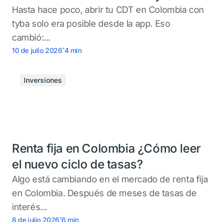
Hasta hace poco, abrir tu CDT en Colombia con
tyba solo era posible desde la app. Eso
cambió:...
.
10 de julio 2026
4
min
Inversiones
Renta fija en Colombia ¿Cómo leer
el nuevo ciclo de tasas?
Algo está cambiando en el mercado de renta fija
en Colombia. Después de meses de tasas de
interés...
.
8 de julio 2026
6
min