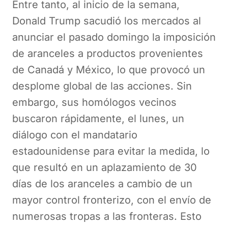
Entre tanto, al inicio de la semana,
Donald Trump sacudió los mercados al
anunciar el pasado domingo la imposición
de aranceles a productos provenientes
de Canadá y México, lo que provocó un
desplome global de las acciones. Sin
embargo, sus homólogos vecinos
buscaron rápidamente, el lunes, un
diálogo con el mandatario
estadounidense para evitar la medida, lo
que resultó en un aplazamiento de 30
días de los aranceles a cambio de un
mayor control fronterizo, con el envío de
numerosas tropas a las fronteras. Esto