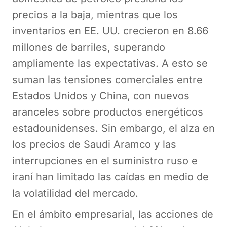
precios a la baja, mientras que los
inventarios en EE. UU. crecieron en 8.66
millones de barriles, superando
ampliamente las expectativas. A esto se
suman las tensiones comerciales entre
Estados Unidos y China, con nuevos
aranceles sobre productos energéticos
estadounidenses. Sin embargo, el alza en
los precios de Saudi Aramco y las
interrupciones en el suministro ruso e
iraní han limitado las caídas en medio de
la volatilidad del mercado.
En el ámbito empresarial, las acciones de