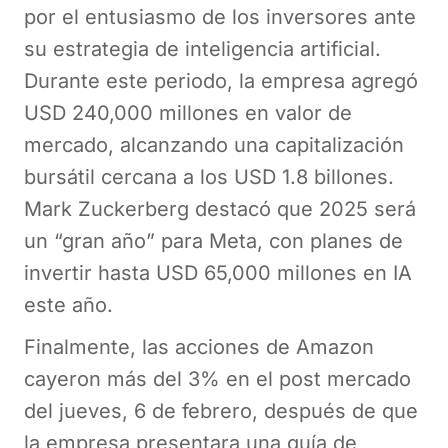
por el entusiasmo de los inversores ante
su estrategia de inteligencia artificial.
Durante este periodo, la empresa agregó
USD 240,000 millones en valor de
mercado, alcanzando una capitalización
bursátil cercana a los USD 1.8 billones.
Mark Zuckerberg destacó que 2025 será
un “gran año” para Meta, con planes de
invertir hasta USD 65,000 millones en IA
este año.
Finalmente, las acciones de Amazon
cayeron más del 3% en el post mercado
del jueves, 6 de febrero, después de que
la empresa presentara una guía de