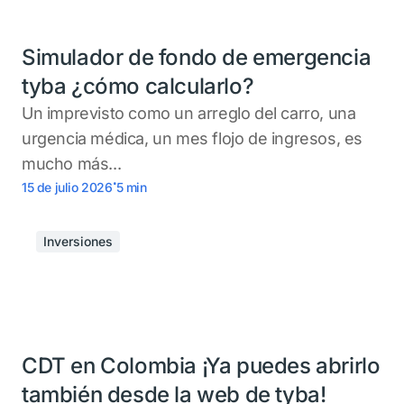
Simulador de fondo de emergencia
tyba ¿cómo calcularlo?
Un imprevisto como un arreglo del carro, una
urgencia médica, un mes flojo de ingresos, es
mucho más...
.
15 de julio 2026
5
min
Inversiones
CDT en Colombia ¡Ya puedes abrirlo
también desde la web de tyba!