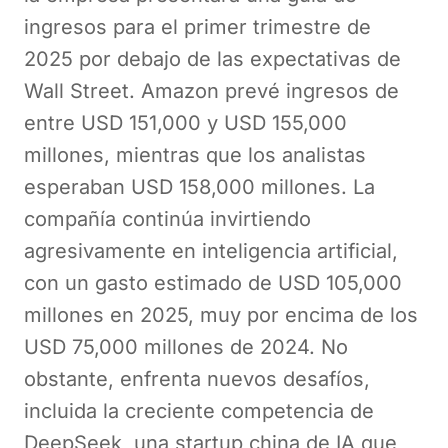
ingresos para el primer trimestre de
2025 por debajo de las expectativas de
Wall Street. Amazon prevé ingresos de
entre USD 151,000 y USD 155,000
millones, mientras que los analistas
esperaban USD 158,000 millones. La
compañía continúa invirtiendo
agresivamente en inteligencia artificial,
con un gasto estimado de USD 105,000
millones en 2025, muy por encima de los
USD 75,000 millones de 2024. No
obstante, enfrenta nuevos desafíos,
incluida la creciente competencia de
DeepSeek, una startup china de IA que