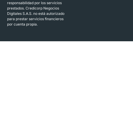
responsabilidad por los servicios
prestados. Credicorp Negocios
Digitales S.A.S. no está autorizado
para prestar servicios financieros
por cuenta propia.