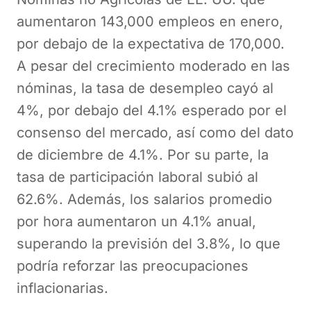
aumentaron 143,000 empleos en enero,
por debajo de la expectativa de 170,000.
A pesar del crecimiento moderado en las
nóminas, la tasa de desempleo cayó al
4%, por debajo del 4.1% esperado por el
consenso del mercado, así como del dato
de diciembre de 4.1%. Por su parte, la
tasa de participación laboral subió al
62.6%. Además, los salarios promedio
por hora aumentaron un 4.1% anual,
superando la previsión del 3.8%, lo que
podría reforzar las preocupaciones
inflacionarias.