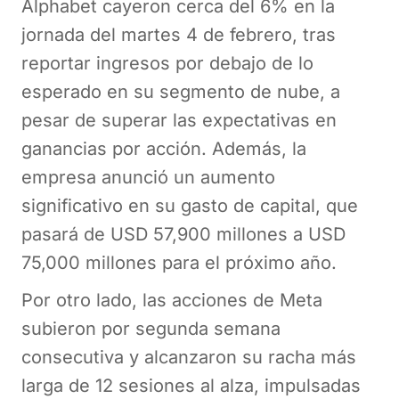
Alphabet cayeron cerca del 6% en la
jornada del martes 4 de febrero, tras
reportar ingresos por debajo de lo
esperado en su segmento de nube, a
pesar de superar las expectativas en
ganancias por acción. Además, la
empresa anunció un aumento
significativo en su gasto de capital, que
pasará de USD 57,900 millones a USD
75,000 millones para el próximo año.
Por otro lado, las acciones de Meta
subieron por segunda semana
consecutiva y alcanzaron su racha más
larga de 12 sesiones al alza, impulsadas