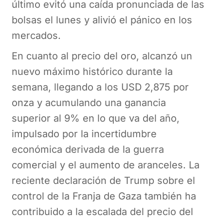
último evitó una caída pronunciada de las
bolsas el lunes y alivió el pánico en los
mercados.
En cuanto al precio del oro, alcanzó un
nuevo máximo histórico durante la
semana, llegando a los USD 2,875 por
onza y acumulando una ganancia
superior al 9% en lo que va del año,
impulsado por la incertidumbre
económica derivada de la guerra
comercial y el aumento de aranceles. La
reciente declaración de Trump sobre el
control de la Franja de Gaza también ha
contribuido a la escalada del precio del