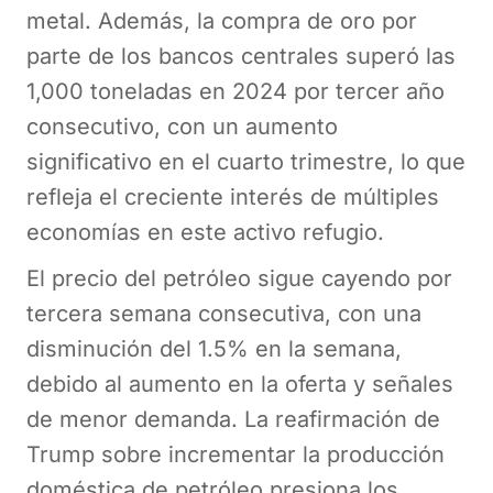
metal. Además, la compra de oro por
parte de los bancos centrales superó las
1,000 toneladas en 2024 por tercer año
consecutivo, con un aumento
significativo en el cuarto trimestre, lo que
refleja el creciente interés de múltiples
economías en este activo refugio.
El precio del petróleo sigue cayendo por
tercera semana consecutiva, con una
disminución del 1.5% en la semana,
debido al aumento en la oferta y señales
de menor demanda. La reafirmación de
Trump sobre incrementar la producción
doméstica de petróleo presiona los