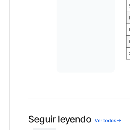
Seguir leyendo
Ver todos