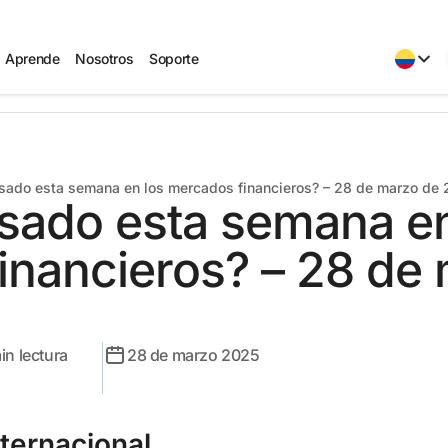
Aprende
Nosotros
Soporte
sado esta semana en los mercados financieros? – 28 de marzo de
sado esta semana en
inancieros? – 28 de
in lectura
28 de marzo 2025
nternacional