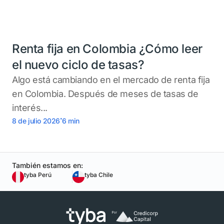
Renta fija en Colombia ¿Cómo leer
el nuevo ciclo de tasas?
Algo está cambiando en el mercado de renta fija
en Colombia. Después de meses de tasas de
interés...
.
8 de julio 2026
6
min
También estamos en:
tyba Perú
tyba Chile