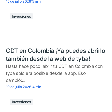
15 de julio 2026
5
min
Inversiones
CDT en Colombia ¡Ya puedes abrirlo
también desde la web de tyba!
Hasta hace poco, abrir tu CDT en Colombia con
tyba solo era posible desde la app. Eso
cambió:...
.
10 de julio 2026
4
min
Inversiones