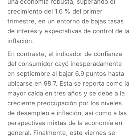
una economía robusta, superando el
crecimiento del 1.6 % del primer
trimestre, en un entorno de bajas tasas
de interés y expectativas de control de la
inflación.
En contraste, el indicador de confianza
del consumidor cayó inesperadamente
en septiembre al bajar 6.9 puntos hasta
ubicarse en 98.7. Esta se reporta como la
mayor caída en tres años y se debe a la
creciente preocupación por los niveles
de desempleo e inflación, así como a las
perspectivas mixtas de la economía en
general. Finalmente, este viernes se