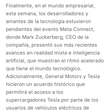
Finalmente, en el mundo empresarial,
esta semana, los desarrolladores y
amantes de la tecnología estuvieron
pendientes del evento Meta Connect,
donde Mark Zuckerberg, CEO de la
compañía, presentó sus más recientes
avances en realidad mixta e inteligencia
artificial, que muestran el ritmo acelerado
que tiene el mundo tecnológico.
Adicionalmente, General Motors y Tesla
hicieron un acuerdo histórico que
permitirá el acceso a los
supercargadores Tesla por parte de los
usuarios de vehículos eléctricos de