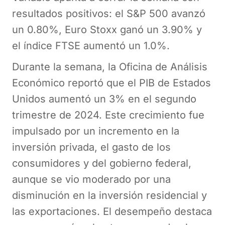
resultados positivos: el S&P 500 avanzó
un 0.80%, Euro Stoxx ganó un 3.90% y
el índice FTSE aumentó un 1.0%.
Durante la semana, la Oficina de Análisis
Económico reportó que el PIB de Estados
Unidos aumentó un 3% en el segundo
trimestre de 2024. Este crecimiento fue
impulsado por un incremento en la
inversión privada, el gasto de los
consumidores y del gobierno federal,
aunque se vio moderado por una
disminución en la inversión residencial y
las exportaciones. El desempeño destaca