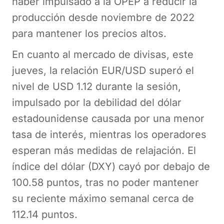
haber impulsado a la OPEP a reducir la
producción desde noviembre de 2022
para mantener los precios altos.
En cuanto al mercado de divisas, este
jueves, la relación EUR/USD superó el
nivel de USD 1.12 durante la sesión,
impulsado por la debilidad del dólar
estadounidense causada por una menor
tasa de interés, mientras los operadores
esperan más medidas de relajación. El
índice del dólar (DXY) cayó por debajo de
100.58 puntos, tras no poder mantener
su reciente máximo semanal cerca de
112.14 puntos.