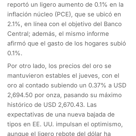
reportó un ligero aumento de 0.1% en la
inflación núcleo (PCE), que se ubicó en
2.1%, en línea con el objetivo del Banco
Central; además, el mismo informe
afirmó que el gasto de los hogares subió
0.1%.
Por otro lado, los precios del oro se
mantuvieron estables el jueves, con el
oro al contado subiendo un 0.37% a USD
2,694.50 por onza, pasando su máximo
histórico de USD 2,670.43. Las
expectativas de una nueva bajada de
tipos en EE. UU. impulsan el optimismo,
aunque el ligero rebote del dólar ha