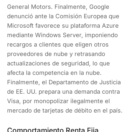
General Motors. Finalmente, Google
denunció ante la Comisión Europea que
Microsoft favorece su plataforma Azure
mediante Windows Server, imponiendo
recargos a clientes que eligen otros
proveedores de nube y retrasando
actualizaciones de seguridad, lo que
afecta la competencia en la nube.
Finalmente, el Departamento de Justicia
de EE. UU. prepara una demanda contra
Visa, por monopolizar ilegalmente el
mercado de tarjetas de débito en el país.
Comportamiento Renta Fija