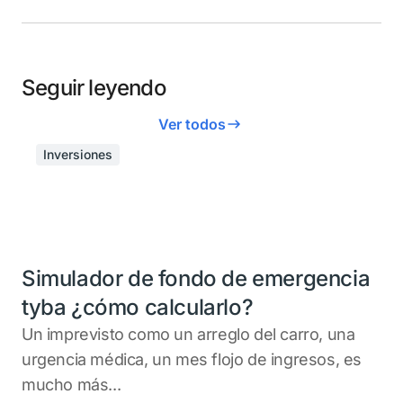
Seguir leyendo
Ver todos
Inversiones
Simulador de fondo de emergencia
tyba ¿cómo calcularlo?
Un imprevisto como un arreglo del carro, una
urgencia médica, un mes flojo de ingresos, es
mucho más...
.