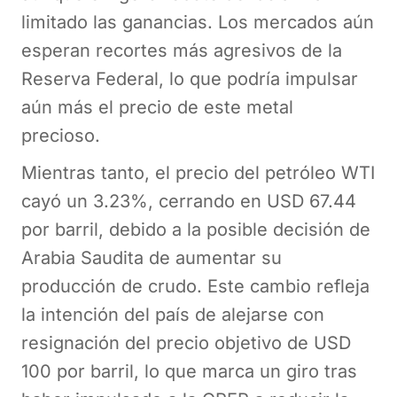
limitado las ganancias. Los mercados aún
esperan recortes más agresivos de la
Reserva Federal, lo que podría impulsar
aún más el precio de este metal
precioso.
Mientras tanto, el precio del petróleo WTI
cayó un 3.23%, cerrando en USD 67.44
por barril, debido a la posible decisión de
Arabia Saudita de aumentar su
producción de crudo. Este cambio refleja
la intención del país de alejarse con
resignación del precio objetivo de USD
100 por barril, lo que marca un giro tras