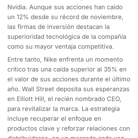
Nvidia. Aunque sus acciones han caído
un 12% desde su récord de noviembre,
las firmas de inversión destacan la
superioridad tecnológica de la compañía
como su mayor ventaja competitiva.
Entre tanto, Nike enfrenta un momento
crítico tras una caída superior al 35% en
el valor de sus acciones durante el último
año. Wall Street deposita sus esperanzas
en Elliott Hill, el recién nombrado CEO,
para revitalizar la marca. La estrategia
incluye recuperar el enfoque en
productos clave y reforzar relaciones con