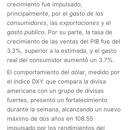
crecimiento fue impulsado,
principalmente, por el
gasto de los
consumidores
, las
exportaciones
y el
gasto público
. Por su parte, la tasa de
crecimiento de las ventas del PIB fue del
3.3%, superior a la estimada, y el gasto
real del consumidor aumentó un 3.7%.
El comportamiento del dólar, medido por
el índice DXY que compara la divisa
americana con un grupo de divisas
fuertes, presentó un fortalecimiento
durante la semana, alcanzando un nuevo
máximo de dos años en 108.55
impulsado por los rendimientos del