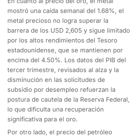
En cuanto al precio del oro, el metal
mostró una caída semanal del 1.68%, el
metal precioso no logra superar la
barrera de los USD 2,605 y sigue limitado
por los altos rendimientos del Tesoro
estadounidense, que se mantienen por
encima del 4.50%. Los datos del PIB del
tercer trimestre, revisados al alza y la
disminución en las solicitudes de
subsidio por desempleo refuerzan la
postura de cautela de la Reserva Federal,
lo que dificulta una recuperación
significativa para el oro.
Por otro lado, el precio del petróleo