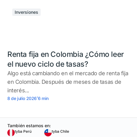
Inversiones
Renta fija en Colombia ¿Cómo leer
el nuevo ciclo de tasas?
Algo está cambiando en el mercado de renta fija
en Colombia. Después de meses de tasas de
interés...
.
8 de julio 2026
6
min
También estamos en:
tyba Perú
tyba Chile