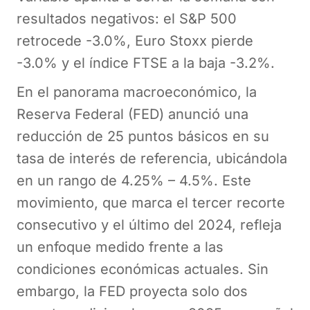
resultados negativos: el S&P 500
retrocede -3.0%, Euro Stoxx pierde
-3.0% y el índice FTSE a la baja -3.2%.
En el panorama macroeconómico, la
Reserva Federal (FED) anunció una
reducción de 25 puntos básicos en su
tasa de interés de referencia, ubicándola
en un rango de 4.25% – 4.5%. Este
movimiento, que marca el tercer recorte
consecutivo y el último del 2024, refleja
un enfoque medido frente a las
condiciones económicas actuales. Sin
embargo, la FED proyecta solo dos