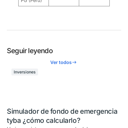
PG (Perú)
Seguir leyendo
Ver todos
Inversiones
Simulador de fondo de emergencia
tyba ¿cómo calcularlo?