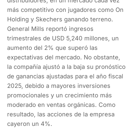
distribuidores, en un mercado cada vez
más competitivo con jugadores como On
Holding y Skechers ganando terreno.
General Mills reportó ingresos
trimestrales de USD 5,240 millones, un
aumento del 2% que superó las
expectativas del mercado. No obstante,
la compañía ajustó a la baja su pronóstico
de ganancias ajustadas para el año fiscal
2025, debido a mayores inversiones
promocionales y un crecimiento más
moderado en ventas orgánicas. Como
resultado, las acciones de la empresa
cayeron un 4%.