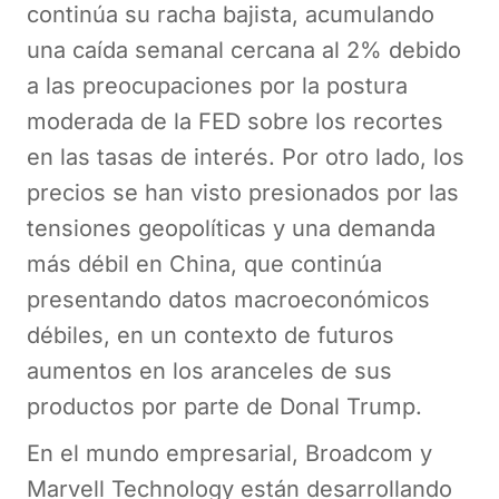
continúa su racha bajista, acumulando
una caída semanal cercana al 2% debido
a las preocupaciones por la postura
moderada de la FED sobre los recortes
en las tasas de interés. Por otro lado, los
precios se han visto presionados por las
tensiones geopolíticas y una demanda
más débil en China, que continúa
presentando datos macroeconómicos
débiles, en un contexto de futuros
aumentos en los aranceles de sus
productos por parte de Donal Trump.
En el mundo empresarial, Broadcom y
Marvell Technology están desarrollando