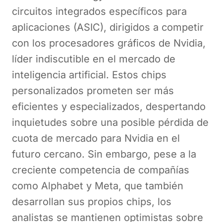
circuitos integrados específicos para
aplicaciones (ASIC), dirigidos a competir
con los procesadores gráficos de Nvidia,
líder indiscutible en el mercado de
inteligencia artificial. Estos chips
personalizados prometen ser más
eficientes y especializados, despertando
inquietudes sobre una posible pérdida de
cuota de mercado para Nvidia en el
futuro cercano. Sin embargo, pese a la
creciente competencia de compañías
como Alphabet y Meta, que también
desarrollan sus propios chips, los
analistas se mantienen optimistas sobre