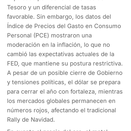
Tesoro y un diferencial de tasas
favorable. Sin embargo, los datos del
Índice de Precios del Gasto en Consumo
Personal (PCE) mostraron una
moderación en la inflación, lo que no
cambió las expectativas actuales de la
FED, que mantiene su postura restrictiva.
A pesar de un posible cierre de Gobierno
y tensiones políticas, el dólar se prepara
para cerrar el año con fortaleza, mientras
los mercados globales permanecen en
números rojos, afectando el tradicional
Rally de Navidad.