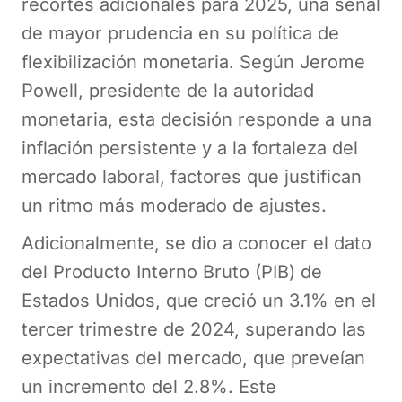
recortes adicionales para 2025, una señal
de mayor prudencia en su política de
flexibilización monetaria. Según Jerome
Powell, presidente de la autoridad
monetaria, esta decisión responde a una
inflación persistente y a la fortaleza del
mercado laboral, factores que justifican
un ritmo más moderado de ajustes.
Adicionalmente, se dio a conocer el dato
del Producto Interno Bruto (PIB) de
Estados Unidos, que creció un 3.1% en el
tercer trimestre de 2024, superando las
expectativas del mercado, que preveían
un incremento del 2.8%. Este