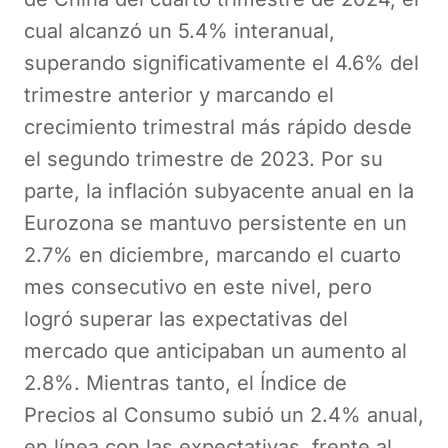
cual alcanzó un 5.4% interanual,
superando significativamente el 4.6% del
trimestre anterior y marcando el
crecimiento trimestral más rápido desde
el segundo trimestre de 2023. Por su
parte, la inflación subyacente anual en la
Eurozona se mantuvo persistente en un
2.7% en diciembre, marcando el cuarto
mes consecutivo en este nivel, pero
logró superar las expectativas del
mercado que anticipaban un aumento al
2.8%. Mientras tanto, el Índice de
Precios al Consumo subió un 2.4% anual,
en línea con las expectativas, frente al