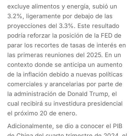
excluye alimentos y energía, subió un
3.2%, ligeramente por debajo de las
proyecciones del 3.3%. Este resultado
podría reforzar la posición de la FED de
parar los recortes de tasas de interés en
las primeras reuniones del 2025. En un
contexto donde se anticipa un aumento
de la inflación debido a nuevas políticas
comerciales y arancelarias por parte de
la administración de Donald Trump, el
cual recibirá su investidura presidencial
el próximo 20 de enero.
Adicionalmente, se dio a conocer el PIB
de China del cuarto trimestre de 2024, el