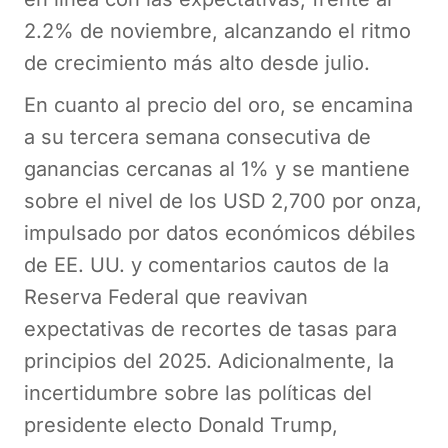
2.2% de noviembre, alcanzando el ritmo
de crecimiento más alto desde julio.
En cuanto al precio del oro, se encamina
a su tercera semana consecutiva de
ganancias cercanas al 1% y se mantiene
sobre el nivel de los USD 2,700 por onza,
impulsado por datos económicos débiles
de EE. UU. y comentarios cautos de la
Reserva Federal que reavivan
expectativas de recortes de tasas para
principios del 2025. Adicionalmente, la
incertidumbre sobre las políticas del
presidente electo Donald Trump,