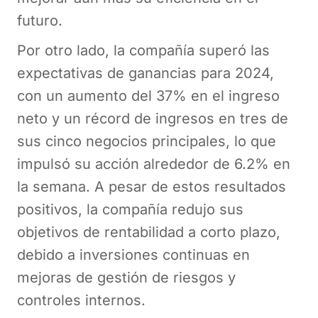
futuro.
Por otro lado, la compañía superó las
expectativas de ganancias para 2024,
con un aumento del 37% en el ingreso
neto y un récord de ingresos en tres de
sus cinco negocios principales, lo que
impulsó su acción alrededor de 6.2% en
la semana. A pesar de estos resultados
positivos, la compañía redujo sus
objetivos de rentabilidad a corto plazo,
debido a inversiones continuas en
mejoras de gestión de riesgos y
controles internos.