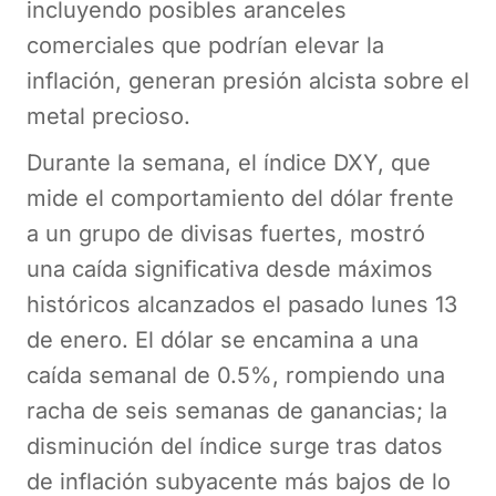
incluyendo posibles aranceles
comerciales que podrían elevar la
inflación, generan presión alcista sobre el
metal precioso.
Durante la semana, el índice DXY, que
mide el comportamiento del dólar frente
a un grupo de divisas fuertes, mostró
una caída significativa desde máximos
históricos alcanzados el pasado lunes 13
de enero. El dólar se encamina a una
caída semanal de 0.5%, rompiendo una
racha de seis semanas de ganancias; la
disminución del índice surge tras datos
de inflación subyacente más bajos de lo