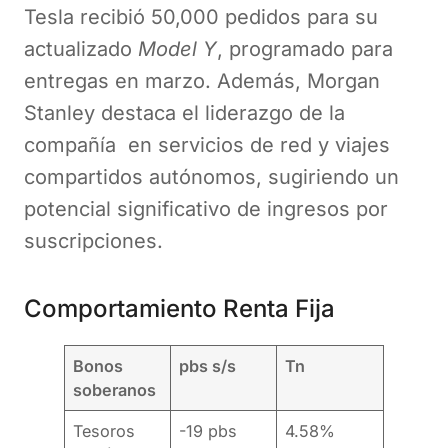
Tesla recibió 50,000 pedidos para su
actualizado
Model Y
, programado para
entregas en marzo. Además, Morgan
Stanley destaca el liderazgo de la
compañía en servicios de red y viajes
compartidos autónomos, sugiriendo un
potencial significativo de ingresos por
suscripciones.
Comportamiento Renta Fija
Bonos
pbs s/s
Tn
soberanos
Tesoros
-19 pbs
4.58%