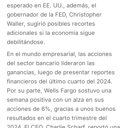
esperado en EE. UU., además, el
gobernador de la FED, Christopher
Waller, sugirió posibles recortes
adicionales si la economía sigue
debilitándose.
En el mundo empresarial, las acciones
del sector bancario lideraron las
ganancias, luego de presentar reportes
financieros del último cuarto del 2024.
Por su parte, Wells Fargo sostuvo una
semana positiva con un alza en sus
acciones de 6%, gracias a unos buenos
resultados en el cuarto trimestre del
2024. El CEO, Charlie Scharf, reportó una