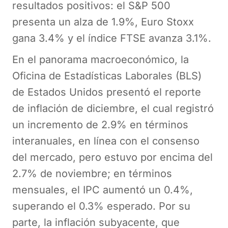
resultados positivos: el S&P 500
presenta un alza de 1.9%, Euro Stoxx
gana 3.4% y el índice FTSE avanza 3.1%.
En el panorama macroeconómico, la
Oficina de Estadísticas Laborales (BLS)
de Estados Unidos presentó el reporte
de inflación de diciembre, el cual registró
un incremento de 2.9% en términos
interanuales, en línea con el consenso
del mercado, pero estuvo por encima del
2.7% de noviembre; en términos
mensuales, el IPC aumentó un 0.4%,
superando el 0.3% esperado. Por su
parte, la inflación subyacente, que