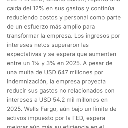
caída del 12% en sus gastos y continúa
reduciendo costos y personal como parte
de un esfuerzo más amplio para
transformar la empresa. Los ingresos por
intereses netos superaron las
expectativas y se espera que aumenten
entre un 1% y 3% en 2025. A pesar de
una multa de USD 647 millones por
indemnización, la empresa proyecta
reducir sus gastos no relacionados con
intereses a USD 54.2 mil millones en
2025. Wells Fargo, aún bajo un límite de
activos impuesto por la FED, espera
mejorar aún más su eficiencia en el