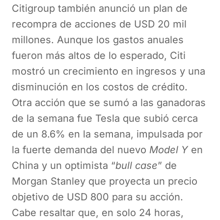
Citigroup también anunció un plan de
recompra de acciones de USD 20 mil
millones. Aunque los gastos anuales
fueron más altos de lo esperado, Citi
mostró un crecimiento en ingresos y una
disminución en los costos de crédito.
Otra acción que se sumó a las ganadoras
de la semana fue Tesla que subió cerca
de un 8.6% en la semana, impulsada por
la fuerte demanda del nuevo
Model Y
en
China y un optimista “
bull case
” de
Morgan Stanley que proyecta un precio
objetivo de USD 800 para su acción.
Cabe resaltar que, en solo 24 horas,