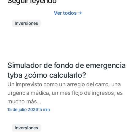
Seguir leyendo
Ver todos
Inversiones
Simulador de fondo de emergencia
tyba ¿cómo calcularlo?
Un imprevisto como un arreglo del carro, una
urgencia médica, un mes flojo de ingresos, es
mucho más...
.
15 de julio 2026
5
min
Inversiones