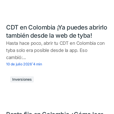
CDT en Colombia ¡Ya puedes abrirlo
también desde la web de tyba!
Hasta hace poco, abrir tu CDT en Colombia con
tyba solo era posible desde la app. Eso
cambió:...
.
10 de julio 2026
4
min
Inversiones