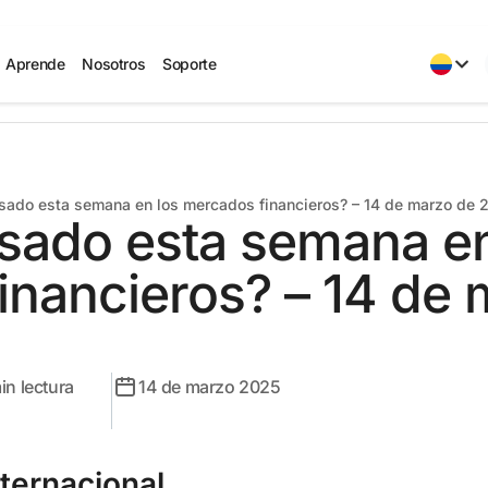
Aprende
Nosotros
Soporte
sado esta semana en los mercados financieros? – 14 de marzo de 
sado esta semana en
inancieros? – 14 de 
in lectura
14 de marzo 2025
nternacional