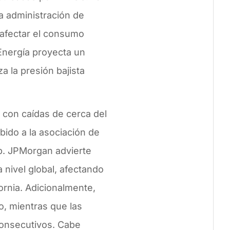
a administración de
 afectar el consumo
 Energía proyecta un
 la presión bajista
 con caídas de cerca del
bido a la asociación de
p. JPMorgan advierte
 nivel global, afectando
rnia. Adicionalmente,
, mientras que las
consecutivos. Cabe