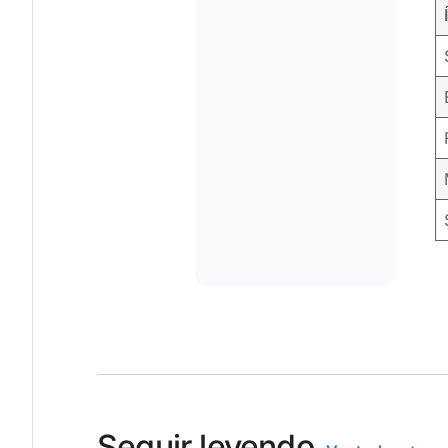
Seguir leyendo