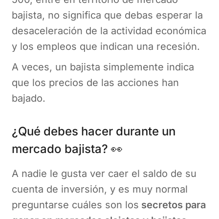
bajista, no significa que debas esperar la
desaceleración de la actividad económica
y los empleos que indican una recesión.
A veces, un bajista simplemente indica
que los precios de las acciones han
bajado.
¿Qué debes hacer durante un
mercado bajista? 👀
A nadie le gusta ver caer el saldo de su
cuenta de inversión, y es muy normal
preguntarse cuáles son los
secretos para