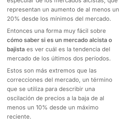
especular de los mercados alcistas, que
representan un aumento de al menos un
20% desde los mínimos del mercado.
Entonces una forma muy fácil sobre
cómo saber si es un mercado alcista o
bajista
es ver cuál es la tendencia del
mercado de los últimos dos períodos.
Estos son más extremos que las
correcciones del mercado, un término
que se utiliza para describir una
oscilación de precios a la baja de al
menos un 10% desde un máximo
reciente.