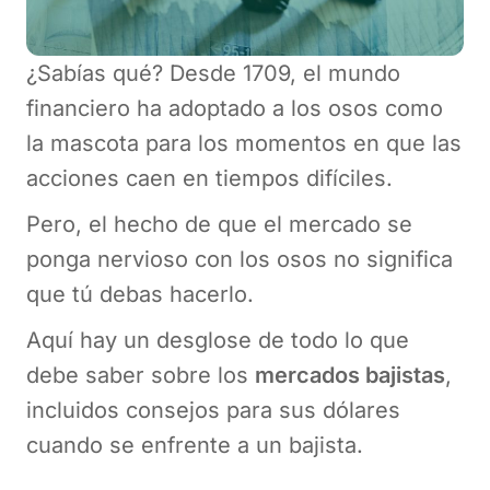
¿Sabías qué? Desde 1709, el mundo
financiero ha adoptado a los osos como
la mascota para los momentos en que las
acciones caen en tiempos difíciles.
Pero, el hecho de que el mercado se
ponga nervioso con los osos no significa
que tú debas hacerlo.
Aquí hay un desglose de todo lo que
debe saber sobre los
mercados bajistas
,
incluidos consejos para sus dólares
cuando se enfrente a un bajista.