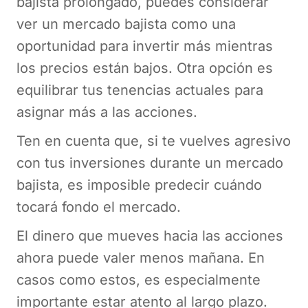
bajista prolongado, puedes considerar
ver un mercado bajista como una
oportunidad para invertir más mientras
los precios están bajos. Otra opción es
equilibrar tus tenencias actuales para
asignar más a las acciones.
Ten en cuenta que, si te vuelves agresivo
con tus inversiones durante un mercado
bajista, es imposible predecir cuándo
tocará fondo el mercado.
El dinero que mueves hacia las acciones
ahora puede valer menos mañana. En
casos como estos, es especialmente
importante estar atento al largo plazo.