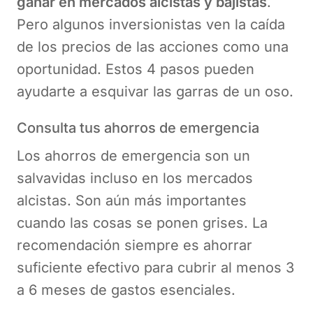
ganar en mercados alcistas y bajistas
.
Pero algunos inversionistas ven la caída
de los precios de las acciones como una
oportunidad. Estos 4 pasos pueden
ayudarte a esquivar las garras de un oso.
Consulta tus ahorros de emergencia
Los ahorros de emergencia son un
salvavidas incluso en los mercados
alcistas. Son aún más importantes
cuando las cosas se ponen grises. La
recomendación siempre es ahorrar
suficiente efectivo para cubrir al menos 3
a 6 meses de gastos esenciales.