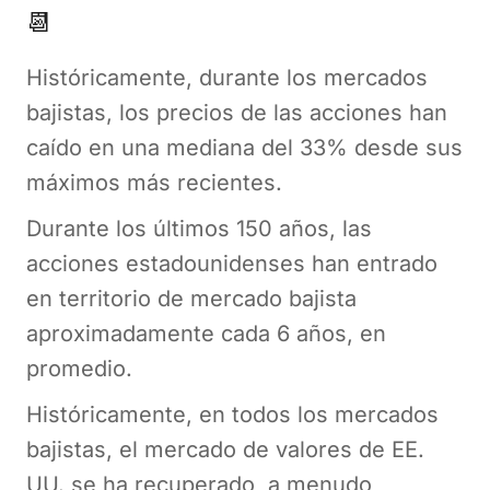
📆
Históricamente, durante los mercados
bajistas, los precios de las acciones han
caído en una mediana del 33% desde sus
máximos más recientes.
Durante los últimos 150 años, las
acciones estadounidenses han entrado
en territorio de mercado bajista
aproximadamente cada 6 años, en
promedio.
Históricamente, en todos los mercados
bajistas, el mercado de valores de EE.
UU. se ha recuperado, a menudo