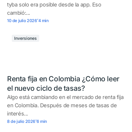
tyba solo era posible desde la app. Eso
cambió:...
.
10 de julio 2026
4
min
Inversiones
Renta fija en Colombia ¿Cómo leer
el nuevo ciclo de tasas?
Algo está cambiando en el mercado de renta fija
en Colombia. Después de meses de tasas de
interés...
.
8 de julio 2026
6
min