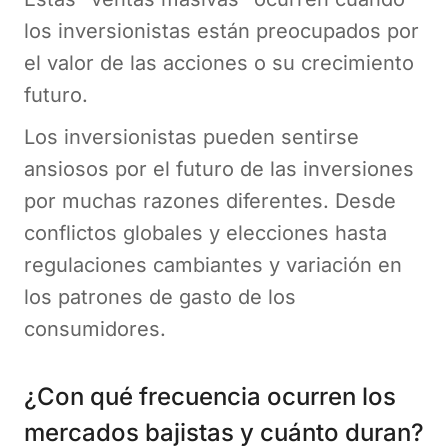
los inversionistas están preocupados por
el valor de las acciones o su crecimiento
futuro.
Los inversionistas pueden sentirse
ansiosos por el futuro de las inversiones
por muchas razones diferentes. Desde
conflictos globales y elecciones hasta
regulaciones cambiantes y variación en
los patrones de gasto de los
consumidores.
¿Con qué frecuencia ocurren los
mercados bajistas y cuánto duran?