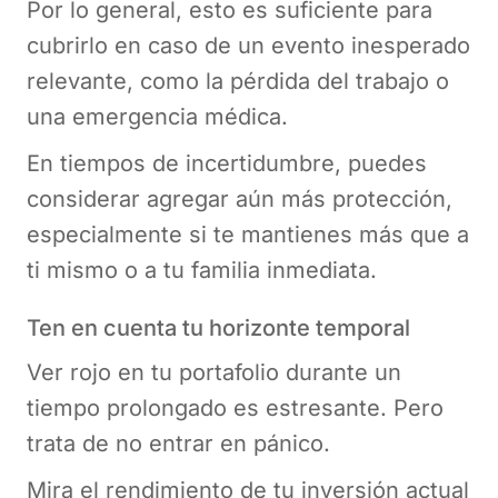
Por lo general, esto es suficiente para
cubrirlo en caso de un evento inesperado
relevante, como la pérdida del trabajo o
una emergencia médica.
En tiempos de incertidumbre, puedes
considerar agregar aún más protección,
especialmente si te mantienes más que a
ti mismo o a tu familia inmediata.
Ten en cuenta tu horizonte temporal
Ver rojo en tu portafolio durante un
tiempo prolongado es estresante. Pero
trata de no entrar en pánico.
Mira el rendimiento de tu inversión actual