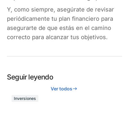
Y, como siempre, asegúrate de revisar
periódicamente tu plan financiero para
asegurarte de que estás en el camino
correcto para alcanzar tus objetivos.
Seguir leyendo
Ver todos
Inversiones