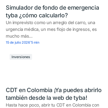
Simulador de fondo de emergencia
tyba ¿cómo calcularlo?
Un imprevisto como un arreglo del carro, una
urgencia médica, un mes flojo de ingresos, es
mucho más...
.
15 de julio 2026
5
min
Inversiones
CDT en Colombia ¡Ya puedes abrirlo
también desde la web de tyba!
Hasta hace poco, abrir tu CDT en Colombia con