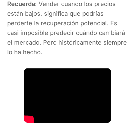
Recuerda
: Vender cuando los precios
están bajos, significa que podrías
perderte la recuperación potencial. Es
casi imposible predecir cuándo cambiará
el mercado. Pero históricamente siempre
lo ha hecho.