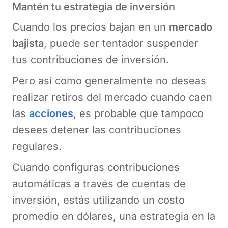
Mantén tu estrategia de inversión
Cuando los precios bajan en un
mercado
bajista
, puede ser tentador suspender
tus contribuciones de inversión.
Pero así como generalmente no deseas
realizar retiros del mercado cuando caen
las
acciones
, es probable que tampoco
desees detener las contribuciones
regulares.
Cuando configuras contribuciones
automáticas a través de cuentas de
inversión, estás utilizando un costo
promedio en dólares, una estrategia en la