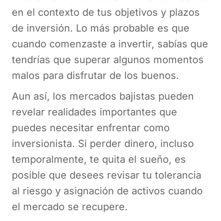
en el contexto de tus objetivos y plazos
de inversión. Lo más probable es que
cuando comenzaste a invertir, sabías que
tendrías que superar algunos momentos
malos para disfrutar de los buenos.
Aun así, los mercados bajistas pueden
revelar realidades importantes que
puedes necesitar enfrentar como
inversionista. Si perder dinero, incluso
temporalmente, te quita el sueño, es
posible que desees revisar tu tolerancia
al riesgo y asignación de activos cuando
el mercado se recupere.