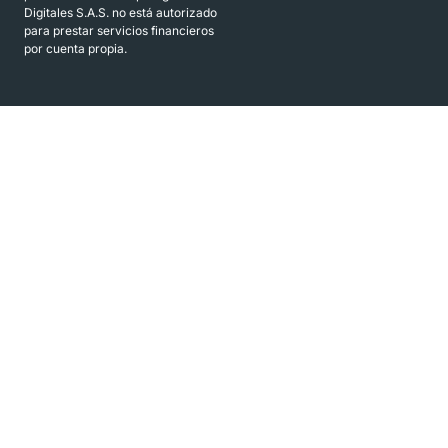
Digitales S.A.S. no está autorizado
para prestar servicios financieros
por cuenta propia.