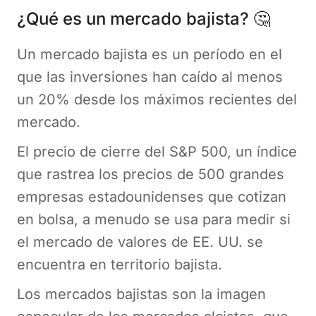
¿Qué es un mercado bajista? 🤔
Un mercado bajista es un período en el
que las inversiones han caído al menos
un 20% desde los máximos recientes del
mercado.
El precio de cierre del S&P 500, un índice
que rastrea los precios de 500 grandes
empresas estadounidenses que cotizan
en bolsa, a menudo se usa para medir si
el mercado de valores de EE. UU. se
encuentra en territorio bajista.
Los mercados bajistas son la imagen