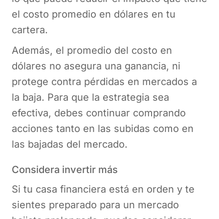
el costo promedio en dólares en tu
cartera.
Además, el promedio del costo en
dólares no asegura una ganancia, ni
protege contra pérdidas en mercados a
la baja. Para que la estrategia sea
efectiva, debes continuar comprando
acciones tanto en las subidas como en
las bajadas del mercado.
Considera invertir más
Si tu casa financiera está en orden y te
sientes preparado para un mercado