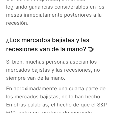
logrando ganancias considerables en los
meses inmediatamente posteriores a la
recesión.
¿Los mercados bajistas y las
recesiones van de la mano? 🤝
Si bien, muchas personas asocian los
mercados bajistas y las recesiones, no
siempre van de la mano.
En aproximadamente una cuarta parte de
los mercados bajistas, no lo han hecho.
En otras palabras, el hecho de que el S&P
500, entre en territorio de mercado