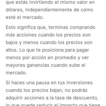
que estás invirtiendo el mismo valor en
dólares, independientemente de cómo
esté el mercado.
Esto significa que, terminas comprando
más acciones cuando los precios son
bajos y menos cuando los precios son
altos. Lo que te posiciona para pagar
menos por acción en promedio y ver
mayores ganancias cuando sube el
mercado.
Si haces una pausa en tus inversiones
cuando los precios bajan, no podrás
adquirir acciones a la tasa de descuento,
lo que puede reducir el impacto que tiene