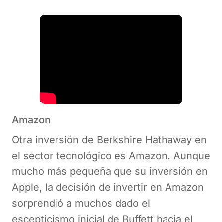
Amazon
Otra inversión de Berkshire Hathaway en
el sector tecnológico es Amazon. Aunque
mucho más pequeña que su inversión en
Apple, la decisión de invertir en Amazon
sorprendió a muchos dado el
escepticismo inicial de Buffett hacia el