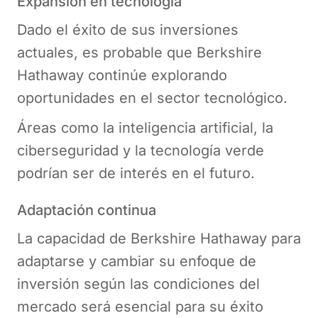
Expansión en tecnología
Dado el éxito de sus inversiones
actuales, es probable que Berkshire
Hathaway continúe explorando
oportunidades en el sector tecnológico.
Áreas como la inteligencia artificial, la
ciberseguridad y la tecnología verde
podrían ser de interés en el futuro.
Adaptación continua
La capacidad de Berkshire Hathaway para
adaptarse y cambiar su enfoque de
inversión según las condiciones del
mercado será esencial para su éxito