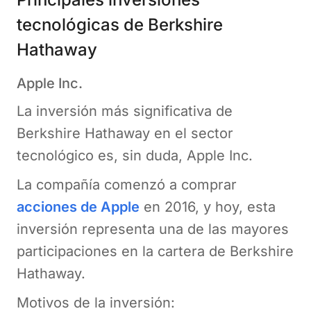
tecnológicas de Berkshire
Hathaway
Apple Inc.
La inversión más significativa de
Berkshire Hathaway en el sector
tecnológico es, sin duda, Apple Inc.
La compañía comenzó a comprar
acciones de Apple
en 2016, y hoy, esta
inversión representa una de las mayores
participaciones en la cartera de Berkshire
Hathaway.
Motivos de la inversión: