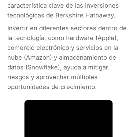
característica clave de las inversiones
tecnológicas de Berkshire Hathaway.
Invertir en diferentes sectores dentro de
la tecnología, como hardware (Apple),
comercio electrónico y servicios en la
nube (Amazon) y almacenamiento de
datos (Snowflake), ayuda a mitigar
riesgos y aprovechar múltiples
oportunidades de crecimiento.