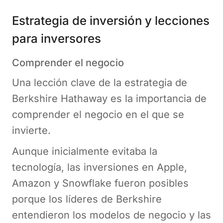
Estrategia de inversión y lecciones
para inversores
Comprender el negocio
Una lección clave de la estrategia de
Berkshire Hathaway es la importancia de
comprender el negocio en el que se
invierte.
Aunque inicialmente evitaba la
tecnología, las inversiones en Apple,
Amazon y Snowflake fueron posibles
porque los líderes de Berkshire
entendieron los modelos de negocio y las