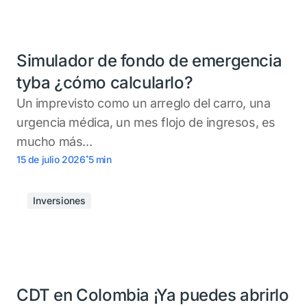
Simulador de fondo de emergencia
tyba ¿cómo calcularlo?
Un imprevisto como un arreglo del carro, una
urgencia médica, un mes flojo de ingresos, es
mucho más...
.
15 de julio 2026
5
min
Inversiones
CDT en Colombia ¡Ya puedes abrirlo