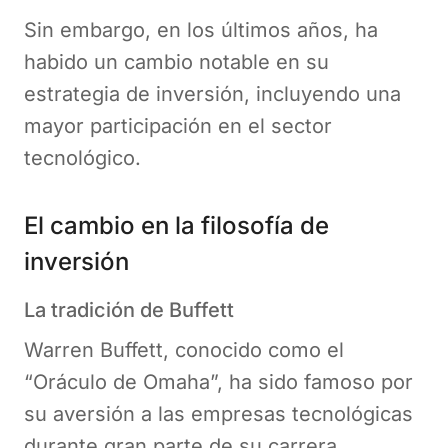
Sin embargo, en los últimos años, ha
habido un cambio notable en su
estrategia de inversión, incluyendo una
mayor participación en el sector
tecnológico.
El cambio en la filosofía de
inversión
La tradición de Buffett
Warren Buffett, conocido como el
“Oráculo de Omaha”, ha sido famoso por
su aversión a las empresas tecnológicas
durante gran parte de su carrera.