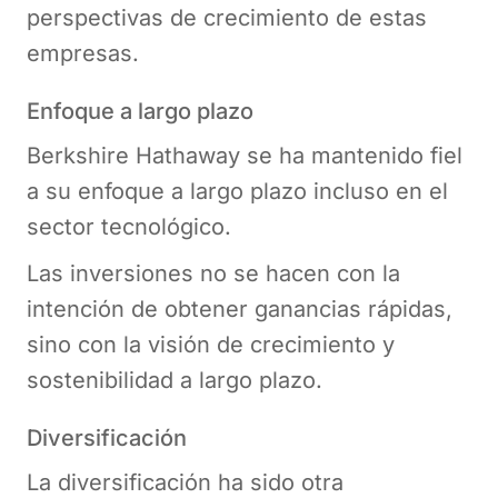
perspectivas de crecimiento de estas
empresas.
Enfoque a largo plazo
Berkshire Hathaway se ha mantenido fiel
a su enfoque a largo plazo incluso en el
sector tecnológico.
Las inversiones no se hacen con la
intención de obtener ganancias rápidas,
sino con la visión de crecimiento y
sostenibilidad a largo plazo.
Diversificación
La diversificación ha sido otra