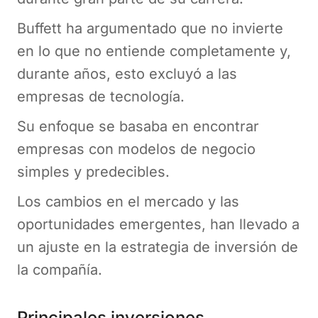
Buffett ha argumentado que no invierte
en lo que no entiende completamente y,
durante años, esto excluyó a las
empresas de tecnología.
Su enfoque se basaba en encontrar
empresas con modelos de negocio
simples y predecibles.
Los cambios en el mercado y las
oportunidades emergentes, han llevado a
un ajuste en la estrategia de inversión de
la compañía.
Principales inversiones