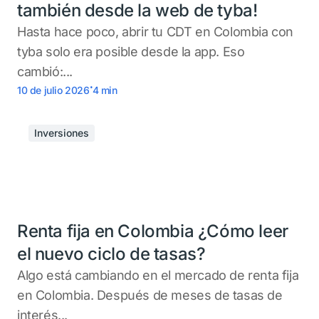
también desde la web de tyba!
Hasta hace poco, abrir tu CDT en Colombia con
tyba solo era posible desde la app. Eso
cambió:...
.
10 de julio 2026
4
min
Inversiones
Renta fija en Colombia ¿Cómo leer
el nuevo ciclo de tasas?
Algo está cambiando en el mercado de renta fija
en Colombia. Después de meses de tasas de
interés...