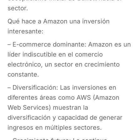
sector.
Qué hace a Amazon una inversión
interesante:
– E-commerce dominante: Amazon es un
líder indiscutible en el comercio
electrónico, un sector en crecimiento
constante.
– Diversificación: Las inversiones en
diferentes áreas como AWS (Amazon
Web Services) muestran la
diversificación y capacidad de generar
ingresos en múltiples sectores.