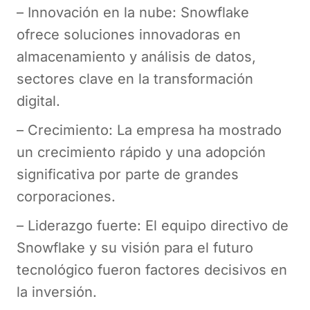
– Innovación en la nube: Snowflake
ofrece soluciones innovadoras en
almacenamiento y análisis de datos,
sectores clave en la transformación
digital.
– Crecimiento: La empresa ha mostrado
un crecimiento rápido y una adopción
significativa por parte de grandes
corporaciones.
– Liderazgo fuerte: El equipo directivo de
Snowflake y su visión para el futuro
tecnológico fueron factores decisivos en
la inversión.