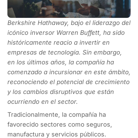
Berkshire Hathaway, bajo el liderazgo del
icónico inversor Warren Buffett, ha sido
históricamente reacio a invertir en
empresas de tecnología. Sin embargo,
en los últimos años, la compañía ha
comenzado a incursionar en este ámbito,
reconociendo el potencial de crecimiento
y los cambios disruptivos que están
ocurriendo en el sector.
Tradicionalmente, la compañía ha
favorecido sectores como seguros,
manufactura y servicios públicos.