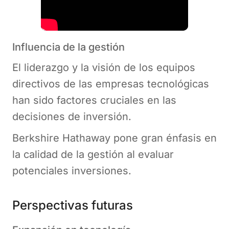
Influencia de la gestión
El liderazgo y la visión de los equipos
directivos de las empresas tecnológicas
han sido factores cruciales en las
decisiones de inversión.
Berkshire Hathaway pone gran énfasis en
la calidad de la gestión al evaluar
potenciales inversiones.
Perspectivas futuras