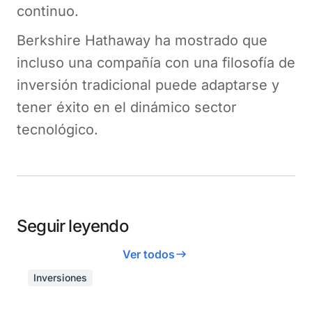
continuo.
Berkshire Hathaway ha mostrado que
incluso una compañía con una filosofía de
inversión tradicional puede adaptarse y
tener éxito en el dinámico sector
tecnológico.
Seguir leyendo
Ver todos
Inversiones