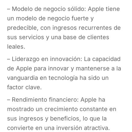
– Modelo de negocio sólido: Apple tiene
un modelo de negocio fuerte y
predecible, con ingresos recurrentes de
sus servicios y una base de clientes
leales.
– Liderazgo en innovación: La capacidad
de Apple para innovar y mantenerse a la
vanguardia en tecnología ha sido un
factor clave.
– Rendimiento financiero: Apple ha
mostrado un crecimiento constante en
sus ingresos y beneficios, lo que la
convierte en una inversión atractiva.