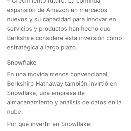
– Crecimiento futuro: La continua
expansión de Amazon en mercados
nuevos y su capacidad para innovar en
servicios y productos han hecho que
Berkshire considere esta inversión como
estratégica a largo plazo.
Snowflake
En una movida menos convencional,
Berkshire Hathaway también invirtió en
Snowflake, una empresa de
almacenamiento y análisis de datos en la
nube.
Por qué invertir en Snowflake: