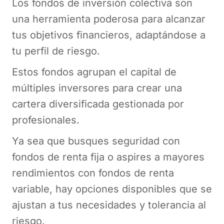
Los fondos de inversión colectiva son
una herramienta poderosa para alcanzar
tus objetivos financieros, adaptándose a
tu perfil de riesgo.
Estos fondos agrupan el capital de
múltiples inversores para crear una
cartera diversificada gestionada por
profesionales.
Ya sea que busques seguridad con
fondos de renta fija o aspires a mayores
rendimientos con fondos de renta
variable, hay opciones disponibles que se
ajustan a tus necesidades y tolerancia al
riesgo.