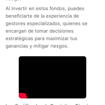
Al invertir en estos fondos, puedes
beneficiarte de la experiencia de
gestores especializados, quienes se
encargan de tomar decisiones
estratégicas para maximizar tus
ganancias y mitigar riesgos.