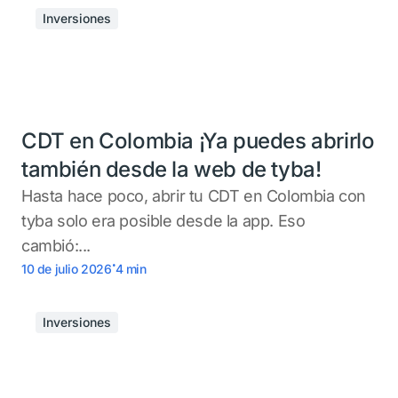
Inversiones
CDT en Colombia ¡Ya puedes abrirlo
también desde la web de tyba!
Hasta hace poco, abrir tu CDT en Colombia con
tyba solo era posible desde la app. Eso
cambió:...
.
10 de julio 2026
4
min
Inversiones