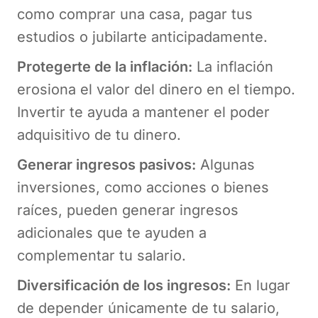
como comprar una casa, pagar tus
estudios o jubilarte anticipadamente.
Protegerte de la inflación:
La inflación
erosiona el valor del dinero en el tiempo.
Invertir te ayuda a mantener el poder
adquisitivo de tu dinero.
Generar ingresos pasivos:
Algunas
inversiones, como acciones o bienes
raíces, pueden generar ingresos
adicionales que te ayuden a
complementar tu salario.
Diversificación de los ingresos:
En lugar
de depender únicamente de tu salario,