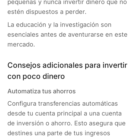
pequeñas y nunca invertir dinero que no
estén dispuestos a perder.
La educación y la investigación son
esenciales antes de aventurarse en este
mercado.
Consejos adicionales para invertir
con poco dinero
Automatiza tus ahorros
Configura transferencias automáticas
desde tu cuenta principal a una cuenta
de inversión o ahorro. Esto asegura que
destines una parte de tus ingresos