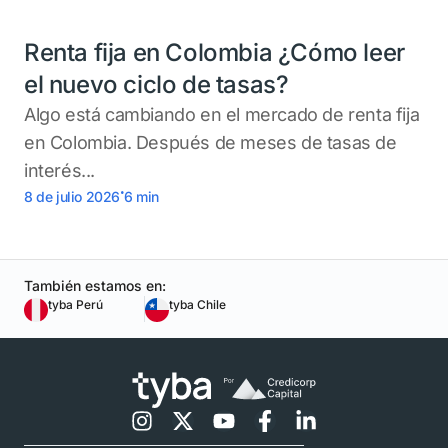
Renta fija en Colombia ¿Cómo leer
el nuevo ciclo de tasas?
Algo está cambiando en el mercado de renta fija
en Colombia. Después de meses de tasas de
interés...
.
8 de julio 2026
6
min
También estamos en:
tyba Perú
tyba Chile