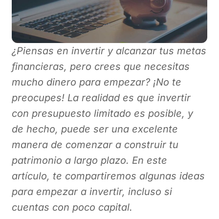
¿Piensas en invertir y alcanzar tus metas
financieras, pero crees que necesitas
mucho dinero para empezar? ¡No te
preocupes! La realidad es que invertir
con presupuesto limitado es posible, y
de hecho, puede ser una excelente
manera de comenzar a construir tu
patrimonio a largo plazo. En este
artículo, te compartiremos algunas ideas
para empezar a invertir, incluso si
cuentas con poco capital.