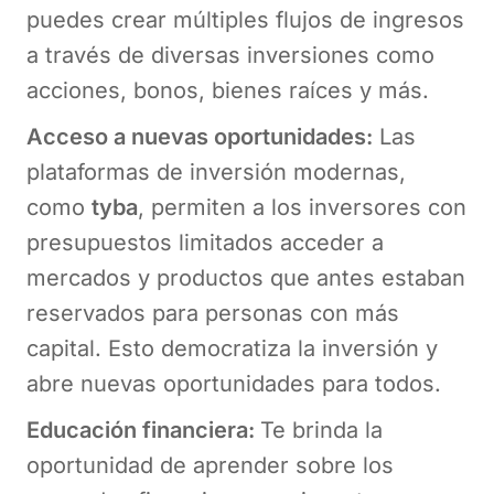
puedes crear múltiples flujos de ingresos
a través de diversas inversiones como
acciones, bonos, bienes raíces y más.
Acceso a nuevas oportunidades:
Las
plataformas de inversión modernas,
como
tyba
, permiten a los inversores con
presupuestos limitados acceder a
mercados y productos que antes estaban
reservados para personas con más
capital. Esto democratiza la inversión y
abre nuevas oportunidades para todos.
Educación financiera:
Te brinda la
oportunidad de aprender sobre los