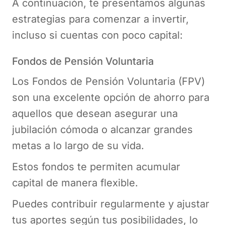
A continuación, te presentamos algunas
estrategias para comenzar a invertir,
incluso si cuentas con poco capital:
Fondos de Pensión Voluntaria
Los Fondos de Pensión Voluntaria (FPV)
son una excelente opción de ahorro para
aquellos que desean asegurar una
jubilación cómoda o alcanzar grandes
metas a lo largo de su vida.
Estos fondos te permiten acumular
capital de manera flexible.
Puedes contribuir regularmente y ajustar
tus aportes según tus posibilidades, lo