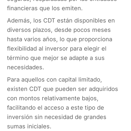
financieras que los emiten.
Además, los CDT están disponibles en
diversos plazos, desde pocos meses
hasta varios años, lo que proporciona
flexibilidad al inversor para elegir el
término que mejor se adapte a sus
necesidades.
Para aquellos con capital limitado,
existen CDT que pueden ser adquiridos
con montos relativamente bajos,
facilitando el acceso a este tipo de
inversión sin necesidad de grandes
sumas iniciales.