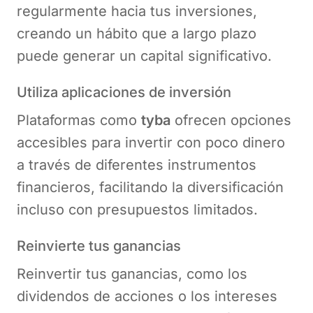
regularmente hacia tus inversiones,
creando un hábito que a largo plazo
puede generar un capital significativo.
Utiliza aplicaciones de inversión
Plataformas como
tyba
ofrecen opciones
accesibles para invertir con poco dinero
a través de diferentes instrumentos
financieros, facilitando la diversificación
incluso con presupuestos limitados.
Reinvierte tus ganancias
Reinvertir tus ganancias, como los
dividendos de acciones o los intereses