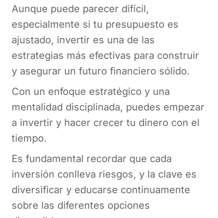
Aunque puede parecer difícil,
especialmente si tu presupuesto es
ajustado, invertir es una de las
estrategias más efectivas para construir
y asegurar un futuro financiero sólido.
Con un enfoque estratégico y una
mentalidad disciplinada, puedes empezar
a invertir y hacer crecer tu dinero con el
tiempo.
Es fundamental recordar que cada
inversión conlleva riesgos, y la clave es
diversificar y educarse continuamente
sobre las diferentes opciones