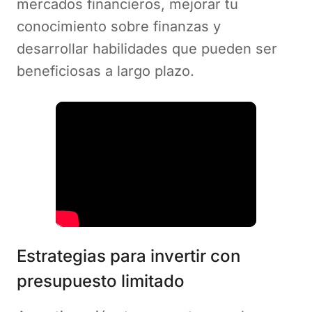
mercados financieros, mejorar tu
conocimiento sobre finanzas y
desarrollar habilidades que pueden ser
beneficiosas a largo plazo.
Estrategias para invertir con
presupuesto limitado