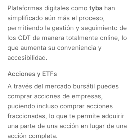
Plataformas digitales como
tyba
han
simplificado aún más el proceso,
permitiendo la gestión y seguimiento de
los CDT de manera totalmente online, lo
que aumenta su conveniencia y
accesibilidad.
Acciones y ETFs
A través del mercado bursátil puedes
comprar acciones de empresas,
pudiendo incluso comprar acciones
fraccionadas, lo que te permite adquirir
una parte de una acción en lugar de una
acción completa.