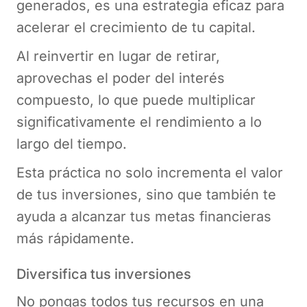
generados, es una estrategia eficaz para
acelerar el crecimiento de tu capital.
Al reinvertir en lugar de retirar,
aprovechas el poder del interés
compuesto, lo que puede multiplicar
significativamente el rendimiento a lo
largo del tiempo.
Esta práctica no solo incrementa el valor
de tus inversiones, sino que también te
ayuda a alcanzar tus metas financieras
más rápidamente.
Diversifica tus inversiones
No pongas todos tus recursos en una