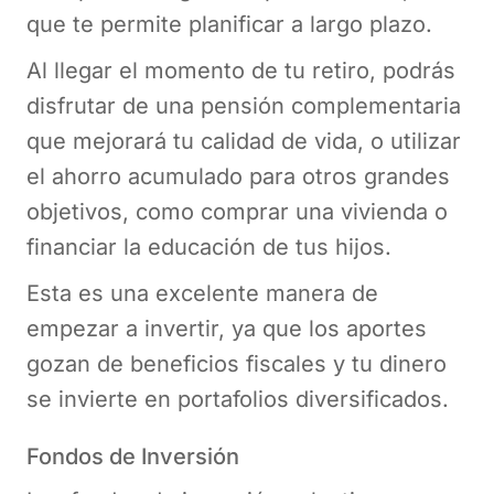
que te permite planificar a largo plazo.
Al llegar el momento de tu retiro, podrás
disfrutar de una pensión complementaria
que mejorará tu calidad de vida, o utilizar
el ahorro acumulado para otros grandes
objetivos, como comprar una vivienda o
financiar la educación de tus hijos.
Esta es una excelente manera de
empezar a invertir, ya que los aportes
gozan de beneficios fiscales y tu dinero
se invierte en portafolios diversificados.
Fondos de Inversión