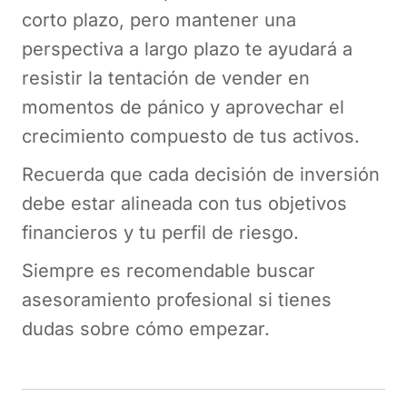
corto plazo, pero mantener una
perspectiva a largo plazo te ayudará a
resistir la tentación de vender en
momentos de pánico y aprovechar el
crecimiento compuesto de tus activos.
Recuerda que cada decisión de inversión
debe estar alineada con tus objetivos
financieros y tu perfil de riesgo.
Siempre es recomendable buscar
asesoramiento profesional si tienes
dudas sobre cómo empezar.