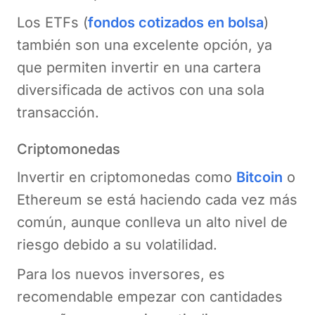
Los ETFs (
fondos cotizados en bolsa
)
también son una excelente opción, ya
que permiten invertir en una cartera
diversificada de activos con una sola
transacción.
Criptomonedas
Invertir en criptomonedas como
Bitcoin
o
Ethereum se está haciendo cada vez más
común, aunque conlleva un alto nivel de
riesgo debido a su volatilidad.
Para los nuevos inversores, es
recomendable empezar con cantidades