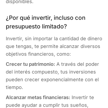
disponibles.
¿Por qué invertir, incluso con
presupuesto limitado?
Invertir, sin importar la cantidad de dinero
que tengas, te permite alcanzar diversos
objetivos financieros, como:
Crecer tu patrimonio:
A través del poder
del interés compuesto, tus inversiones
pueden crecer exponencialmente con el
tiempo.
Alcanzar metas financieras:
Invertir te
puede ayudar a cumplir tus sueños,