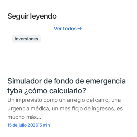
Seguir leyendo
Ver todos
Inversiones
Simulador de fondo de emergencia
tyba ¿cómo calcularlo?
Un imprevisto como un arreglo del carro, una
urgencia médica, un mes flojo de ingresos, es
mucho más...
.
15 de julio 2026
5
min