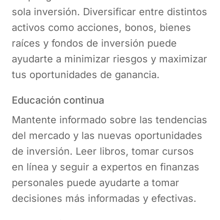
sola inversión. Diversificar entre distintos
activos como acciones, bonos, bienes
raíces y fondos de inversión puede
ayudarte a minimizar riesgos y maximizar
tus oportunidades de ganancia.
Educación continua
Mantente informado sobre las tendencias
del mercado y las nuevas oportunidades
de inversión. Leer libros, tomar cursos
en línea y seguir a expertos en finanzas
personales puede ayudarte a tomar
decisiones más informadas y efectivas.