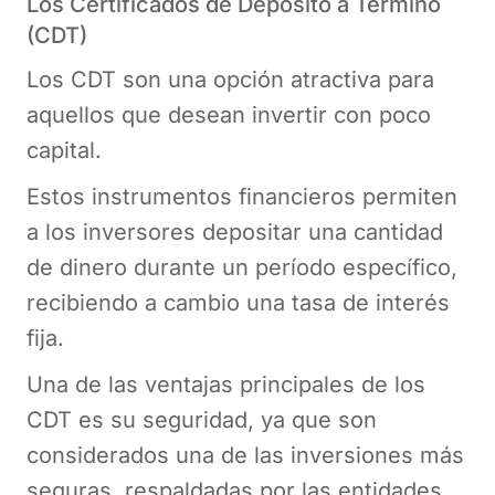
Los Certificados de Depósito a Término
(CDT)
Los CDT son una opción atractiva para
aquellos que desean invertir con poco
capital.
Estos instrumentos financieros permiten
a los inversores depositar una cantidad
de dinero durante un período específico,
recibiendo a cambio una tasa de interés
fija.
Una de las ventajas principales de los
CDT es su seguridad, ya que son
considerados una de las inversiones más
seguras, respaldadas por las entidades