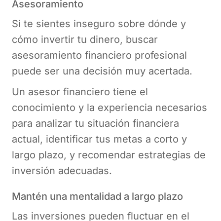
Asesoramiento
Si te sientes inseguro sobre dónde y
cómo invertir tu dinero, buscar
asesoramiento financiero profesional
puede ser una decisión muy acertada.
Un asesor financiero tiene el
conocimiento y la experiencia necesarios
para analizar tu situación financiera
actual, identificar tus metas a corto y
largo plazo, y recomendar estrategias de
inversión adecuadas.
Mantén una mentalidad a largo plazo
Las inversiones pueden fluctuar en el