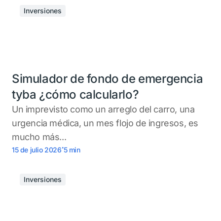
Inversiones
Simulador de fondo de emergencia
tyba ¿cómo calcularlo?
Un imprevisto como un arreglo del carro, una
urgencia médica, un mes flojo de ingresos, es
mucho más...
.
15 de julio 2026
5
min
Inversiones