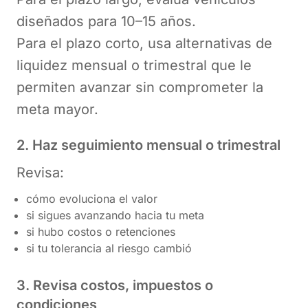
diseñados para 10–15 años.
Para el plazo corto, usa alternativas de
liquidez mensual o trimestral que le
permiten avanzar sin comprometer la
meta mayor.
2. Haz seguimiento mensual o trimestral
Revisa:
cómo evoluciona el valor
si sigues avanzando hacia tu meta
si hubo costos o retenciones
si tu tolerancia al riesgo cambió
3. Revisa costos, impuestos o
condiciones