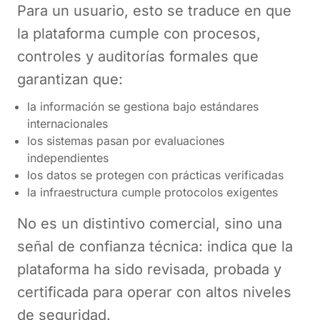
Para un usuario, esto se traduce en que
la plataforma cumple con procesos,
controles y auditorías formales que
garantizan que:
la información se gestiona bajo estándares
internacionales
los sistemas pasan por evaluaciones
independientes
los datos se protegen con prácticas verificadas
la infraestructura cumple protocolos exigentes
No es un distintivo comercial, sino una
señal de confianza técnica: indica que la
plataforma ha sido revisada, probada y
certificada para operar con altos niveles
de seguridad.