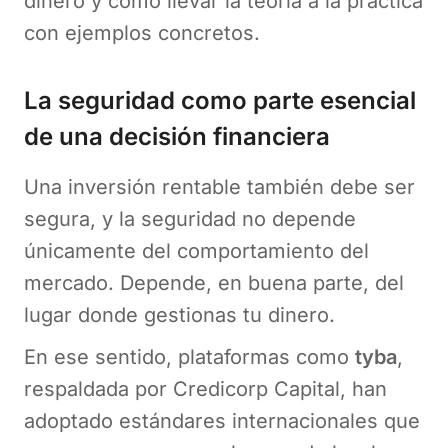
dinero y cómo llevar la teoría a la práctica
con ejemplos concretos.
La seguridad como parte esencial
de una decisión financiera
Una inversión rentable también debe ser
segura, y la seguridad no depende
únicamente del comportamiento del
mercado. Depende, en buena parte, del
lugar donde gestionas tu dinero.
En ese sentido, plataformas como
tyba
,
respaldada por Credicorp Capital, han
adoptado estándares internacionales que