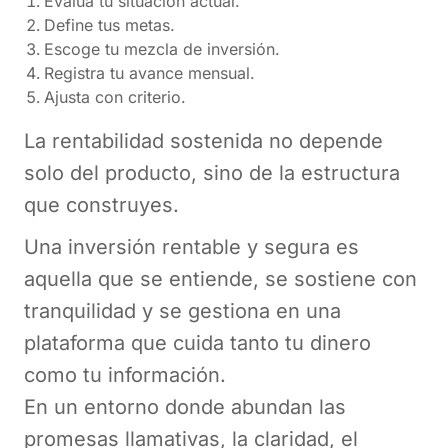
Evalúa tu situación actual.
Define tus metas.
Escoge tu mezcla de inversión.
Registra tu avance mensual.
Ajusta con criterio.
La rentabilidad sostenida no depende
solo del producto, sino de la estructura
que construyes.
Una inversión rentable y segura es
aquella que se entiende, se sostiene con
tranquilidad y se gestiona en una
plataforma que cuida tanto tu dinero
como tu información.
En un entorno donde abundan las
promesas llamativas, la claridad, el