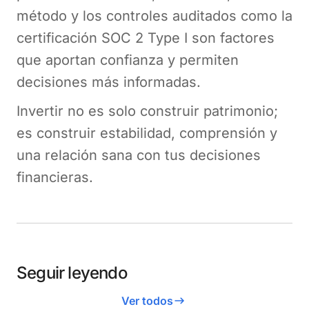
método y los controles auditados como la
certificación SOC 2 Type I son factores
que aportan confianza y permiten
decisiones más informadas.
Invertir no es solo construir patrimonio;
es construir estabilidad, comprensión y
una relación sana con tus decisiones
financieras.
Seguir leyendo
Ver todos