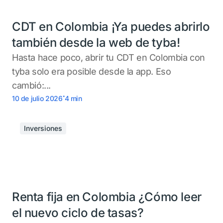
CDT en Colombia ¡Ya puedes abrirlo
también desde la web de tyba!
Hasta hace poco, abrir tu CDT en Colombia con
tyba solo era posible desde la app. Eso
cambió:...
.
10 de julio 2026
4
min
Inversiones
Renta fija en Colombia ¿Cómo leer
el nuevo ciclo de tasas?