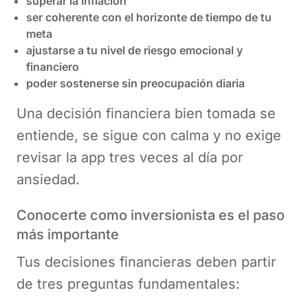
superar la inflación
ser coherente con el horizonte de tiempo de tu
meta
ajustarse a tu nivel de riesgo emocional y
financiero
poder sostenerse sin preocupación diaria
Una decisión financiera bien tomada se
entiende, se sigue con calma y no exige
revisar la app tres veces al día por
ansiedad.
Conocerte como inversionista es el paso
más importante
Tus decisiones financieras deben partir
de tres preguntas fundamentales: