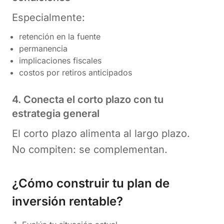
Especialmente:
retención en la fuente
permanencia
implicaciones fiscales
costos por retiros anticipados
4. Conecta el corto plazo con tu
estrategia general
El corto plazo alimenta al largo plazo.
No compiten: se complementan.
¿Cómo construir tu plan de
inversión rentable?