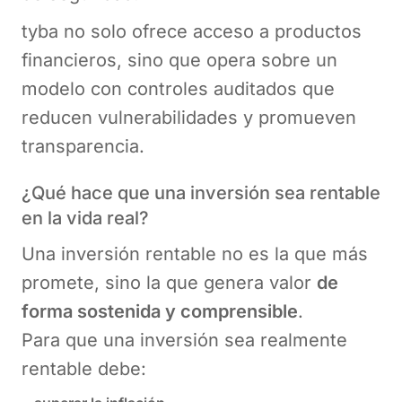
tyba no solo ofrece acceso a productos
financieros, sino que opera sobre un
modelo con controles auditados que
reducen vulnerabilidades y promueven
transparencia.
¿Qué hace que una inversión sea rentable
en la vida real?
Una inversión rentable no es la que más
promete, sino la que genera valor
de
forma sostenida y comprensible
.
Para que una inversión sea realmente
rentable debe: