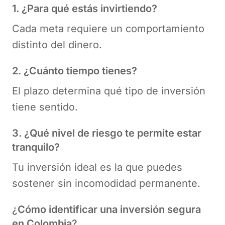
1. ¿Para qué estás invirtiendo?
Cada meta requiere un comportamiento
distinto del dinero.
2. ¿Cuánto tiempo tienes?
El plazo determina qué tipo de inversión
tiene sentido.
3. ¿Qué nivel de riesgo te permite estar
tranquilo?
Tu inversión ideal es la que puedes
sostener sin incomodidad permanente.
¿
Cómo identificar una inversión segura
en Colombia
?