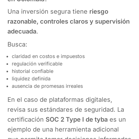
Una inversión segura tiene
riesgo
razonable, controles claros y supervisión
adecuada
.
Busca:
claridad en costos e impuestos
regulación verificable
historial confiable
liquidez definida
ausencia de promesas irreales
En el caso de plataformas digitales,
revisa sus estándares de seguridad. La
certificación
SOC 2 Type I de tyba
es un
ejemplo de una herramienta adicional