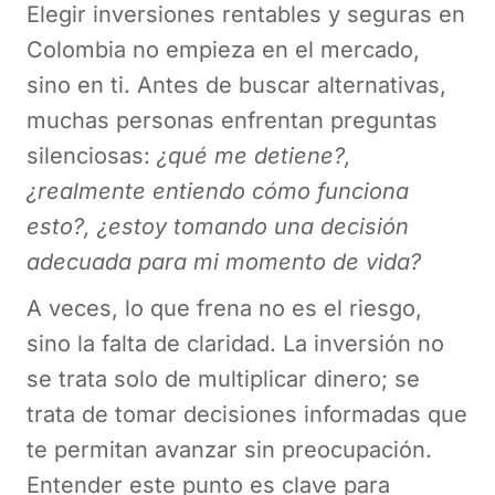
Elegir inversiones rentables y seguras en
Colombia no empieza en el mercado,
sino en ti. Antes de buscar alternativas,
muchas personas enfrentan preguntas
silenciosas:
¿qué me detiene?,
¿realmente entiendo cómo funciona
esto?, ¿estoy tomando una decisión
adecuada para mi momento de vida?
A veces, lo que frena no es el riesgo,
sino la falta de claridad. La inversión no
se trata solo de multiplicar dinero; se
trata de tomar decisiones informadas que
te permitan avanzar sin preocupación.
Entender este punto es clave para