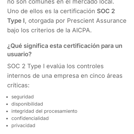
no son comunes en el mercado local.
Uno de ellos es la certificación
SOC 2
Type I
, otorgada por Prescient Assurance
bajo los criterios de la AICPA.
¿Qué significa esta certificación para un
usuario?
SOC 2 Type I evalúa los controles
internos de una empresa en cinco áreas
críticas:
seguridad
disponibilidad
integridad del procesamiento
confidencialidad
privacidad