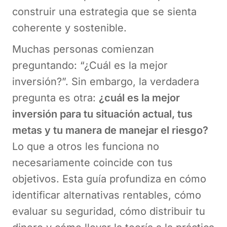
construir una estrategia que se sienta
coherente y sostenible.
Muchas personas comienzan
preguntando: “¿Cuál es la mejor
inversión?”. Sin embargo, la verdadera
pregunta es otra:
¿cuál es la mejor
inversión para tu situación actual, tus
metas y tu manera de manejar el riesgo?
Lo que a otros les funciona no
necesariamente coincide con tus
objetivos. Esta guía profundiza en cómo
identificar alternativas rentables, cómo
evaluar su seguridad, cómo distribuir tu