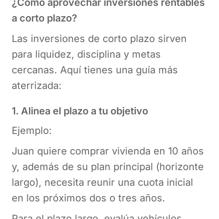
¿Cómo aprovechar inversiones rentables
a corto plazo?
Las inversiones de corto plazo sirven
para liquidez, disciplina y metas
cercanas. Aquí tienes una guía más
aterrizada:
1. Alinea el plazo a tu objetivo
Ejemplo:
Juan quiere comprar vivienda en 10 años
y, además de su plan principal (horizonte
largo), necesita reunir una cuota inicial
en los próximos dos o tres años.
Para el plazo largo, evalúa vehículos