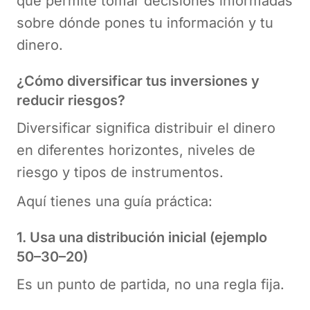
que permite tomar decisiones informadas
sobre dónde pones tu información y tu
dinero.
¿Cómo diversificar tus inversiones y
reducir riesgos?
Diversificar significa distribuir el dinero
en diferentes horizontes, niveles de
riesgo y tipos de instrumentos.
Aquí tienes una guía práctica:
1. Usa una distribución inicial (ejemplo
50–30–20)
Es un punto de partida, no una regla fija.