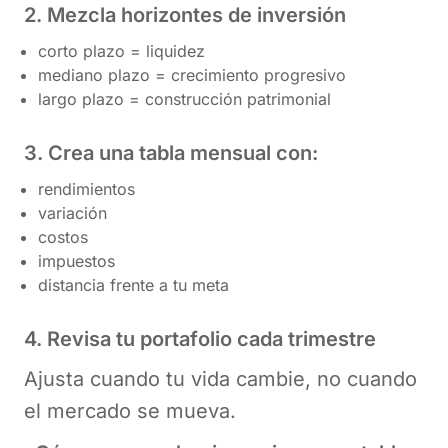
2. Mezcla horizontes de inversión
corto plazo = liquidez
mediano plazo = crecimiento progresivo
largo plazo = construcción patrimonial
3. Crea una tabla mensual con:
rendimientos
variación
costos
impuestos
distancia frente a tu meta
4. Revisa tu portafolio cada trimestre
Ajusta cuando tu vida cambie, no cuando
el mercado se mueva.