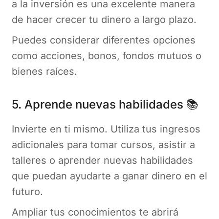
a la inversión es una excelente manera
de hacer crecer tu dinero a largo plazo.
Puedes considerar diferentes opciones
como acciones, bonos, fondos mutuos o
bienes raíces.
5. Aprende nuevas habilidades 📚
Invierte en ti mismo. Utiliza tus ingresos
adicionales para tomar cursos, asistir a
talleres o aprender nuevas habilidades
que puedan ayudarte a ganar dinero en el
futuro.
Ampliar tus conocimientos te abrirá