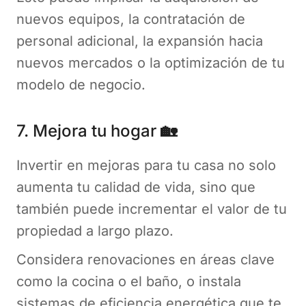
nuevos equipos, la contratación de
personal adicional, la expansión hacia
nuevos mercados o la optimización de tu
modelo de negocio.
7. Mejora tu hogar
🏡
Invertir en mejoras para tu casa no solo
aumenta tu calidad de vida, sino que
también puede incrementar el valor de tu
propiedad a largo plazo.
Considera renovaciones en áreas clave
como la cocina o el baño, o instala
sistemas de eficiencia energética que te