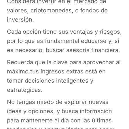
Considera invertir en el mercado de
valores, criptomonedas, o fondos de
inversión.
Cada opción tiene sus ventajas y riesgos,
por lo que es fundamental educarse y, si
es necesario, buscar asesoría financiera.
Recuerda que la clave para aprovechar al
máximo tus ingresos extras está en
tomar decisiones inteligentes y
estratégicas.
No tengas miedo de explorar nuevas
ideas y opciones, y busca información
para mantenerte al día con las últimas