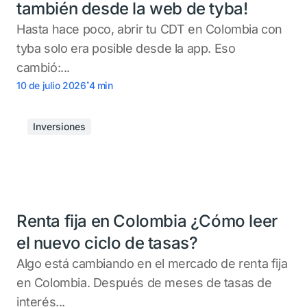
también desde la web de tyba!
Hasta hace poco, abrir tu CDT en Colombia con
tyba solo era posible desde la app. Eso
cambió:...
.
10 de julio 2026
4
min
Inversiones
Renta fija en Colombia ¿Cómo leer
el nuevo ciclo de tasas?
Algo está cambiando en el mercado de renta fija
en Colombia. Después de meses de tasas de
interés...