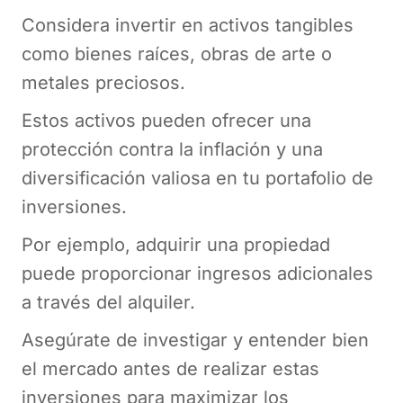
Considera invertir en activos tangibles
como bienes raíces, obras de arte o
metales preciosos.
Estos activos pueden ofrecer una
protección contra la inflación y una
diversificación valiosa en tu portafolio de
inversiones.
Por ejemplo, adquirir una propiedad
puede proporcionar ingresos adicionales
a través del alquiler.
Asegúrate de investigar y entender bien
el mercado antes de realizar estas
inversiones para maximizar los