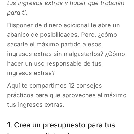
tus ingresos extras y hacer que trabajen
para ti.
Disponer de dinero adicional te abre un
abanico de posibilidades. Pero, ¿cómo
sacarle el máximo partido a esos
ingresos extras sin malgastarlos? ¿Cómo
hacer un uso responsable de tus
ingresos extras?
Aquí te compartimos 12 consejos
prácticos para que aproveches al máximo
tus ingresos extras.
1. Crea un presupuesto para tus