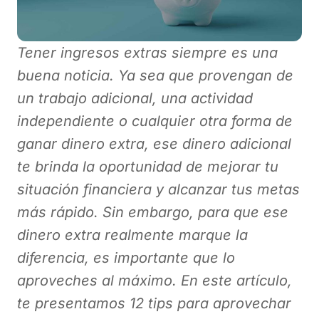
Tener ingresos extras siempre es una
buena noticia. Ya sea que provengan de
un trabajo adicional, una actividad
independiente o cualquier otra forma de
ganar dinero extra, ese dinero adicional
te brinda la oportunidad de mejorar tu
situación financiera y alcanzar tus metas
más rápido. Sin embargo, para que ese
dinero extra realmente marque la
diferencia, es importante que lo
aproveches al máximo. En este artículo,
te presentamos 12 tips para aprovechar