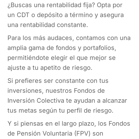
¿Buscas una rentabilidad fija? Opta por
un CDT o depósito a término y asegura
una rentabilidad constante.
Para los más audaces, contamos con una
amplia gama de fondos y portafolios,
permitiéndote elegir el que mejor se
ajuste a tu apetito de riesgo.
Si prefieres ser constante con tus
inversiones, nuestros Fondos de
Inversión Colectiva te ayudan a alcanzar
tus metas según tu perfil de riesgo.
Y si piensas en el largo plazo, los Fondos
de Pensión Voluntaria (FPV) son