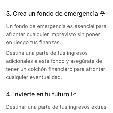
3. Crea un fondo de emergencia ⛑️
Un fondo de emergencia es esencial para
afrontar cualquier imprevisto sin poner
en riesgo tus finanzas.
Destina una parte de tus ingresos
adicionales a este fondo y asegúrate de
tener un colchón financiero para afrontar
cualquier eventualidad.
4. Invierte en tu futuro 📈
Destinar una parte de tus ingresos extras