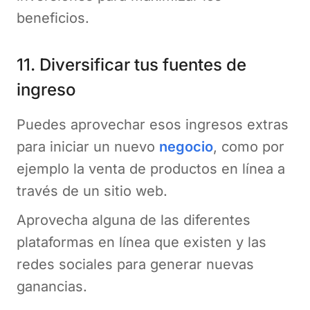
beneficios​​.
11. Diversificar tus fuentes de
ingreso
Puedes aprovechar esos ingresos extras
para iniciar un nuevo
negocio
, como por
ejemplo la venta de productos en línea a
través de un sitio web.
Aprovecha alguna de las diferentes
plataformas en línea que existen y las
redes sociales para generar nuevas
ganancias.