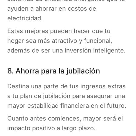
ayuden a ahorrar en costos de
electricidad.
Estas mejoras pueden hacer que tu
hogar sea más atractivo y funcional,
además de ser una inversión inteligente​.
8. Ahorra para la jubilación
Destina una parte de tus ingresos extras
a tu plan de jubilación para asegurar una
mayor estabilidad financiera en el futuro.
Cuanto antes comiences, mayor será el
impacto positivo a largo plazo​.