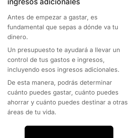
ingresos adicionales
Antes de empezar a gastar, es
fundamental que sepas a dónde va tu
dinero.
Un presupuesto te ayudará a llevar un
control de tus gastos e ingresos,
incluyendo esos ingresos adicionales.
De esta manera, podrás determinar
cuánto puedes gastar, cuánto puedes
ahorrar y cuánto puedes destinar a otras
áreas de tu vida.