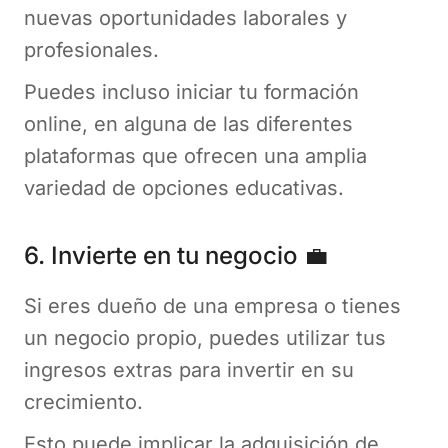
nuevas oportunidades laborales y
profesionales.
Puedes incluso iniciar tu formación
online, en alguna de las diferentes
plataformas que ofrecen una amplia
variedad de opciones educativas.
6. Invierte en tu negocio 💼
Si eres dueño de una empresa o tienes
un negocio propio, puedes utilizar tus
ingresos extras para invertir en su
crecimiento.
Esto puede implicar la adquisición de