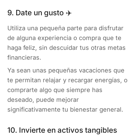
9. Date un gusto ✈️
Utiliza una pequeña parte para disfrutar
de alguna experiencia o compra que te
haga feliz, sin descuidar tus otras metas
financieras.
Ya sean unas pequeñas vacaciones que
te permitan relajar y recargar energías, o
comprarte algo que siempre has
deseado, puede mejorar
significativamente tu bienestar general.
10. Invierte en activos tangibles