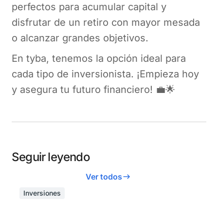
perfectos para acumular capital y
disfrutar de un retiro con mayor mesada
o alcanzar grandes objetivos.
En tyba, tenemos la opción ideal para
cada tipo de inversionista. ¡Empieza hoy
y asegura tu futuro financiero! 💼🌟
Seguir leyendo
Ver todos
Inversiones