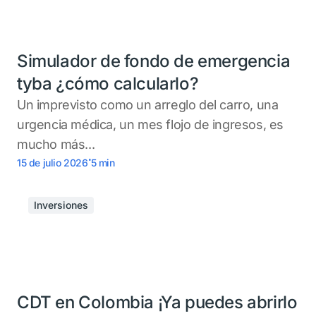
Simulador de fondo de emergencia
tyba ¿cómo calcularlo?
Un imprevisto como un arreglo del carro, una
urgencia médica, un mes flojo de ingresos, es
mucho más...
.
15 de julio 2026
5
min
Inversiones
CDT en Colombia ¡Ya puedes abrirlo