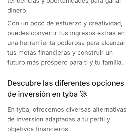
tendencias y oportunidades para ganar
dinero.
Con un poco de esfuerzo y creatividad,
puedes convertir tus ingresos extras en
una herramienta poderosa para alcanzar
tus metas financieras y construir un
futuro más próspero para ti y tu familia.
Descubre las diferentes opciones
de inversión en tyba 🚀
En tyba, ofrecemos diversas alternativas
de inversión adaptadas a tu perfil y
objetivos financieros.