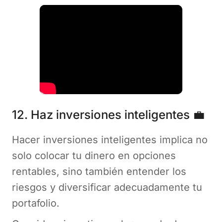
12. Haz inversiones inteligentes 💼
Hacer inversiones inteligentes implica no
solo colocar tu dinero en opciones
rentables, sino también entender los
riesgos y diversificar adecuadamente tu
portafolio.