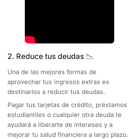
2. Reduce tus deudas 📉
Una de las mejores formas de
aprovechar tus ingresos extras es
destinarlos a reducir tus deudas.
Pagar tus tarjetas de crédito, préstamos
estudiantiles o cualquier otra deuda te
ayudará a liberarte de intereses y a
mejorar tu salud financiera a largo plazo.