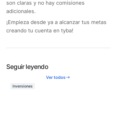
son claras y no hay comisiones
adicionales.
¡Empieza desde ya a alcanzar tus metas
creando tu cuenta en tyba!
Seguir leyendo
Ver todos
Inversiones