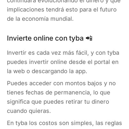
continuará evolucionando el dinero y qué
implicaciones tendrá esto para el futuro
de la economía mundial.
Invierte online con tyba 📲
Invertir es cada vez más fácil, y con tyba
puedes invertir online desde el portal en
la web o descargando la app.
Puedes acceder con montos bajos y no
tienes fechas de permanencia, lo que
significa que puedes retirar tu dinero
cuando quieras.
En tyba los costos son simples, las reglas