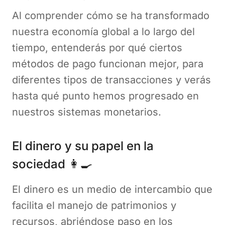
Al comprender cómo se ha transformado
nuestra economía global a lo largo del
tiempo, entenderás por qué ciertos
métodos de pago funcionan mejor, para
diferentes tipos de transacciones y verás
hasta qué punto hemos progresado en
nuestros sistemas monetarios.
El dinero y su papel en la
sociedad 👩‍🍳
El dinero es un medio de intercambio que
facilita el manejo de patrimonios y
recursos, abriéndose paso en los