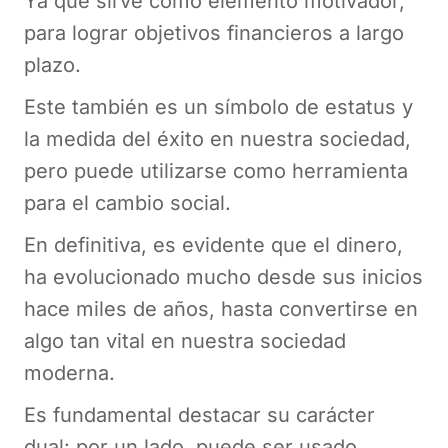
Ya que sirve como elemento motivador,
para lograr objetivos financieros a largo
plazo.
Este también es un símbolo de estatus y
la medida del éxito en nuestra sociedad,
pero puede utilizarse como herramienta
para el cambio social.
En definitiva, es evidente que el dinero,
ha evolucionado mucho desde sus inicios
hace miles de años, hasta convertirse en
algo tan vital en nuestra sociedad
moderna.
Es fundamental destacar su carácter
dual: por un lado, puede ser usado