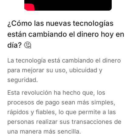
¿Cómo las nuevas tecnologías
están cambiando el dinero hoy en
día? 🤔
La tecnología está cambiando el dinero
para mejorar su uso, ubicuidad y
seguridad.
Esta revolución ha hecho que, los
procesos de pago sean más simples,
rápidos y fiables, lo que permite a las
personas realizar sus transacciones de
una manera más sencilla.