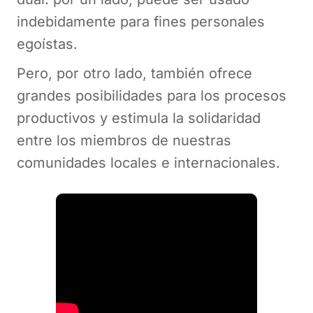
indebidamente para fines personales
egoístas.
Pero, por otro lado, también ofrece
grandes posibilidades para los procesos
productivos y estimula la solidaridad
entre los miembros de nuestras
comunidades locales e internacionales.