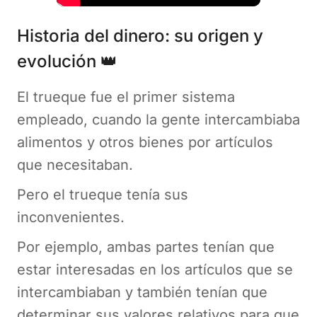
Historia del dinero: su origen y
evolución 👑
El trueque fue el primer sistema
empleado, cuando la gente intercambiaba
alimentos y otros bienes por artículos
que necesitaban.
Pero el trueque tenía sus
inconvenientes.
Por ejemplo, ambas partes tenían que
estar interesadas en los artículos que se
intercambiaban y también tenían que
determinar sus valores relativos para que