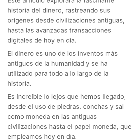
Este artículo explorará la fascinante
historia del dinero, rastreando sus
orígenes desde civilizaciones antiguas,
hasta las avanzadas transacciones
digitales de hoy en día.
El dinero es uno de los inventos más
antiguos de la humanidad y se ha
utilizado para todo a lo largo de la
historia.
Es increíble lo lejos que hemos llegado,
desde el uso de piedras, conchas y sal
como moneda en las antiguas
civilizaciones hasta el papel moneda, que
empleamos hoy en día.