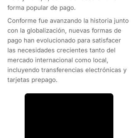
forma popular de pago.
Conforme fue avanzando la historia junto
con la globalización, nuevas formas de
pago han evolucionado para satisfacer
las necesidades crecientes tanto del
mercado internacional como local,
incluyendo transferencias electrónicas y
tarjetas prepago.