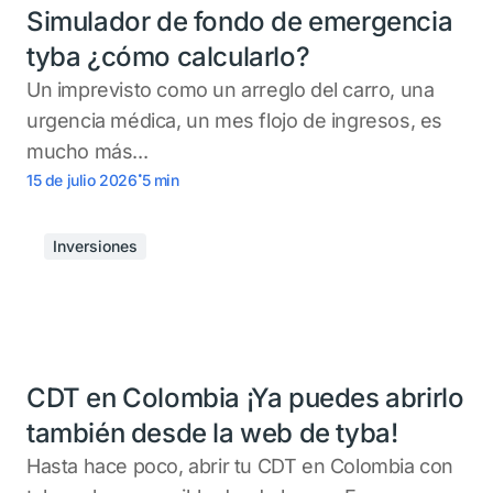
Simulador de fondo de emergencia
tyba ¿cómo calcularlo?
Un imprevisto como un arreglo del carro, una
urgencia médica, un mes flojo de ingresos, es
mucho más...
.
15 de julio 2026
5
min
Inversiones
CDT en Colombia ¡Ya puedes abrirlo
también desde la web de tyba!
Hasta hace poco, abrir tu CDT en Colombia con