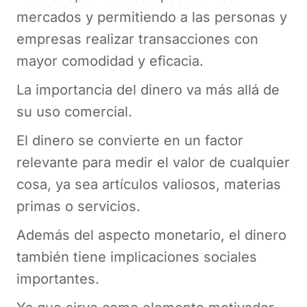
mercados y permitiendo a las personas y
empresas realizar transacciones con
mayor comodidad y eficacia.
La importancia del dinero va más allá de
su uso comercial.
El dinero se convierte en un factor
relevante para medir el valor de cualquier
cosa, ya sea artículos valiosos, materias
primas o servicios.
Además del aspecto monetario, el dinero
también tiene implicaciones sociales
importantes.