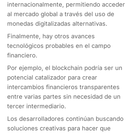
internacionalmente, permitiendo acceder
al mercado global a través del uso de
monedas digitalizadas alternativas.
Finalmente, hay otros avances
tecnológicos probables en el campo
financiero.
Por ejemplo, el blockchain podría ser un
potencial catalizador para crear
intercambios financieros transparentes
entre varias partes sin necesidad de un
tercer intermediario.
Los desarrolladores continúan buscando
soluciones creativas para hacer que