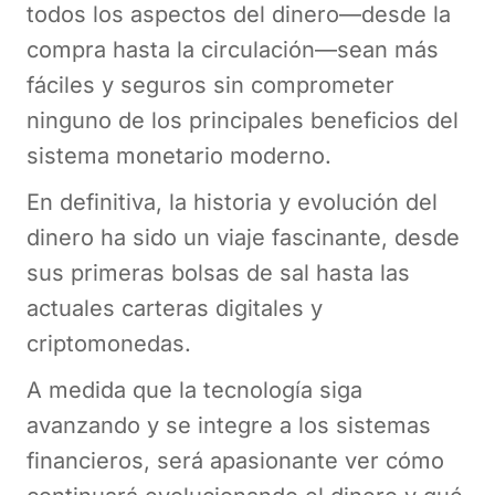
todos los aspectos del dinero—desde la
compra hasta la circulación—sean más
fáciles y seguros sin comprometer
ninguno de los principales beneficios del
sistema monetario moderno.
En definitiva, la historia y evolución del
dinero ha sido un viaje fascinante, desde
sus primeras bolsas de sal hasta las
actuales carteras digitales y
criptomonedas.
A medida que la tecnología siga
avanzando y se integre a los sistemas
financieros, será apasionante ver cómo