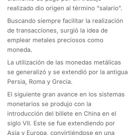
realizado dio origen al término “salario”.
Buscando siempre facilitar la realización
de transacciones, surgió la idea de
emplear metales preciosos como
moneda.
La utilización de las monedas metálicas
se generalizó y se extendió por la antigua
Persia, Roma y Grecia.
El siguiente gran avance en los sistemas
monetarios se produjo con la
introducción del billete en China en el
siglo VII. Este se fue extendiendo por
Asia y Europa, convirtiéndose en una