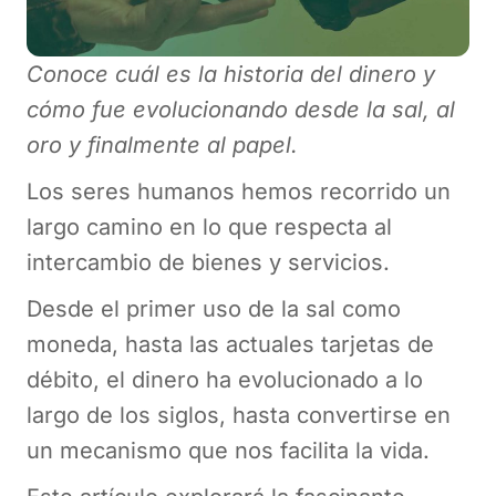
Conoce cuál es la historia del dinero y
cómo fue evolucionando desde la sal, al
oro y finalmente al papel.
Los seres humanos hemos recorrido un
largo camino en lo que respecta al
intercambio de bienes y servicios.
Desde el primer uso de la sal como
moneda, hasta las actuales tarjetas de
débito, el dinero ha evolucionado a lo
largo de los siglos, hasta convertirse en
un mecanismo que nos facilita la vida.