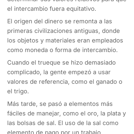
el intercambio fuera equitativo.
El origen del dinero se remonta a las
primeras civilizaciones antiguas, donde
los objetos y materiales eran empleados
como moneda o forma de intercambio.
Cuando el trueque se hizo demasiado
complicado, la gente empezó a usar
valores de referencia, como el ganado o
el trigo.
Más tarde, se pasó a elementos más
fáciles de manejar, como el oro, la plata y
las bolsas de sal. El uso de la sal como
elemento de pago por un trabajo