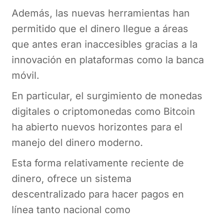
Además, las nuevas herramientas han
permitido que el dinero llegue a áreas
que antes eran inaccesibles gracias a la
innovación en plataformas como la banca
móvil.
En particular, el surgimiento de monedas
digitales o criptomonedas como Bitcoin
ha abierto nuevos horizontes para el
manejo del dinero moderno.
Esta forma relativamente reciente de
dinero, ofrece un sistema
descentralizado para hacer pagos en
línea tanto nacional como