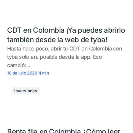
CDT en Colombia ¡Ya puedes abrirlo
también desde la web de tyba!
Hasta hace poco, abrir tu CDT en Colombia con
tyba solo era posible desde la app. Eso
cambió:...
.
10 de julio 2026
4
min
Inversiones
Renta fija en Colombia ¿Cómo leer