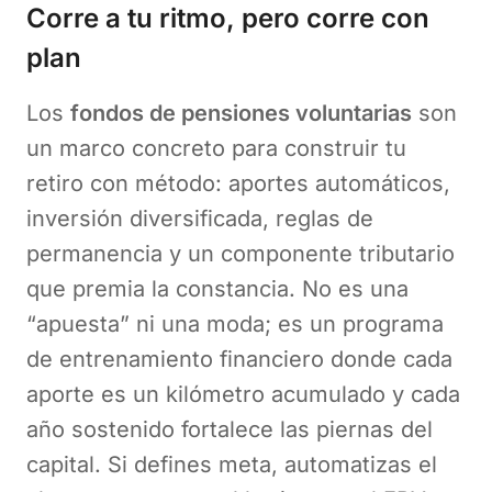
Corre a tu ritmo, pero corre con
plan
Los
fondos de pensiones voluntarias
son
un marco concreto para construir tu
retiro con método: aportes automáticos,
inversión diversificada, reglas de
permanencia y un componente tributario
que premia la constancia. No es una
“apuesta” ni una moda; es un programa
de entrenamiento financiero donde cada
aporte es un kilómetro acumulado y cada
año sostenido fortalece las piernas del
capital. Si defines meta, automatizas el