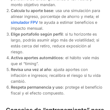
monto objetivo mandan.
Calcula tu aporte base
: usa una simulación para
alinear ingreso, porcentaje de ahorro y meta; el
simulador FPV
te ayuda a estimar beneficios e
impacto mensual.
Elige portafolio según perfil
: si tu horizonte es
largo, podrás asumir algo más de volatilidad; si
estás cerca del retiro, reduce exposición al
riesgo.
Activa aportes automáticos
: el hábito vale más
que el “timing”.
Revisa una vez al año
: ajusta aportes con
inflación e ingresos; recalibra el riesgo si tu vida
cambió.
Respeta permanencia y uso
: protege el beneficio
fiscal y el efecto compuesto.