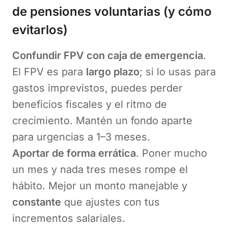
de pensiones voluntarias (y cómo
evitarlos)
Confundir FPV con caja de emergencia
.
El FPV es para
largo plazo
; si lo usas para
gastos imprevistos, puedes perder
beneficios fiscales y el ritmo de
crecimiento. Mantén un fondo aparte
para urgencias a 1–3 meses.
Aportar de forma errática
. Poner mucho
un mes y nada tres meses rompe el
hábito. Mejor un monto manejable y
constante
que ajustes con tus
incrementos salariales.