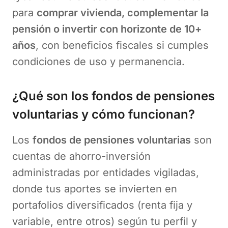
para
comprar vivienda, complementar la
pensión o invertir con horizonte de 10+
años
, con beneficios fiscales si cumples
condiciones de uso y permanencia.
¿Qué son los fondos de pensiones
voluntarias y cómo funcionan?
Los
fondos de pensiones voluntarias
son
cuentas de ahorro-inversión
administradas por entidades vigiladas,
donde tus aportes se invierten en
portafolios diversificados (renta fija y
variable, entre otros) según tu perfil y