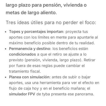
largo plazo para pensión, vivienda o
metas de largo aliento
.
Tres ideas útiles para no perder el foco:
Topes y porcentajes importan
: proyecta tus
aportes con los límites en mente para apuntarle al
máximo beneficio posible dentro de tu realidad.
Permanencia y destino
: los beneficios están
condicionados
a que el retiro se ajuste a lo
previsto (pensión, vivienda, largo plazo). Retirar
por fuera de esas reglas puede cambiar el
tratamiento fiscal.
Planea con simulación
: antes de subir o bajar
aportes, usa una herramienta para ver el efecto en
flujo de caja hoy y en el beneficio mañana; el
simulador FPV
de tyba presenta ese panorama.