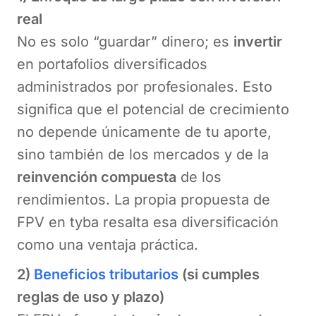
real
No es solo “guardar” dinero; es
invertir
en portafolios diversificados
administrados por profesionales. Esto
significa que el potencial de crecimiento
no depende únicamente de tu aporte,
sino también de los mercados y de la
reinvención compuesta
de los
rendimientos. La propia propuesta de
FPV en tyba resalta esa diversificación
como una ventaja práctica.
2)
Beneficios tributarios
(si cumples
reglas de uso y plazo)