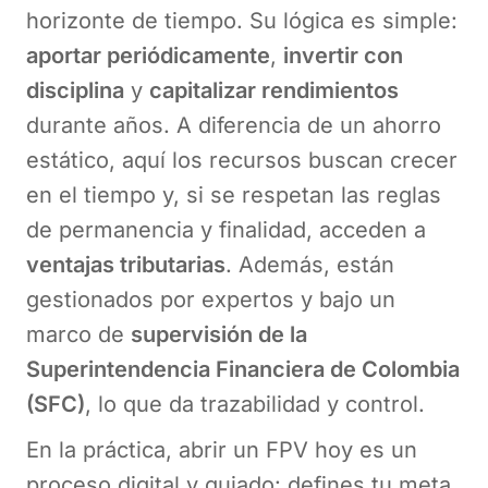
horizonte de tiempo. Su lógica es simple:
aportar periódicamente
,
invertir con
disciplina
y
capitalizar rendimientos
durante años. A diferencia de un ahorro
estático, aquí los recursos buscan crecer
en el tiempo y, si se respetan las reglas
de permanencia y finalidad, acceden a
ventajas tributarias
. Además, están
gestionados por expertos y bajo un
marco de
supervisión de la
Superintendencia Financiera de Colombia
(SFC)
, lo que da trazabilidad y control.
En la práctica, abrir un FPV hoy es un
proceso digital y guiado: defines tu meta