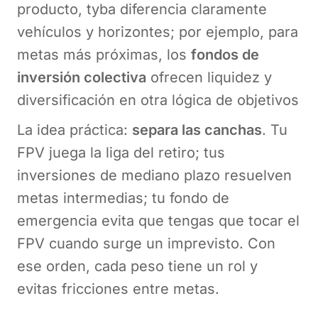
producto, tyba diferencia claramente
vehículos y horizontes; por ejemplo, para
metas más próximas, los
fondos de
inversión colectiva
ofrecen liquidez y
diversificación en otra lógica de objetivos
La idea práctica:
separa las canchas
. Tu
FPV juega la liga del retiro; tus
inversiones de mediano plazo resuelven
metas intermedias; tu fondo de
emergencia evita que tengas que tocar el
FPV cuando surge un imprevisto. Con
ese orden, cada peso tiene un rol y
evitas fricciones entre metas.