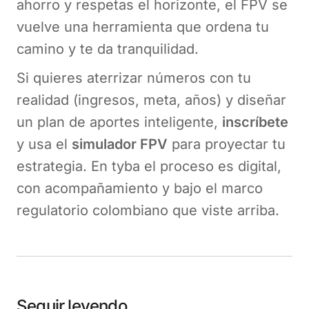
ahorro y respetas el horizonte, el FPV se
vuelve una herramienta que ordena tu
camino y te da tranquilidad.
Si quieres aterrizar números con tu
realidad (ingresos, meta, años) y diseñar
un plan de aportes inteligente,
inscríbete
y usa el
simulador FPV
para proyectar tu
estrategia. En tyba el proceso es digital,
con acompañamiento y bajo el marco
regulatorio colombiano que viste arriba.
Seguir leyendo