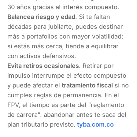
30 años gracias al interés compuesto.
Balancea riesgo y edad
. Si te faltan
décadas para jubilarte, puedes destinar
más a portafolios con mayor volatilidad;
si estás más cerca, tiende a equilibrar
con activos defensivos.
Evita retiros ocasionales
. Retirar por
impulso interrumpe el efecto compuesto
y puede afectar el
tratamiento fiscal
si no
cumples reglas de permanencia. En el
FPV, el tiempo es parte del “reglamento
de carrera”: abandonar antes te saca del
plan tributario previsto.
tyba.com.co