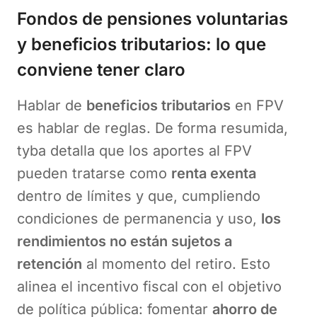
Fondos de pensiones voluntarias
y beneficios tributarios: lo que
conviene tener claro
Hablar de
beneficios tributarios
en FPV
es hablar de reglas. De forma resumida,
tyba detalla que los aportes al FPV
pueden tratarse como
renta exenta
dentro de límites y que, cumpliendo
condiciones de permanencia y uso,
los
rendimientos no están sujetos a
retención
al momento del retiro. Esto
alinea el incentivo fiscal con el objetivo
de política pública: fomentar
ahorro de