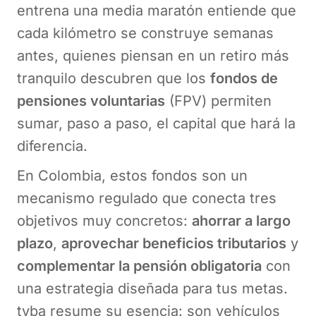
entrena una media maratón entiende que
cada kilómetro se construye semanas
antes, quienes piensan en un retiro más
tranquilo descubren que los
fondos de
pensiones voluntarias
(FPV) permiten
sumar, paso a paso, el capital que hará la
diferencia.
En Colombia, estos fondos son un
mecanismo regulado que conecta tres
objetivos muy concretos:
ahorrar a largo
plazo
,
aprovechar beneficios tributarios
y
complementar la pensión obligatoria
con
una estrategia diseñada para tus metas.
tyba resume su esencia: son vehículos