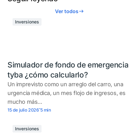
Ver todos
Inversiones
Simulador de fondo de emergencia
tyba ¿cómo calcularlo?
Un imprevisto como un arreglo del carro, una
urgencia médica, un mes flojo de ingresos, es
mucho más...
.
15 de julio 2026
5
min
Inversiones