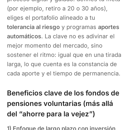
(por ejemplo, retiro a 20 o 30 años),
eliges el portafolio alineado a tu
tolerancia al riesgo
y programas
aportes
automáticos
. La clave no es adivinar el
mejor momento del mercado, sino
sostener el ritmo: igual que en una tirada
larga, lo que cuenta es la constancia de
cada aporte y el tiempo de permanencia.
Beneficios clave de los fondos de
pensiones voluntarias (más allá
del “ahorre para la vejez”)
1) Enfoque de largo plazo con inversión