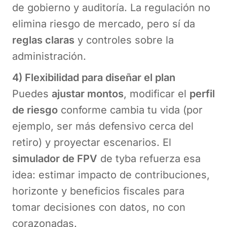
de gobierno y auditoría. La regulación no
elimina riesgo de mercado, pero sí da
reglas claras
y controles sobre la
administración.
4) Flexibilidad para diseñar el plan
Puedes
ajustar montos
, modificar el
perfil
de riesgo
conforme cambia tu vida (por
ejemplo, ser más defensivo cerca del
retiro) y proyectar escenarios. El
simulador de FPV
de tyba refuerza esa
idea: estimar impacto de contribuciones,
horizonte y beneficios fiscales para
tomar decisiones con datos, no con
corazonadas.