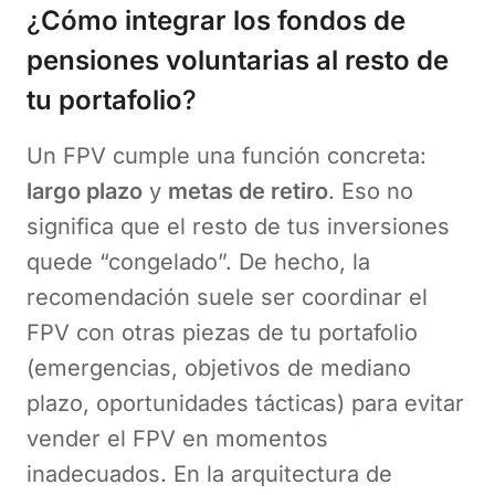
¿
Cómo integrar los fondos de
pensiones voluntarias al resto de
tu portafolio
?
Un FPV cumple una función concreta:
largo plazo
y
metas de retiro
. Eso no
significa que el resto de tus inversiones
quede “congelado”. De hecho, la
recomendación suele ser coordinar el
FPV con otras piezas de tu portafolio
(emergencias, objetivos de mediano
plazo, oportunidades tácticas) para evitar
vender el FPV en momentos
inadecuados. En la arquitectura de