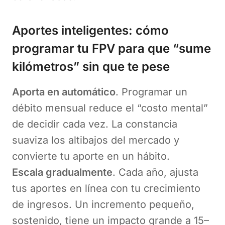
Aportes inteligentes: cómo
programar tu FPV para que “sume
kilómetros” sin que te pese
Aporta en automático
. Programar un
débito mensual reduce el “costo mental”
de decidir cada vez. La constancia
suaviza los altibajos del mercado y
convierte tu aporte en un hábito.
Escala gradualmente
. Cada año, ajusta
tus aportes en línea con tu crecimiento
de ingresos. Un incremento pequeño,
sostenido, tiene un impacto grande a 15–