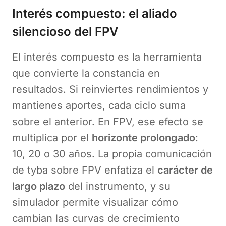
Interés compuesto: el aliado
silencioso del FPV
El interés compuesto es la herramienta
que convierte la constancia en
resultados. Si reinviertes rendimientos y
mantienes aportes, cada ciclo suma
sobre el anterior. En FPV, ese efecto se
multiplica por el
horizonte prolongado
:
10, 20 o 30 años. La propia comunicación
de tyba sobre FPV enfatiza el
carácter de
largo plazo
del instrumento, y su
simulador permite visualizar cómo
cambian las curvas de crecimiento