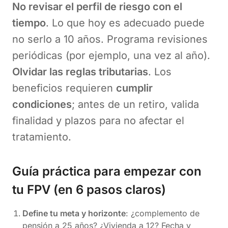
No revisar el perfil de riesgo con el
tiempo
. Lo que hoy es adecuado puede
no serlo a 10 años. Programa revisiones
periódicas (por ejemplo, una vez al año).
Olvidar las reglas tributarias
. Los
beneficios requieren
cumplir
condiciones
; antes de un retiro, valida
finalidad y plazos para no afectar el
tratamiento.
Guía práctica para empezar con
tu FPV (en 6 pasos claros)
Define tu meta y horizonte
: ¿complemento de
pensión a 25 años? ¿Vivienda a 12? Fecha y