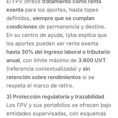
El FPV ofrece
tratamiento como renta
exenta
para los aportes, hasta topes
definidos,
siempre que se cumplan
condiciones
de permanencia y destino.
En su centro de ayuda, tyba explica que
los aportes pueden ser renta exenta
hasta 30% del ingreso laboral o tributario
anual
, con límite máximo de
3.800 UVT
(referencia contextualizada) y
sin
retención sobre rendimientos
si se
respeta el marco de retiro.
3) Protección regulatoria y trazabilidad
Los FPV y sus portafolios se ofrecen bajo
entidades supervisadas, con esquemas