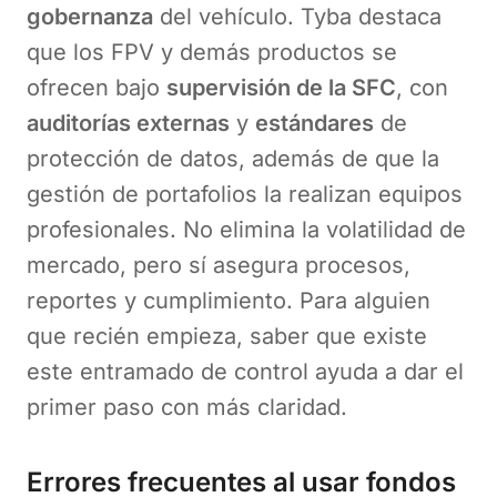
gobernanza
del vehículo. Tyba destaca
que los FPV y demás productos se
ofrecen bajo
supervisión de la SFC
, con
auditorías externas
y
estándares
de
protección de datos, además de que la
gestión de portafolios la realizan equipos
profesionales. No elimina la volatilidad de
mercado, pero sí asegura procesos,
reportes y cumplimiento. Para alguien
que recién empieza, saber que existe
este entramado de control ayuda a dar el
primer paso con más claridad.
Errores frecuentes al usar fondos