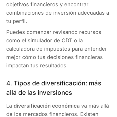
objetivos financieros y encontrar
combinaciones de inversión adecuadas a
tu perfil.
Puedes comenzar revisando recursos
como el simulador de CDT o la
calculadora de impuestos para entender
mejor cómo tus decisiones financieras
impactan tus resultados.
4. Tipos de diversificación: más
allá de las inversiones
La
diversificación económica
va más allá
de los mercados financieros. Existen