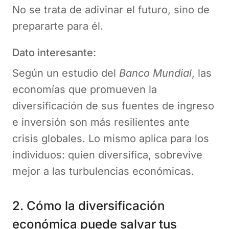
No se trata de adivinar el futuro, sino de
prepararte para él.
Dato interesante:
Según un estudio del
Banco Mundial
, las
economías que promueven la
diversificación de sus fuentes de ingreso
e inversión son más resilientes ante
crisis globales. Lo mismo aplica para los
individuos: quien diversifica, sobrevive
mejor a las turbulencias económicas.
2. Cómo la diversificación
económica puede salvar tus