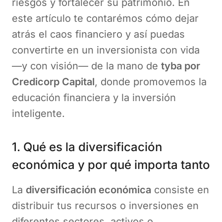
riesgos y fortalecer su patrimonio. En
este artículo te contarémos cómo dejar
atrás el caos financiero y así puedas
convertirte en un inversionista con vida
—y con visión— de la mano de
tyba por
Credicorp Capital
, donde promovemos la
educación financiera y la inversión
inteligente.
1. Qué es la diversificación
económica y por qué importa tanto
La
diversificación económica
consiste en
distribuir tus recursos o inversiones en
diferentes sectores, activos o