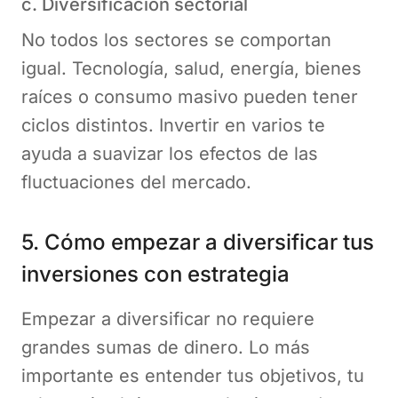
c. Diversificación sectorial
No todos los sectores se comportan
igual. Tecnología, salud, energía, bienes
raíces o consumo masivo pueden tener
ciclos distintos. Invertir en varios te
ayuda a suavizar los efectos de las
fluctuaciones del mercado.
5. Cómo empezar a diversificar tus
inversiones con estrategia
Empezar a diversificar no requiere
grandes sumas de dinero. Lo más
importante es entender tus objetivos, tu