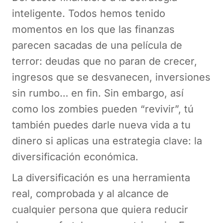
inteligente. Todos hemos tenido
momentos en los que las finanzas
parecen sacadas de una película de
terror: deudas que no paran de crecer,
ingresos que se desvanecen, inversiones
sin rumbo… en fin. Sin embargo, así
como los zombies pueden “revivir”, tú
también puedes darle nueva vida a tu
dinero si aplicas una estrategia clave: la
diversificación económica.
La diversificación es una herramienta
real, comprobada y al alcance de
cualquier persona que quiera reducir