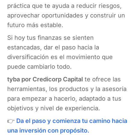
práctica que te ayuda a reducir riesgos,
aprovechar oportunidades y construir un
futuro más estable.
Si hoy tus finanzas se sienten
estancadas, dar el paso hacia la
diversificación es el movimiento que
puede cambiarlo todo.
tyba por Credicorp Capital
te ofrece las
herramientas, los productos y la asesoría
para empezar a hacerlo, adaptado a tus
objetivos y nivel de experiencia.
👉
Da el paso y comienza tu camino hacia
una inversión con propósito.