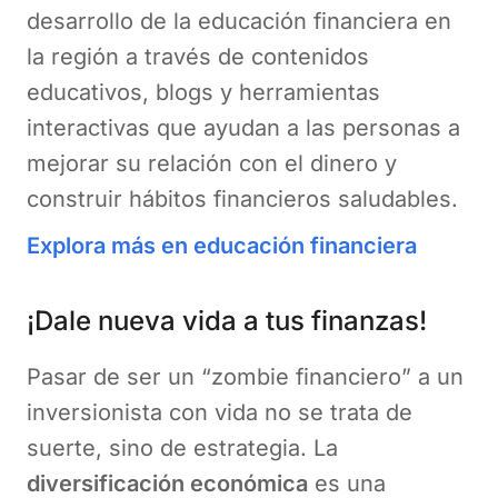
desarrollo de la educación financiera en
la región a través de contenidos
educativos, blogs y herramientas
interactivas que ayudan a las personas a
mejorar su relación con el dinero y
construir hábitos financieros saludables.
Explora más en educación financiera
¡Dale nueva vida a tus finanzas!
Pasar de ser un “zombie financiero” a un
inversionista con vida no se trata de
suerte, sino de estrategia. La
diversificación económica
es una