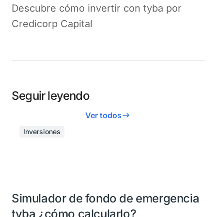
Descubre cómo invertir con tyba por
Credicorp Capital
Seguir leyendo
Ver todos
Inversiones
Simulador de fondo de emergencia
tyba ¿cómo calcularlo?