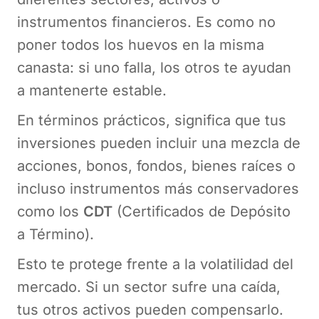
instrumentos financieros. Es como no
poner todos los huevos en la misma
canasta: si uno falla, los otros te ayudan
a mantenerte estable.
En términos prácticos, significa que tus
inversiones pueden incluir una mezcla de
acciones, bonos, fondos, bienes raíces o
incluso instrumentos más conservadores
como los
CDT
(Certificados de Depósito
a Término).
Esto te protege frente a la volatilidad del
mercado. Si un sector sufre una caída,
tus otros activos pueden compensarlo.