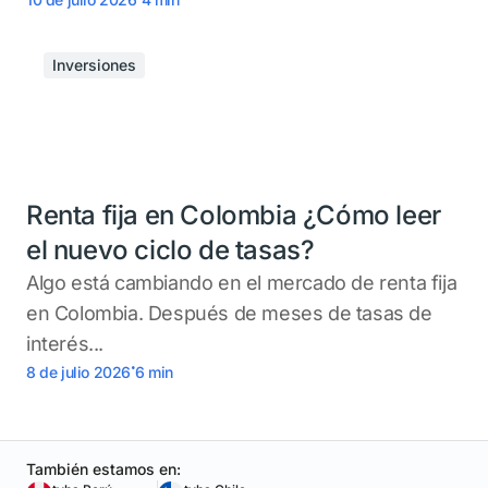
Inversiones
Renta fija en Colombia ¿Cómo leer
el nuevo ciclo de tasas?
Algo está cambiando en el mercado de renta fija
en Colombia. Después de meses de tasas de
interés...
.
8 de julio 2026
6
min
También estamos en: