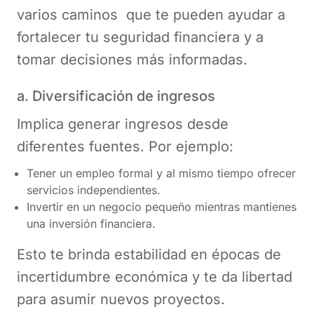
varios caminos que te pueden ayudar a
fortalecer tu seguridad financiera y a
tomar decisiones más informadas.
a. Diversificación de ingresos
Implica generar ingresos desde
diferentes fuentes. Por ejemplo:
Tener un empleo formal y al mismo tiempo ofrecer
servicios independientes.
Invertir en un negocio pequeño mientras mantienes
una inversión financiera.
Esto te brinda estabilidad en épocas de
incertidumbre económica y te da libertad
para asumir nuevos proyectos.