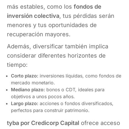
más estables, como los
fondos de
inversión colectiva
, tus pérdidas serán
menores y tus oportunidades de
recuperación mayores.
Además, diversificar también implica
considerar diferentes horizontes de
tiempo:
Corto plazo:
inversiones líquidas, como fondos de
mercado monetario.
Mediano plazo:
bonos o CDT, ideales para
objetivos a unos pocos años.
Largo plazo:
acciones o fondos diversificados,
perfectos para construir patrimonio.
tyba por Credicorp Capital
ofrece acceso