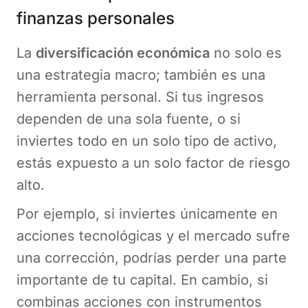
finanzas personales
La
diversificación económica
no solo es
una estrategia macro; también es una
herramienta personal. Si tus ingresos
dependen de una sola fuente, o si
inviertes todo en un solo tipo de activo,
estás expuesto a un solo factor de riesgo
alto.
Por ejemplo, si inviertes únicamente en
acciones tecnológicas y el mercado sufre
una corrección, podrías perder una parte
importante de tu capital. En cambio, si
combinas acciones con instrumentos