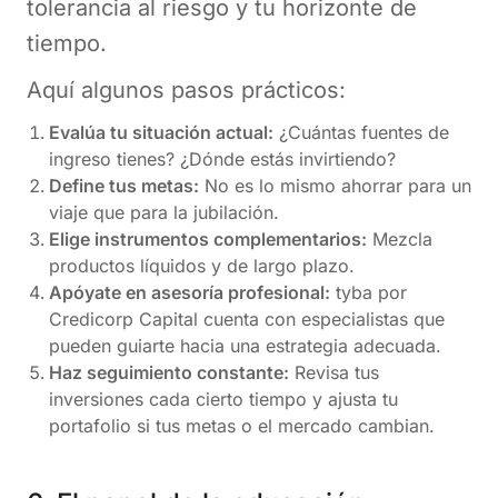
tolerancia al riesgo y tu horizonte de
tiempo.
Aquí algunos pasos prácticos:
Evalúa tu situación actual:
¿Cuántas fuentes de
ingreso tienes? ¿Dónde estás invirtiendo?
Define tus metas:
No es lo mismo ahorrar para un
viaje que para la jubilación.
Elige instrumentos complementarios:
Mezcla
productos líquidos y de largo plazo.
Apóyate en asesoría profesional:
tyba por
Credicorp Capital cuenta con especialistas que
pueden guiarte hacia una estrategia adecuada.
Haz seguimiento constante:
Revisa tus
inversiones cada cierto tiempo y ajusta tu
portafolio si tus metas o el mercado cambian.