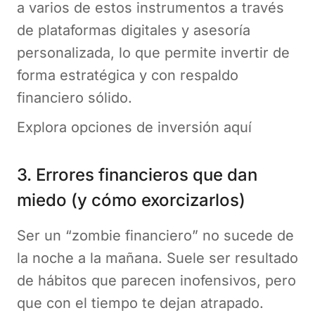
a varios de estos instrumentos a través
de plataformas digitales y asesoría
personalizada, lo que permite invertir de
forma estratégica y con respaldo
financiero sólido.
Explora opciones de inversión aquí
3. Errores financieros que dan
miedo (y cómo exorcizarlos)
Ser un “zombie financiero” no sucede de
la noche a la mañana. Suele ser resultado
de hábitos que parecen inofensivos, pero
que con el tiempo te dejan atrapado.