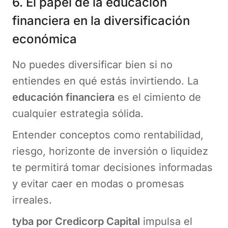
6. El papel de la educación
financiera en la diversificación
económica
No puedes diversificar bien si no
entiendes en qué estás invirtiendo. La
educación financiera
es el cimiento de
cualquier estrategia sólida.
Entender conceptos como rentabilidad,
riesgo, horizonte de inversión o liquidez
te permitirá tomar decisiones informadas
y evitar caer en modas o promesas
irreales.
tyba por Credicorp Capital
impulsa el