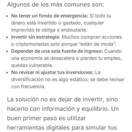
Algunos de los más comunes son:
No tener un fondo de emergencia:
Si todo tu
dinero está invertido o gastado, cualquier
imprevisto te obliga a endeudarte.
Invertir sin estrategia:
Muchos compran acciones
o criptomonedas solo porque “están de moda”.
Depender de una sola fuente de ingreso:
Cuando
una economía se desacelera o pierdes tu empleo,
quedas vulnerable.
No revisar ni ajustar tus inversiones:
La
diversificación no es algo estático; se debe revisar
con frecuencia.
La solución no es dejar de invertir, sino
hacerlo con información y equilibrio. Un
buen primer paso es utilizar
herramientas digitales para simular tus