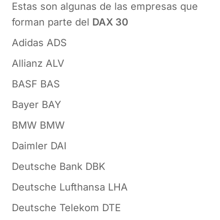
Estas son algunas de las empresas que
forman parte del
DAX 30
Adidas ADS
Allianz ALV
BASF BAS
Bayer BAY
BMW BMW
Daimler DAI
Deutsche Bank DBK
Deutsche Lufthansa LHA
Deutsche Telekom DTE