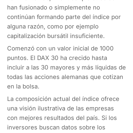
han fusionado o simplemente no
continúan formando parte del índice por
alguna razón, como por ejemplo
capitalización bursátil insuficiente.
Comenzó con un valor inicial de 1000
puntos. El DAX 30 ha crecido hasta
incluir a las 30 mayores y más líquidas de
todas las acciones alemanas que cotizan
en la bolsa.
La composición actual del índice ofrece
una visión ilustrativa de las empresas
con mejores resultados del país. Si los
inversores buscan datos sobre los