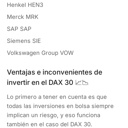
Henkel HEN3
Merck MRK
SAP SAP
Siemens SIE
Volkswagen Group VOW
Ventajas e inconvenientes de
invertir en el DAX 30 📈📉
Lo primero a tener en cuenta es que
todas las inversiones en bolsa siempre
implican un riesgo, y eso funciona
también en el caso del DAX 30.