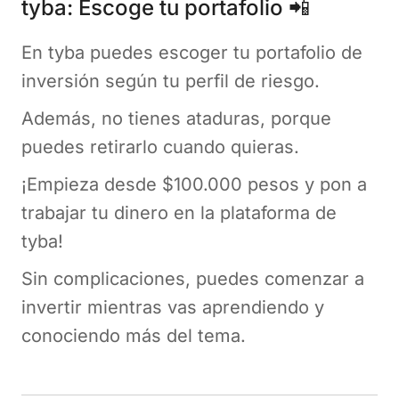
tyba: Escoge tu portafolio 📲
En tyba puedes escoger tu portafolio de
inversión según tu perfil de riesgo.
Además, no tienes ataduras, porque
puedes retirarlo cuando quieras.
¡Empieza desde $100.000 pesos y pon a
trabajar tu dinero en la plataforma de
tyba!
Sin complicaciones, puedes comenzar a
invertir mientras vas aprendiendo y
conociendo más del tema.