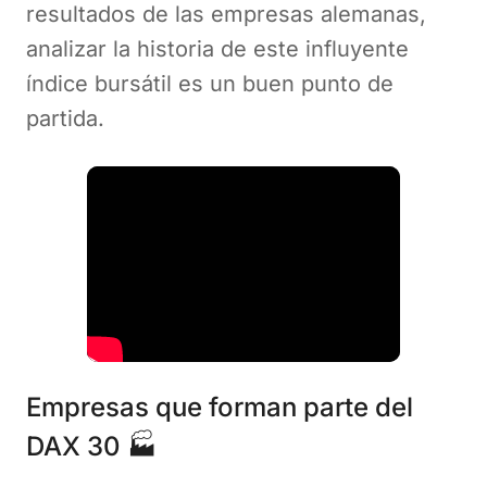
resultados de las empresas alemanas,
analizar la historia de este influyente
índice bursátil es un buen punto de
partida.
Empresas que forman parte del
DAX 30 🏭