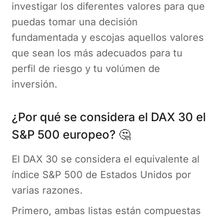
investigar los diferentes valores para que
puedas tomar una decisión
fundamentada y escojas aquellos valores
que sean los más adecuados para tu
perfil de riesgo y tu volúmen de
inversión.
¿Por qué se considera el DAX 30 el
S&P 500 europeo? 🤔
El DAX 30 se considera el equivalente al
índice S&P 500 de Estados Unidos por
varias razones.
Primero, ambas listas están compuestas