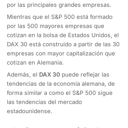
por las principales grandes empresas.
Mientras que el S&P 500 está formado
por las 500 mayores empresas que
cotizan en la bolsa de Estados Unidos, el
DAX 30 está construido a partir de las 30
empresas con mayor capitalización que
cotizan en Alemania.
Además, el
DAX 30
puede reflejar las
tendencias de la economía alemana, de
forma similar a como el S&P 500 sigue
las tendencias del mercado
estadounidense.