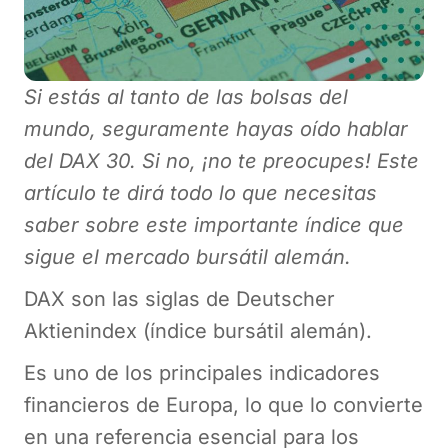
Si estás al tanto de las bolsas del
mundo, seguramente hayas oído hablar
del DAX 30. Si no, ¡no te preocupes! Este
artículo te dirá todo lo que necesitas
saber sobre este importante índice que
sigue el mercado bursátil alemán.
DAX son las siglas de Deutscher
Aktienindex (índice bursátil alemán).
Es uno de los principales indicadores
financieros de Europa, lo que lo convierte
en una referencia esencial para los