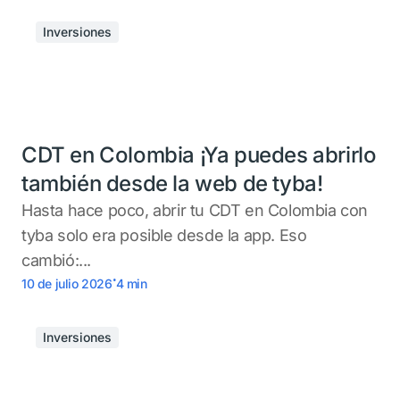
Inversiones
CDT en Colombia ¡Ya puedes abrirlo
también desde la web de tyba!
Hasta hace poco, abrir tu CDT en Colombia con
tyba solo era posible desde la app. Eso
cambió:...
.
10 de julio 2026
4
min
Inversiones