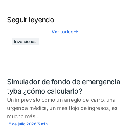
Seguir leyendo
Ver todos
Inversiones
Simulador de fondo de emergencia
tyba ¿cómo calcularlo?
Un imprevisto como un arreglo del carro, una
urgencia médica, un mes flojo de ingresos, es
mucho más...
.
15 de julio 2026
5
min