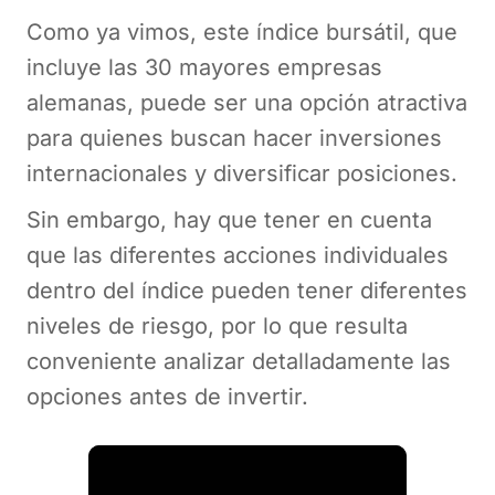
Como ya vimos, este índice bursátil, que
incluye las 30 mayores empresas
alemanas, puede ser una opción atractiva
para quienes buscan hacer inversiones
internacionales y diversificar posiciones.
Sin embargo, hay que tener en cuenta
que las diferentes acciones individuales
dentro del índice pueden tener diferentes
niveles de riesgo, por lo que resulta
conveniente analizar detalladamente las
opciones antes de invertir.