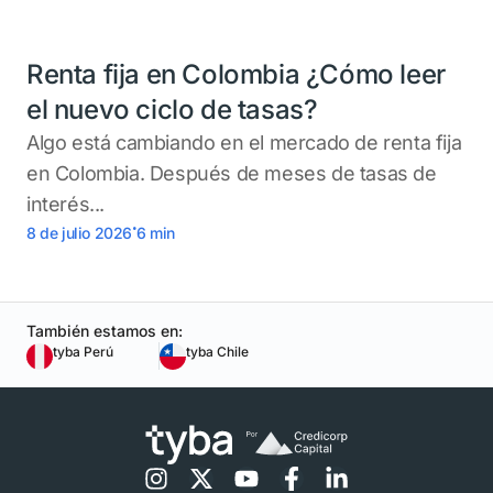
Renta fija en Colombia ¿Cómo leer
el nuevo ciclo de tasas?
Algo está cambiando en el mercado de renta fija
en Colombia. Después de meses de tasas de
interés...
.
8 de julio 2026
6
min
También estamos en:
tyba Perú
tyba Chile