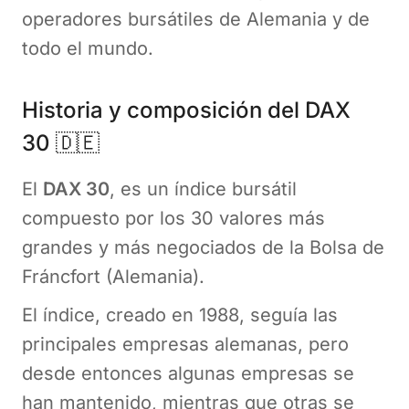
operadores bursátiles de Alemania y de
todo el mundo.
Historia y composición del DAX
30 🇩🇪
El
DAX 30
, es un índice bursátil
compuesto por los 30 valores más
grandes y más negociados de la Bolsa de
Fráncfort (Alemania).
El índice, creado en 1988, seguía las
principales empresas alemanas, pero
desde entonces algunas empresas se
han mantenido, mientras que otras se