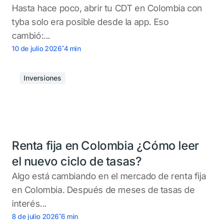
Hasta hace poco, abrir tu CDT en Colombia con
tyba solo era posible desde la app. Eso
cambió:...
.
10 de julio 2026
4
min
Inversiones
Renta fija en Colombia ¿Cómo leer
el nuevo ciclo de tasas?
Algo está cambiando en el mercado de renta fija
en Colombia. Después de meses de tasas de
interés...
.
8 de julio 2026
6
min