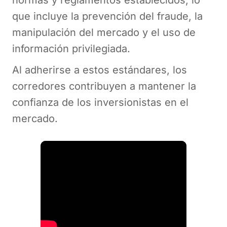
normas y reglamentos establecidos, lo
que incluye la prevención del fraude, la
manipulación del mercado y el uso de
información privilegiada.
Al adherirse a estos estándares, los
corredores contribuyen a mantener la
confianza de los inversionistas en el
mercado.