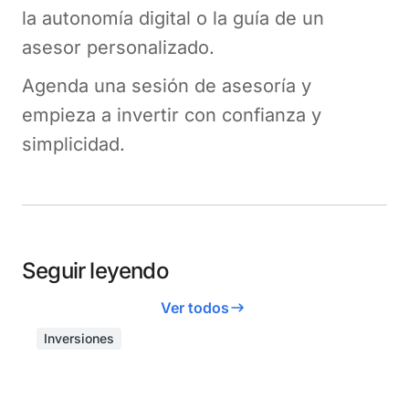
la autonomía digital o la guía de un
asesor personalizado.
Agenda una sesión de asesoría y
empieza a invertir con confianza y
simplicidad.
Seguir leyendo
Ver todos
Inversiones