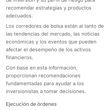
de inversión y su perfil de riesgo para
recomendar estrategias y productos
adecuados.
Los corredores de bolsa están al tanto de
las tendencias del mercado, las noticias
económicas y los eventos que pueden
afectar el desempeño de los activos
financieros.
Con base en esta información,
proporcionan recomendaciones
fundamentadas para ayudar a los
inversionistas a tomar decisiones.
Ejecución de órdenes