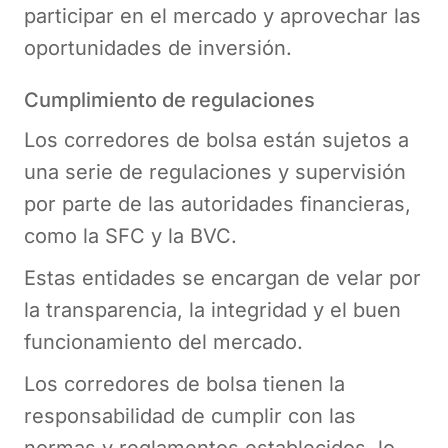
participar en el mercado y aprovechar las
oportunidades de inversión.
Cumplimiento de regulaciones
Los corredores de bolsa están sujetos a
una serie de regulaciones y supervisión
por parte de las autoridades financieras,
como la SFC y la BVC.
Estas entidades se encargan de velar por
la transparencia, la integridad y el buen
funcionamiento del mercado.
Los corredores de bolsa tienen la
responsabilidad de cumplir con las