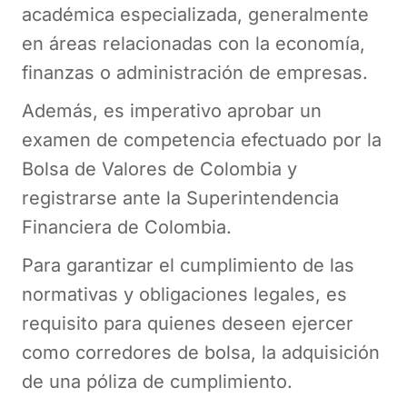
académica especializada, generalmente
en áreas relacionadas con la economía,
finanzas o administración de empresas.
Además, es imperativo aprobar un
examen de competencia efectuado por la
Bolsa de Valores de Colombia y
registrarse ante la Superintendencia
Financiera de Colombia​.
Para garantizar el cumplimiento de las
normativas y obligaciones legales, es
requisito para quienes deseen ejercer
como corredores de bolsa, la adquisición
de una póliza de cumplimiento.