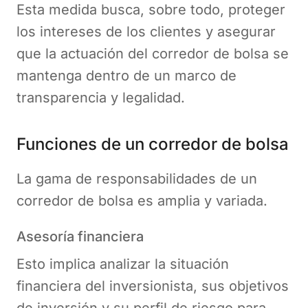
Esta medida busca, sobre todo, proteger
los intereses de los clientes y asegurar
que la actuación del corredor de bolsa se
mantenga dentro de un marco de
transparencia y legalidad.
Funciones de un corredor de bolsa
La gama de responsabilidades de un
corredor de bolsa es amplia y variada.
Asesoría financiera
Esto implica analizar la situación
financiera del inversionista, sus objetivos