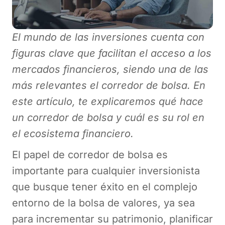
El mundo de las inversiones cuenta con
figuras clave que facilitan el acceso a los
mercados financieros, siendo una de las
más relevantes el corredor de bolsa. En
este artículo, te explicaremos qué hace
un corredor de bolsa y cuál es su rol en
el ecosistema financiero.
El papel de corredor de bolsa es
importante para cualquier inversionista
que busque tener éxito en el complejo
entorno de la bolsa de valores, ya sea
para incrementar su patrimonio, planificar