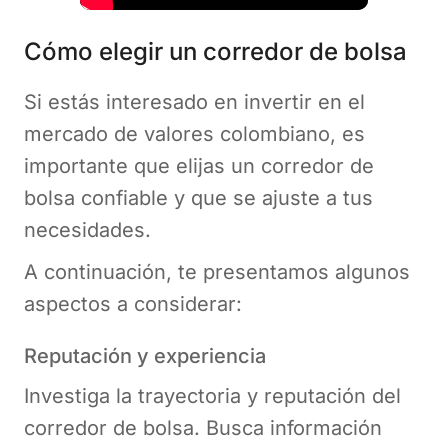
Cómo elegir un corredor de bolsa
Si estás interesado en invertir en el
mercado de valores colombiano, es
importante que elijas un corredor de
bolsa confiable y que se ajuste a tus
necesidades.
A continuación, te presentamos algunos
aspectos a considerar:
Reputación y experiencia
Investiga la trayectoria y reputación del
corredor de bolsa. Busca información