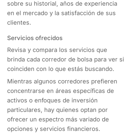
sobre su historial, años de experiencia
en el mercado y la satisfacción de sus
clientes.
Servicios ofrecidos
Revisa y compara los servicios que
brinda cada corredor de bolsa para ver si
coinciden con lo que estás buscando.
Mientras algunos corredores prefieren
concentrarse en áreas específicas de
activos o enfoques de inversión
particulares, hay quienes optan por
ofrecer un espectro más variado de
opciones y servicios financieros.