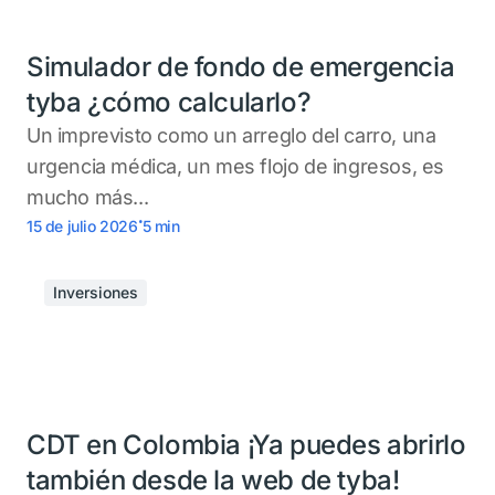
Simulador de fondo de emergencia
tyba ¿cómo calcularlo?
Un imprevisto como un arreglo del carro, una
urgencia médica, un mes flojo de ingresos, es
mucho más...
.
15 de julio 2026
5
min
Inversiones
CDT en Colombia ¡Ya puedes abrirlo
también desde la web de tyba!