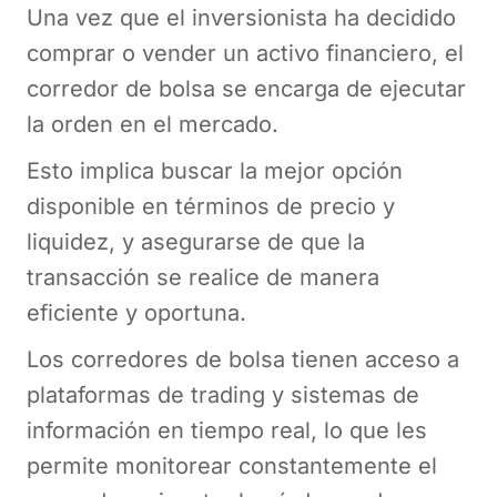
Una vez que el inversionista ha decidido
comprar o vender un activo financiero, el
corredor de bolsa se encarga de ejecutar
la orden en el mercado.
Esto implica buscar la mejor opción
disponible en términos de precio y
liquidez, y asegurarse de que la
transacción se realice de manera
eficiente y oportuna.
Los corredores de bolsa tienen acceso a
plataformas de trading y sistemas de
información en tiempo real, lo que les
permite monitorear constantemente el