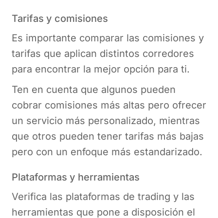
Tarifas y comisiones
Es importante comparar las comisiones y
tarifas que aplican distintos corredores
para encontrar la mejor opción para ti.
Ten en cuenta que algunos pueden
cobrar comisiones más altas pero ofrecer
un servicio más personalizado, mientras
que otros pueden tener tarifas más bajas
pero con un enfoque más estandarizado.
Plataformas y herramientas
Verifica las plataformas de trading y las
herramientas que pone a disposición el