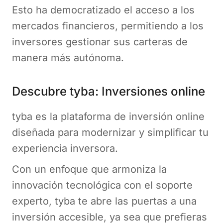
Esto ha democratizado el acceso a los
mercados financieros, permitiendo a los
inversores gestionar sus carteras de
manera más autónoma​.
Descubre tyba: Inversiones online
tyba es la plataforma de inversión online
diseñada para modernizar y simplificar tu
experiencia inversora.
Con un enfoque que armoniza la
innovación tecnológica con el soporte
experto, tyba te abre las puertas a una
inversión accesible, ya sea que prefieras