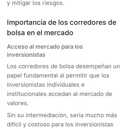
y mitigar los riesgos.
Importancia de los corredores de
bolsa en el mercado
Acceso al mercado para los
inversionistas
Los corredores de bolsa desempeñan un
papel fundamental al permitir que los
inversionistas individuales e
institucionales accedan al mercado de
valores.
Sin su intermediación, sería mucho más
difícil y costoso para los inversionistas