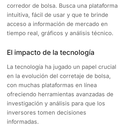
corredor de bolsa. Busca una plataforma
intuitiva, fácil de usar y que te brinde
acceso a información de mercado en
tiempo real, gráficos y análisis técnico.
El impacto de la tecnología
La tecnología ha jugado un papel crucial
en la evolución del corretaje de bolsa,
con muchas plataformas en línea
ofreciendo herramientas avanzadas de
investigación y análisis para que los
inversores tomen decisiones
informadas.