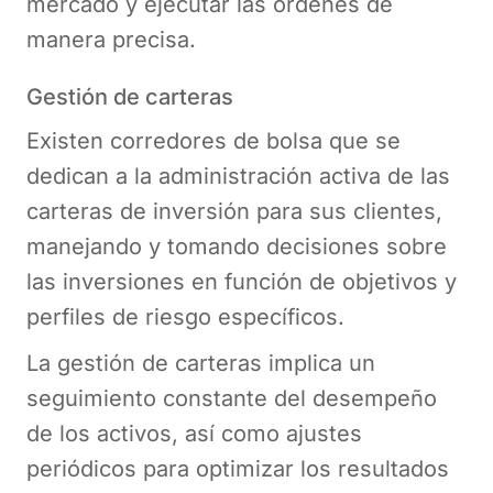
mercado y ejecutar las órdenes de
manera precisa.
Gestión de carteras
Existen corredores de bolsa que se
dedican a la administración activa de las
carteras de inversión para sus clientes,
manejando y tomando decisiones sobre
las inversiones en función de objetivos y
perfiles de riesgo específicos.
La gestión de carteras implica un
seguimiento constante del desempeño
de los activos, así como ajustes
periódicos para optimizar los resultados