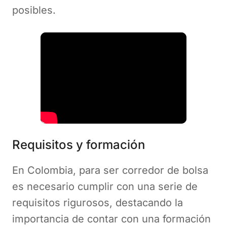
posibles​.
Requisitos y formación
En Colombia, para ser corredor de bolsa
es necesario cumplir con una serie de
requisitos rigurosos, destacando la
importancia de contar con una formación