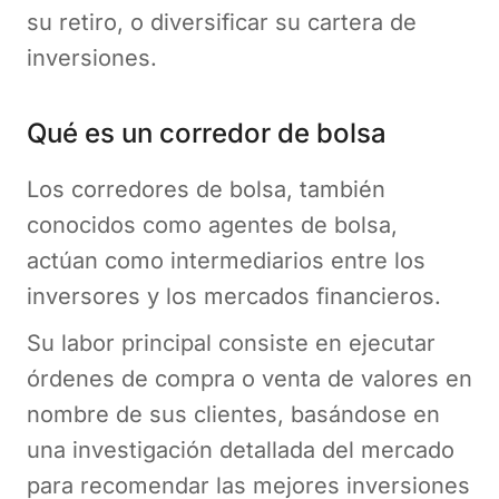
su retiro, o diversificar su cartera de
inversiones.
Qué es un corredor de bolsa
Los corredores de bolsa, también
conocidos como agentes de bolsa,
actúan como intermediarios entre los
inversores y los mercados financieros.
Su labor principal consiste en ejecutar
órdenes de compra o venta de valores en
nombre de sus clientes, basándose en
una investigación detallada del mercado
para recomendar las mejores inversiones