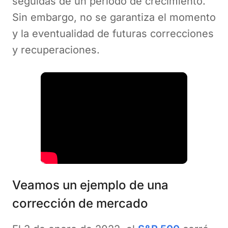
seguidas de un período de crecimiento.
Sin embargo, no se garantiza el momento
y la eventualidad de futuras correcciones
y recuperaciones.
Veamos un ejemplo de una
corrección de mercado