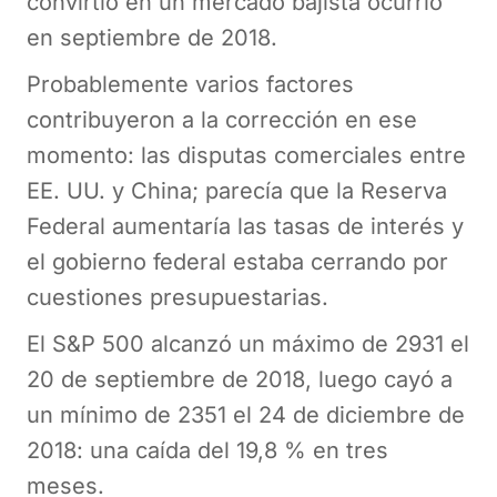
convirtió en un mercado bajista ocurrió
en septiembre de 2018.
Probablemente varios factores
contribuyeron a la corrección en ese
momento: las disputas comerciales entre
EE. UU. y China; parecía que la Reserva
Federal aumentaría las tasas de interés y
el gobierno federal estaba cerrando por
cuestiones presupuestarias.
El S&P 500 alcanzó un máximo de 2931 el
20 de septiembre de 2018, luego cayó a
un mínimo de 2351 el 24 de diciembre de
2018: una caída del 19,8 % en tres
meses.