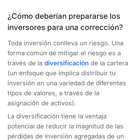
¿Cómo deberían prepararse los
inversores para una corrección?
Toda inversión conlleva un riesgo. Una
forma común de mitigar el riesgo es a
través de la
diversificación
de la cartera
(un enfoque que implica distribuir tu
inversión en una variedad de diferentes
tipos de valores, a través de la
asignación de activos).
La diversificación tiene la ventaja
potencial de reducir la magnitud de las
pérdidas de inversión agregadas de un