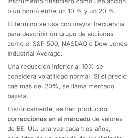
instrumento financiero como una acción
o un bono) entre un 10 % y un 20 %.
El término se usa con mayor frecuencia
para describir un grupo de acciones
como el S&P 500, NASDAQ o Dow Jones
Industrial Average.
Una reducción inferior al 10% se
considera volatilidad normal. Si el precio
cae más del 20%, se llama mercado
bajista.
Históricamente, se han producido
correcciones en el mercado
de valores
de EE. UU. una vez cada tres años,