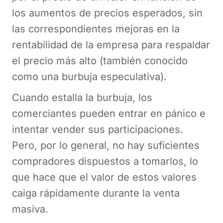
los aumentos de precios esperados, sin
las correspondientes mejoras en la
rentabilidad de la empresa para respaldar
el precio más alto (también conocido
como una burbuja especulativa).
Cuando estalla la burbuja, los
comerciantes pueden entrar en pánico e
intentar vender sus participaciones.
Pero, por lo general, no hay suficientes
compradores dispuestos a tomarlos, lo
que hace que el valor de estos valores
caiga rápidamente durante la venta
masiva.