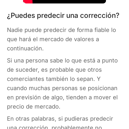
¿Puedes predecir una corrección?
Nadie puede predecir de forma fiable lo
que hará el mercado de valores a
continuación.
Si una persona sabe lo que está a punto
de suceder, es probable que otros
comerciantes también lo sepan. Y
cuando muchas personas se posicionan
en previsión de algo, tienden a mover el
precio de mercado.
En otras palabras, si pudieras predecir
una corrección, probablemente no