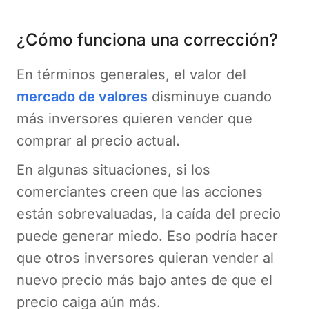
¿Cómo funciona una corrección?
En términos generales, el valor del
mercado de valores
disminuye cuando
más inversores quieren vender que
comprar al precio actual.
En algunas situaciones, si los
comerciantes creen que las acciones
están sobrevaluadas, la caída del precio
puede generar miedo. Eso podría hacer
que otros inversores quieran vender al
nuevo precio más bajo antes de que el
precio caiga aún más.