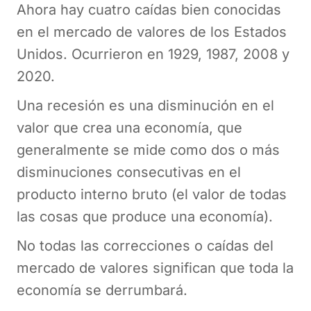
Ahora hay cuatro caídas bien conocidas
en el mercado de valores de los Estados
Unidos. Ocurrieron en 1929, 1987, 2008 y
2020.
Una recesión es una disminución en el
valor que crea una economía, que
generalmente se mide como dos o más
disminuciones consecutivas en el
producto interno bruto (el valor de todas
las cosas que produce una economía).
No todas las correcciones o caídas del
mercado de valores significan que toda la
economía se derrumbará.