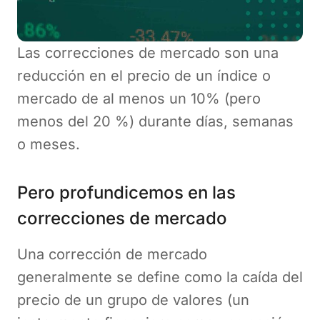
Las correcciones de mercado son una
reducción en el precio de un índice o
mercado de al menos un 10% (pero
menos del 20 %) durante días, semanas
o meses.
Pero profundicemos en las
correcciones de mercado
Una corrección de mercado
generalmente se define como la caída del
precio de un grupo de valores (un