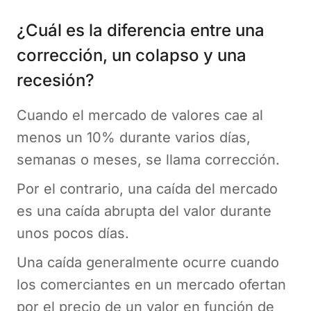
¿Cuál es la diferencia entre una
corrección, un colapso y una
recesión?
Cuando el mercado de valores cae al
menos un 10% durante varios días,
semanas o meses, se llama corrección.
Por el contrario, una caída del mercado
es una caída abrupta del valor durante
unos pocos días.
Una caída generalmente ocurre cuando
los comerciantes en un mercado ofertan
por el precio de un valor en función de