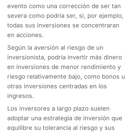
evento como una corrección de ser tan
severa como podría ser, si, por ejemplo,
todas sus inversiones se concentraran
en acciones.
Según la aversión al riesgo de un
inversionista, podría invertir más dinero
en inversiones de menor rendimiento y
riesgo relativamente bajo, como bonos u
otras inversiones centradas en los
ingresos.
Los inversores a largo plazo suelen
adoptar una estrategia de inversión que
equilibre su tolerancia al riesgo y sus