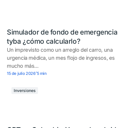
Simulador de fondo de emergencia
tyba ¿cómo calcularlo?
Un imprevisto como un arreglo del carro, una
urgencia médica, un mes flojo de ingresos, es
mucho más...
.
15 de julio 2026
5
min
Inversiones