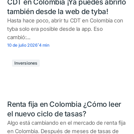
CDT en Colombia ¡Ya puedes abrirlo
también desde la web de tyba!
Hasta hace poco, abrir tu CDT en Colombia con
tyba solo era posible desde la app. Eso
cambió:...
.
10 de julio 2026
4
min
Inversiones
Renta fija en Colombia ¿Cómo leer
el nuevo ciclo de tasas?
Algo está cambiando en el mercado de renta fija
en Colombia. Después de meses de tasas de