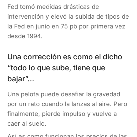
Fed tomó medidas drásticas de
intervención y elevó la subida de tipos de
la Fed en junio en 75 pb por primera vez
desde 1994.
Una corrección es como el dicho
“todo lo que sube, tiene que
bajar”…
Una pelota puede desafiar la gravedad
por un rato cuando la lanzas al aire. Pero
finalmente, pierde impulso y vuelve a
caer al suelo.
Así es como funcionan los precios de las