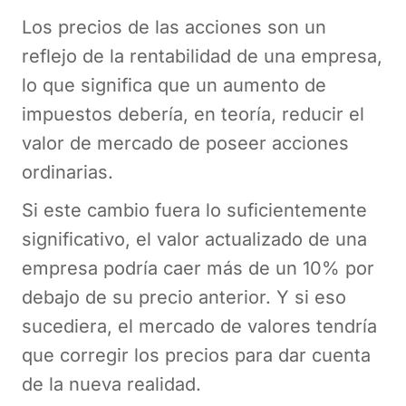
Los precios de las acciones son un
reflejo de la rentabilidad de una empresa,
lo que significa que un aumento de
impuestos debería, en teoría, reducir el
valor de mercado de poseer acciones
ordinarias.
Si este cambio fuera lo suficientemente
significativo, el valor actualizado de una
empresa podría caer más de un 10% por
debajo de su precio anterior. Y si eso
sucediera, el mercado de valores tendría
que corregir los precios para dar cuenta
de la nueva realidad.