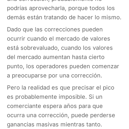
podrías aprovecharla, porque todos los
demás están tratando de hacer lo mismo.
Dado que las correcciones pueden
ocurrir cuando el mercado de valores
está sobrevaluado, cuando los valores
del mercado aumentan hasta cierto
punto, los operadores pueden comenzar
a preocuparse por una corrección.
Pero la realidad es que precisar el pico
es probablemente imposible. Si un
comerciante espera años para que
ocurra una corrección, puede perderse
ganancias masivas mientras tanto.