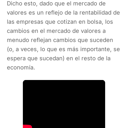
Dicho esto, dado que el mercado de
valores es un reflejo de la rentabilidad de
las empresas que cotizan en bolsa, los
cambios en el mercado de valores a
menudo reflejan cambios que suceden
(o, a veces, lo que es más importante, se
espera que sucedan) en el resto de la
economía.