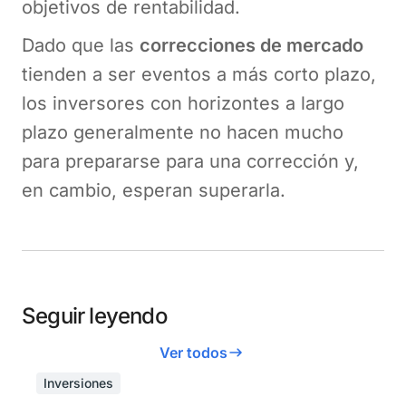
objetivos de rentabilidad.
Dado que las
correcciones de mercado
tienden a ser eventos a más corto plazo,
los inversores con horizontes a largo
plazo generalmente no hacen mucho
para prepararse para una corrección y,
en cambio, esperan superarla.
Seguir leyendo
Ver todos
Inversiones