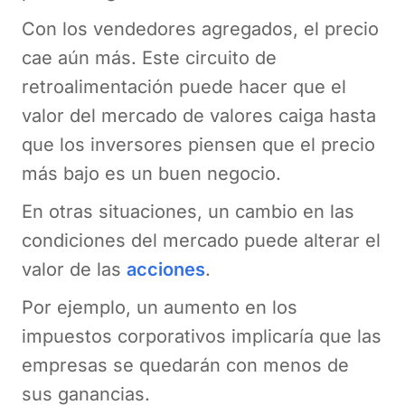
Con los vendedores agregados, el precio
cae aún más. Este circuito de
retroalimentación puede hacer que el
valor del mercado de valores caiga hasta
que los inversores piensen que el precio
más bajo es un buen negocio.
En otras situaciones, un cambio en las
condiciones del mercado puede alterar el
valor de las
acciones
.
Por ejemplo, un aumento en los
impuestos corporativos implicaría que las
empresas se quedarán con menos de
sus ganancias.