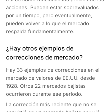
acciones. Pueden estar sobrevaluados
por un tiempo, pero eventualmente,
pueden volver a lo que el mercado
respalda fundamentalmente.
¿Hay otros ejemplos de
correcciones de mercado?
Hay 33 ejemplos de correcciones en el
mercado de valores de EE.UU. desde
1928. Otros 22 mercados bajistas
ocurrieron durante ese período.
La corrección más reciente que no se