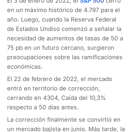
El 3 de enero de 2022, el
S&P 500
cerró
en un máximo histórico de 4.797 para el
año. Luego, cuando la Reserva Federal
de Estados Undiso comenzó a señalar la
necesidad de aumentos de tasas de 50 a
75 pb en un futuro cercano, surgieron
preocupaciones sobre las ramificaciones
económicas.
El 22 de febrero de 2022, el mercado
entró en territorio de corrección,
cerrando en 4304, Caída del 10,3%
respecto a 50 días antes.
La corrección finalmente se convirtió en
un mercado bajista en junio. Más tarde, la