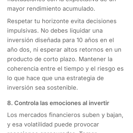
mayor rendimiento acumulado.
Respetar tu horizonte evita decisiones
impulsivas. No debes liquidar una
inversión diseñada para 10 años en el
año dos, ni esperar altos retornos en un
producto de corto plazo. Mantener la
coherencia entre el tiempo y el riesgo es
lo que hace que una estrategia de
inversión sea sostenible.
8. Controla las emociones al invertir
Los mercados financieros suben y bajan,
y esa volatilidad puede provocar