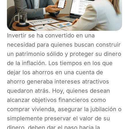
Invertir se ha convertido en una
necesidad para quienes buscan construir
un patrimonio sólido y proteger su dinero
de la inflación. Los tiempos en los que
dejar los ahorros en una cuenta de
ahorro generaba intereses atractivos
quedaron atrás. Hoy, quienes desean
alcanzar objetivos financieros como
comprar vivienda, asegurar la jubilación o
simplemente preservar el valor de su
dinero, deben dar el paso hacia la