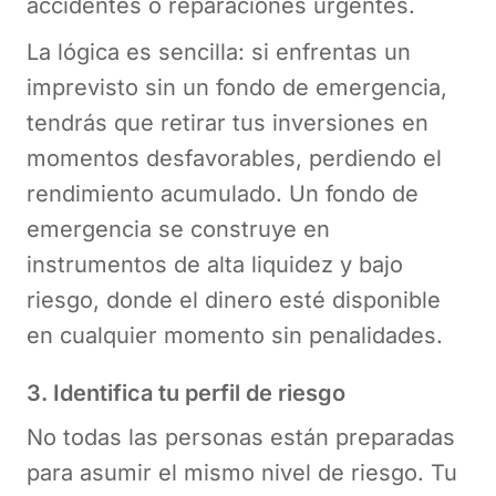
accidentes o reparaciones urgentes.
La lógica es sencilla: si enfrentas un
imprevisto sin un fondo de emergencia,
tendrás que retirar tus inversiones en
momentos desfavorables, perdiendo el
rendimiento acumulado. Un fondo de
emergencia se construye en
instrumentos de alta liquidez y bajo
riesgo, donde el dinero esté disponible
en cualquier momento sin penalidades.
3. Identifica tu perfil de riesgo
No todas las personas están preparadas
para asumir el mismo nivel de riesgo. Tu