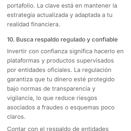
portafolio. La clave está en mantener la
estrategia actualizada y adaptada a tu
realidad financiera.
10. Busca respaldo regulado y confiable
Invertir con confianza significa hacerlo en
plataformas y productos supervisados
por entidades oficiales. La regulación
garantiza que tu dinero esté protegido
bajo normas de transparencia y
vigilancia, lo que reduce riesgos
asociados a fraudes o esquemas poco
claros.
Contar con el respaldo de entidades