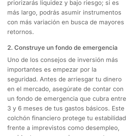
priorizarás liquidez y bajo riesgo; si es
más largo, podrás asumir instrumentos
con más variación en busca de mayores
retornos.
2. Construye un fondo de emergencia
Uno de los consejos de inversión más
importantes es empezar por la
seguridad. Antes de arriesgar tu dinero
en el mercado, asegúrate de contar con
un fondo de emergencia que cubra entre
3 y 6 meses de tus gastos básicos. Este
colchón financiero protege tu estabilidad
frente a imprevistos como desempleo,