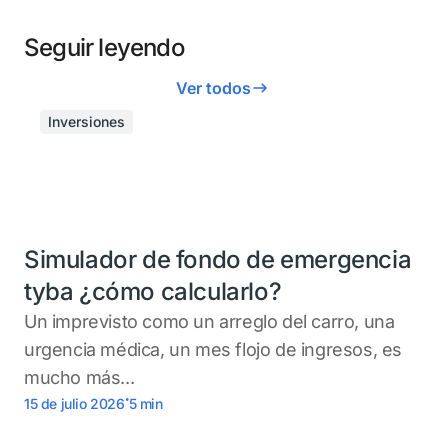
Seguir leyendo
Ver todos
Inversiones
Simulador de fondo de emergencia
tyba ¿cómo calcularlo?
Un imprevisto como un arreglo del carro, una
urgencia médica, un mes flojo de ingresos, es
mucho más...
.
15 de julio 2026
5
min