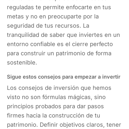
reguladas te permite enfocarte en tus
metas y no en preocuparte por la
seguridad de tus recursos. La
tranquilidad de saber que inviertes en un
entorno confiable es el cierre perfecto
para construir un patrimonio de forma
sostenible.
Sigue estos consejos para empezar a invertir
Los consejos de inversión que hemos
visto no son fórmulas mágicas, sino
principios probados para dar pasos
firmes hacia la construcción de tu
patrimonio. Definir objetivos claros, tener