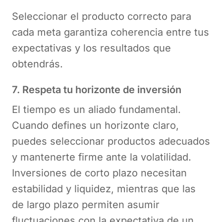
Seleccionar el producto correcto para
cada meta garantiza coherencia entre tus
expectativas y los resultados que
obtendrás.
7. Respeta tu horizonte de inversión
El tiempo es un aliado fundamental.
Cuando defines un horizonte claro,
puedes seleccionar productos adecuados
y mantenerte firme ante la volatilidad.
Inversiones de corto plazo necesitan
estabilidad y liquidez, mientras que las
de largo plazo permiten asumir
fluctuaciones con la expectativa de un