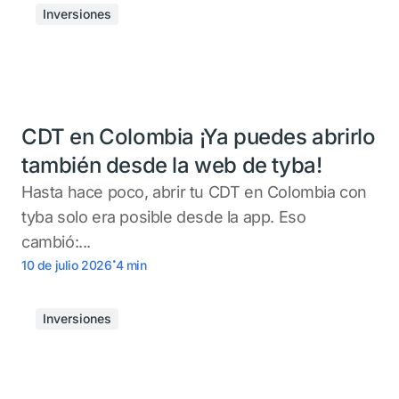
Inversiones
CDT en Colombia ¡Ya puedes abrirlo
también desde la web de tyba!
Hasta hace poco, abrir tu CDT en Colombia con
tyba solo era posible desde la app. Eso
cambió:...
.
10 de julio 2026
4
min
Inversiones