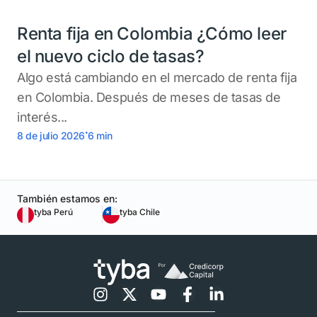
Renta fija en Colombia ¿Cómo leer
el nuevo ciclo de tasas?
Algo está cambiando en el mercado de renta fija
en Colombia. Después de meses de tasas de
interés...
.
8 de julio 2026
6
min
También estamos en:
tyba Perú
tyba Chile