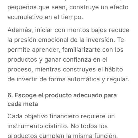
pequeños que sean, construye un efecto
acumulativo en el tiempo.
Además, iniciar con montos bajos reduce
la presión emocional de la inversión. Te
permite aprender, familiarizarte con los
productos y ganar confianza en el
proceso, mientras construyes el hábito
de invertir de forma automática y regular.
6. Escoge el producto adecuado para
cada meta
Cada objetivo financiero requiere un
instrumento distinto. No todos los
productos cumplen la misma función.