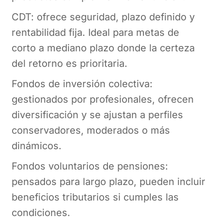
CDT: ofrece seguridad, plazo definido y
rentabilidad fija. Ideal para metas de
corto a mediano plazo donde la certeza
del retorno es prioritaria.
Fondos de inversión colectiva:
gestionados por profesionales, ofrecen
diversificación y se ajustan a perfiles
conservadores, moderados o más
dinámicos.
Fondos voluntarios de pensiones:
pensados para largo plazo, pueden incluir
beneficios tributarios si cumples las
condiciones.