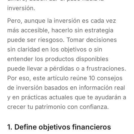
inversión.
Pero, aunque la inversión es cada vez
más accesible, hacerlo sin estrategia
puede ser riesgoso. Tomar decisiones
sin claridad en los objetivos o sin
entender los productos disponibles
puede llevar a pérdidas o a frustraciones.
Por eso, este artículo reúne 10 consejos
de inversión basados en información real
y en prácticas actuales que te ayudarán a
crecer tu patrimonio con confianza.
1. Define objetivos financieros