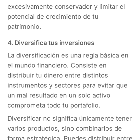
excesivamente conservador y limitar el
potencial de crecimiento de tu
patrimonio.
4. Diversifica tus inversiones
La diversificación es una regla básica en
el mundo financiero. Consiste en
distribuir tu dinero entre distintos
instrumentos y sectores para evitar que
un mal resultado en un solo activo
comprometa todo tu portafolio.
Diversificar no significa únicamente tener
varios productos, sino combinarlos de
forma estratégica. Puedes distribuir entre