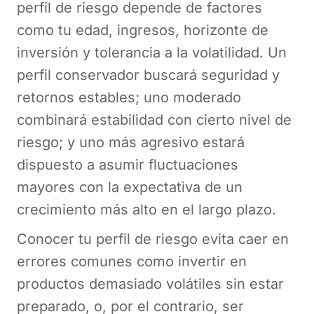
perfil de riesgo depende de factores
como tu edad, ingresos, horizonte de
inversión y tolerancia a la volatilidad. Un
perfil conservador buscará seguridad y
retornos estables; uno moderado
combinará estabilidad con cierto nivel de
riesgo; y uno más agresivo estará
dispuesto a asumir fluctuaciones
mayores con la expectativa de un
crecimiento más alto en el largo plazo.
Conocer tu perfil de riesgo evita caer en
errores comunes como invertir en
productos demasiado volátiles sin estar
preparado, o, por el contrario, ser