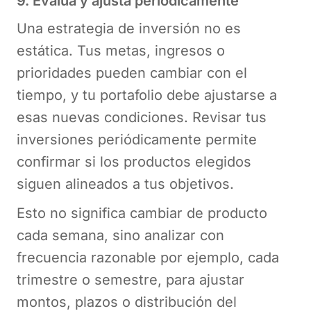
9. Evalúa y ajusta periódicamente
Una estrategia de inversión no es
estática. Tus metas, ingresos o
prioridades pueden cambiar con el
tiempo, y tu portafolio debe ajustarse a
esas nuevas condiciones. Revisar tus
inversiones periódicamente permite
confirmar si los productos elegidos
siguen alineados a tus objetivos.
Esto no significa cambiar de producto
cada semana, sino analizar con
frecuencia razonable por ejemplo, cada
trimestre o semestre, para ajustar
montos, plazos o distribución del