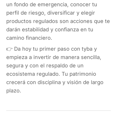
un fondo de emergencia, conocer tu
perfil de riesgo, diversificar y elegir
productos regulados son acciones que te
darán estabilidad y confianza en tu
camino financiero.
👉 Da hoy tu primer paso con tyba y
empieza a invertir de manera sencilla,
segura y con el respaldo de un
ecosistema regulado. Tu patrimonio
crecerá con disciplina y visión de largo
plazo.