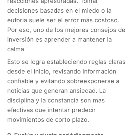
reacciones apresuradas. Tomar
decisiones basadas en el miedo o la
euforia suele ser el error más costoso.
Por eso, uno de los mejores consejos de
inversión es aprender a mantener la
calma.
Esto se logra estableciendo reglas claras
desde el inicio, revisando información
confiable y evitando sobreexponerse a
noticias que generan ansiedad. La
disciplina y la constancia son más
efectivas que intentar predecir
movimientos de corto plazo.