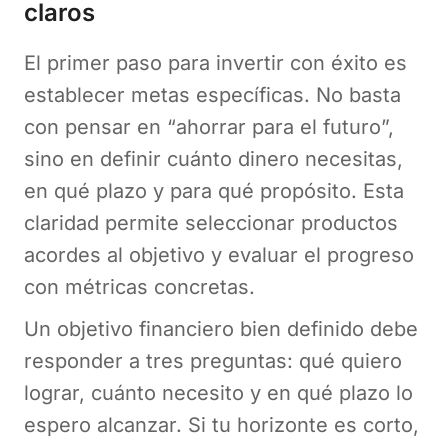
claros
El primer paso para invertir con éxito es
establecer metas específicas. No basta
con pensar en “ahorrar para el futuro”,
sino en definir cuánto dinero necesitas,
en qué plazo y para qué propósito. Esta
claridad permite seleccionar productos
acordes al objetivo y evaluar el progreso
con métricas concretas.
Un objetivo financiero bien definido debe
responder a tres preguntas: qué quiero
lograr, cuánto necesito y en qué plazo lo
espero alcanzar. Si tu horizonte es corto,