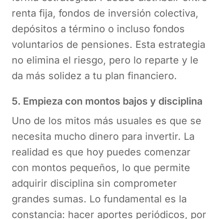
renta fija, fondos de inversión colectiva,
depósitos a término o incluso fondos
voluntarios de pensiones. Esta estrategia
no elimina el riesgo, pero lo reparte y le
da más solidez a tu plan financiero.
5. Empieza con montos bajos y disciplina
Uno de los mitos más usuales es que se
necesita mucho dinero para invertir. La
realidad es que hoy puedes comenzar
con montos pequeños, lo que permite
adquirir disciplina sin comprometer
grandes sumas. Lo fundamental es la
constancia: hacer aportes periódicos, por