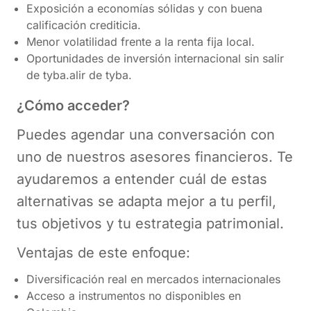
Exposición a economías sólidas y con buena
calificación crediticia.
Menor volatilidad frente a la renta fija local.
Oportunidades de inversión internacional sin salir
de tyba.alir de tyba.
¿Cómo acceder?
Puedes agendar una conversación con
uno de nuestros asesores financieros. Te
ayudaremos a entender cuál de estas
alternativas se adapta mejor a tu perfil,
tus objetivos y tu estrategia patrimonial.
Ventajas de este enfoque:
Diversificación real en mercados internacionales
Acceso a instrumentos no disponibles en