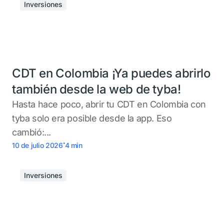
Inversiones
CDT en Colombia ¡Ya puedes abrirlo
también desde la web de tyba!
Hasta hace poco, abrir tu CDT en Colombia con
tyba solo era posible desde la app. Eso
cambió:...
.
10 de julio 2026
4
min
Inversiones