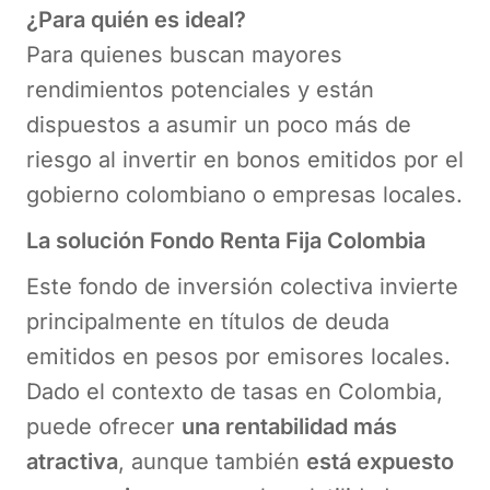
¿Para quién es ideal?
Para quienes buscan mayores
rendimientos potenciales y están
dispuestos a asumir un poco más de
riesgo al invertir en bonos emitidos por el
gobierno colombiano o empresas locales.
La solución Fondo Renta Fija Colombia
Este fondo de inversión colectiva invierte
principalmente en títulos de deuda
emitidos en pesos por emisores locales.
Dado el contexto de tasas en Colombia,
puede ofrecer
una rentabilidad más
atractiva
, aunque también
está expuesto