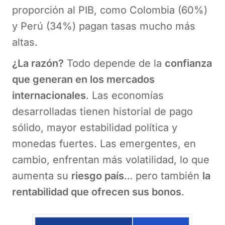
proporción al PIB, como Colombia (60%)
y Perú (34%) pagan tasas mucho más
altas.
¿La razón?
Todo depende de la
confianza
que generan en los mercados
internacionales
. Las economías
desarrolladas tienen historial de pago
sólido, mayor estabilidad política y
monedas fuertes. Las emergentes, en
cambio, enfrentan más volatilidad, lo que
aumenta su
riesgo país
… pero también
la
rentabilidad que ofrecen sus bonos
.