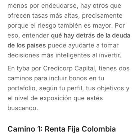
menos por endeudarse, hay otros que
ofrecen tasas más altas, precisamente
porque el riesgo también es mayor. Por
eso, entender
qué hay detrás de la deuda
de los países
puede ayudarte a tomar
decisiones más inteligentes al invertir.
En tyba por Credicorp Capital, tienes dos
caminos para incluir bonos en tu
portafolio, según tu perfil, tus objetivos y
el nivel de exposición que estés
buscando.
Camino 1: Renta Fija Colombia