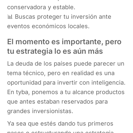
conservadora y estable.
📊 Buscas proteger tu inversión ante
eventos económicos locales.
El momento es importante, pero
tu estrategia lo es aún más
La deuda de los países puede parecer un
tema técnico, pero en realidad es una
oportunidad para invertir con inteligencia.
En tyba, ponemos a tu alcance productos
que antes estaban reservados para
grandes inversionistas.
Ya sea que estés dando tus primeros
pasos o estructurando una estrategia