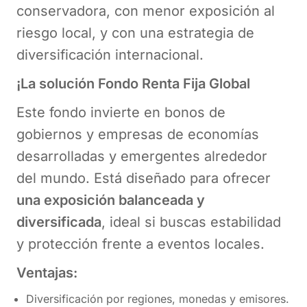
conservadora, con menor exposición al
riesgo local, y con una estrategia de
diversificación internacional.
¡
La solución Fondo Renta Fija
Global
Este fondo invierte en bonos de
gobiernos y empresas de economías
desarrolladas y emergentes alrededor
del mundo. Está diseñado para ofrecer
una exposición balanceada y
diversificada
, ideal si buscas estabilidad
y protección frente a eventos locales.
Ventajas:
Diversificación por regiones, monedas y emisores.