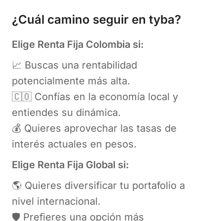
¿Cuál camino seguir en tyba?
Elige
Renta Fija
Colombia si:
📈 Buscas una rentabilidad
potencialmente más alta.
🇨🇴 Confías en la economía local y
entiendes su dinámica.
💰 Quieres aprovechar las tasas de
interés actuales en pesos.
Elige
Renta Fija
Global si:
🌎 Quieres diversificar tu portafolio a
nivel internacional.
🛡️ Prefieres una opción más