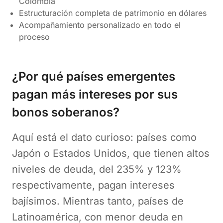
Colombia
Estructuración completa de patrimonio en dólares
Acompañamiento personalizado en todo el
proceso
¿Por qué países emergentes
pagan más intereses por sus
bonos soberanos?
Aquí está el dato curioso: países como
Japón o Estados Unidos, que tienen altos
niveles de deuda, del 235% y 123%
respectivamente, pagan intereses
bajísimos. Mientras tanto, países de
Latinoamérica, con menor deuda en