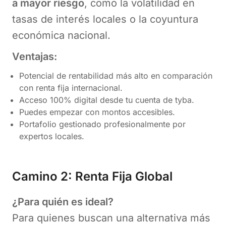
a mayor riesgo
, como la volatilidad en
tasas de interés locales o la coyuntura
económica nacional.
Ventajas:
Potencial de rentabilidad más alto en comparación
con renta fija internacional.
Acceso 100% digital desde tu cuenta de tyba.
Puedes empezar con montos accesibles.
Portafolio gestionado profesionalmente por
expertos locales.
Camino 2:
Renta Fija
Global
¿Para quién es ideal?
Para quienes buscan una alternativa más