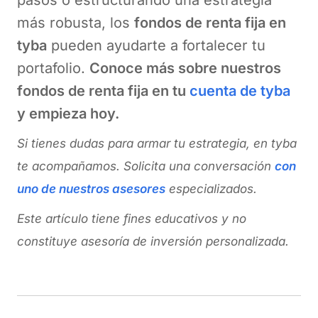
más robusta, los
fondos de renta fija en
tyba
pueden ayudarte a fortalecer tu
portafolio.
Conoce más sobre nuestros
fondos de renta fija en tu
cuenta de tyba
y empieza hoy.
Si tienes dudas para armar tu estrategia, en tyba
te acompañamos. Solicita una conversación
con
uno de nuestros asesores
especializados.
Este artículo tiene fines educativos y no
constituye asesoría de inversión personalizada.