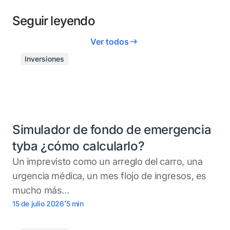
Seguir leyendo
Ver todos
Inversiones
Simulador de fondo de emergencia
tyba ¿cómo calcularlo?
Un imprevisto como un arreglo del carro, una
urgencia médica, un mes flojo de ingresos, es
mucho más...
.
15 de julio 2026
5
min