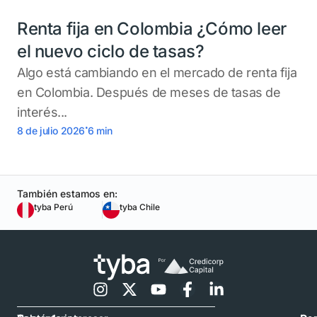
Renta fija en Colombia ¿Cómo leer
el nuevo ciclo de tasas?
Algo está cambiando en el mercado de renta fija
en Colombia. Después de meses de tasas de
interés...
.
8 de julio 2026
6
min
También estamos en:
tyba Perú
tyba Chile