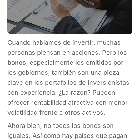
Cuando hablamos de invertir, muchas
personas piensan en acciones. Pero los
bonos
, especialmente los emitidos por
los gobiernos, también son una pieza
clave en los portafolios de inversionistas
con experiencia. ¿La razón? Pueden
ofrecer rentabilidad atractiva con menor
volatilidad frente a otros activos.
Ahora bien, no todos los bonos son
iguales. Así como hay países que pagan