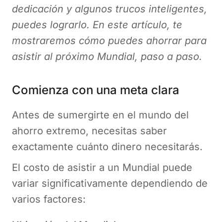
dedicación y algunos trucos inteligentes,
puedes lograrlo. En este artículo, te
mostraremos cómo puedes ahorrar para
asistir al próximo Mundial, paso a paso.
Comienza con una meta clara
Antes de sumergirte en el mundo del
ahorro extremo, necesitas saber
exactamente cuánto dinero necesitarás.
El costo de asistir a un Mundial puede
variar significativamente dependiendo de
varios factores: