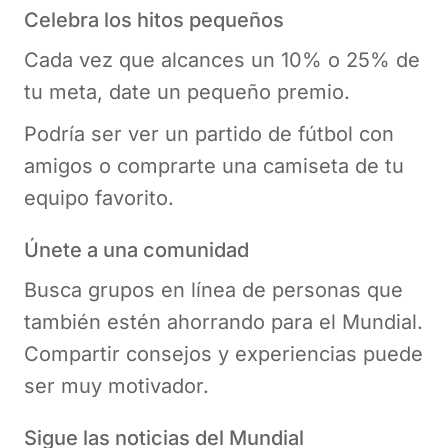
Celebra los hitos pequeños
Cada vez que alcances un 10% o 25% de
tu meta, date un pequeño premio.
Podría ser ver un partido de fútbol con
amigos o comprarte una camiseta de tu
equipo favorito.
Únete a una comunidad
Busca grupos en línea de personas que
también estén ahorrando para el Mundial.
Compartir consejos y experiencias puede
ser muy motivador.
Sigue las noticias del Mundial