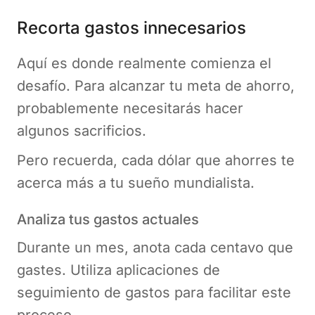
Recorta gastos innecesarios
Aquí es donde realmente comienza el
desafío. Para alcanzar tu meta de ahorro,
probablemente necesitarás hacer
algunos sacrificios.
Pero recuerda, cada dólar que ahorres te
acerca más a tu sueño mundialista.
Analiza tus gastos actuales
Durante un mes, anota cada centavo que
gastes. Utiliza aplicaciones de
seguimiento de gastos para facilitar este
proceso.