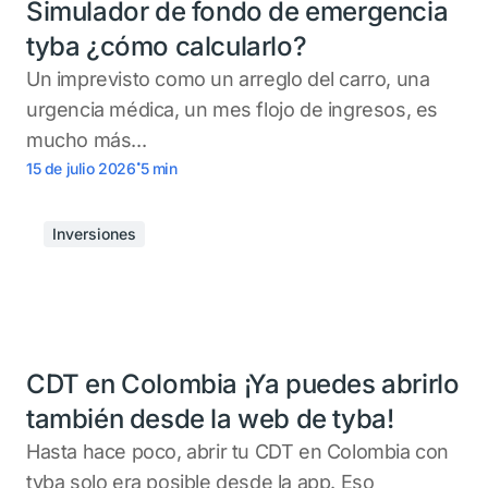
Simulador de fondo de emergencia
tyba ¿cómo calcularlo?
Un imprevisto como un arreglo del carro, una
urgencia médica, un mes flojo de ingresos, es
mucho más...
.
15 de julio 2026
5
min
Inversiones
CDT en Colombia ¡Ya puedes abrirlo
también desde la web de tyba!
Hasta hace poco, abrir tu CDT en Colombia con
tyba solo era posible desde la app. Eso