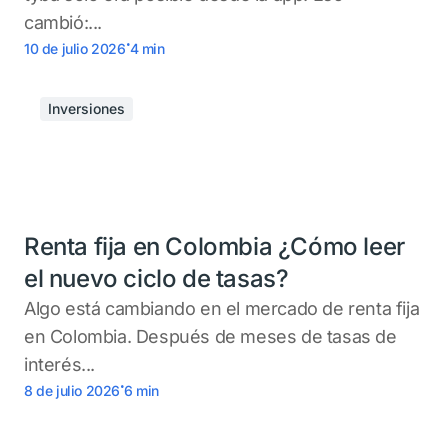
cambió:...
.
10 de julio 2026
4
min
Inversiones
Renta fija en Colombia ¿Cómo leer
el nuevo ciclo de tasas?
Algo está cambiando en el mercado de renta fija
en Colombia. Después de meses de tasas de
interés...
.
8 de julio 2026
6
min