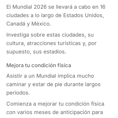
El Mundial 2026 se llevará a cabo en 16
ciudades a lo largo de Estados Unidos,
Canadá y México.
Investiga sobre estas ciudades, su
cultura, atracciones turísticas y, por
supuesto, sus estadios.
Mejora tu condición física
Asistir a un Mundial implica mucho
caminar y estar de pie durante largos
períodos.
Comienza a mejorar tu condición física
con varios meses de anticipación para