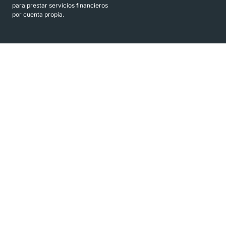
para prestar servicios financieros
por cuenta propia.