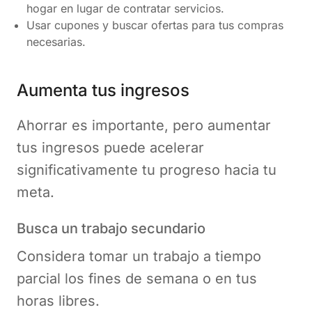
hogar en lugar de contratar servicios.
Usar cupones y buscar ofertas para tus compras
necesarias.
Aumenta tus ingresos
Ahorrar es importante, pero aumentar
tus ingresos puede acelerar
significativamente tu progreso hacia tu
meta.
Busca un trabajo secundario
Considera tomar un trabajo a tiempo
parcial los fines de semana o en tus
horas libres.