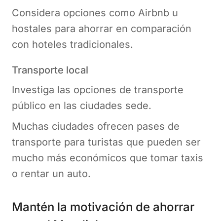
Considera opciones como Airbnb u
hostales para ahorrar en comparación
con hoteles tradicionales.
Transporte local
Investiga las opciones de transporte
público en las ciudades sede.
Muchas ciudades ofrecen pases de
transporte para turistas que pueden ser
mucho más económicos que tomar taxis
o rentar un auto.
Mantén la motivación de ahorrar