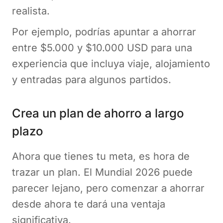
realista.
Por ejemplo, podrías apuntar a ahorrar
entre $5.000 y $10.000 USD para una
experiencia que incluya viaje, alojamiento
y entradas para algunos partidos.
Crea un plan de ahorro a largo
plazo
Ahora que tienes tu meta, es hora de
trazar un plan. El Mundial 2026 puede
parecer lejano, pero comenzar a ahorrar
desde ahora te dará una ventaja
significativa.