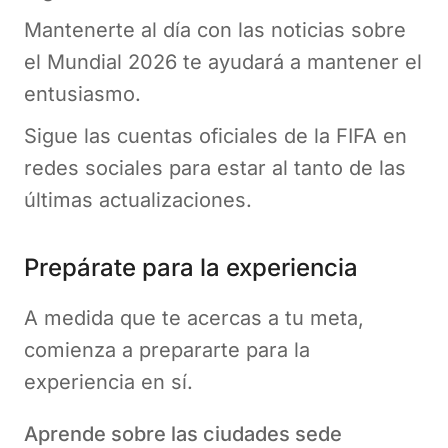
Mantenerte al día con las noticias sobre
el Mundial 2026 te ayudará a mantener el
entusiasmo.
Sigue las cuentas oficiales de la FIFA en
redes sociales para estar al tanto de las
últimas actualizaciones.
Prepárate para la experiencia
A medida que te acercas a tu meta,
comienza a prepararte para la
experiencia en sí.
Aprende sobre las ciudades sede