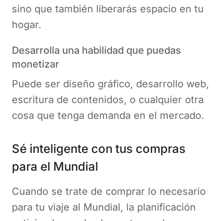
sino que también liberarás espacio en tu
hogar.
Desarrolla una habilidad que puedas
monetizar
Puede ser diseño gráfico, desarrollo web,
escritura de contenidos, o cualquier otra
cosa que tenga demanda en el mercado.
Sé inteligente con tus compras
para el Mundial
Cuando se trate de comprar lo necesario
para tu viaje al Mundial, la planificación