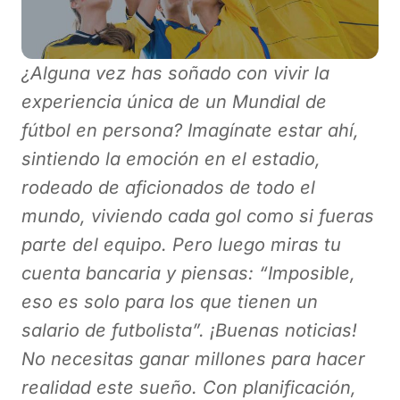
¿Alguna vez has soñado con vivir la
experiencia única de un Mundial de
fútbol en persona? Imagínate estar ahí,
sintiendo la emoción en el estadio,
rodeado de aficionados de todo el
mundo, viviendo cada gol como si fueras
parte del equipo. Pero luego miras tu
cuenta bancaria y piensas: “Imposible,
eso es solo para los que tienen un
salario de futbolista”. ¡Buenas noticias!
No necesitas ganar millones para hacer
realidad este sueño. Con planificación,