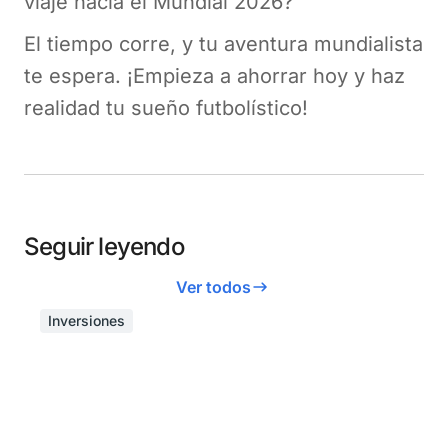
viaje hacia el Mundial 2026?
El tiempo corre, y tu aventura mundialista
te espera. ¡Empieza a ahorrar hoy y haz
realidad tu sueño futbolístico!
Seguir leyendo
Ver todos
Inversiones