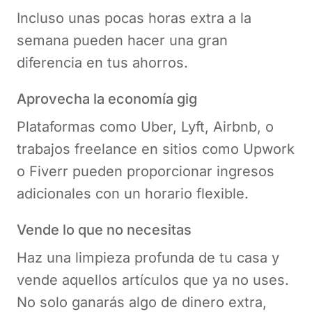
Incluso unas pocas horas extra a la
semana pueden hacer una gran
diferencia en tus ahorros.
Aprovecha la economía gig
Plataformas como Uber, Lyft, Airbnb, o
trabajos freelance en sitios como Upwork
o Fiverr pueden proporcionar ingresos
adicionales con un horario flexible.
Vende lo que no necesitas
Haz una limpieza profunda de tu casa y
vende aquellos artículos que ya no uses.
No solo ganarás algo de dinero extra,