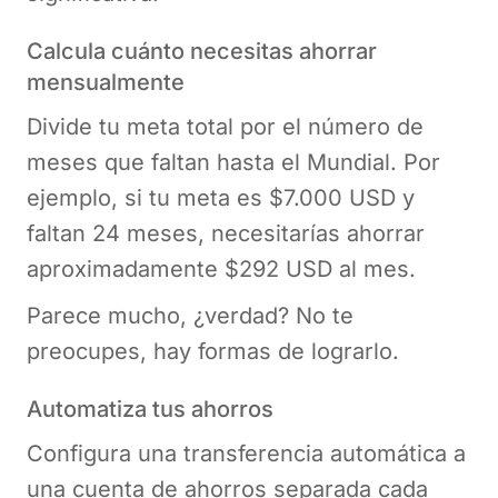
Calcula cuánto necesitas ahorrar
mensualmente
Divide tu meta total por el número de
meses que faltan hasta el Mundial. Por
ejemplo, si tu meta es $7.000 USD y
faltan 24 meses, necesitarías ahorrar
aproximadamente $292 USD al mes.
Parece mucho, ¿verdad? No te
preocupes, hay formas de lograrlo.
Automatiza tus ahorros
Configura una transferencia automática a
una cuenta de ahorros separada cada