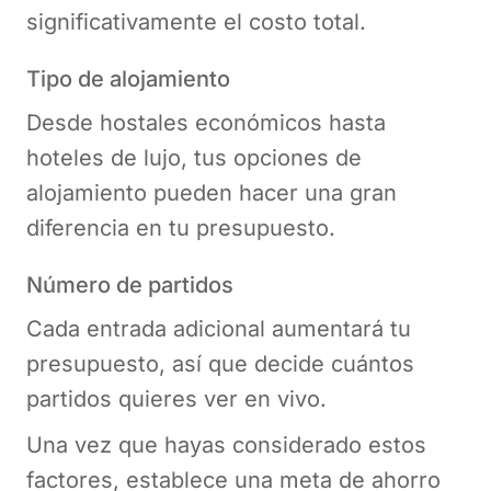
significativamente el costo total.
Tipo de alojamiento
Desde hostales económicos hasta
hoteles de lujo, tus opciones de
alojamiento pueden hacer una gran
diferencia en tu presupuesto.
Número de partidos
Cada entrada adicional aumentará tu
presupuesto, así que decide cuántos
partidos quieres ver en vivo.
Una vez que hayas considerado estos
factores, establece una meta de ahorro