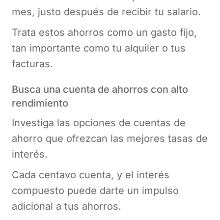
mes, justo después de recibir tu salario.
Trata estos ahorros como un gasto fijo,
tan importante como tu alquiler o tus
facturas.
Busca una cuenta de ahorros con alto
rendimiento
Investiga las opciones de cuentas de
ahorro que ofrezcan las mejores tasas de
interés.
Cada centavo cuenta, y el interés
compuesto puede darte un impulso
adicional a tus ahorros.