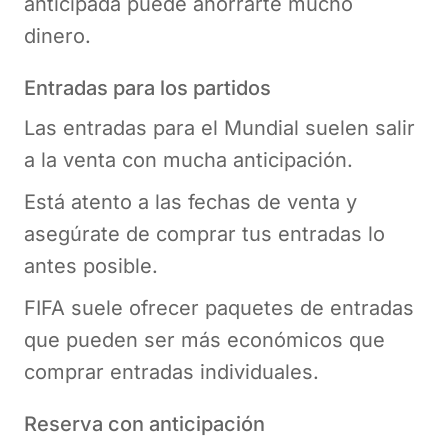
anticipada puede ahorrarte mucho
dinero.
Entradas para los partidos
Las entradas para el Mundial suelen salir
a la venta con mucha anticipación.
Está atento a las fechas de venta y
asegúrate de comprar tus entradas lo
antes posible.
FIFA suele ofrecer paquetes de entradas
que pueden ser más económicos que
comprar entradas individuales.
Reserva con anticipación