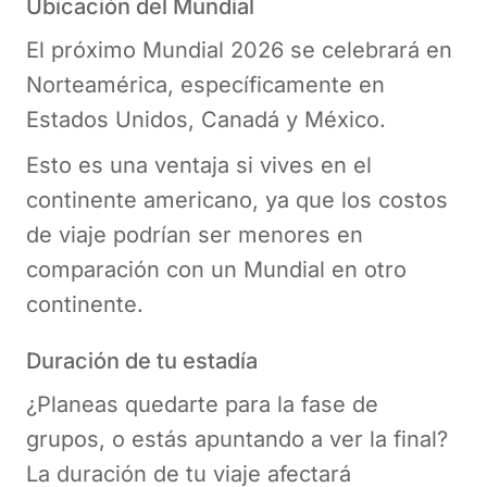
Ubicación del Mundial
El próximo Mundial 2026 se celebrará en
Norteamérica, específicamente en
Estados Unidos, Canadá y México.
Esto es una ventaja si vives en el
continente americano, ya que los costos
de viaje podrían ser menores en
comparación con un Mundial en otro
continente.
Duración de tu estadía
¿Planeas quedarte para la fase de
grupos, o estás apuntando a ver la final?
La duración de tu viaje afectará