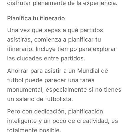
disfrutar plenamente de la experiencia.
Planifica tu itinerario
Una vez que sepas a qué partidos
asistirás, comienza a planificar tu
itinerario. Incluye tiempo para explorar
las ciudades entre partidos.
Ahorrar para asistir a un Mundial de
fútbol puede parecer una tarea
monumental, especialmente si no tienes
un salario de futbolista.
Pero con dedicación, planificación
inteligente y un poco de creatividad, es
totalmente posible.