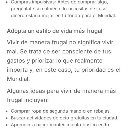
Compras impulsivas: Antes de comprar algo,
pregúntate si realmente lo necesitas o si ese
dinero estaría mejor en tu fondo para el Mundial.
Adopta un estilo de vida más frugal
Vivir de manera frugal no significa vivir
mal. Se trata de ser consciente de tus
gastos y priorizar lo que realmente
importa y, en este caso, tu prioridad es el
Mundial.
Algunas ideas para vivir de manera más
frugal incluyen:
Comprar ropa de segunda mano o en rebajas.
Buscar actividades de ocio gratuitas en tu ciudad.
Aprender a hacer mantenimiento básico en tu