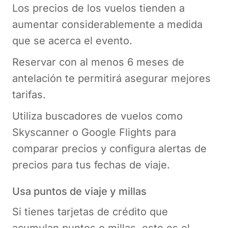
Los precios de los vuelos tienden a
aumentar considerablemente a medida
que se acerca el evento.
Reservar con al menos 6 meses de
antelación te permitirá asegurar mejores
tarifas.
Utiliza buscadores de vuelos como
Skyscanner o Google Flights para
comparar precios y configura alertas de
precios para tus fechas de viaje.
Usa puntos de viaje y millas
Si tienes tarjetas de crédito que
acumulan puntos o millas, este es el