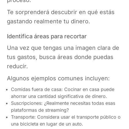
Te sorprenderá descubrir en qué estás
gastando realmente tu dinero.
Identifica áreas para recortar
Una vez que tengas una imagen clara de
tus gastos, busca áreas donde puedas
reducir.
Algunos ejemplos comunes incluyen:
Comidas fuera de casa: Cocinar en casa puede
ahorrar una cantidad significativa de dinero.
Suscripciones: ¿Realmente necesitas todas esas
plataformas de streaming?
Transporte: Considera usar el transporte público o
una bicicleta en lugar de un auto.