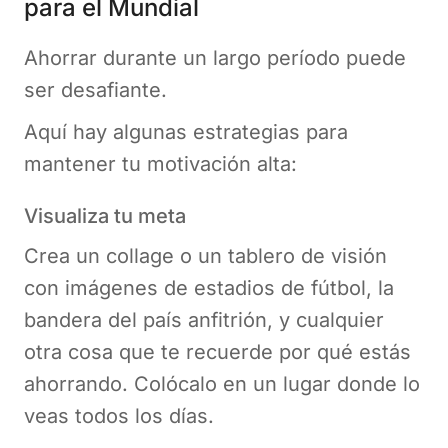
para el Mundial
Ahorrar durante un largo período puede
ser desafiante.
Aquí hay algunas estrategias para
mantener tu motivación alta:
Visualiza tu meta
Crea un collage o un tablero de visión
con imágenes de estadios de fútbol, la
bandera del país anfitrión, y cualquier
otra cosa que te recuerde por qué estás
ahorrando. Colócalo en un lugar donde lo
veas todos los días.