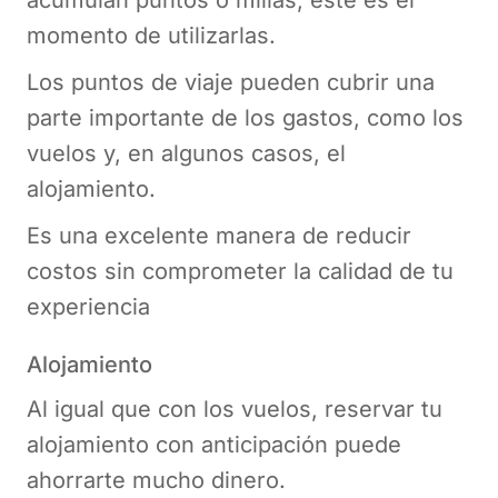
momento de utilizarlas.
Los puntos de viaje pueden cubrir una
parte importante de los gastos, como los
vuelos y, en algunos casos, el
alojamiento.
Es una excelente manera de reducir
costos sin comprometer la calidad de tu
experiencia​
Alojamiento
Al igual que con los vuelos, reservar tu
alojamiento con anticipación puede
ahorrarte mucho dinero.