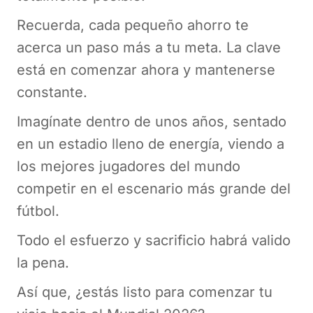
Recuerda, cada pequeño ahorro te
acerca un paso más a tu meta. La clave
está en comenzar ahora y mantenerse
constante.
Imagínate dentro de unos años, sentado
en un estadio lleno de energía, viendo a
los mejores jugadores del mundo
competir en el escenario más grande del
fútbol.
Todo el esfuerzo y sacrificio habrá valido
la pena.
Así que, ¿estás listo para comenzar tu