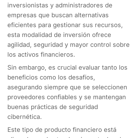
inversionistas y administradores de
empresas que buscan alternativas
eficientes para gestionar sus recursos,
esta modalidad de inversión ofrece
agilidad, seguridad y mayor control sobre
los activos financieros.
Sin embargo, es crucial evaluar tanto los
beneficios como los desafíos,
asegurando siempre que se seleccionen
proveedores confiables y se mantengan
buenas prácticas de seguridad
cibernética.
Este tipo de producto financiero está