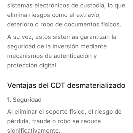
sistemas electrónicos de custodia, lo que
elimina riesgos como el extravío,
deterioro o robo de documentos físicos.
A su vez, estos sistemas garantizan la
seguridad de la inversión mediante
mecanismos de autenticación y
protección digital.
Ventajas del CDT desmaterializado
1. Seguridad
Al eliminar el soporte físico, el riesgo de
pérdida, fraude o robo se reduce
significativamente.