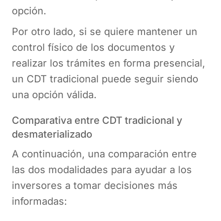
opción.
Por otro lado, si se quiere mantener un
control físico de los documentos y
realizar los trámites en forma presencial,
un CDT tradicional puede seguir siendo
una opción válida​.
Comparativa entre CDT tradicional y
desmaterializado
A continuación, una comparación entre
las dos modalidades para ayudar a los
inversores a tomar decisiones más
informadas: