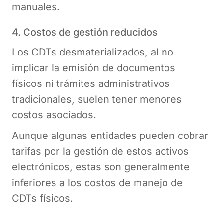
manuales.
4. Costos de gestión reducidos
Los CDTs desmaterializados, al no
implicar la emisión de documentos
físicos ni trámites administrativos
tradicionales, suelen tener menores
costos asociados.
Aunque algunas entidades pueden cobrar
tarifas por la gestión de estos activos
electrónicos, estas son generalmente
inferiores a los costos de manejo de
CDTs físicos.