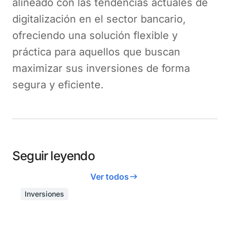
alineado con las tendencias actuales de
digitalización en el sector bancario,
ofreciendo una solución flexible y
práctica para aquellos que buscan
maximizar sus inversiones de forma
segura y eficiente.
Seguir leyendo
Ver todos
Inversiones