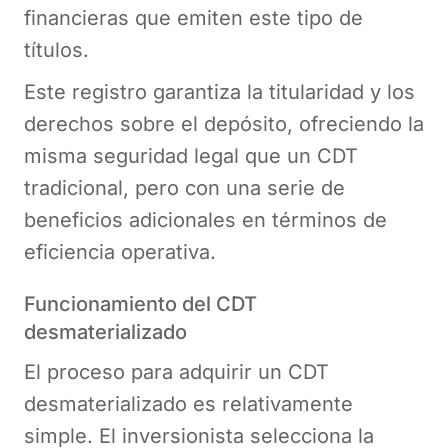
financieras que emiten este tipo de
títulos.
Este registro garantiza la titularidad y los
derechos sobre el depósito, ofreciendo la
misma seguridad legal que un CDT
tradicional, pero con una serie de
beneficios adicionales en términos de
eficiencia operativa.
Funcionamiento del CDT
desmaterializado
El proceso para adquirir un CDT
desmaterializado es relativamente
simple. El inversionista selecciona la