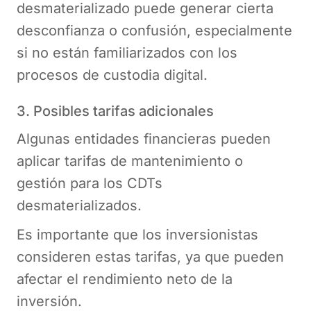
desmaterializado puede generar cierta
desconfianza o confusión, especialmente
si no están familiarizados con los
procesos de custodia digital.
3. Posibles tarifas adicionales
Algunas entidades financieras pueden
aplicar tarifas de mantenimiento o
gestión para los CDTs
desmaterializados.
Es importante que los inversionistas
consideren estas tarifas, ya que pueden
afectar el rendimiento neto de la
inversión.