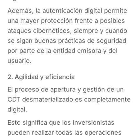
Además, la autenticación digital permite
una mayor protección frente a posibles
ataques cibernéticos, siempre y cuando
se sigan buenas prácticas de seguridad
por parte de la entidad emisora y del
usuario.
2. Agilidad y eficiencia
El proceso de apertura y gestión de un
CDT desmaterializado es completamente
digital.
Esto significa que los inversionistas
pueden realizar todas las operaciones