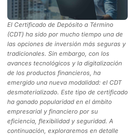
El Certificado de Depósito a Término
(CDT) ha sido por mucho tiempo una de
las opciones de inversión más seguras y
tradicionales. Sin embargo, con los
avances tecnológicos y la digitalización
de los productos financieros, ha
emergido una nueva modalidad: el CDT
desmaterializado. Este tipo de certificado
ha ganado popularidad en el ámbito
empresarial y financiero por su
eficiencia, flexibilidad y seguridad. A
continuación, exploraremos en detalle