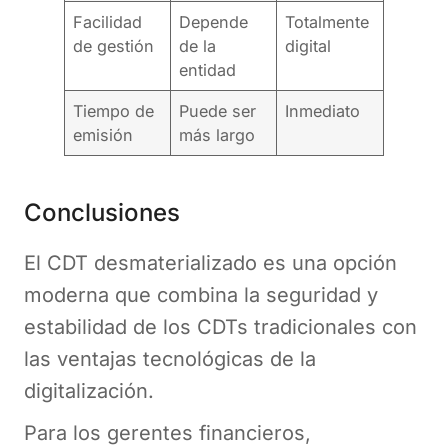
Facilidad
Depende
Totalmente
de gestión
de la
digital
entidad
Tiempo de
Puede ser
Inmediato
emisión
más largo
Conclusiones
El CDT desmaterializado es una opción
moderna que combina la seguridad y
estabilidad de los CDTs tradicionales con
las ventajas tecnológicas de la
digitalización.
Para los gerentes financieros,