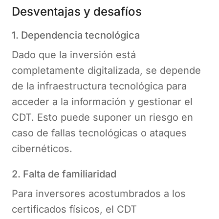
Desventajas y desafíos
1. Dependencia tecnológica
Dado que la inversión está
completamente digitalizada, se depende
de la infraestructura tecnológica para
acceder a la información y gestionar el
CDT. Esto puede suponer un riesgo en
caso de fallas tecnológicas o ataques
cibernéticos.
2. Falta de familiaridad
Para inversores acostumbrados a los
certificados físicos, el CDT