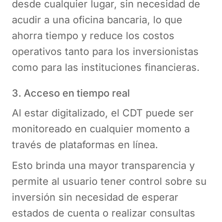
desde cualquier lugar, sin necesidad de
acudir a una oficina bancaria, lo que
ahorra tiempo y reduce los costos
operativos tanto para los inversionistas
como para las instituciones financieras.
3. Acceso en tiempo real
Al estar digitalizado, el CDT puede ser
monitoreado en cualquier momento a
través de plataformas en línea.
Esto brinda una mayor transparencia y
permite al usuario tener control sobre su
inversión sin necesidad de esperar
estados de cuenta o realizar consultas