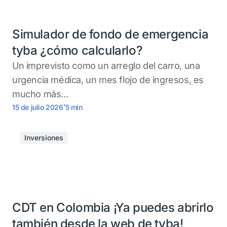
Simulador de fondo de emergencia
tyba ¿cómo calcularlo?
Un imprevisto como un arreglo del carro, una
urgencia médica, un mes flojo de ingresos, es
mucho más...
.
15 de julio 2026
5
min
Inversiones
CDT en Colombia ¡Ya puedes abrirlo
también desde la web de tyba!