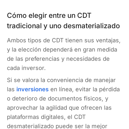
Cómo elegir entre un CDT
tradicional y uno desmaterializado
Ambos tipos de CDT tienen sus ventajas,
y la elección dependerá en gran medida
de las preferencias y necesidades de
cada inversor.
Si se valora la conveniencia de manejar
las
inversiones
en línea, evitar la pérdida
o deterioro de documentos físicos, y
aprovechar la agilidad que ofrecen las
plataformas digitales, el CDT
desmaterializado puede ser la mejor