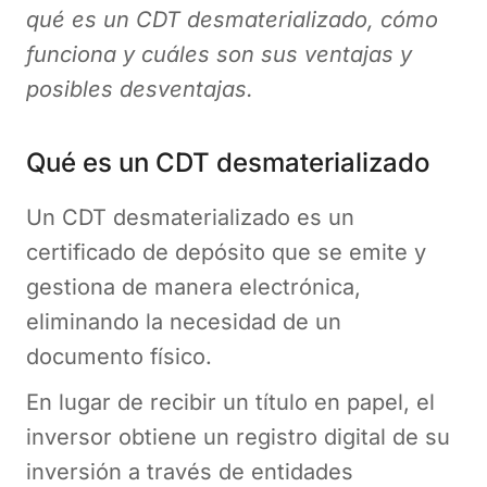
qué es un CDT desmaterializado, cómo
funciona y cuáles son sus ventajas y
posibles desventajas.
Qué es un CDT desmaterializado
Un CDT desmaterializado es un
certificado de depósito que se emite y
gestiona de manera electrónica,
eliminando la necesidad de un
documento físico.
En lugar de recibir un título en papel, el
inversor obtiene un registro digital de su
inversión a través de entidades