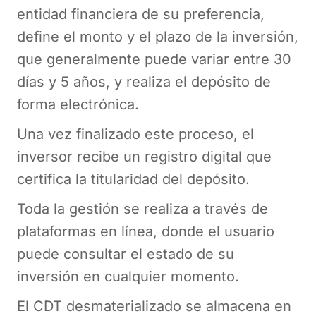
entidad financiera de su preferencia,
define el monto y el plazo de la inversión,
que generalmente puede variar entre 30
días y 5 años, y realiza el depósito de
forma electrónica.
Una vez finalizado este proceso, el
inversor recibe un registro digital que
certifica la titularidad del depósito.
Toda la gestión se realiza a través de
plataformas en línea, donde el usuario
puede consultar el estado de su
inversión en cualquier momento.
El CDT desmaterializado se almacena en