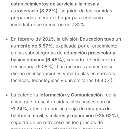
establecimientos de servicio a la mesa y
autoservicio (8.22%)
, seguido de las comidas
preparadas fuera del hogar para consumo
inmediato que crecieron un 7.32%.
En febrero de 2025, la división
Educación tuvo un
aumento de 5.57%
, explicada por el crecimiento
en las subcategorías de
educación preescolar y
básica primaria (6.45%)
, seguido de educación
secundaria (6.08%). Los menores aumentos se
dieron en inscripciones y matrículas en carreras
técnicas, tecnológicas y universitarias (4.40%).
La categoría
Información y Comunicación
fue la
única que presentó caídas interanuales con un
-1.24%
, afectada por una baja de
equipos de
telefonía móvil, similares y reparación (-25.62%),
seguido de un retroceso en los precios de