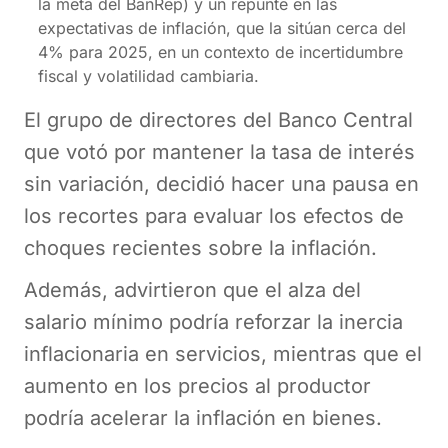
la meta del BanRep) y un repunte en las
expectativas de inflación, que la sitúan cerca del
4% para 2025, en un contexto de incertidumbre
fiscal y volatilidad cambiaria.
El grupo de directores del Banco Central
que votó por mantener la tasa de interés
sin variación, decidió hacer una pausa en
los recortes para evaluar los efectos de
choques recientes sobre la inflación.
Además, advirtieron que el alza del
salario mínimo podría reforzar la inercia
inflacionaria en servicios, mientras que el
aumento en los precios al productor
podría acelerar la inflación en bienes.