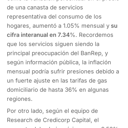
de una canasta de servicios
representativa del consumo de los
hogares, aumentó a 1.05% mensual y
su
cifra interanual en 7.34
%. Recordemos
que los servicios siguen siendo la
principal preocupación del BanRep, y
según información pública, la inflación
mensual podría sufrir presiones debido a
un fuerte ajuste en las tarifas de gas
domiciliario de hasta 36% en algunas
regiones.
Por otro lado, según el equipo de
Research de Credicorp Capital, el