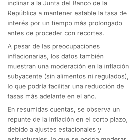
inclinar a la Junta del Banco de la
República a mantener estable la tasa de
interés por un tiempo más prolongado
antes de proceder con recortes.
A pesar de las preocupaciones
inflacionarias, los datos también
muestran una moderación en la inflación
subyacente (sin alimentos ni regulados),
lo que podría facilitar una reducción de
tasas más adelante en el año.
En resumidas cuentas, se observa un
repunte de la inflación en el corto plazo,
debido a ajustes estacionales y
estructurales, lo que se podría moderar