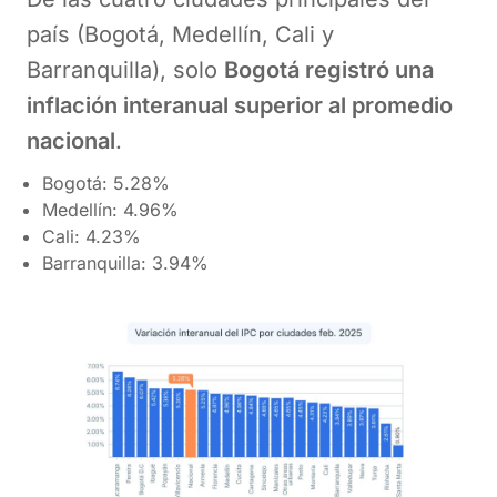
país (Bogotá, Medellín, Cali y
Barranquilla), solo
Bogotá registró una
inflación interanual superior al promedio
nacional
.
Bogotá: 5.28%
Medellín: 4.96%
Cali: 4.23%
Barranquilla: 3.94%