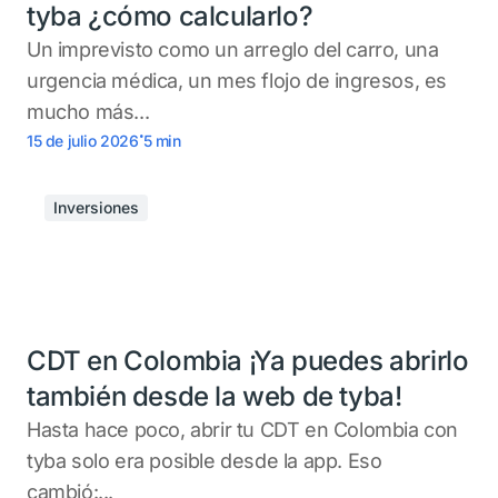
tyba ¿cómo calcularlo?
Un imprevisto como un arreglo del carro, una
urgencia médica, un mes flojo de ingresos, es
mucho más...
.
15 de julio 2026
5
min
Inversiones
CDT en Colombia ¡Ya puedes abrirlo
también desde la web de tyba!
Hasta hace poco, abrir tu CDT en Colombia con
tyba solo era posible desde la app. Eso
cambió:...