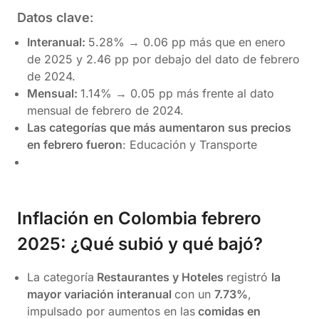
Datos clave
:
Interanual:
5.28% → 0.06 pp más que en enero
de 2025 y 2.46 pp por debajo del dato de febrero
de 2024.
Mensual:
1.14% → 0.05 pp más frente al dato
mensual de febrero de 2024.
Las categorías que más aumentaron sus precios
en febrero fueron
: Educación y Transporte
Inflación en Colombia febrero
2025: ¿Qué subió y qué bajó?
La categoría
Restaurantes y Hoteles
registró
la
mayor variación interanual
con un
7.73%
,
impulsado por aumentos en las
comidas en