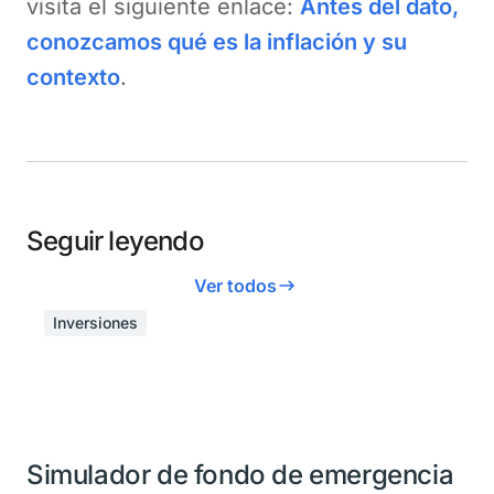
visita el siguiente enlace:
Antes del dato,
conozcamos qué es la inflación y su
contexto
.
Seguir leyendo
Ver todos
Inversiones
Simulador de fondo de emergencia