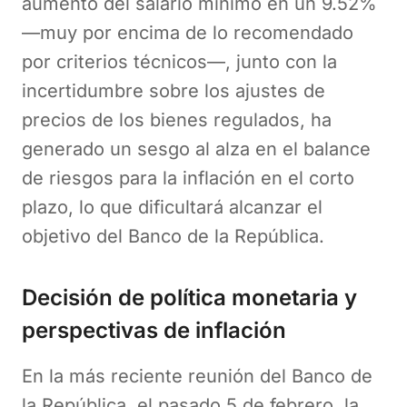
aumento del salario mínimo en un 9.52%
—muy por encima de lo recomendado
por criterios técnicos—, junto con la
incertidumbre sobre los ajustes de
precios de los bienes regulados, ha
generado un sesgo al alza en el balance
de riesgos para la inflación en el corto
plazo, lo que dificultará alcanzar el
objetivo del Banco de la República.
Decisión de política monetaria y
perspectivas de inflación
En la más reciente reunión del Banco de
la República, el pasado 5 de febrero, la