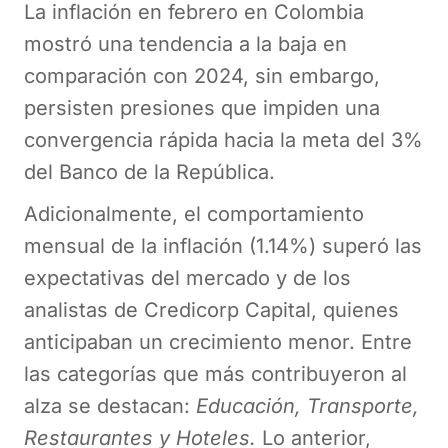
La inflación en febrero en Colombia
mostró una tendencia a la baja en
comparación con 2024, sin embargo,
persisten presiones que impiden una
convergencia rápida hacia la meta del 3%
del Banco de la República.
Adicionalmente, el comportamiento
mensual de la inflación (1.14%) superó las
expectativas del mercado y de los
analistas de Credicorp Capital, quienes
anticipaban un crecimiento menor. Entre
las categorías que más contribuyeron al
alza se destacan:
Educación, Transporte,
Restaurantes y Hoteles.
Lo anterior,