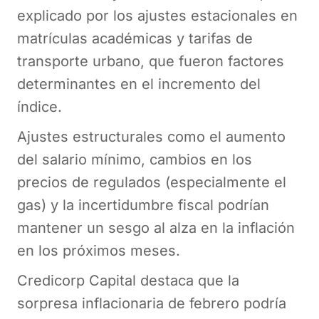
explicado por los ajustes estacionales en
matrículas académicas y tarifas de
transporte urbano, que fueron factores
determinantes en el incremento del
índice.
Ajustes estructurales como el aumento
del salario mínimo, cambios en los
precios de regulados (especialmente el
gas) y la incertidumbre fiscal podrían
mantener un sesgo al alza en la inflación
en los próximos meses.
Credicorp Capital destaca que la
sorpresa inflacionaria de febrero podría