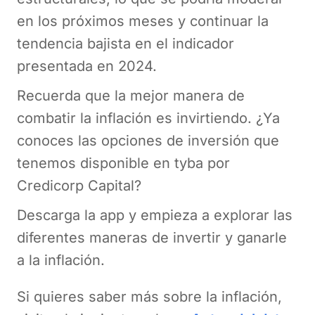
en los próximos meses y continuar la
tendencia bajista en el indicador
presentada en 2024.
Recuerda que la mejor manera de
combatir la inflación es invirtiendo. ¿Ya
conoces las opciones de inversión que
tenemos disponible en tyba por
Credicorp Capital?
Descarga la app y empieza a explorar las
diferentes maneras de invertir y ganarle
a la inflación.
Si quieres saber más sobre la inflación,