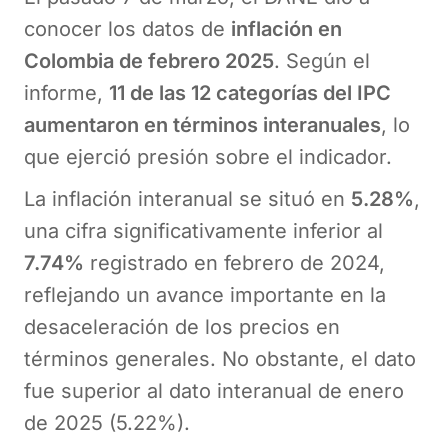
conocer los datos de
inflación en
Colombia de febrero 2025
. Según el
informe,
11 de las 12 categorías del IPC
aumentaron en términos interanuales
, lo
que ejerció presión sobre el indicador.
La inflación interanual se situó en
5.28%
,
una cifra significativamente inferior al
7.74%
registrado en febrero de 2024,
reflejando un avance importante en la
desaceleración de los precios en
términos generales. No obstante, el dato
fue superior al dato interanual de enero
de 2025 (5.22%).