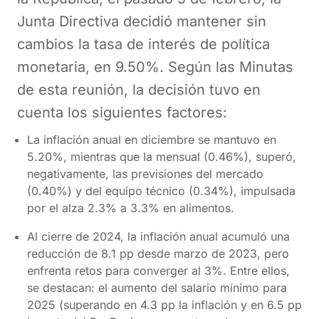
Junta Directiva decidió mantener sin
cambios la tasa de interés de política
monetaria, en 9.50%. Según las Minutas
de esta reunión, la decisión tuvo en
cuenta los siguientes factores:
La inflación anual en diciembre se mantuvo en
5.20%, mientras que la mensual (0.46%), superó,
negativamente, las previsiones del mercado
(0.40%) y del equipo técnico (0.34%), impulsada
por el alza 2.3% a 3.3% en alimentos.
Al cierre de 2024, la inflación anual acumuló una
reducción de 8.1 pp desde marzo de 2023, pero
enfrenta retos para converger al 3%. Entre ellos,
se destacan: el aumento del salario mínimo para
2025 (superando en 4.3 pp la inflación y en 6.5 pp