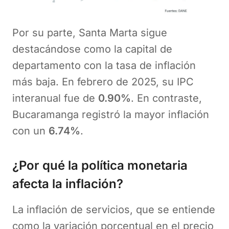
Por su parte, Santa Marta sigue
destacándose como la capital de
departamento con la tasa de inflación
más baja. En febrero de 2025, su IPC
interanual fue de
0.90%
. En contraste,
Bucaramanga registró la mayor inflación
con un
6.74%
.
¿Por qué la política monetaria
afecta la inflación?
La inflación de servicios, que se entiende
como la variación porcentual en el precio