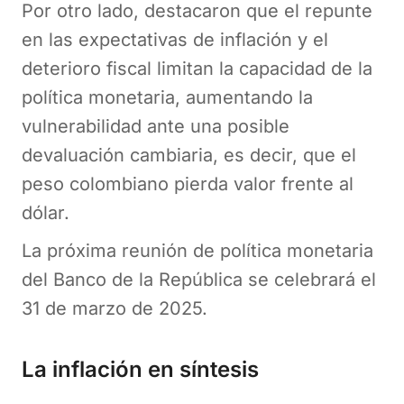
Por otro lado, destacaron que el repunte
en las expectativas de inflación y el
deterioro fiscal limitan la capacidad de la
política monetaria, aumentando la
vulnerabilidad ante una posible
devaluación cambiaria, es decir, que el
peso colombiano pierda valor frente al
dólar.
La próxima reunión de política monetaria
del Banco de la República se celebrará el
31 de marzo de 2025.
La inflación en síntesis