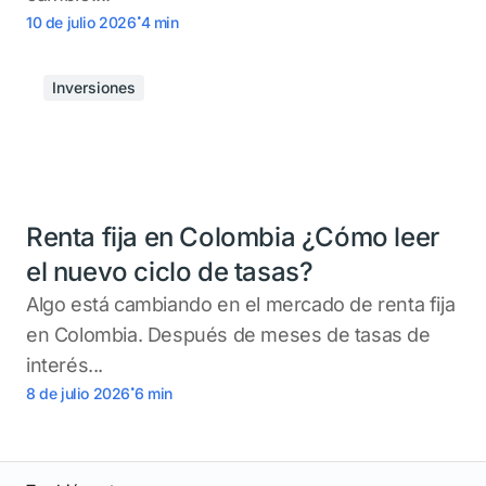
.
10 de julio 2026
4
min
Inversiones
Renta fija en Colombia ¿Cómo leer
el nuevo ciclo de tasas?
Algo está cambiando en el mercado de renta fija
en Colombia. Después de meses de tasas de
interés...
.
8 de julio 2026
6
min