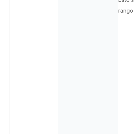
rango 