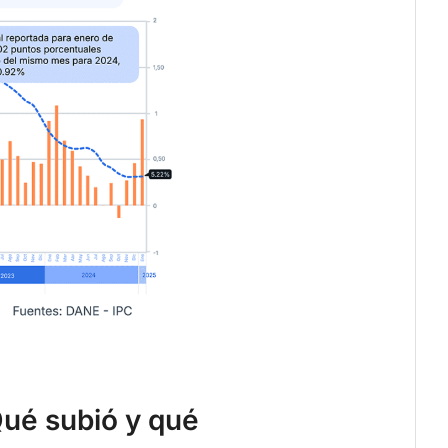
Qué subió y qué