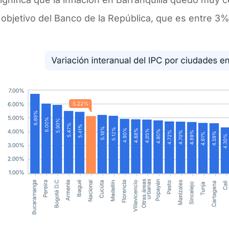
objetivo del Banco de la República, que es entre 3%