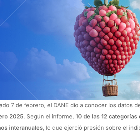
ado 7 de febrero, el DANE dio a conocer los datos 
ero 2025
. Según el informe,
10 de las 12 categorías
nos interanuales
, lo que ejerció presión sobre el indi