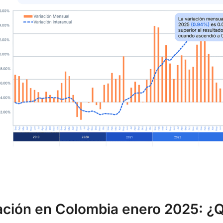
lación en Colombia enero 2025: ¿