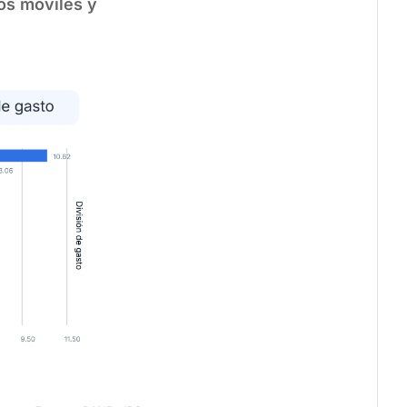
os móviles y