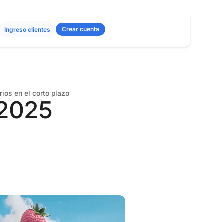
Crear cuenta
Ingreso clientes
ios en el corto plazo
 2025