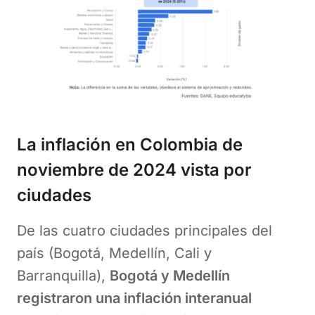
La inflación en Colombia de
noviembre de 2024 vista por
ciudades
De las cuatro ciudades principales del
país (Bogotá, Medellín, Cali y
Barranquilla),
Bogotá y Medellín
registraron una inflación interanual