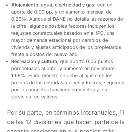
Alojamiento, agua, electricidad y gas
, con un
aporte de 0.09 pp, y un aumento mensual de
0.29%. Aunque el DANE no detalla las razones de
la cifra, algunos posibles factores incluyen los
reajustes contractuales basados en el IPC, una
mayor demanda estacional por cambios de
vivienda y ajustes anticipados de los propietarios
frente a costos del nuevo año.
Recreación y cultura
, que aportó 0.05 puntos
porcentuales al dato, y aumentó en noviembre
1.68%. El incremento se debe al ajuste en los
precios de las entradas a cines y teatros, seguidos
por los paquetes turísticos completos y los
servicios recreativos.
Por su parte, en términos interanuales, 11
de las 12 divisiones que hacen parte de la
canasta crecieron en sus precios más