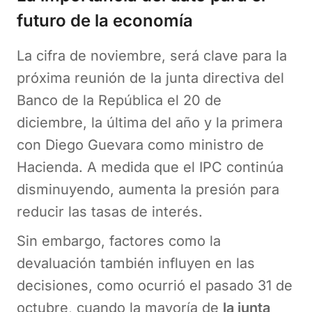
futuro de la economía
La cifra de noviembre, será clave para la
próxima reunión de la junta directiva del
Banco de la República el 20 de
diciembre, la última del año y la primera
con Diego Guevara como ministro de
Hacienda. A medida que el IPC continúa
disminuyendo, aumenta la presión para
reducir las tasas de interés.
Sin embargo, factores como la
devaluación también influyen en las
decisiones, como ocurrió el pasado 31 de
octubre, cuando la mayoría de
la junta