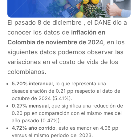
El pasado 8 de diciembre , el DANE dio a
conocer los datos de
inflación en
Colombia de noviembre de 2024
, en los
siguientes datos podemos observar las
variaciones en el costo de vida de los
colombianos.
5.20% interanual,
lo que representa una
desaceleración de 0.21 pp respecto al dato de
octubre de 2024 (5.41%).
0.27% mensual,
que significa una reducción de
0.20 pp en comparación con el mismo mes del
año pasado (0.47%).
4.72% año corrido
, esto es menor en 4.06 pp
versus el mismo periodo del 2023.