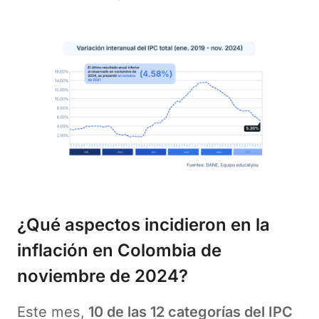
¿Qué aspectos incidieron en la
inflación en Colombia de
noviembre de 2024
?
Este mes,
10 de las 12 categorías del IPC