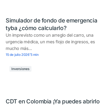
Simulador de fondo de emergencia
tyba ¿cómo calcularlo?
Un imprevisto como un arreglo del carro, una
urgencia médica, un mes flojo de ingresos, es
mucho más...
.
15 de julio 2026
5
min
Inversiones
CDT en Colombia ¡Ya puedes abrirlo