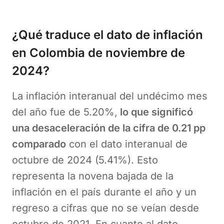
¿Qué traduce el dato de inflación
en Colombia de noviembre de
2024?
La inflación interanual del undécimo mes
del año fue de 5.20%,
lo que significó
una desaceleración de la cifra de 0.21 pp
comparado
con el dato interanual de
octubre de 2024 (5.41%). Esto
representa la novena bajada de la
inflación en el país durante el año y un
regreso a cifras que no se veían desde
octubre de 2021. En cuanto al dato