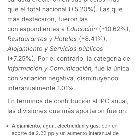
que el total nacional (+5.20%). Las que
más destacaron, fueron las
correspondientes a
Educación
(+10.62%),
Restaurantes y Hoteles
(+8.41%),
Alojamiento y Servicios públicos
(+7.25%). Por el contrario, la categoría de
Información y Comunicación,
fue la única
con variación negativa, disminuyendo
interanualmente 1.01%.
En términos de contribución al IPC anual,
las divisiones que más aportaron fueron:
Alojamiento, agua, electricidad y gas
, con un
aporte de 2.22 pp y un aumento interanual de