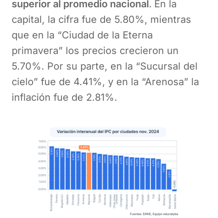
superior al promedio nacional
.
En la
capital, la cifra fue de 5.80%, mientras
que en la “Ciudad de la Eterna
primavera” los precios crecieron un
5.70%. Por su parte, en la “Sucursal del
cielo” fue de 4.41%, y en la “Arenosa” la
inflación fue de 2.81%.