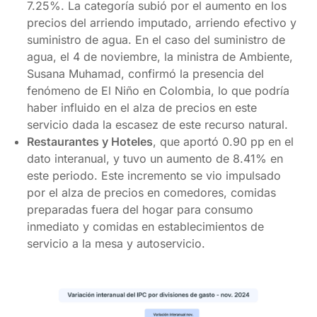
7.25%. La categoría subió por el aumento en los
precios del arriendo imputado, arriendo efectivo y
suministro de agua. En el caso del suministro de
agua, el 4 de noviembre, la ministra de Ambiente,
Susana Muhamad, confirmó la presencia del
fenómeno de El Niño en Colombia, lo que podría
haber influido en el alza de precios en este
servicio dada la escasez de este recurso natural.
Restaurantes y Hoteles
, que aportó 0.90 pp en el
dato interanual, y tuvo un aumento de 8.41% en
este periodo. Este incremento se vio impulsado
por el alza de precios en comedores, comidas
preparadas fuera del hogar para consumo
inmediato y comidas en establecimientos de
servicio a la mesa y autoservicio.