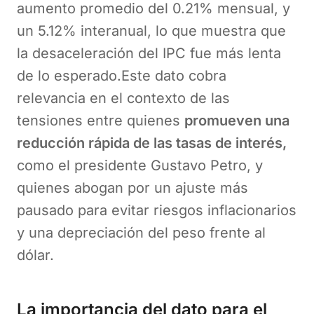
aumento promedio del 0.21% mensual, y
un 5.12% interanual, lo que muestra que
la desaceleración del IPC fue más lenta
de lo esperado.Este dato cobra
relevancia en el contexto de las
tensiones entre quienes
promueven una
reducción rápida de las tasas de interés,
como el presidente Gustavo Petro, y
quienes abogan por un ajuste más
pausado para evitar riesgos inflacionarios
y una depreciación del peso frente al
dólar.
La importancia del dato para el