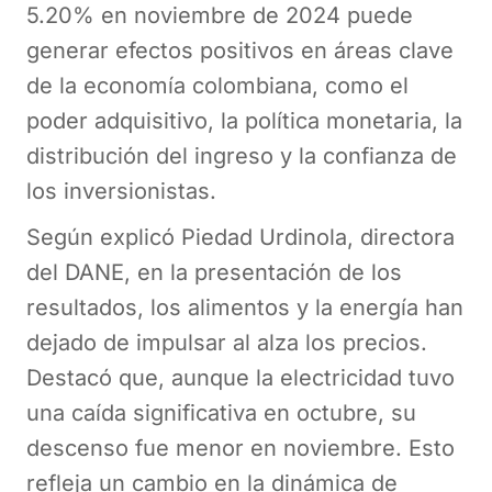
5.20% en noviembre de 2024 puede
generar efectos positivos en áreas clave
de la economía colombiana, como el
poder adquisitivo, la política monetaria, la
distribución del ingreso y la confianza de
los inversionistas.
Según explicó Piedad Urdinola, directora
del DANE, en la presentación de los
resultados, los alimentos y la energía han
dejado de impulsar al alza los precios.
Destacó que, aunque la electricidad tuvo
una caída significativa en octubre, su
descenso fue menor en noviembre. Esto
refleja un cambio en la dinámica de