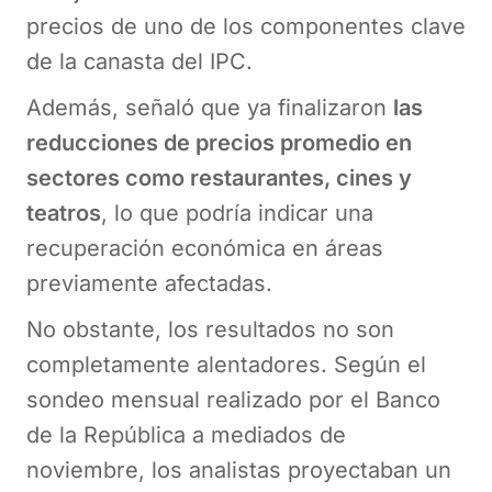
precios de uno de los componentes clave
de la canasta del IPC.
Además, señaló que ya finalizaron
las
reducciones de precios promedio en
sectores como restaurantes, cines y
teatros
, lo que podría indicar una
recuperación económica en áreas
previamente afectadas.
No obstante, los resultados no son
completamente alentadores. Según el
sondeo mensual realizado por el Banco
de la República a mediados de
noviembre, los analistas proyectaban un