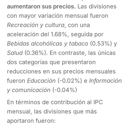
aumentaron sus precios.
Las divisiones
con mayor variación mensual fueron
Recreación y cultura
, con una
aceleración del 1.68%, seguida por
Bebidas alcohólicas y tabaco
(0.53%) y
Salud
(0.36%). En contraste, las únicas
dos categorías que presentaron
reducciones en sus precios mensuales
fueron
Educación
(-0.02%) e
Información
y comunicación
(-0.04%)
En términos de contribución al IPC
mensual, las divisiones que más
aportaron fueron: