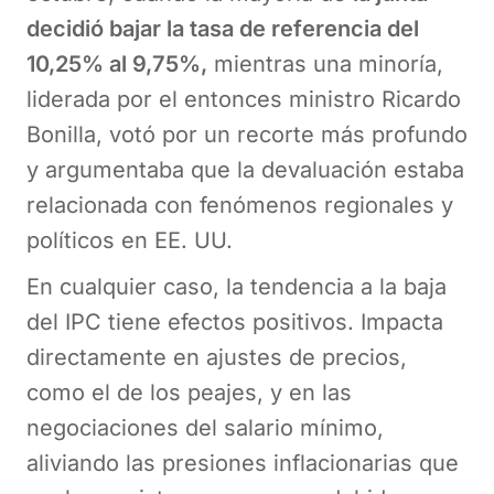
decidió bajar la tasa de referencia del
10,25% al 9,75%,
mientras una minoría,
liderada por el entonces ministro Ricardo
Bonilla, votó por un recorte más profundo
y argumentaba que la devaluación estaba
relacionada con fenómenos regionales y
políticos en EE. UU.
En cualquier caso, la tendencia a la baja
del IPC tiene efectos positivos. Impacta
directamente en ajustes de precios,
como el de los peajes, y en las
negociaciones del salario mínimo,
aliviando las presiones inflacionarias que