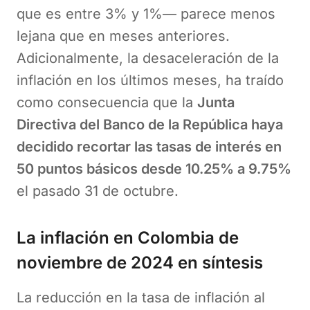
que es entre 3% y 1%— parece menos
lejana que en meses anteriores.
Adicionalmente, la desaceleración de la
inflación en los últimos meses, ha traído
como consecuencia que la
Junta
Directiva del Banco de la República haya
decidido recortar las tasas de interés en
50 puntos básicos desde 10.25% a 9.75%
el pasado 31 de octubre.
La inflación en Colombia de
noviembre de 2024 en síntesis
La reducción en la tasa de inflación al