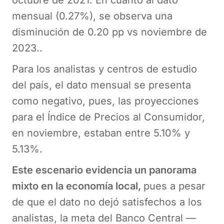
mensual (0.27%), se observa una
disminución de 0.20 pp vs noviembre de
2023..
Para los analistas y centros de estudio
del país, el dato mensual se presenta
como negativo, pues, las proyecciones
para el Índice de Precios al Consumidor,
en noviembre, estaban entre 5.10% y
5.13%.
Este escenario evidencia un panorama
mixto en la economía local,
pues a pesar
de que el dato no dejó satisfechos a los
analistas, la meta del Banco Central —