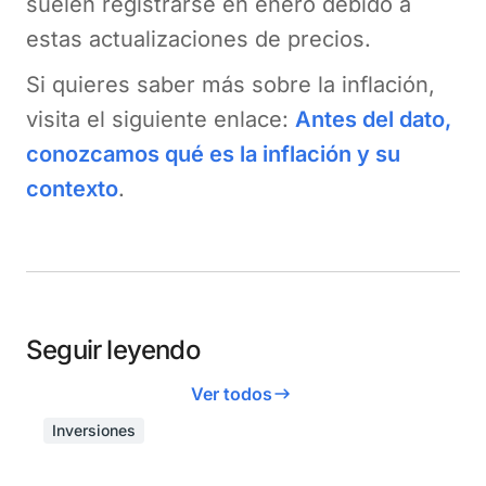
suelen registrarse en enero debido a
estas actualizaciones de precios.
Si quieres saber más sobre la inflación,
visita el siguiente enlace:
Antes del dato,
conozcamos qué es la inflación y su
contexto
.
Seguir leyendo
Ver todos
Inversiones