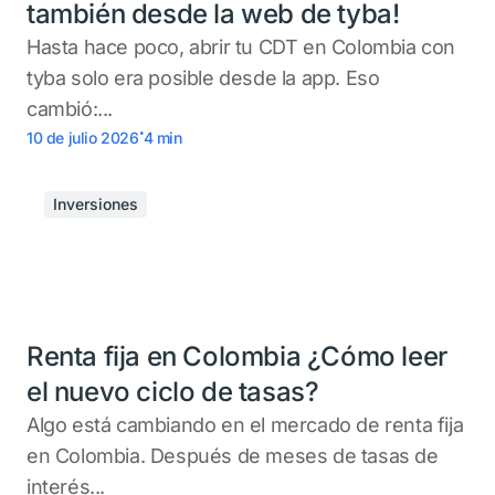
también desde la web de tyba!
Hasta hace poco, abrir tu CDT en Colombia con
tyba solo era posible desde la app. Eso
cambió:...
.
10 de julio 2026
4
min
Inversiones
Renta fija en Colombia ¿Cómo leer
el nuevo ciclo de tasas?
Algo está cambiando en el mercado de renta fija
en Colombia. Después de meses de tasas de
interés...