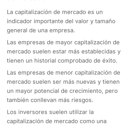
La capitalización de mercado es un
indicador importante del valor y tamaño
general de una empresa.
Las empresas de mayor capitalización de
mercado suelen estar más establecidas y
tienen un historial comprobado de éxito.
Las empresas de menor capitalización de
mercado suelen ser más nuevas y tienen
un mayor potencial de crecimiento, pero
también conllevan más riesgos.
Los inversores suelen utilizar la
capitalización de mercado como una