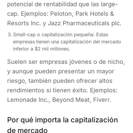
potencial de rentabilidad que las large-
cap. Ejemplos: Peloton, Park Hotels &
Resorts Inc. y Jazz Pharmaceuticals plc.
Small-cap o capitalización pequeña: Estas
empresas tienen una capitalización del mercado
inferior a $2 mil millones.
Suelen ser empresas jóvenes o de nicho,
y aunque pueden presentar un mayor
riesgo, también pueden ofrecer altos
rendimientos si tienen éxito. Ejemplos:
Lemonade Inc., Beyond Meat, Fiverr.
Por qué importa la capitalización
de mercado