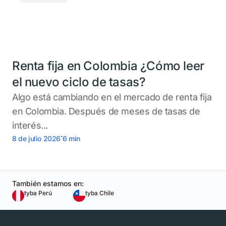
Renta fija en Colombia ¿Cómo leer
el nuevo ciclo de tasas?
Algo está cambiando en el mercado de renta fija
en Colombia. Después de meses de tasas de
interés...
.
8 de julio 2026
6
min
También estamos en:
tyba Perú
tyba Chile