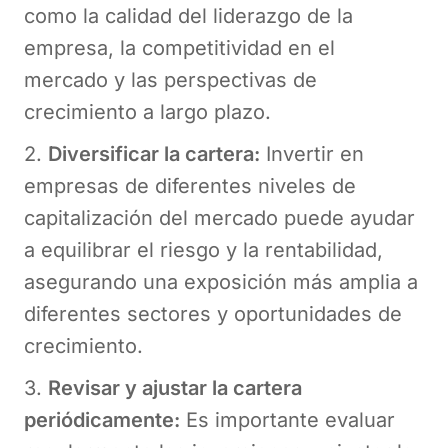
como la calidad del liderazgo de la
empresa, la competitividad en el
mercado y las perspectivas de
crecimiento a largo plazo.
2.
Diversificar la cartera:
Invertir en
empresas de diferentes niveles de
capitalización del mercado puede ayudar
a equilibrar el riesgo y la rentabilidad,
asegurando una exposición más amplia a
diferentes sectores y oportunidades de
crecimiento.
3.
Revisar y ajustar la cartera
periódicamente:
Es importante evaluar