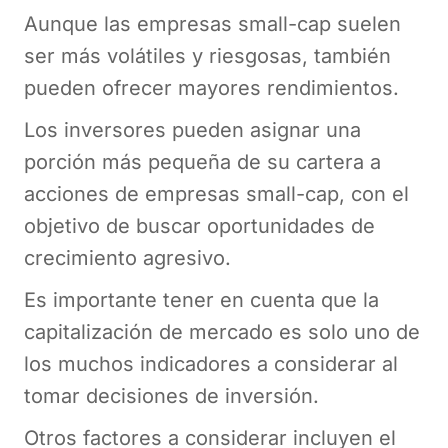
Aunque las empresas small-cap suelen
ser más volátiles y riesgosas, también
pueden ofrecer mayores rendimientos.
Los inversores pueden asignar una
porción más pequeña de su cartera a
acciones de empresas small-cap, con el
objetivo de buscar oportunidades de
crecimiento agresivo.
Es importante tener en cuenta que la
capitalización de mercado es solo uno de
los muchos indicadores a considerar al
tomar decisiones de inversión.
Otros factores a considerar incluyen el