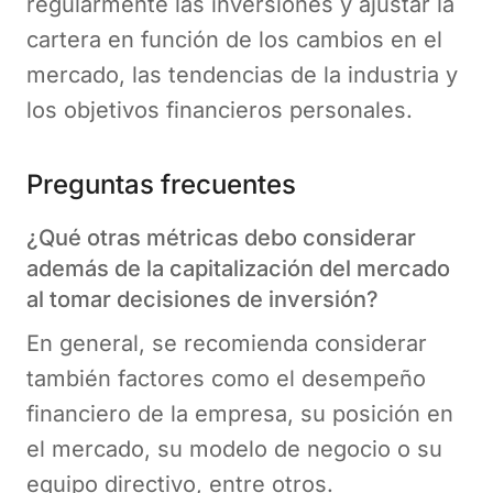
regularmente las inversiones y ajustar la
cartera en función de los cambios en el
mercado, las tendencias de la industria y
los objetivos financieros personales.
Preguntas frecuentes
¿Qué otras métricas debo considerar
además de la capitalización del mercado
al tomar decisiones de inversión?
En general, se recomienda considerar
también factores como el desempeño
financiero de la empresa, su posición en
el mercado, su modelo de negocio o su
equipo directivo, entre otros.