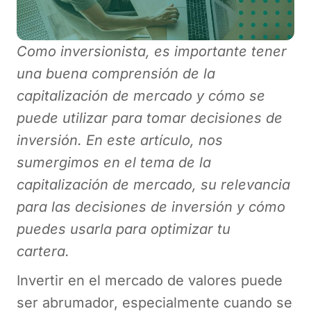
Como inversionista, es importante tener
una buena comprensión de la
capitalización de mercado y cómo se
puede utilizar para tomar decisiones de
inversión. En este artículo, nos
sumergimos en el tema de la
capitalización de mercado, su relevancia
para las decisiones de inversión y cómo
puedes usarla para optimizar tu
cartera.
Invertir en el mercado de valores puede
ser abrumador, especialmente cuando se