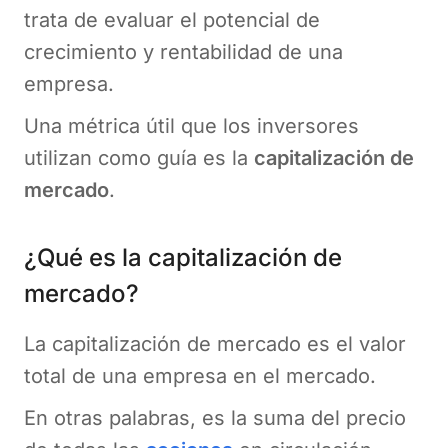
trata de evaluar el potencial de
crecimiento y rentabilidad de una
empresa.
Una métrica útil que los inversores
utilizan como guía es la
capitalización de
mercado
.
¿Qué es la capitalización de
mercado?
La capitalización de mercado es el valor
total de una empresa en el mercado.
En otras palabras, es la suma del precio