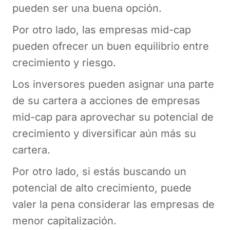
pueden ser una buena opción.
Por otro lado, las empresas mid-cap
pueden ofrecer un buen equilibrio entre
crecimiento y riesgo.
Los inversores pueden asignar una parte
de su cartera a acciones de empresas
mid-cap para aprovechar su potencial de
crecimiento y diversificar aún más su
cartera.
Por otro lado, si estás buscando un
potencial de alto crecimiento, puede
valer la pena considerar las empresas de
menor capitalización.