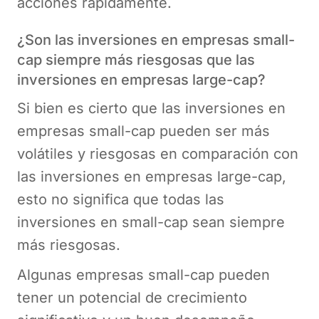
acciones rápidamente.
¿Son las inversiones en empresas small-
cap siempre más riesgosas que las
inversiones en empresas large-cap?
Si bien es cierto que las inversiones en
empresas small-cap pueden ser más
volátiles y riesgosas en comparación con
las inversiones en empresas large-cap,
esto no significa que todas las
inversiones en small-cap sean siempre
más riesgosas.
Algunas empresas small-cap pueden
tener un potencial de crecimiento