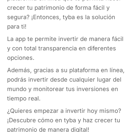
crecer tu patrimonio de forma fácil y
segura? ¡Entonces, tyba es la solución
para ti!
La app te permite invertir de manera fácil
y con total transparencia en diferentes
opciones.
Además, gracias a su plataforma en línea,
podrás invertir desde cualquier lugar del
mundo y monitorear tus inversiones en
tiempo real.
¿Quieres empezar a invertir hoy mismo?
¡Descubre cómo en tyba y haz crecer tu
patrimonio de manera digital!