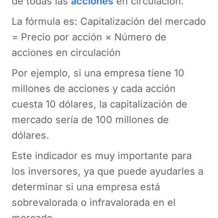
de todas las
acciones
en circulación.
La fórmula es: Capitalización del mercado
= Precio por acción × Número de
acciones en circulación
Por ejemplo, si una empresa tiene 10
millones de acciones y cada acción
cuesta 10 dólares, la capitalización de
mercado sería de 100 millones de
dólares.
Este indicador es muy importante para
los inversores, ya que puede ayudarles a
determinar si una empresa está
sobrevalorada o infravalorada en el