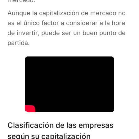
mercado.
Aunque la capitalización de mercado no
es el único factor a considerar a la hora
de invertir, puede ser un buen punto de
partida.
Clasificación de las empresas
según su capitalización