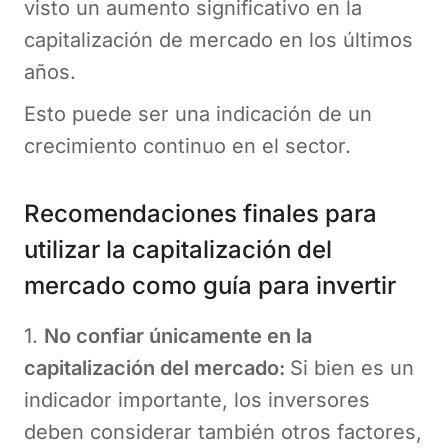
visto un aumento significativo en la
capitalización de mercado en los últimos
años.
Esto puede ser una indicación de un
crecimiento continuo en el sector.
Recomendaciones finales para
utilizar la capitalización del
mercado como guía para invertir
1.
No confiar únicamente en la
capitalización del mercado:
Si bien es un
indicador importante, los inversores
deben considerar también otros factores,