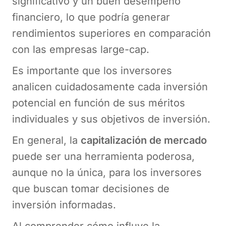
significativo y un buen desempeño
financiero, lo que podría generar
rendimientos superiores en comparación
con las empresas large-cap.
Es importante que los inversores
analicen cuidadosamente cada inversión
potencial en función de sus méritos
individuales y sus objetivos de inversión.
En general, la
capitalización de mercado
puede ser una herramienta poderosa,
aunque no la única, para los inversores
que buscan tomar decisiones de
inversión informadas.