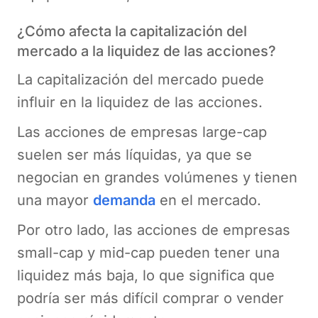
¿Cómo afecta la capitalización del
mercado a la liquidez de las acciones?
La capitalización del mercado puede
influir en la liquidez de las acciones.
Las acciones de empresas large-cap
suelen ser más líquidas, ya que se
negocian en grandes volúmenes y tienen
una mayor
demanda
en el mercado.
Por otro lado, las acciones de empresas
small-cap y mid-cap pueden tener una
liquidez más baja, lo que significa que
podría ser más difícil comprar o vender