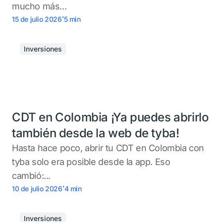
mucho más...
.
15 de julio 2026
5
min
Inversiones
CDT en Colombia ¡Ya puedes abrirlo
también desde la web de tyba!
Hasta hace poco, abrir tu CDT en Colombia con
tyba solo era posible desde la app. Eso
cambió:...
.
10 de julio 2026
4
min
Inversiones