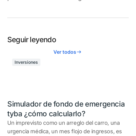
Seguir leyendo
Ver todos
Inversiones
Simulador de fondo de emergencia
tyba ¿cómo calcularlo?
Un imprevisto como un arreglo del carro, una
urgencia médica, un mes flojo de ingresos, es