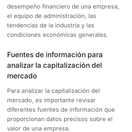
desempeño financiero de una empresa,
el equipo de administración, las
tendencias de la industria y las
condiciones económicas generales.
Fuentes de información para
analizar la capitalización del
mercado
Para analizar la capitalización del
mercado, es importante revisar
diferentes fuentes de información que
proporcionan datos precisos sobre el
valor de una empresa.