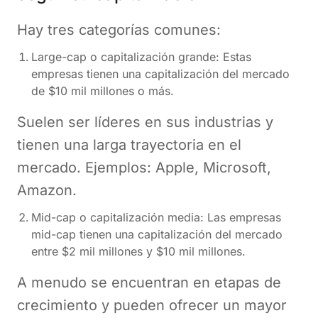
Hay tres categorías comunes:
Large-cap o capitalización grande: Estas
empresas tienen una capitalización del mercado
de $10 mil millones o más.
Suelen ser líderes en sus industrias y
tienen una larga trayectoria en el
mercado. Ejemplos: Apple, Microsoft,
Amazon.
Mid-cap o capitalización media: Las empresas
mid-cap tienen una capitalización del mercado
entre $2 mil millones y $10 mil millones.
A menudo se encuentran en etapas de
crecimiento y pueden ofrecer un mayor