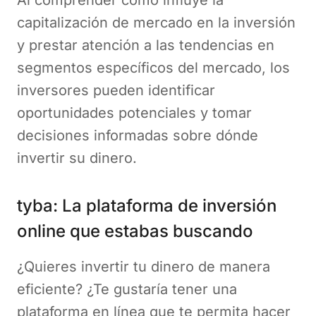
Al comprender cómo influye la
capitalización de mercado en la inversión
y prestar atención a las tendencias en
segmentos específicos del mercado, los
inversores pueden identificar
oportunidades potenciales y tomar
decisiones informadas sobre dónde
invertir su dinero.
tyba: La plataforma de inversión
online que estabas buscando
¿Quieres invertir tu dinero de manera
eficiente? ¿Te gustaría tener una
plataforma en línea que te permita hacer