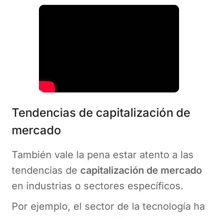
Tendencias de capitalización de
mercado
También vale la pena estar atento a las
tendencias de
capitalización de mercado
en industrias o sectores específicos.
Por ejemplo, el sector de la tecnología ha