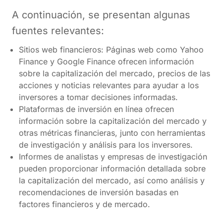
A continuación, se presentan algunas
fuentes relevantes:
Sitios web financieros: Páginas web como Yahoo
Finance y Google Finance ofrecen información
sobre la capitalización del mercado, precios de las
acciones y noticias relevantes para ayudar a los
inversores a tomar decisiones informadas.
Plataformas de inversión en línea ofrecen
información sobre la capitalización del mercado y
otras métricas financieras, junto con herramientas
de investigación y análisis para los inversores.
Informes de analistas y empresas de investigación
pueden proporcionar información detallada sobre
la capitalización del mercado, así como análisis y
recomendaciones de inversión basadas en
factores financieros y de mercado.