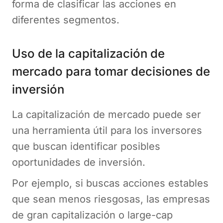
forma de clasificar las acciones en
diferentes segmentos.
Uso de la capitalización de
mercado para tomar decisiones de
inversión
La capitalización de mercado puede ser
una herramienta útil para los inversores
que buscan identificar posibles
oportunidades de inversión.
Por ejemplo, si buscas acciones estables
que sean menos riesgosas, las empresas
de gran capitalización o large-cap