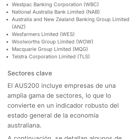
Westpac Banking Corporation (WBC)
National Australia Bank Limited (NAB)
Australia and New Zealand Banking Group Limited
(ANZ)
Wesfarmers Limited (WES)
Woolworths Group Limited (WOW)
Macquarie Group Limited (MQG)
Telstra Corporation Limited (TLS)
Sectores clave
El AUS200 incluye empresas de una
amplia gama de sectores, lo que lo
convierte en un indicador robusto del
estado general de la economía
australiana.
A continuación, se detallan algunos de