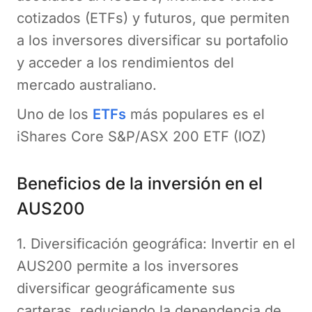
cotizados (ETFs) y futuros, que permiten
a los inversores diversificar su portafolio
y acceder a los rendimientos del
mercado australiano.
Uno de los
ETFs
más populares es el
iShares Core S&P/ASX 200 ETF (IOZ)
Beneficios de la inversión en el
AUS200
1. Diversificación geográfica: Invertir en el
AUS200 permite a los inversores
diversificar geográficamente sus
carteras, reduciendo la dependencia de