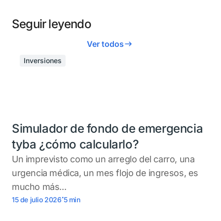
Seguir leyendo
Ver todos
Inversiones
Simulador de fondo de emergencia
tyba ¿cómo calcularlo?
Un imprevisto como un arreglo del carro, una
urgencia médica, un mes flojo de ingresos, es
mucho más...
.
15 de julio 2026
5
min