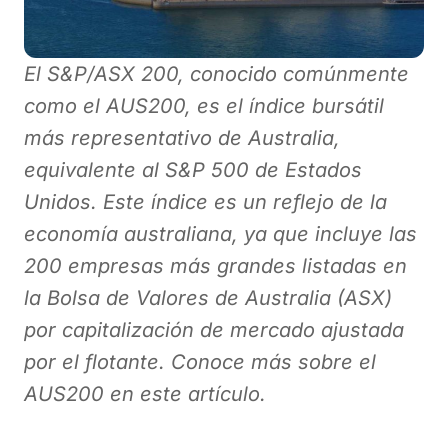
El S&P/ASX 200, conocido comúnmente
como el AUS200, es el índice bursátil
más representativo de Australia,
equivalente al S&P 500 de Estados
Unidos. Este índice es un reflejo de la
economía australiana, ya que incluye las
200 empresas más grandes listadas en
la Bolsa de Valores de Australia (ASX)
por capitalización de mercado ajustada
por el flotante. Conoce más sobre el
AUS200 en este artículo.