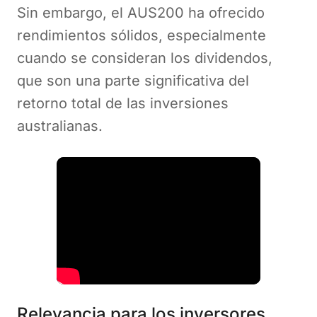
Sin embargo, el AUS200 ha ofrecido
rendimientos sólidos, especialmente
cuando se consideran los dividendos,
que son una parte significativa del
retorno total de las inversiones
australianas.
Relevancia para los inversores