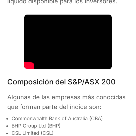
líquido disponible para los inversores.
Composición del S&P/ASX 200
Algunas de las empresas más conocidas
que forman parte del índice son:
Commonwealth Bank of Australia (CBA)
BHP Group Ltd (BHP)
CSL Limited (CSL)