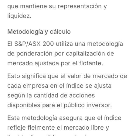
que mantiene su representación y
liquidez.
Metodología y cálculo
El S&P/ASX 200 utiliza una metodología
de ponderación por capitalización de
mercado ajustada por el flotante.
Esto significa que el valor de mercado de
cada empresa en el índice se ajusta
según la cantidad de acciones
disponibles para el público inversor.
Esta metodología asegura que el índice
refleje fielmente el mercado libre y