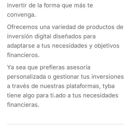
invertir de la forma que más te
convenga.
Ofrecemos una variedad de productos de
inversión digital diseñados para
adaptarse a tus necesidades y objetivos
financieros.
Ya sea que prefieras asesoría
personalizada o gestionar tus inversiones
a través de nuestras plataformas, tyba
tiene algo para ti.ado a tus necesidades
financieras.