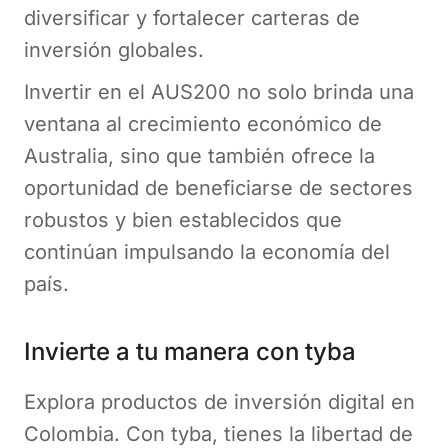
diversificar y fortalecer carteras de
inversión globales.
Invertir en el AUS200 no solo brinda una
ventana al crecimiento económico de
Australia, sino que también ofrece la
oportunidad de beneficiarse de sectores
robustos y bien establecidos que
continúan impulsando la economía del
país.
Invierte a tu manera con tyba
Explora productos de inversión digital en
Colombia. Con tyba, tienes la libertad de