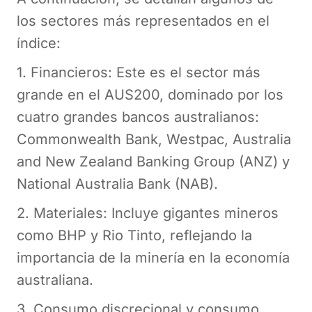
los sectores más representados en el
índice:
1. Financieros: Este es el sector más
grande en el AUS200, dominado por los
cuatro grandes bancos australianos:
Commonwealth Bank, Westpac, Australia
and New Zealand Banking Group (ANZ) y
National Australia Bank (NAB).
2. Materiales: Incluye gigantes mineros
como BHP y Rio Tinto, reflejando la
importancia de la minería en la economía
australiana.
3. Consumo discrecional y consumo