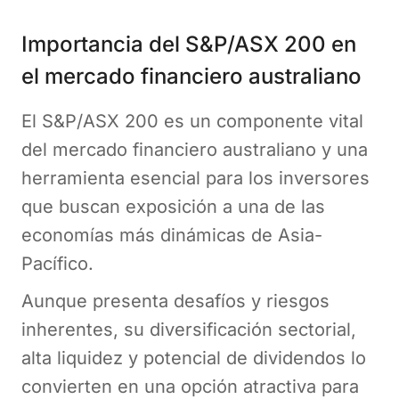
Importancia del S&P/ASX 200 en
el mercado financiero australiano
El S&P/ASX 200 es un componente vital
del mercado financiero australiano y una
herramienta esencial para los inversores
que buscan exposición a una de las
economías más dinámicas de Asia-
Pacífico.
Aunque presenta desafíos y riesgos
inherentes, su diversificación sectorial,
alta liquidez y potencial de dividendos lo
convierten en una opción atractiva para