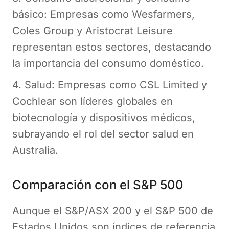
básico: Empresas como Wesfarmers,
Coles Group y Aristocrat Leisure
representan estos sectores, destacando
la importancia del consumo doméstico.
4. Salud: Empresas como CSL Limited y
Cochlear son líderes globales en
biotecnología y dispositivos médicos,
subrayando el rol del sector salud en
Australia.
Comparación con el S&P 500
Aunque el S&P/ASX 200 y el S&P 500 de
Estados Unidos son índices de referencia