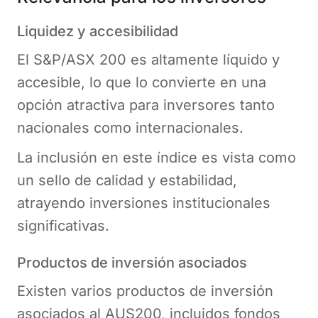
Liquidez y accesibilidad
El S&P/ASX 200 es altamente líquido y
accesible, lo que lo convierte en una
opción atractiva para inversores tanto
nacionales como internacionales.
La inclusión en este índice es vista como
un sello de calidad y estabilidad,
atrayendo inversiones institucionales
significativas.
Productos de inversión asociados
Existen varios productos de inversión
asociados al AUS200, incluidos fondos