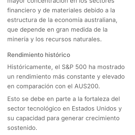
mayor concentración en los sectores
financiero y de materiales debido a la
estructura de la economía australiana,
que depende en gran medida de la
minería y los recursos naturales.
Rendimiento histórico
Históricamente, el S&P 500 ha mostrado
un rendimiento más constante y elevado
en comparación con el AUS200.
Esto se debe en parte a la fortaleza del
sector tecnológico en Estados Unidos y
su capacidad para generar crecimiento
sostenido.