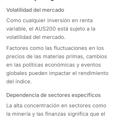
Volatilidad del mercado
Como cualquier inversión en renta
variable, el AUS200 está sujeto a la
volatilidad del mercado.
Factores como las fluctuaciones en los
precios de las materias primas, cambios
en las políticas económicas y eventos
globales pueden impactar el rendimiento
del índice.
Dependencia de sectores específicos
La alta concentración en sectores como
la minería y las finanzas significa que el