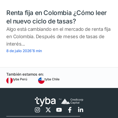
Renta fija en Colombia ¿Cómo leer
el nuevo ciclo de tasas?
Algo está cambiando en el mercado de renta fija
en Colombia. Después de meses de tasas de
interés...
.
8 de julio 2026
6
min
También estamos en:
tyba Perú
tyba Chile