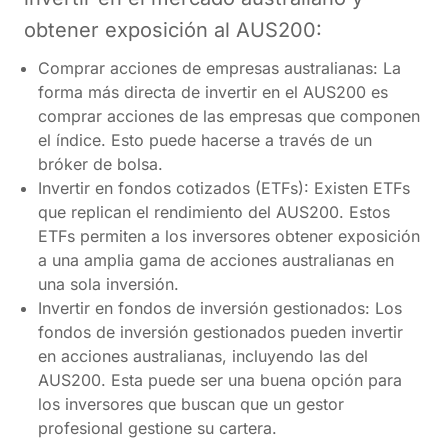
obtener exposición al AUS200:
Comprar acciones de empresas australianas: La
forma más directa de invertir en el AUS200 es
comprar acciones de las empresas que componen
el índice. Esto puede hacerse a través de un
bróker de bolsa.
Invertir en fondos cotizados (ETFs): Existen ETFs
que replican el rendimiento del AUS200. Estos
ETFs permiten a los inversores obtener exposición
a una amplia gama de acciones australianas en
una sola inversión.
Invertir en fondos de inversión gestionados: Los
fondos de inversión gestionados pueden invertir
en acciones australianas, incluyendo las del
AUS200. Esta puede ser una buena opción para
los inversores que buscan que un gestor
profesional gestione su cartera.