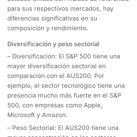
para sus respectivos mercados, hay
diferencias significativas en su
composición y rendimiento.
Diversificación y peso sectorial
– Diversificación: El S&P 500 tiene una
mayor diversificación sectorial en
comparación con el AUS200. Por
ejemplo, el sector tecnológico tiene una
presencia mucho más fuerte en el S&P
500, con empresas como Apple,
Microsoft y Amazon.
– Peso Sectorial: El AUS200 tiene una