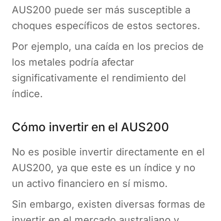
AUS200 puede ser más susceptible a
choques específicos de estos sectores.
Por ejemplo, una caída en los precios de
los metales podría afectar
significativamente el rendimiento del
índice.
Cómo invertir en el AUS200
No es posible invertir directamente en el
AUS200, ya que este es un índice y no
un activo financiero en sí mismo.
Sin embargo, existen diversas formas de
invertir en el mercado australiano y