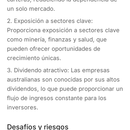
un solo mercado.
2. Exposición a sectores clave:
Proporciona exposición a sectores clave
como minería, finanzas y salud, que
pueden ofrecer oportunidades de
crecimiento únicas.
3. Dividendo atractivo: Las empresas
australianas son conocidas por sus altos
dividendos, lo que puede proporcionar un
flujo de ingresos constante para los
inversores.
Desafíos y riesgos