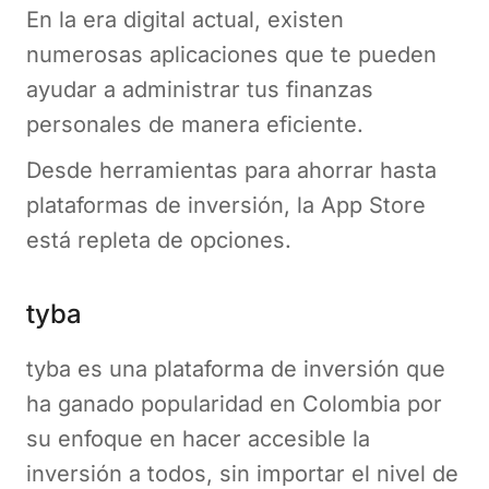
En la era digital actual, existen
numerosas aplicaciones que te pueden
ayudar a administrar tus finanzas
personales de manera eficiente.
Desde herramientas para ahorrar hasta
plataformas de inversión, la App Store
está repleta de opciones.
tyba
tyba es una plataforma de inversión que
ha ganado popularidad en Colombia por
su enfoque en hacer accesible la
inversión a todos, sin importar el nivel de