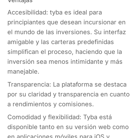
Ventajas
Accesibilidad: tyba es ideal para
principiantes que desean incursionar en
el mundo de las inversiones. Su interfaz
amigable y las carteras predefinidas
simplifican el proceso, haciendo que la
inversión sea menos intimidante y más
manejable.
Transparencia: La plataforma se destaca
por su claridad y transparencia en cuanto
a rendimientos y comisiones.
Comodidad y flexibilidad: Tyba está
disponible tanto en su versión web como
en aplicaciones móviles para iOS y