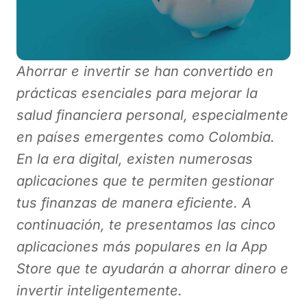
Ahorrar e invertir se han convertido en
prácticas esenciales para mejorar la
salud financiera personal, especialmente
en países emergentes como Colombia.
En la era digital, existen numerosas
aplicaciones que te permiten gestionar
tus finanzas de manera eficiente. A
continuación, te presentamos las cinco
aplicaciones más populares en la App
Store que te ayudarán a ahorrar dinero e
invertir inteligentemente.