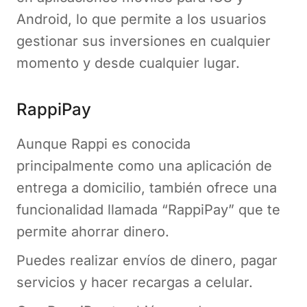
Android, lo que permite a los usuarios
gestionar sus inversiones en cualquier
momento y desde cualquier lugar.
RappiPay
Aunque Rappi es conocida
principalmente como una aplicación de
entrega a domicilio, también ofrece una
funcionalidad llamada “RappiPay” que te
permite ahorrar dinero.
Puedes realizar envíos de dinero, pagar
servicios y hacer recargas a celular.