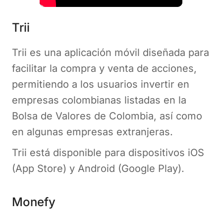
Trii
Trii es una aplicación móvil diseñada para
facilitar la compra y venta de acciones,
permitiendo a los usuarios invertir en
empresas colombianas listadas en la
Bolsa de Valores de Colombia, así como
en algunas empresas extranjeras.
Trii está disponible para dispositivos iOS
(App Store) y Android (Google Play).
Monefy