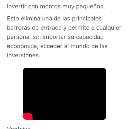
invertir con montos muy pequeños.
Esto elimina una de las principales
barreras de entrada y permite a cualquier
persona, sin importar su capacidad
económica, acceder al mundo de las
inversiones.