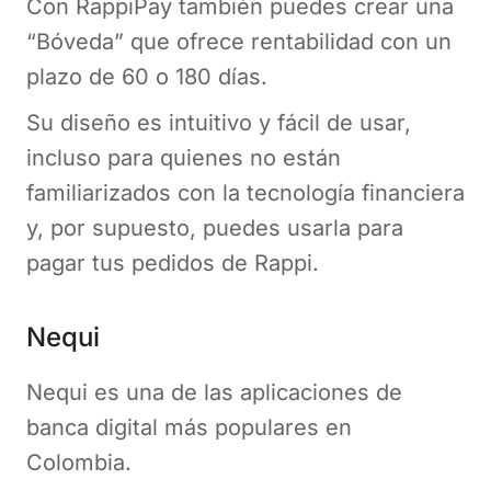
Con RappiPay también puedes crear una
“Bóveda” que ofrece rentabilidad con un
plazo de 60 o 180 días.
Su diseño es intuitivo y fácil de usar,
incluso para quienes no están
familiarizados con la tecnología financiera
y, por supuesto, puedes usarla para
pagar tus pedidos de Rappi.
Nequi
Nequi es una de las aplicaciones de
banca digital más populares en
Colombia.