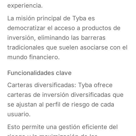
experiencia.
La misión principal de Tyba es
democratizar el acceso a productos de
inversión, eliminando las barreras
tradicionales que suelen asociarse con el
mundo financiero.
Funcionalidades clave
Carteras diversificadas: Tyba ofrece
carteras de inversión diversificadas que
se ajustan al perfil de riesgo de cada
usuario.
Esto permite una gestión eficiente del