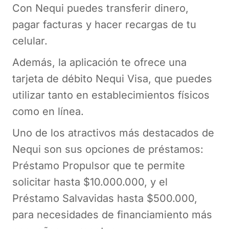
Con Nequi puedes transferir dinero,
pagar facturas y hacer recargas de tu
celular.
Además, la aplicación te ofrece una
tarjeta de débito Nequi Visa, que puedes
utilizar tanto en establecimientos físicos
como en línea.
Uno de los atractivos más destacados de
Nequi son sus opciones de préstamos:
Préstamo Propulsor que te permite
solicitar hasta $10.000.000, y el
Préstamo Salvavidas hasta $500.000,
para necesidades de financiamiento más