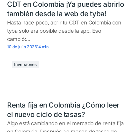
CDT en Colombia ¡Ya puedes abrirlo
también desde la web de tyba!
Hasta hace poco, abrir tu CDT en Colombia con
tyba solo era posible desde la app. Eso
cambió:...
.
10 de julio 2026
4
min
Inversiones
Renta fija en Colombia ¿Cómo leer
el nuevo ciclo de tasas?
Algo está cambiando en el mercado de renta fija
en Colombia. Después de meses de tasas de