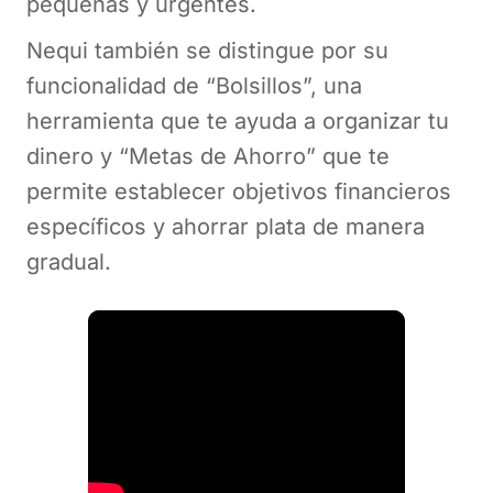
pequeñas y urgentes.
Nequi también se distingue por su
funcionalidad de “Bolsillos”, una
herramienta que te ayuda a organizar tu
dinero y “Metas de Ahorro” que te
permite establecer objetivos financieros
específicos y ahorrar plata de manera
gradual.