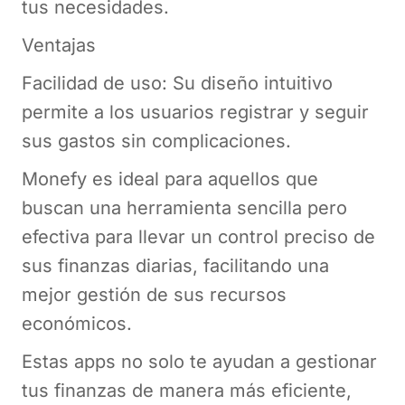
tus necesidades.
Ventajas
Facilidad de uso: Su diseño intuitivo
permite a los usuarios registrar y seguir
sus gastos sin complicaciones.
Monefy es ideal para aquellos que
buscan una herramienta sencilla pero
efectiva para llevar un control preciso de
sus finanzas diarias, facilitando una
mejor gestión de sus recursos
económicos.
Estas apps no solo te ayudan a gestionar
tus finanzas de manera más eficiente,