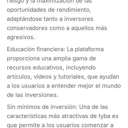
riesgo y la maximización de las
oportunidades de rendimiento,
adaptándose tanto a inversores
conservadores como a aquellos más
agresivos.
Educación financiera: La plataforma
proporciona una amplia gama de
recursos educativos, incluyendo
artículos, videos y tutoriales, que ayudan
a los usuarios a entender mejor el mundo
de las inversiones.
Sin mínimos de inversión: Una de las
características más atractivas de tyba es
que permite a los usuarios comenzar a