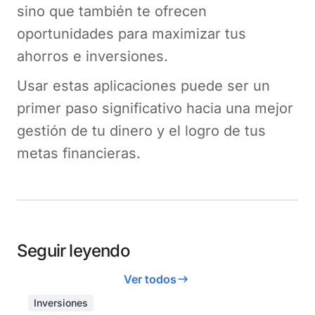
sino que también te ofrecen
oportunidades para maximizar tus
ahorros e inversiones.
Usar estas aplicaciones puede ser un
primer paso significativo hacia una mejor
gestión de tu dinero y el logro de tus
metas financieras.
Seguir leyendo
Ver todos
Inversiones