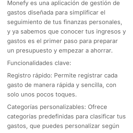
Monefy es una aplicación de gestión de
gastos diseñada para simplificar el
seguimiento de tus finanzas personales,
y ya sabemos que conocer tus ingresos y
gastos es el primer paso para preparar
un presupuesto y empezar a ahorrar.
Funcionalidades clave:
Registro rápido: Permite registrar cada
gasto de manera rápida y sencilla, con
solo unos pocos toques.
Categorías personalizables: Ofrece
categorías predefinidas para clasificar tus
gastos, que puedes personalizar según