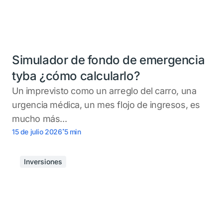
Simulador de fondo de emergencia
tyba ¿cómo calcularlo?
Un imprevisto como un arreglo del carro, una
urgencia médica, un mes flojo de ingresos, es
mucho más...
.
15 de julio 2026
5
min
Inversiones