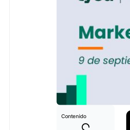
Contenido