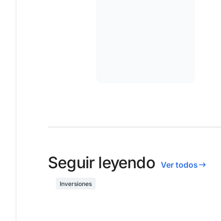
Seguir leyendo
Ver todos
Inversiones