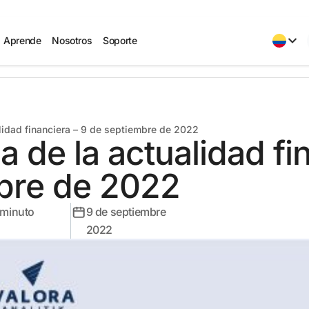
Aprende
Nosotros
Soporte
alidad financiera – 9 de septiembre de 2022
a de la actualidad fi
bre de 2022
minuto
9 de septiembre
2022