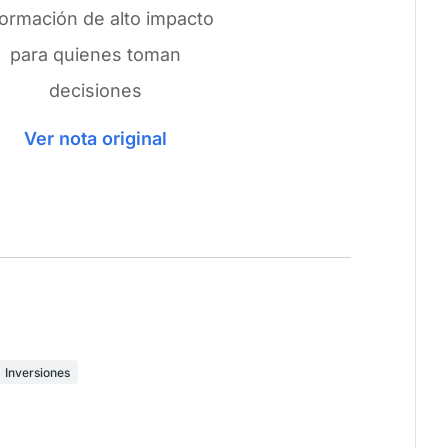
formación de alto impacto
para quienes toman
decisiones
Ver nota original
Inversiones