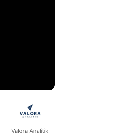
Valora Analitik