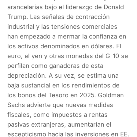
arancelarias bajo el liderazgo de Donald
Trump. Las señales de contracción
industrial y las tensiones comerciales
han empezado a mermar la confianza en
los activos denominados en dólares. El
euro, el yen y otras monedas del G-10 se
perfilan como ganadoras de esta
depreciación. A su vez, se estima una
baja sustancial en los rendimientos de
los bonos del Tesoro en 2025. Goldman
Sachs advierte que nuevas medidas
fiscales, como impuestos a rentas
pasivas extranjeras, aumentarían el
escepticismo hacia las inversiones en EE.