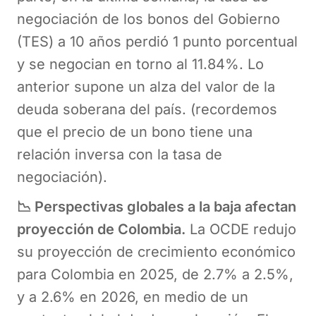
negociación de los bonos del Gobierno
(TES) a 10 años perdió 1 punto porcentual
y se negocian en torno al 11.84%. Lo
anterior supone un alza del valor de la
deuda soberana del país. (recordemos
que el precio de un bono tiene una
relación inversa con la tasa de
negociación).
📉 Perspectivas globales a la baja afectan
proyección de Colombia.
La OCDE redujo
su proyección de crecimiento económico
para Colombia en 2025, de 2.7% a 2.5%,
y a 2.6% en 2026, en medio de un