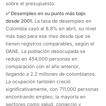
sobre el presupuesto.
✅ Desempleo en su punto más bajo
desde 2001.
La tasa de desempleo en
Colombia cayó al 8.8% en abril, su nivel
más bajo para ese mes desde que se
tienen registros comparables, según el
DANE. La población desocupada se
redujo en 454,000 personas en
comparación con el año anterior,
llegando a 2.2 millones de colombianos.
La ocupación también creció
significativamente, con 711,000 personas
encontrando empleo, la mayoría en
sectores como salud, comercio y