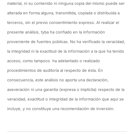
material, ni su contenido ni ninguna copia del mismo puede ser
alterada en forma alguna, transmitida, copiada o distribuida a
terceros, sin el previo consentimiento expreso. Al realizar el
presente análisis, tyba ha confiado en la información
proveniente de fuentes públicas. No ha verificado la veracidad,
la integridad ni la exactitud de la información a la que ha tenido
acceso, como tampoco ha adelantado o realizado
procedimientos de auditoría al respecto de ésta. En
consecuencia, este análisis no aporta una declaración,
aseveración ni una garantía (expresa o implícita) respecto de la
veracidad, exactitud o integridad de la información que aquí se
incluye, y no constituye una recomendación de inversión.