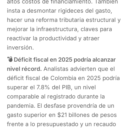
altos costos de financiamiento. También
insta a desmontar rigideces del gasto,
hacer una reforma tributaria estructural y
mejorar la infraestructura, claves para
reactivar la productividad y atraer
inversión.
💣 Déficit fiscal en 2025 podría alcanzar
nivel récord.
Analistas advierten que el
déficit fiscal de Colombia en 2025 podría
superar el 7.8% del PIB, un nivel
comparable al registrado durante la
pandemia. El desfase provendría de un
gasto superior en $21 billones de pesos
frente a lo presupuestado y un recaudo