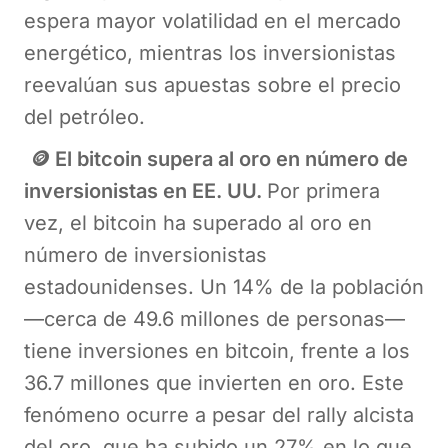
espera mayor volatilidad en el mercado
energético, mientras los inversionistas
reevalúan sus apuestas sobre el precio
del petróleo.
🪙 El bitcoin supera al oro en número de
inversionistas en EE. UU.
Por primera
vez, el bitcoin ha superado al oro en
número de inversionistas
estadounidenses. Un 14% de la población
—cerca de 49.6 millones de personas—
tiene inversiones en bitcoin, frente a los
36.7 millones que invierten en oro. Este
fenómeno ocurre a pesar del rally alcista
del oro, que ha subido un 27% en lo que