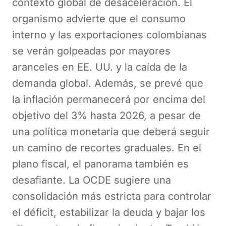
contexto global de desaceleración. El
organismo advierte que el consumo
interno y las exportaciones colombianas
se verán golpeadas por mayores
aranceles en EE. UU. y la caída de la
demanda global. Además, se prevé que
la inflación permanecerá por encima del
objetivo del 3% hasta 2026, a pesar de
una política monetaria que deberá seguir
un camino de recortes graduales. En el
plano fiscal, el panorama también es
desafiante. La OCDE sugiere una
consolidación más estricta para controlar
el déficit, estabilizar la deuda y bajar los