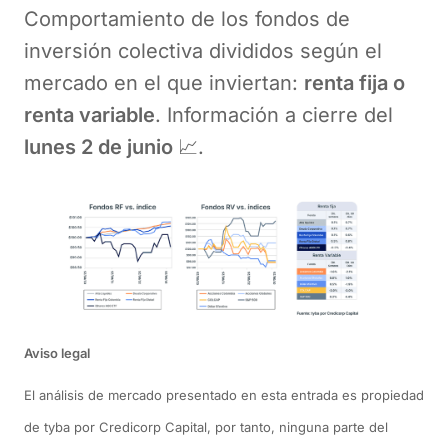
Comportamiento de los fondos de
inversión colectiva divididos según el
mercado en el que inviertan:
renta fija o
renta variable
. Información a cierre del
lunes 2 de junio
📈.
Aviso legal
El análisis de mercado presentado en esta entrada es propiedad
de tyba por Credicorp Capital, por tanto, ninguna parte del