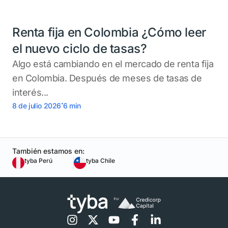
Renta fija en Colombia ¿Cómo leer
el nuevo ciclo de tasas?
Algo está cambiando en el mercado de renta fija
en Colombia. Después de meses de tasas de
interés...
.
8 de julio 2026
6
min
También estamos en:
tyba Perú
tyba Chile