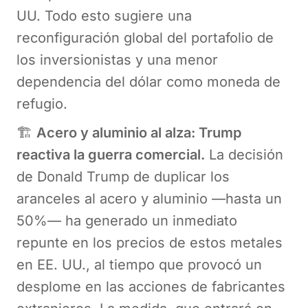
UU. Todo esto sugiere una
reconfiguración global del portafolio de
los inversionistas y una menor
dependencia del dólar como moneda de
refugio.
🏗️
Acero y aluminio al alza: Trump
reactiva la guerra comercial.
La decisión
de Donald Trump de duplicar los
aranceles al acero y aluminio —hasta un
50%— ha generado un inmediato
repunte en los precios de estos metales
en EE. UU., al tiempo que provocó un
desplome en las acciones de fabricantes