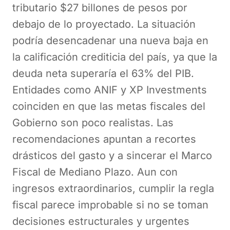
tributario $27 billones de pesos por
debajo de lo proyectado. La situación
podría desencadenar una nueva baja en
la calificación crediticia del país, ya que la
deuda neta superaría el 63% del PIB.
Entidades como ANIF y XP Investments
coinciden en que las metas fiscales del
Gobierno son poco realistas. Las
recomendaciones apuntan a recortes
drásticos del gasto y a sincerar el Marco
Fiscal de Mediano Plazo. Aun con
ingresos extraordinarios, cumplir la regla
fiscal parece improbable si no se toman
decisiones estructurales y urgentes