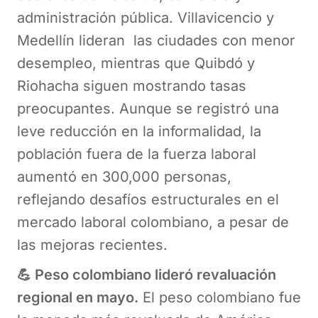
administración pública. Villavicencio y
Medellín lideran las ciudades con menor
desempleo, mientras que Quibdó y
Riohacha siguen mostrando tasas
preocupantes. Aunque se registró una
leve reducción en la informalidad, la
población fuera de la fuerza laboral
aumentó en 300,000 personas,
reflejando desafíos estructurales en el
mercado laboral colombiano, a pesar de
las mejoras recientes.
💪 Peso colombiano lideró revaluación
regional en mayo.
El peso colombiano fue