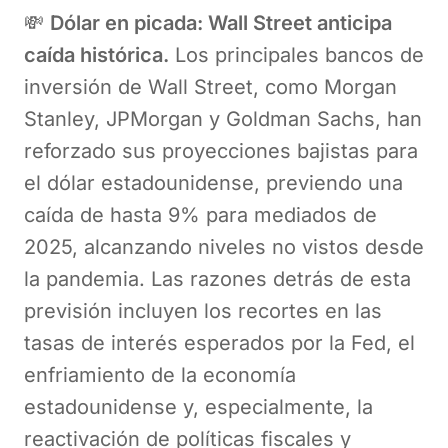
💸
Dólar en picada: Wall Street anticipa
caída histórica.
Los principales bancos de
inversión de Wall Street, como Morgan
Stanley, JPMorgan y Goldman Sachs, han
reforzado sus proyecciones bajistas para
el dólar estadounidense, previendo una
caída de hasta 9% para mediados de
2025, alcanzando niveles no vistos desde
la pandemia. Las razones detrás de esta
previsión incluyen los recortes en las
tasas de interés esperados por la Fed, el
enfriamiento de la economía
estadounidense y, especialmente, la
reactivación de políticas fiscales y