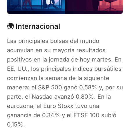
🌍 Internacional
Las principales bolsas del mundo
acumulan en su mayoría resultados
positivos en la jornada de hoy martes. En
EE. UU., los principales índices bursátiles
comienzan la semana de la siguiente
manera: el S&P 500 ganó 0.58% y, por su
parte, el Nasdaq avanzó 0.80%. En la
eurozona, el Euro Stoxx tuvo una
ganancia de 0.34% y el FTSE 100 subió
0.15%.