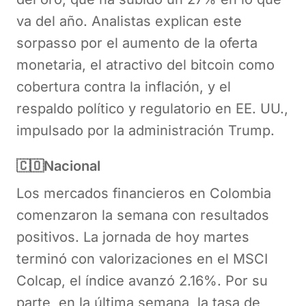
va del año. Analistas explican este
sorpasso por el aumento de la oferta
monetaria, el atractivo del bitcoin como
cobertura contra la inflación, y el
respaldo político y regulatorio en EE. UU.,
impulsado por la administración Trump.
🇨🇴Nacional
Los mercados financieros en Colombia
comenzaron la semana con resultados
positivos. La jornada de hoy martes
terminó con valorizaciones en el MSCI
Colcap, el índice avanzó 2.16%. Por su
parte, en la última semana, la tasa de