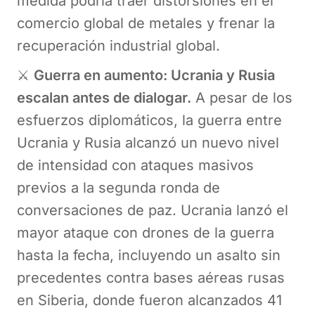
medida podría traer distorsiones en el
comercio global de metales y frenar la
recuperación industrial global.
⚔️
Guerra en aumento: Ucrania y Rusia
escalan antes de dialogar.
A pesar de los
esfuerzos diplomáticos, la guerra entre
Ucrania y Rusia alcanzó un nuevo nivel
de intensidad con ataques masivos
previos a la segunda ronda de
conversaciones de paz. Ucrania lanzó el
mayor ataque con drones de la guerra
hasta la fecha, incluyendo un asalto sin
precedentes contra bases aéreas rusas
en Siberia, donde fueron alcanzados 41