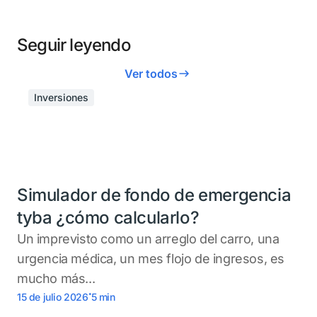
Seguir leyendo
Ver todos
Inversiones
Simulador de fondo de emergencia
tyba ¿cómo calcularlo?
Un imprevisto como un arreglo del carro, una
urgencia médica, un mes flojo de ingresos, es
mucho más...
.
15 de julio 2026
5
min