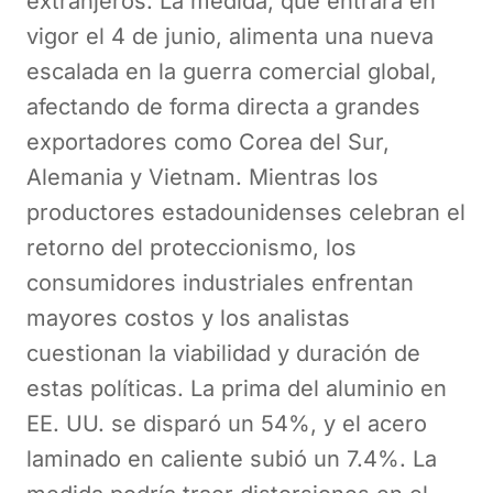
extranjeros. La medida, que entrará en
vigor el 4 de junio, alimenta una nueva
escalada en la guerra comercial global,
afectando de forma directa a grandes
exportadores como Corea del Sur,
Alemania y Vietnam. Mientras los
productores estadounidenses celebran el
retorno del proteccionismo, los
consumidores industriales enfrentan
mayores costos y los analistas
cuestionan la viabilidad y duración de
estas políticas. La prima del aluminio en
EE. UU. se disparó un 54%, y el acero
laminado en caliente subió un 7.4%. La