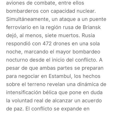
aviones de combate, entre ellos
bombarderos con capacidad nuclear.
Simultáneamente, un ataque a un puente
ferroviario en la región rusa de Briansk
dejó, al menos, siete muertos. Rusia
respondió con 472 drones en una sola
noche, marcando el mayor bombardeo
nocturno desde el inicio del conflicto. A
pesar de que ambas partes se preparan
para negociar en Estambul, los hechos
sobre el terreno revelan una dinámica de
intensificación bélica que pone en duda
la voluntad real de alcanzar un acuerdo
de paz. El conflicto se expande en