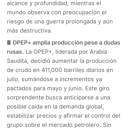
alcance y profundidad, mientras el
mundo observa con preocupación el
riesgo de una guerra prolongada y aún
más destructiva.
🛢️
OPEP+ amplía producción pese a dudas
rusas.
La OPEP+, liderada por Arabia
Saudita, decidió aumentar la producción
de crudo en 411,000 barriles diarios en
julio, sumándose a incrementos ya
pactados para mayo y junio. Este giro
sorprendente busca anticiparse a una
posible caída en la demanda global,
estabilizar precios y afirmar el control del
grupo sobre el mercado petrolero. Sin