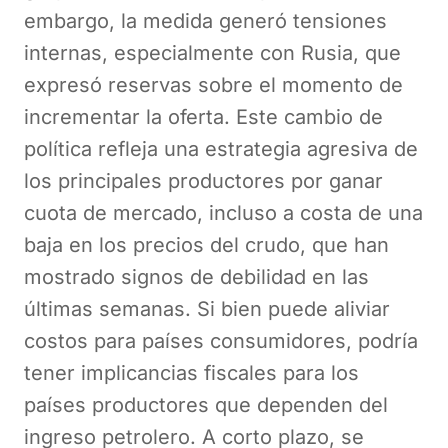
embargo, la medida generó tensiones
internas, especialmente con Rusia, que
expresó reservas sobre el momento de
incrementar la oferta. Este cambio de
política refleja una estrategia agresiva de
los principales productores por ganar
cuota de mercado, incluso a costa de una
baja en los precios del crudo, que han
mostrado signos de debilidad en las
últimas semanas. Si bien puede aliviar
costos para países consumidores, podría
tener implicancias fiscales para los
países productores que dependen del
ingreso petrolero. A corto plazo, se