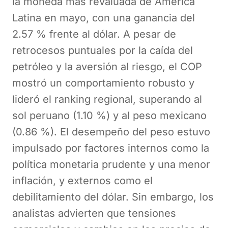
la moneda más revaluada de América
Latina en mayo, con una ganancia del
2.57 % frente al dólar. A pesar de
retrocesos puntuales por la caída del
petróleo y la aversión al riesgo, el COP
mostró un comportamiento robusto y
lideró el ranking regional, superando al
sol peruano (1.10 %) y al peso mexicano
(0.86 %). El desempeño del peso estuvo
impulsado por factores internos como la
política monetaria prudente y una menor
inflación, y externos como el
debilitamiento del dólar. Sin embargo, los
analistas advierten que tensiones