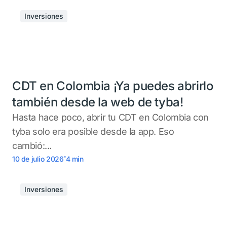
Inversiones
CDT en Colombia ¡Ya puedes abrirlo
también desde la web de tyba!
Hasta hace poco, abrir tu CDT en Colombia con
tyba solo era posible desde la app. Eso
cambió:...
.
10 de julio 2026
4
min
Inversiones