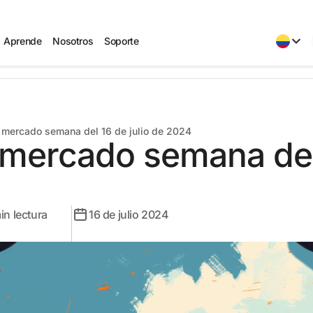
Aprende
Nosotros
Soporte
e mercado semana del 16 de julio de 2024
 mercado semana del 
in lectura
16 de julio 2024