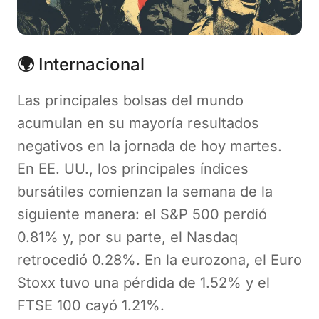
🌍
Internacional
Las principales bolsas del mundo
acumulan en su mayoría resultados
negativos en la jornada de hoy martes.
En EE. UU., los principales índices
bursátiles comienzan la semana de la
siguiente manera: el S&P 500 perdió
0.81% y, por su parte, el Nasdaq
retrocedió 0.28%. En la eurozona, el Euro
Stoxx tuvo una pérdida de 1.52% y el
FTSE 100 cayó 1.21%.