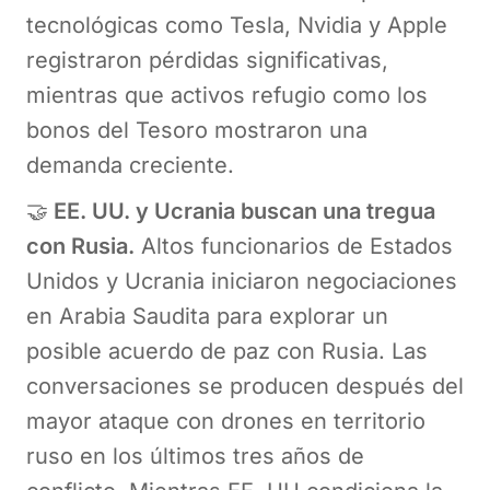
tecnológicas como Tesla, Nvidia y Apple
registraron pérdidas significativas,
mientras que activos refugio como los
bonos del Tesoro mostraron una
demanda creciente.
🤝
EE. UU. y Ucrania buscan una tregua
con Rusia.
Altos funcionarios de Estados
Unidos y Ucrania iniciaron negociaciones
en Arabia Saudita para explorar un
posible acuerdo de paz con Rusia. Las
conversaciones se producen después del
mayor ataque con drones en territorio
ruso en los últimos tres años de