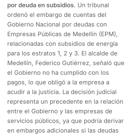
por deuda en subsidios
. Un tribunal
ordenó el embargo de cuentas del
Gobierno Nacional por deudas con
Empresas Públicas de Medellín (EPM),
relacionadas con subsidios de energía
para los estratos 1, 2 y 3. El alcalde de
Medellín, Federico Gutiérrez, señaló que
el Gobierno no ha cumplido con los
pagos, lo que obligó a la empresa a
acudir a la justicia. La decisión judicial
representa un precedente en la relación
entre el Gobierno y las empresas de
servicios públicos, ya que podría derivar
en embargos adicionales si las deudas