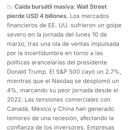
📉
Caída bursátil masiva: Wall Street
pierde USD 4 billones.
Los mercados
financieros de EE. UU. sufrieron un golpe
severo en la jornada del lunes 10 de
marzo, tras una ola de ventas impulsada
por la incertidumbre en torno a las
políticas arancelarias del presidente
Donald Trump. El S&P 500 cayó un 2.7%,
mientras que el Nasdaq se desplomó un
4%, marcando su peor jornada desde el
2022. Las tensiones comerciales con
Canadá, México y China han generado
temores de una recesión, afectando la
confianza de los inversores. Empresas