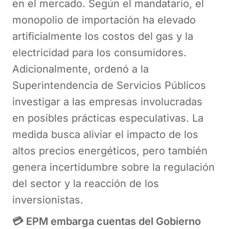
en el mercado. Según el mandatario, el
monopolio de importación ha elevado
artificialmente los costos del gas y la
electricidad para los consumidores.
Adicionalmente, ordenó a la
Superintendencia de Servicios Públicos
investigar a las empresas involucradas
en posibles prácticas especulativas. La
medida busca aliviar el impacto de los
altos precios energéticos, pero también
genera incertidumbre sobre la regulación
del sector y la reacción de los
inversionistas.
💳 EPM embarga cuentas del Gobierno