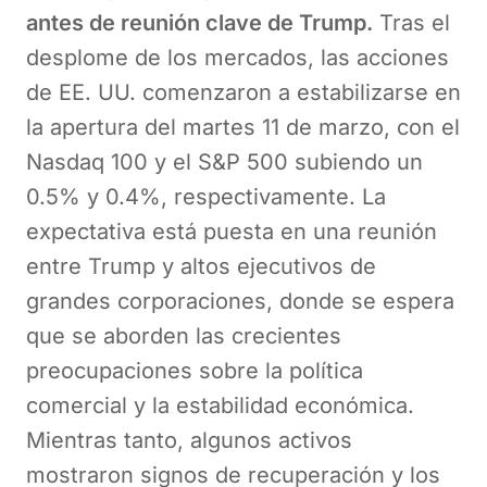
antes de reunión clave de Trump.
Tras el
desplome de los mercados, las acciones
de EE. UU. comenzaron a estabilizarse en
la apertura del martes 11 de marzo, con el
Nasdaq 100 y el S&P 500 subiendo un
0.5% y 0.4%, respectivamente. La
expectativa está puesta en una reunión
entre Trump y altos ejecutivos de
grandes corporaciones, donde se espera
que se aborden las crecientes
preocupaciones sobre la política
comercial y la estabilidad económica.
Mientras tanto, algunos activos
mostraron signos de recuperación y los