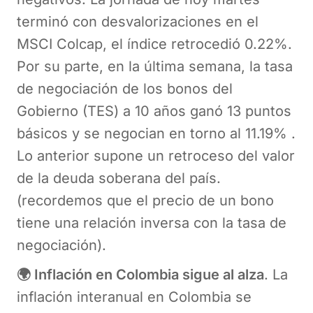
terminó con desvalorizaciones en el
MSCI Colcap, el índice retrocedió 0.22%.
Por su parte, en la última semana, la tasa
de negociación de los bonos del
Gobierno (TES) a 10 años ganó 13 puntos
básicos y se negocian en torno al 11.19% .
Lo anterior supone un retroceso del valor
de la deuda soberana del país.
(recordemos que el precio de un bono
tiene una relación inversa con la tasa de
negociación).
🌍 Inflación en Colombia sigue al alza
. La
inflación interanual en Colombia se