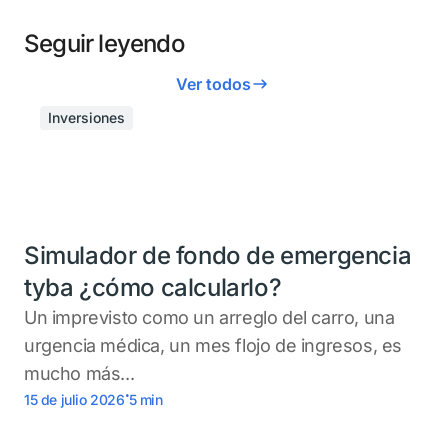
Seguir leyendo
Ver todos
Inversiones
Simulador de fondo de emergencia
tyba ¿cómo calcularlo?
Un imprevisto como un arreglo del carro, una
urgencia médica, un mes flojo de ingresos, es
mucho más...
.
15 de julio 2026
5
min