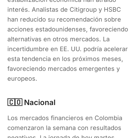
interés. Analistas de Citigroup y HSBC
han reducido su recomendación sobre
acciones estadounidenses, favoreciendo
alternativas en otros mercados. La
incertidumbre en EE. UU. podría acelerar
esta tendencia en los próximos meses,
favoreciendo mercados emergentes y
europeos.
🇨🇴 Nacional
Los mercados financieros en Colombia
comenzaron la semana con resultados
negativos. La jornada de hoy martes