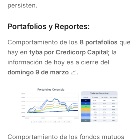
persisten.
Portafolios y Reportes:
Comportamiento de los
8 portafolios
que
hay en
tyba por Credicorp Capital
; la
información de hoy es a cierre del
domingo 9 de marzo
📈.
Comportamiento de los fondos mutuos