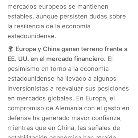
mercados europeos se mantienen
estables, aunque persisten dudas sobre
la resiliencia de la economía
estadounidense.
🌍
Europa y China ganan terreno frente a
EE. UU. en el mercado financiero.
El
pesimismo en torno a la economía
estadounidense ha llevado a algunos
inversionistas a reevaluar sus posiciones
en mercados globales. En Europa, el
compromiso de Alemania con el gasto en
defensa ha generado mayor confianza,
mientras que en China, las señales de
estabilización económica han atraído