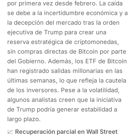
por primera vez desde febrero. La caída
se debe a la incertidumbre económica y a
la decepción del mercado tras la orden
ejecutiva de Trump para crear una
reserva estratégica de criptomonedas,
sin compras directas de Bitcoin por parte
del Gobierno. Además, los ETF de Bitcoin
han registrado salidas millonarias en las
últimas semanas, lo que refleja la cautela
de los inversores. Pese a la volatilidad,
algunos analistas creen que la iniciativa
de Trump podría generar estabilidad a
largo plazo.
📈
Recuperación parcial en Wall Street