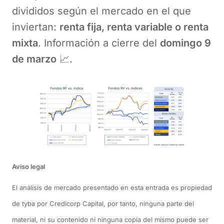
divididos según el mercado en el que
inviertan:
renta fija, renta variable o renta
mixta
. Información a cierre del
domingo 9
de marzo
📈.
Aviso legal
El análisis de mercado presentado en esta entrada es propiedad
de tyba por Credicorp Capital, por tanto, ninguna parte del
material, ni su contenido ni ninguna copia del mismo puede ser