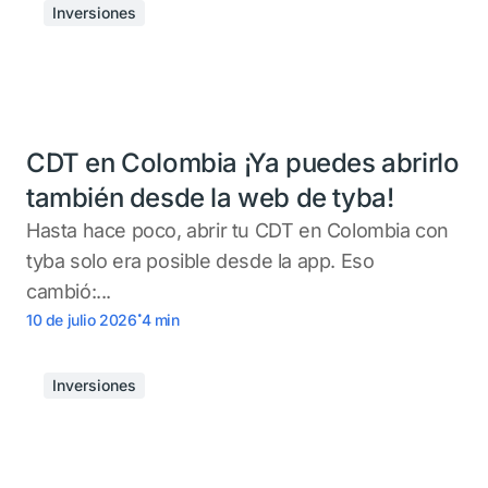
Inversiones
CDT en Colombia ¡Ya puedes abrirlo
también desde la web de tyba!
Hasta hace poco, abrir tu CDT en Colombia con
tyba solo era posible desde la app. Eso
cambió:...
.
10 de julio 2026
4
min
Inversiones