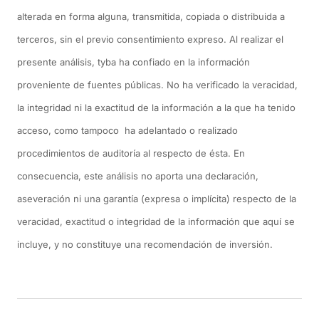
alterada en forma alguna, transmitida, copiada o distribuida a
terceros, sin el previo consentimiento expreso. Al realizar el
presente análisis, tyba ha confiado en la información
proveniente de fuentes públicas. No ha verificado la veracidad,
la integridad ni la exactitud de la información a la que ha tenido
acceso, como tampoco ha adelantado o realizado
procedimientos de auditoría al respecto de ésta. En
consecuencia, este análisis no aporta una declaración,
aseveración ni una garantía (expresa o implícita) respecto de la
veracidad, exactitud o integridad de la información que aquí se
incluye, y no constituye una recomendación de inversión.