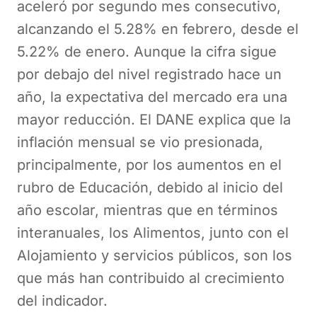
aceleró por segundo mes consecutivo,
alcanzando el 5.28% en febrero, desde el
5.22% de enero. Aunque la cifra sigue
por debajo del nivel registrado hace un
año, la expectativa del mercado era una
mayor reducción. El DANE explica que la
inflación mensual se vio presionada,
principalmente, por los aumentos en el
rubro de Educación, debido al inicio del
año escolar, mientras que en términos
interanuales, los Alimentos, junto con el
Alojamiento y servicios públicos, son los
que más han contribuido al crecimiento
del indicador.