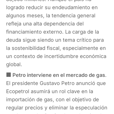
logrado reducir su endeudamiento en
algunos meses, la tendencia general
refleja una alta dependencia del
financiamiento externo. La carga de la
deuda sigue siendo un tema crítico para
la sostenibilidad fiscal, especialmente en
un contexto de incertidumbre económica
global.
🏢 Petro interviene en el mercado de gas
.
El presidente Gustavo Petro anunció que
Ecopetrol asumirá un rol clave en la
importación de gas, con el objetivo de
regular precios y eliminar la especulación