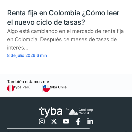
Renta fija en Colombia ¿Cómo leer
el nuevo ciclo de tasas?
Algo está cambiando en el mercado de renta fija
en Colombia. Después de meses de tasas de
interés...
.
8 de julio 2026
6
min
También estamos en:
tyba Perú
tyba Chile