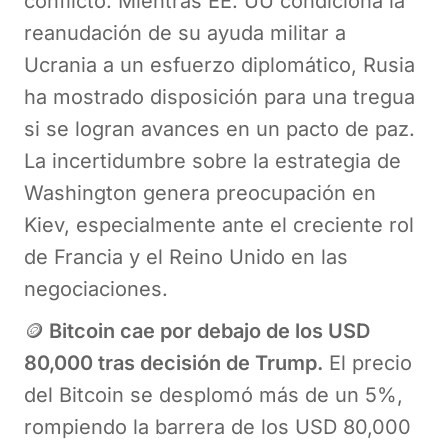
conflicto. Mientras EE. UU condiciona la
reanudación de su ayuda militar a
Ucrania a un esfuerzo diplomático, Rusia
ha mostrado disposición para una tregua
si se logran avances en un pacto de paz.
La incertidumbre sobre la estrategia de
Washington genera preocupación en
Kiev, especialmente ante el creciente rol
de Francia y el Reino Unido en las
negociaciones.
🪙
Bitcoin cae por debajo de los USD
80,000 tras decisión de Trump.
El precio
del Bitcoin se desplomó más de un 5%,
rompiendo la barrera de los USD 80,000