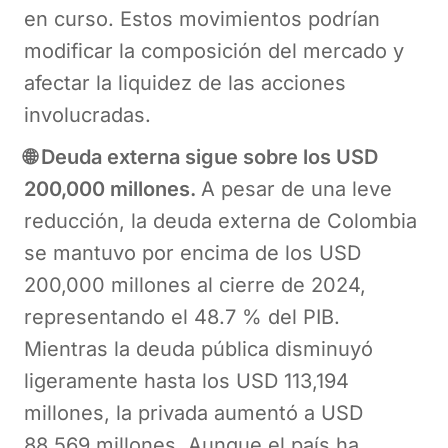
en curso. Estos movimientos podrían
modificar la composición del mercado y
afectar la liquidez de las acciones
involucradas.
🌐 Deuda externa sigue sobre los USD
200,000 millones.
A pesar de una leve
reducción, la deuda externa de Colombia
se mantuvo por encima de los USD
200,000 millones al cierre de 2024,
representando el 48.7 % del PIB.
Mientras la deuda pública disminuyó
ligeramente hasta los USD 113,194
millones, la privada aumentó a USD
88,569 millones. Aunque el país ha