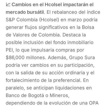
📈 Cambios en el Hcolsel impactarán el
mercado bursátil
. El rebalanceo del índice
S&P Colombia (Hcolsel) en marzo podría
generar flujos significativos en la Bolsa
de Valores de Colombia. Destaca la
posible inclusión del fondo inmobiliario
PEI, lo que impulsaría compras por
$86,000 millones. Además, Grupo Sura
podría ver cambios en su participación,
con la salida de su acción ordinaria y el
fortalecimiento de la preferencial. En
paralelo, se anticipan liquidaciones en
Banco de Bogotá o Mineros,
dependiendo de la evolución de una OPA