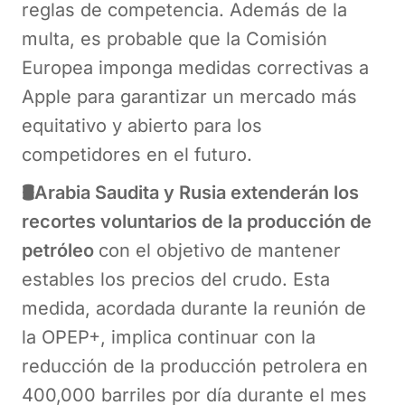
reglas de competencia. Además de la
multa, es probable que la Comisión
Europea imponga medidas correctivas a
Apple para garantizar un mercado más
equitativo y abierto para los
competidores en el futuro.
🛢️Arabia Saudita y Rusia extenderán los
recortes voluntarios de la producción de
petróleo
con el objetivo de mantener
estables los precios del crudo. Esta
medida, acordada durante la reunión de
la OPEP+, implica continuar con la
reducción de la producción petrolera en
400,000 barriles por día durante el mes