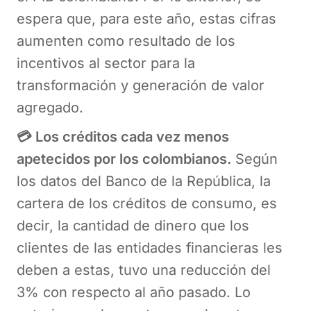
espera que, para este año, estas cifras
aumenten como resultado de los
incentivos al sector para la
transformación y generación de valor
agregado.
💳 Los créditos cada vez menos
apetecidos por los colombianos.
Según
los datos del Banco de la República, la
cartera de los créditos de consumo, es
decir, la cantidad de dinero que los
clientes de las entidades financieras les
deben a estas, tuvo una reducción del
3% con respecto al año pasado. Lo