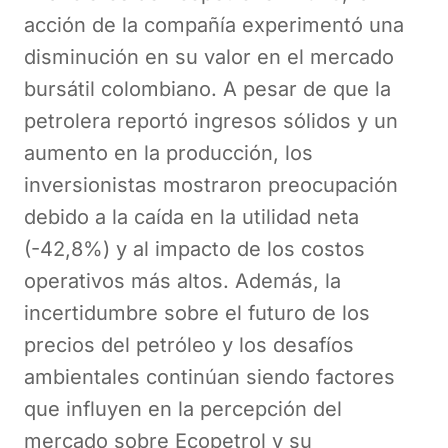
acción de la compañía experimentó una
disminución en su valor en el mercado
bursátil colombiano. A pesar de que la
petrolera reportó ingresos sólidos y un
aumento en la producción, los
inversionistas mostraron preocupación
debido a la caída en la utilidad neta
(-42,8%) y al impacto de los costos
operativos más altos. Además, la
incertidumbre sobre el futuro de los
precios del petróleo y los desafíos
ambientales continúan siendo factores
que influyen en la percepción del
mercado sobre Ecopetrol y su