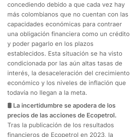
concediendo debido a que cada vez hay
más colombianos que no cuentan con las
capacidades económicas para contraer
una obligación financiera como un crédito
y poder pagarlo en los plazos
establecidos. Esta situación se ha visto
condicionada por las aún altas tasas de
interés, la desaceleración del crecimiento
económico y los niveles de inflación que
todavía no llegan a la meta.
🛢️ La incertidumbre se apodera de los
precios de las acciones de Ecopetrol.
Tras la publicación de los resultados
financieros de Ecopetrol en 2023, la