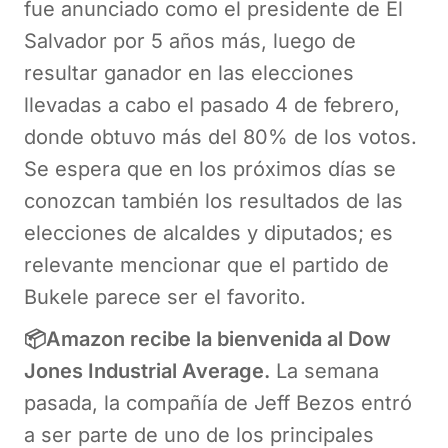
fue anunciado como el presidente de El
Salvador por 5 años más, luego de
resultar ganador en las elecciones
llevadas a cabo el pasado 4 de febrero,
donde obtuvo más del 80% de los votos.
Se espera que en los próximos días se
conozcan también los resultados de las
elecciones de alcaldes y diputados; es
relevante mencionar que el partido de
Bukele parece ser el favorito.
📦Amazon recibe la bienvenida al Dow
Jones Industrial Average.
La semana
pasada, la compañía de Jeff Bezos entró
a ser parte de uno de los principales