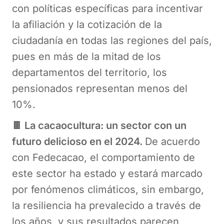
con políticas específicas para incentivar
la afiliación y la cotización de la
ciudadanía en todas las regiones del país,
pues en más de la mitad de los
departamentos del territorio, los
pensionados representan menos del
10%.
🍫 La cacaocultura: un sector con un
futuro delicioso en el 2024.
De acuerdo
con Fedecacao, el comportamiento de
este sector ha estado y estará marcado
por fenómenos climáticos, sin embargo,
la resiliencia ha prevalecido a través de
los años, y sus resultados parecen