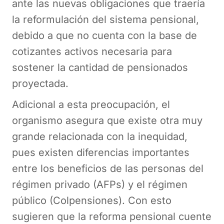
ante las nuevas obligaciones que traería
la reformulación del sistema pensional,
debido a que no cuenta con la base de
cotizantes activos necesaria para
sostener la cantidad de pensionados
proyectada.
Adicional a esta preocupación, el
organismo asegura que existe otra muy
grande relacionada con la inequidad,
pues existen diferencias importantes
entre los beneficios de las personas del
régimen privado (AFPs) y el régimen
público (Colpensiones). Con esto
sugieren que la reforma pensional cuente