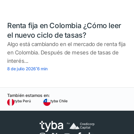
Renta fija en Colombia ¿Cómo leer
el nuevo ciclo de tasas?
Algo está cambiando en el mercado de renta fija
en Colombia. Después de meses de tasas de
interés...
.
8 de julio 2026
6
min
También estamos en:
tyba Perú
tyba Chile