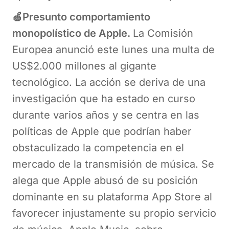
🍏Presunto comportamiento
monopolístico de Apple.
La Comisión
Europea anunció este lunes una multa de
US$2.000 millones al gigante
tecnológico. La acción se deriva de una
investigación que ha estado en curso
durante varios años y se centra en las
políticas de Apple que podrían haber
obstaculizado la competencia en el
mercado de la transmisión de música. Se
alega que Apple abusó de su posición
dominante en su plataforma App Store al
favorecer injustamente su propio servicio