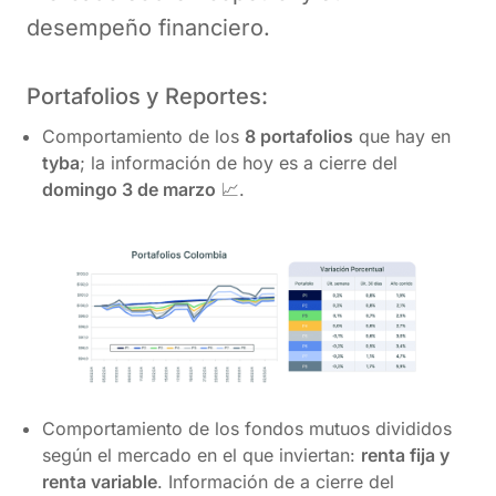
desempeño financiero.
Portafolios y Reportes:
Comportamiento de los
8 portafolios
que hay en
tyba
; la información de hoy es a cierre del
domingo 3 de marzo
📈.
Comportamiento de los fondos mutuos divididos
según el mercado en el que inviertan:
renta fija y
renta variable
. Información de a cierre del