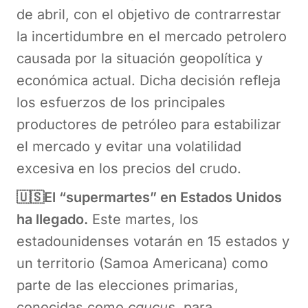
de abril, con el objetivo de contrarrestar
la incertidumbre en el mercado petrolero
causada por la situación geopolítica y
económica actual. Dicha decisión refleja
los esfuerzos de los principales
productores de petróleo para estabilizar
el mercado y evitar una volatilidad
excesiva en los precios del crudo.
🇺🇸El “supermartes” en Estados Unidos
ha llegado.
Este martes, los
estadounidenses votarán en 15 estados y
un territorio (Samoa Americana) como
parte de las elecciones primarias,
conocidas como
caucus,
para