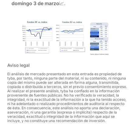
domingo 3 de marzo
📈.
Aviso legal
El análisis de mercado presentado en esta entrada es propiedad de
tyba, por tanto, ninguna parte del material, ni su contenido, ni ninguna
copia del mismo puede ser alterada en forma alguna, transmitida,
copiada o distribuida a terceros, sin el previo consentimiento expreso.
Al realizar el presente análisis, tyba ha confiado en la información
proveniente de fuentes públicas. No ha verificado la veracidad, la
integridad, ni la exactitud de la información a la que ha tenido acceso,
ni ha adelantado o realizado procedimientos de auditoría al respecto
de ésta. En consecuencia, este análisis no aporta una declaración,
aseveración, ni una garantía (expresa o implícita) respecto de la
veracidad, exactitud o integridad de la información que aquí se
incluye, y no constituye una recomendación de inversión.