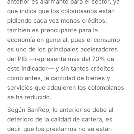
anterior es alarmante para el sector, ya
que indica que los colombianos están
pidiendo cada vez menos créditos;
también es preocupante para la
economía en general, pues el consumo
es uno de los principales aceleradores
del PIB —representa más del 70% de
este indicador— y sin tantos créditos
como antes, la cantidad de bienes y
servicios que adquieren los colombianos
se ha reducido.
Según BanRep, lo anterior se debe al
deterioro de la calidad de cartera, es
decir que los préstamos no se están