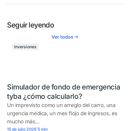
Seguir leyendo
Ver todos
Inversiones
Simulador de fondo de emergencia
tyba ¿cómo calcularlo?
Un imprevisto como un arreglo del carro, una
urgencia médica, un mes flojo de ingresos, es
mucho más...
.
15 de julio 2026
5
min