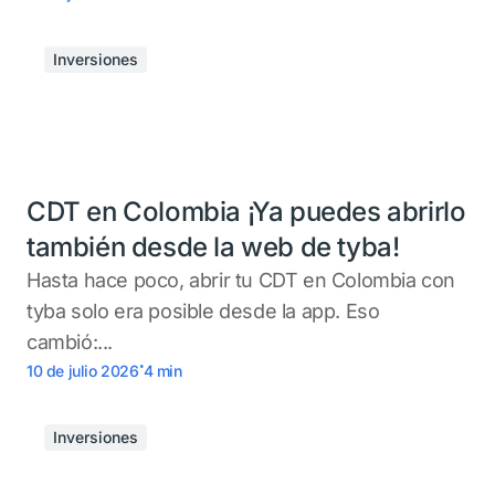
Inversiones
CDT en Colombia ¡Ya puedes abrirlo
también desde la web de tyba!
Hasta hace poco, abrir tu CDT en Colombia con
tyba solo era posible desde la app. Eso
cambió:...
.
10 de julio 2026
4
min
Inversiones