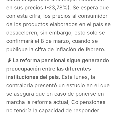
en sus precios (-23,78%). Se espera que
con esta cifra, los precios al consumidor
de los productos elaborados en el país se
desaceleren, sin embargo, esto solo se
confirmará el 8 de marzo, cuando se
publique la cifra de inflación de febrero.
👴 La reforma pensional sigue generando
preocupación entre las diferentes
instituciones del país.
Este lunes, la
contraloría presentó un estudio en el que
se asegura que en caso de ponerse en
marcha la reforma actual, Colpensiones
no tendría la capacidad de responder