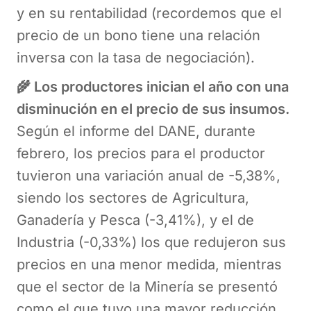
y en su rentabilidad (recordemos que el
precio de un bono tiene una relación
inversa con la tasa de negociación).
🌾 Los productores inician el año con una
disminución en el precio de sus insumos.
Según el informe del DANE, durante
febrero, los precios para el productor
tuvieron una variación anual de -5,38%,
siendo los sectores de Agricultura,
Ganadería y Pesca (-3,41%), y el de
Industria (-0,33%) los que redujeron sus
precios en una menor medida, mientras
que el sector de la Minería se presentó
como el que tuvo una mayor reducción