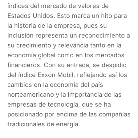
índices del mercado de valores de
Estados Unidos. Esto marca un hito para
la historia de la empresa, pues su
inclusión representa un reconocimiento a
su crecimiento y relevancia tanto en la
economía global como en los mercados
financieros. Con su entrada, se despidió
del índice Exxon Mobil, reflejando así los
cambios en la economía del país
norteamericano y la importancia de las
empresas de tecnología, que se ha
posicionado por encima de las compañías
tradicionales de energía.