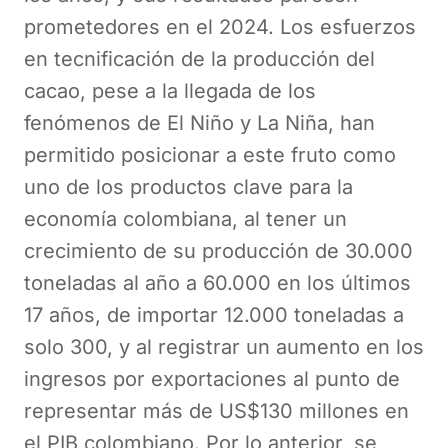
prometedores en el 2024. Los esfuerzos
en tecnificación de la producción del
cacao, pese a la llegada de los
fenómenos de El Niño y La Niña, han
permitido posicionar a este fruto como
uno de los productos clave para la
economía colombiana, al tener un
crecimiento de su producción de 30.000
toneladas al año a 60.000 en los últimos
17 años, de importar 12.000 toneladas a
solo 300, y al registrar un aumento en los
ingresos por exportaciones al punto de
representar más de US$130 millones en
el PIB colombiano. Por lo anterior, se