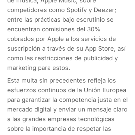
de música, Apple Music, sobre
competidores como Spotify y Deezer;
entre las prácticas bajo escrutinio se
encuentran comisiones del 30%
cobrados por Apple a los servicios de
suscripción a través de su App Store, así
como las restricciones de publicidad y
marketing para estos.
Esta multa sin precedentes refleja los
esfuerzos continuos de la Unión Europea
para garantizar la competencia justa en el
mercado digital y enviar un mensaje claro
a las grandes empresas tecnológicas
sobre la importancia de respetar las