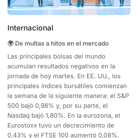
Internacional
🌍 De multas a hitos en el mercado
Las principales bolsas del mundo
acumulan resultados negativos en la
jornada de hoy martes. En EE. UU., los
principales índices bursátiles comienzan
la semana de la siguiente manera: el S&P
500 bajó 0,98% y, por su parte, el
Nasdaq bajó 1,80%. En la eurozona, el
Eurostoxx tuvo un decrecimiento de
0,43% y el FTSE 100 aumentó 0,08%.