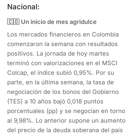
Nacional:
🇨🇴
Un inicio de mes agridulce
Los mercados financieros en Colombia
comenzaron la semana con resultados
positivos. La jornada de hoy martes
terminó con valorizaciones en el MSCI
Colcap, el índice subió 0,95%. Por su
parte, en la última semana, la tasa de
negociación de los bonos del Gobierno
(TES) a 10 años bajó 0,018 puntos
porcentuales (pp) y se negocian en torno
al 9,98%. Lo anterior supone un aumento
del precio de la deuda soberana del país