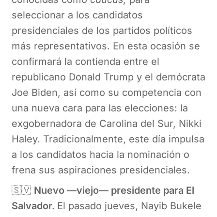
seleccionar a los candidatos
presidenciales de los partidos políticos
más representativos. En esta ocasión se
confirmará la contienda entre el
republicano Donald Trump y el demócrata
Joe Biden, así como su competencia con
una nueva cara para las elecciones: la
exgobernadora de Carolina del Sur, Nikki
Haley. Tradicionalmente, este día impulsa
a los candidatos hacia la nominación o
frena sus aspiraciones presidenciales.
🇸🇻
Nuevo —viejo— presidente para El
Salvador.
El pasado jueves, Nayib Bukele