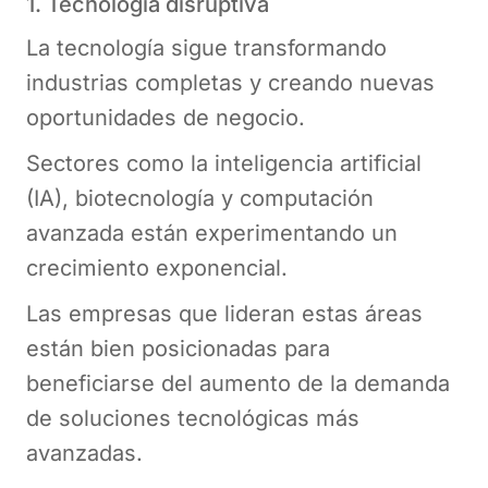
1. Tecnología disruptiva
La tecnología sigue transformando
industrias completas y creando nuevas
oportunidades de negocio.
Sectores como la inteligencia artificial
(IA), biotecnología y computación
avanzada están experimentando un
crecimiento exponencial.
Las empresas que lideran estas áreas
están bien posicionadas para
beneficiarse del aumento de la demanda
de soluciones tecnológicas más
avanzadas.