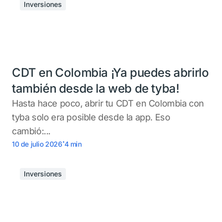
Inversiones
CDT en Colombia ¡Ya puedes abrirlo
también desde la web de tyba!
Hasta hace poco, abrir tu CDT en Colombia con
tyba solo era posible desde la app. Eso
cambió:...
.
10 de julio 2026
4
min
Inversiones