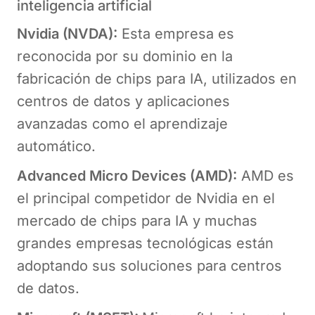
inteligencia artificial
Nvidia (NVDA):
Esta empresa es
reconocida por su dominio en la
fabricación de chips para IA, utilizados en
centros de datos y aplicaciones
avanzadas como el aprendizaje
automático.
Advanced Micro Devices (AMD):
AMD es
el principal competidor de Nvidia en el
mercado de chips para IA y muchas
grandes empresas tecnológicas están
adoptando sus soluciones para centros
de datos.