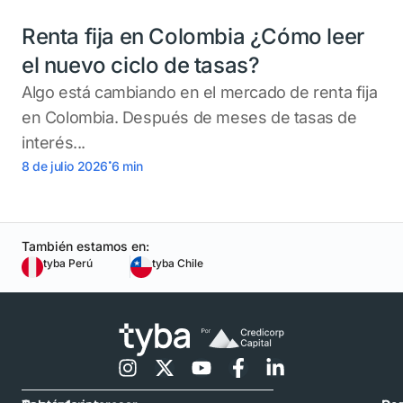
Renta fija en Colombia ¿Cómo leer
el nuevo ciclo de tasas?
Algo está cambiando en el mercado de renta fija
en Colombia. Después de meses de tasas de
interés...
.
8 de julio 2026
6
min
También estamos en:
tyba Perú
tyba Chile