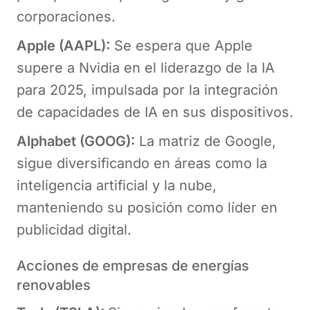
corporaciones.
Apple (AAPL):
Se espera que Apple
supere a Nvidia en el liderazgo de la IA
para 2025, impulsada por la integración
de capacidades de IA en sus dispositivos.
Alphabet (GOOG):
La matriz de Google,
sigue diversificando en áreas como la
inteligencia artificial y la nube,
manteniendo su posición como líder en
publicidad digital.
Acciones de empresas de energías
renovables