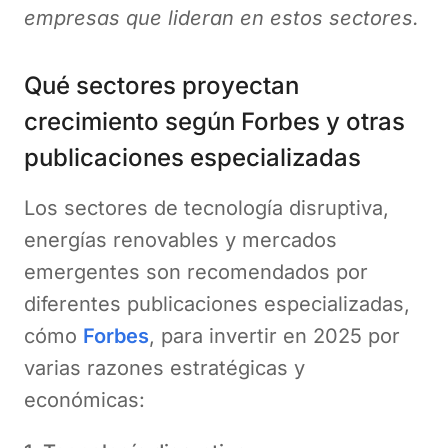
empresas que lideran en estos sectores.
Qué sectores proyectan
crecimiento según Forbes y otras
publicaciones especializadas
Los sectores de tecnología disruptiva,
energías renovables y mercados
emergentes son recomendados por
diferentes publicaciones especializadas,
cómo
Forbes
, para invertir en 2025 por
varias razones estratégicas y
económicas: