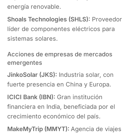
energía renovable.
Shoals Technologies (SHLS):
Proveedor
líder de componentes eléctricos para
sistemas solares.
Acciones de empresas de mercados
emergentes
JinkoSolar (JKS):
Industria solar, con
fuerte presencia en China y Europa.
ICICI Bank (IBN):
Gran institución
financiera en India, beneficiada por el
crecimiento económico del país.
MakeMyTrip (MMYT):
Agencia de viajes