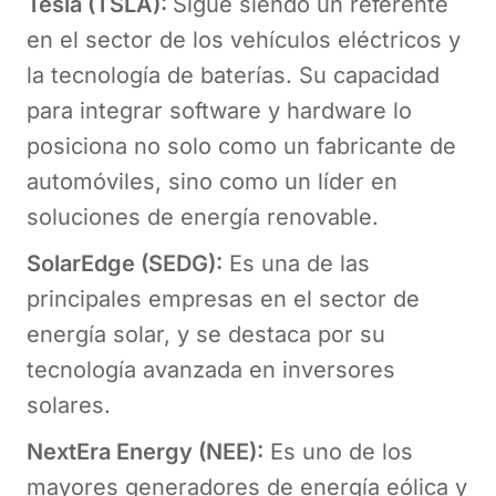
Tesla (TSLA):
Sigue siendo un referente
en el sector de los vehículos eléctricos y
la tecnología de baterías. Su capacidad
para integrar software y hardware lo
posiciona no solo como un fabricante de
automóviles, sino como un líder en
soluciones de energía renovable.
SolarEdge (SEDG):
Es una de las
principales empresas en el sector de
energía solar, y se destaca por su
tecnología avanzada en inversores
solares.
NextEra Energy (NEE):
Es uno de los
mayores generadores de energía eólica y