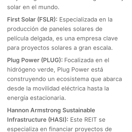
solar en el mundo.
First Solar (FSLR):
Especializada en la
producción de paneles solares de
película delgada, es una empresa clave
para proyectos solares a gran escala.
Plug Power (PLUG):
Focalizada en el
hidrógeno verde, Plug Power está
construyendo un ecosistema que abarca
desde la movilidad eléctrica hasta la
energía estacionaria.
Hannon Armstrong Sustainable
Infrastructure (HASI):
Este REIT se
especializa en financiar proyectos de