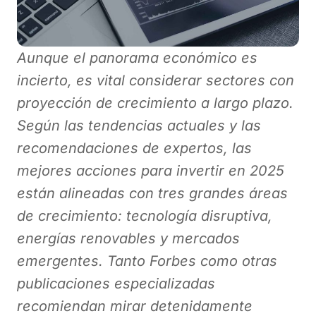
Aunque el panorama económico es
incierto, es vital considerar sectores con
proyección de crecimiento a largo plazo.
Según las tendencias actuales y las
recomendaciones de expertos, las
mejores acciones para invertir en 2025
están alineadas con tres grandes áreas
de crecimiento: tecnología disruptiva,
energías renovables y mercados
emergentes. Tanto Forbes como otras
publicaciones especializadas
recomiendan mirar detenidamente