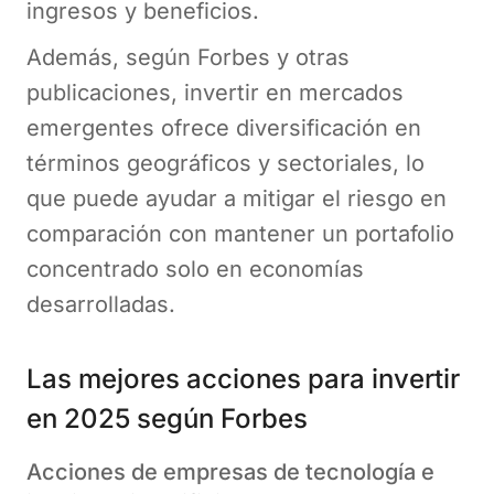
ingresos y beneficios.
Además, según Forbes y otras
publicaciones, invertir en mercados
emergentes ofrece diversificación en
términos geográficos y sectoriales, lo
que puede ayudar a mitigar el riesgo en
comparación con mantener un portafolio
concentrado solo en economías
desarrolladas.
Las mejores acciones para invertir
en 2025 según Forbes
Acciones de empresas de tecnología e