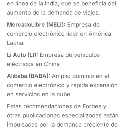
en línea de la India, que se beneficia del
aumento de la demanda de viajes.
MercadoLibre (MELI):
Empresa de
comercio electrónico líder en América
Latina.
Li Auto (LI):
Empresa de vehículos
eléctricos en China
Alibaba (BABA):
Amplio dominio en el
comercio electrónico y rápida expansión
en servicios en la nube.
Estas recomendaciones de Forbes y
otras publicaciones especializadas están
impulsadas por la demanda creciente de