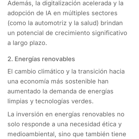
Además, la digitalización acelerada y la
adopción de IA en múltiples sectores
(como la automotriz y la salud) brindan
un potencial de crecimiento significativo
a largo plazo​.
2. Energías renovables
El cambio climático y la transición hacia
una economía más sostenible han
aumentado la demanda de energías
limpias y tecnologías verdes.
La inversión en energías renovables no
solo responde a una necesidad ética y
medioambiental, sino que también tiene