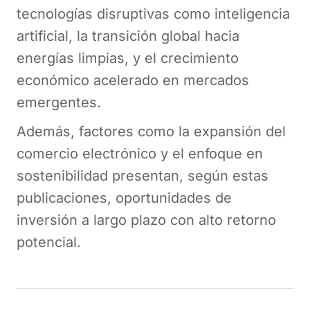
tecnologías disruptivas como inteligencia
artificial, la transición global hacia
energías limpias, y el crecimiento
económico acelerado en mercados
emergentes.
Además, factores como la expansión del
comercio electrónico y el enfoque en
sostenibilidad presentan, según estas
publicaciones, oportunidades de
inversión a largo plazo con alto retorno
potencial.