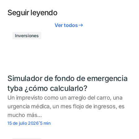
Seguir leyendo
Ver todos
Inversiones
Simulador de fondo de emergencia
tyba ¿cómo calcularlo?
Un imprevisto como un arreglo del carro, una
urgencia médica, un mes flojo de ingresos, es
mucho más...
.
15 de julio 2026
5
min