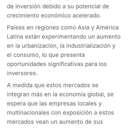
de inversión debido a su potencial de
crecimiento económico acelerado.
Países en regiones como Asia y América
Latina están experimentando un aumento
en la urbanización, la industrialización y
el consumo, lo que presenta
oportunidades significativas para los
inversores.
A medida que estos mercados se
integran más en la economía global, se
espera que las empresas locales y
multinacionales con exposición a estos
mercados vean un aumento de sus