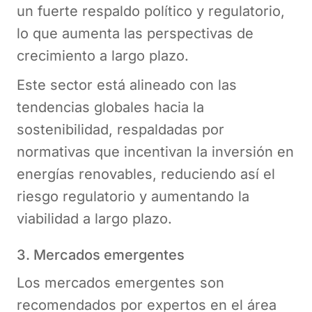
un fuerte respaldo político y regulatorio,
lo que aumenta las perspectivas de
crecimiento a largo plazo​.
Este sector está alineado con las
tendencias globales hacia la
sostenibilidad, respaldadas por
normativas que incentivan la inversión en
energías renovables, reduciendo así el
riesgo regulatorio y aumentando la
viabilidad a largo plazo.
3. Mercados emergentes
Los mercados emergentes son
recomendados por expertos en el área