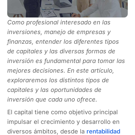
Como profesional interesado en las
inversiones, manejo de empresas y
finanzas, entender los diferentes tipos
de capitales y las diversas formas de
inversión es fundamental para tomar las
mejores decisiones. En este artículo,
exploraremos los distintos tipos de
capitales y las oportunidades de
inversión que cada uno ofrece.
El capital tiene como objetivo principal
impulsar el crecimiento y desarrollo en
diversos ámbitos, desde la
rentabilidad