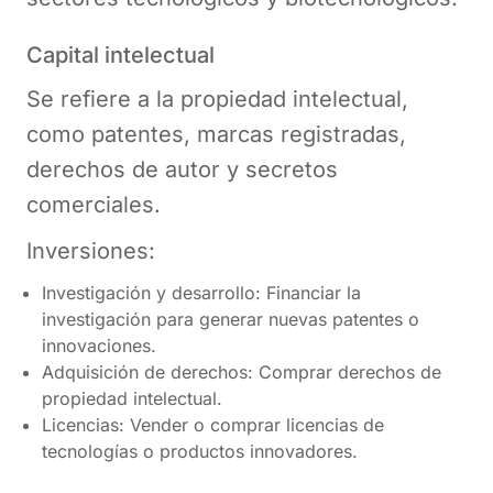
Capital intelectual
Se refiere a la propiedad intelectual,
como patentes, marcas registradas,
derechos de autor y secretos
comerciales.
Inversiones:
Investigación y desarrollo: Financiar la
investigación para generar nuevas patentes o
innovaciones.
Adquisición de derechos: Comprar derechos de
propiedad intelectual.
Licencias: Vender o comprar licencias de
tecnologías o productos innovadores.