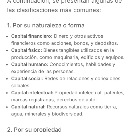
A continuación, se presentan algunas de
las clasificaciones más comunes:
1. Por su naturaleza o forma
Capital financiero:
Dinero y otros activos
financieros como acciones, bonos, y depósitos.
Capital físico:
Bienes tangibles utilizados en la
producción, como maquinaria, edificios y equipos.
Capital humano:
Conocimientos, habilidades y
experiencia de las personas.
Capital social:
Redes de relaciones y conexiones
sociales.
Capital intelectual:
Propiedad intelectual, patentes,
marcas registradas, derechos de autor.
Capital natural:
Recursos naturales como tierra,
agua, minerales y biodiversidad.
2. Por su propiedad