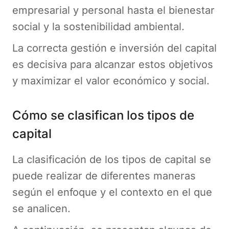
empresarial y personal hasta el bienestar
social y la sostenibilidad ambiental.
La correcta gestión e inversión del capital
es decisiva para alcanzar estos objetivos
y maximizar el valor económico y social.
Cómo se clasifican los tipos de
capital
La clasificación de los tipos de capital se
puede realizar de diferentes maneras
según el enfoque y el contexto en el que
se analicen.