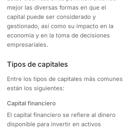
mejor las diversas formas en que el
capital puede ser considerado y
gestionado, así como su impacto en la
economía y en la toma de decisiones
empresariales.
Tipos de capitales
Entre los tipos de capitales más comunes
están los siguientes:
Capital financiero
El capital financiero se refiere al dinero
disponible para invertir en activos