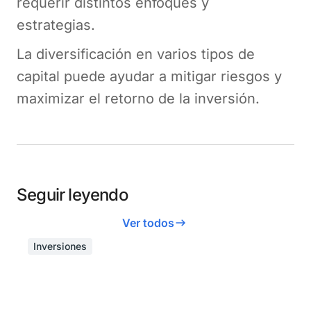
requerir distintos enfoques y
estrategias.
La diversificación en varios tipos de
capital puede ayudar a mitigar riesgos y
maximizar el retorno de la inversión.
Seguir leyendo
Ver todos
Inversiones