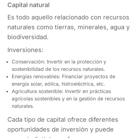
Capital natural
Es todo aquello relacionado con recursos
naturales como tierras, minerales, agua y
biodiversidad.
Inversiones:
Conservación: Invertir en la protección y
sostenibilidad de los recursos naturales.
Energías renovables: Financiar proyectos de
energía solar, eólica, hidroeléctrica, etc.
Agricultura sostenible: Invertir en prácticas
agrícolas sostenibles y en la gestión de recursos
naturales.
Cada tipo de capital ofrece diferentes
oportunidades de inversión y puede