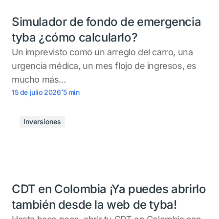
Simulador de fondo de emergencia
tyba ¿cómo calcularlo?
Un imprevisto como un arreglo del carro, una
urgencia médica, un mes flojo de ingresos, es
mucho más...
.
15 de julio 2026
5
min
Inversiones
CDT en Colombia ¡Ya puedes abrirlo
también desde la web de tyba!