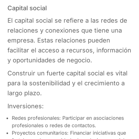
Capital social
El capital social se refiere a las redes de
relaciones y conexiones que tiene una
empresa. Estas relaciones pueden
facilitar el acceso a recursos, información
y oportunidades de negocio.
Construir un fuerte capital social es vital
para la sostenibilidad y el crecimiento a
largo plazo​​.
Inversiones:
Redes profesionales: Participar en asociaciones
profesionales o redes de contactos.
Proyectos comunitarios: Financiar iniciativas que