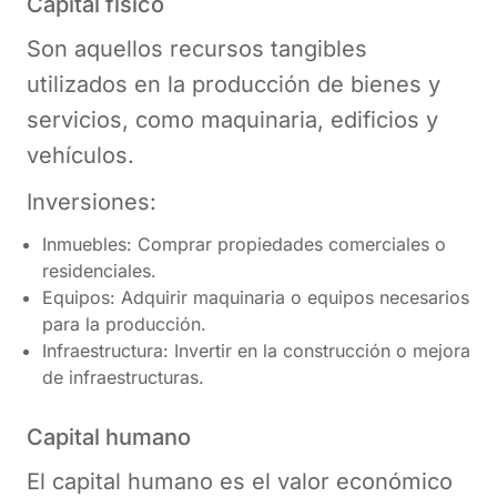
Capital físico
Son aquellos recursos tangibles
utilizados en la producción de bienes y
servicios, como maquinaria, edificios y
vehículos.
Inversiones:
Inmuebles: Comprar propiedades comerciales o
residenciales.
Equipos: Adquirir maquinaria o equipos necesarios
para la producción.
Infraestructura: Invertir en la construcción o mejora
de infraestructuras.
Capital humano
El capital humano es el valor económico