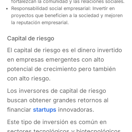
fortalezcan la comunidad y las relaciones sociales.
Responsabilidad social empresarial: Invertir en
proyectos que beneficien a la sociedad y mejoren
la reputación empresarial.
Capital de riesgo
El capital de riesgo es el dinero invertido
en empresas emergentes con alto
potencial de crecimiento pero también
con alto riesgo.
Los inversores de capital de riesgo
buscan obtener grandes retornos al
financiar
startups
innovadoras.
Este tipo de inversión es común en
sectores tecnológicos y biotecnológicos​.