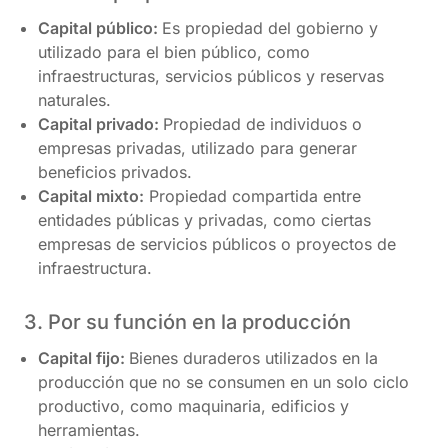
Capital público:
Es propiedad del gobierno y
utilizado para el bien público, como
infraestructuras, servicios públicos y reservas
naturales.
Capital privado:
Propiedad de individuos o
empresas privadas, utilizado para generar
beneficios privados.
Capital mixto:
Propiedad compartida entre
entidades públicas y privadas, como ciertas
empresas de servicios públicos o proyectos de
infraestructura.
3. Por su función en la producción
Capital fijo:
Bienes duraderos utilizados en la
producción que no se consumen en un solo ciclo
productivo, como maquinaria, edificios y
herramientas.