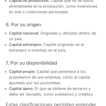
Capital no productivo:
Capital que no se utiliza
directamente en la producción, como inversiones
en arte o colecciones personales.
6. Por su origen
Capital nacional:
Originado y utilizado dentro de
un país.
Capital extranjero:
Capital originado en el
extranjero e invertido en el país.
7. Por su disponibilidad
Capital propio:
Capital que pertenece a los
propietarios de una empresa, como el capital
aportado por los accionistas.
Capital ajeno:
El que se obtiene de terceros y
debe ser devuelto, como préstamos y créditos.
Estas clasificaciones permiten entender