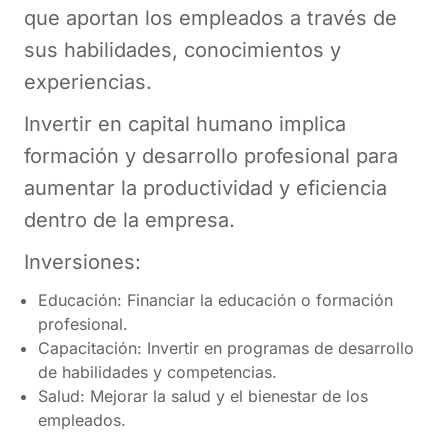
que aportan los empleados a través de
sus habilidades, conocimientos y
experiencias.
Invertir en capital humano implica
formación y desarrollo profesional para
aumentar la productividad y eficiencia
dentro de la empresa​.
Inversiones:
Educación: Financiar la educación o formación
profesional.
Capacitación: Invertir en programas de desarrollo
de habilidades y competencias.
Salud: Mejorar la salud y el bienestar de los
empleados.