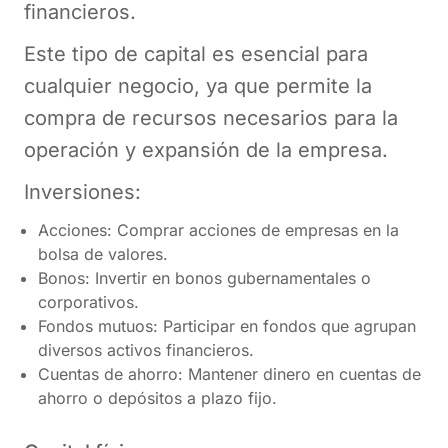
financieros.
Este tipo de capital es esencial para
cualquier negocio, ya que permite la
compra de recursos necesarios para la
operación y expansión de la empresa.
Inversiones:
Acciones: Comprar acciones de empresas en la
bolsa de valores.
Bonos: Invertir en bonos gubernamentales o
corporativos.
Fondos mutuos: Participar en fondos que agrupan
diversos activos financieros.
Cuentas de ahorro: Mantener dinero en cuentas de
ahorro o depósitos a plazo fijo.