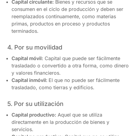
Capital circulante:
Bienes y recursos que se
consumen en el ciclo de producción y deben ser
reemplazados continuamente, como materias
primas, productos en proceso y productos
terminados.
4. Por su movilidad
Capital móvil:
Capital que puede ser fácilmente
trasladado o convertido a otra forma, como dinero
y valores financieros.
Capital inmóvil:
El que no puede ser fácilmente
trasladado, como tierras y edificios.
5. Por su utilización
Capital productivo:
Aquel que se utiliza
directamente en la producción de bienes y
servicios.