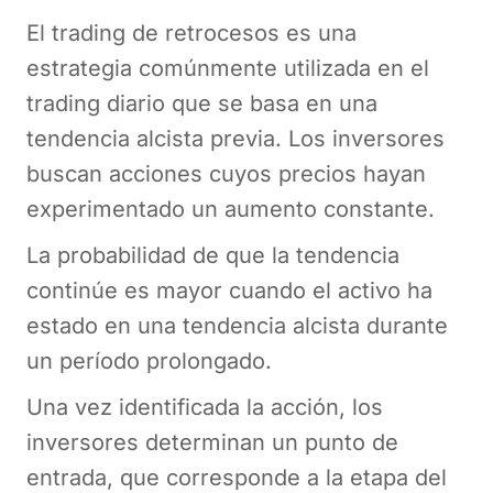
El trading de retrocesos es una
estrategia comúnmente utilizada en el
trading diario que se basa en una
tendencia alcista previa. Los inversores
buscan acciones cuyos precios hayan
experimentado un aumento constante.
La probabilidad de que la tendencia
continúe es mayor cuando el activo ha
estado en una tendencia alcista durante
un período prolongado.
Una vez identificada la acción, los
inversores determinan un punto de
entrada, que corresponde a la etapa del