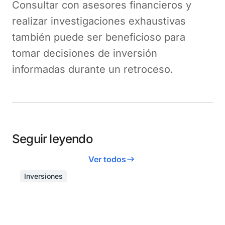
Consultar con asesores financieros y
realizar investigaciones exhaustivas
también puede ser beneficioso para
tomar decisiones de inversión
informadas durante un retroceso.
Seguir leyendo
Ver todos
Inversiones