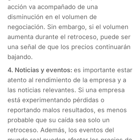
acción va acompañado de una
disminución en el volumen de
negociación. Sin embargo, si el volumen
aumenta durante el retroceso, puede ser
una señal de que los precios continuarán
bajando.
4. Noticias y eventos:
es importante estar
atento al rendimiento de la empresa y a
las noticias relevantes. Si una empresa
está experimentando pérdidas o
reportando malos resultados, es menos
probable que su caída sea solo un
retroceso. Además, los eventos del