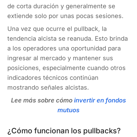
de corta duración y generalmente se
extiende solo por unas pocas sesiones.
Una vez que ocurre el pullback, la
tendencia alcista se reanuda. Esto brinda
a los operadores una oportunidad para
ingresar al mercado y mantener sus
posiciones, especialmente cuando otros
indicadores técnicos continúan
mostrando señales alcistas.
Lee más sobre cómo
invertir en fondos
mutuos
¿Cómo funcionan los pullbacks?