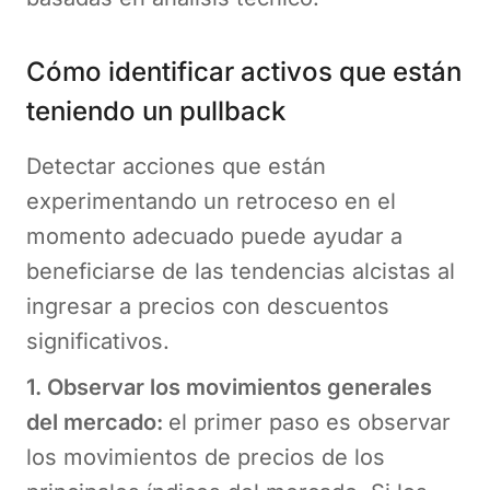
Cómo identificar activos que están
teniendo un pullback
Detectar acciones que están
experimentando un retroceso en el
momento adecuado puede ayudar a
beneficiarse de las tendencias alcistas al
ingresar a precios con descuentos
significativos.
1. Observar los movimientos generales
del mercado:
el primer paso es observar
los movimientos de precios de los