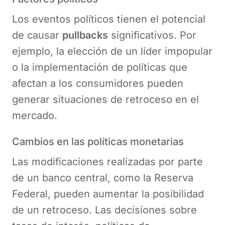
Los eventos políticos tienen el potencial
de causar
pullbacks
significativos. Por
ejemplo, la elección de un líder impopular
o la implementación de políticas que
afectan a los consumidores pueden
generar situaciones de retroceso en el
mercado.
Cambios en las políticas monetarias
Las modificaciones realizadas por parte
de un banco central, como la Reserva
Federal, pueden aumentar la posibilidad
de un retroceso. Las decisiones sobre