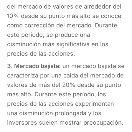
del mercado de valores de alrededor del
10% desde su punto más alto se conoce
como corrección del mercado. Durante
este período, se produce una
disminución más significativa en los
precios de las acciones.
3. Mercado bajista:
un mercado bajista se
caracteriza por una caída del mercado de
valores de más del 20% desde su punto
más alto. Durante este período, los
precios de las acciones experimentan
una disminución prolongada y los
inversores suelen mostrar preocupación.