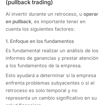
(pullback trading)
Al invertir durante un retroceso, u
operar
en pullback
, es importante tener en
cuenta los siguientes factores:
1. Enfoque en los fundamentos
Es fundamental realizar un análisis de los
informes de ganancias y prestar atención
a los fundamentos de la empresa.
Esto ayudará a determinar si la empresa
enfrenta problemas subyacentes o si el
retroceso es solo temporal y no
representa un cambio significativo en su