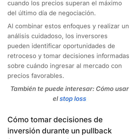
cuando los precios superan el máximo
del último día de negociación.
Al combinar estos enfoques y realizar un
análisis cuidadoso, los inversores
pueden identificar oportunidades de
retroceso y tomar decisiones informadas
sobre cuándo ingresar al mercado con
precios favorables.
También te puede interesar: Cómo usar
el
stop loss
Cómo tomar decisiones de
inversión durante un pullback