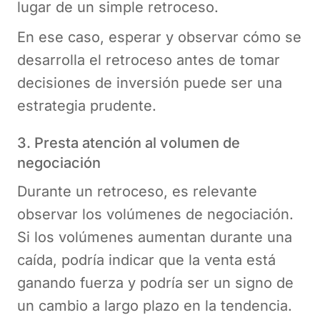
lugar de un simple retroceso.
En ese caso, esperar y observar cómo se
desarrolla el retroceso antes de tomar
decisiones de inversión puede ser una
estrategia prudente.
3. Presta atención al volumen de
negociación
Durante un retroceso, es relevante
observar los volúmenes de negociación.
Si los volúmenes aumentan durante una
caída, podría indicar que la venta está
ganando fuerza y podría ser un signo de
un cambio a largo plazo en la tendencia.