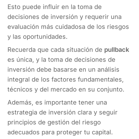
Esto puede influir en la toma de
decisiones de inversión y requerir una
evaluación más cuidadosa de los riesgos
y las oportunidades.
Recuerda que cada situación de
pullback
es única, y la toma de decisiones de
inversión debe basarse en un análisis
integral de los factores fundamentales,
técnicos y del mercado en su conjunto.
Además, es importante tener una
estrategia de inversión clara y seguir
principios de gestión del riesgo
adecuados para proteger tu capital.