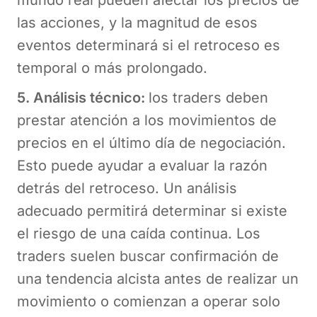
mundo real pueden afectar los precios de
las acciones, y la magnitud de esos
eventos determinará si el retroceso es
temporal o más prolongado.
5. Análisis técnico:
los traders deben
prestar atención a los movimientos de
precios en el último día de negociación.
Esto puede ayudar a evaluar la razón
detrás del retroceso. Un análisis
adecuado permitirá determinar si existe
el riesgo de una caída continua. Los
traders suelen buscar confirmación de
una tendencia alcista antes de realizar un
movimiento o comienzan a operar solo