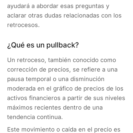
ayudará a abordar esas preguntas y
aclarar otras dudas relacionadas con los
retrocesos.
¿Qué es un pullback?
Un retroceso, también conocido como
corrección de precios, se refiere a una
pausa temporal o una disminución
moderada en el gráfico de precios de los
activos financieros a partir de sus niveles
máximos recientes dentro de una
tendencia continua.
Este movimiento o caída en el precio es