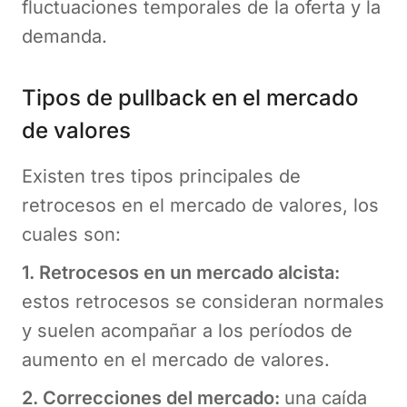
fluctuaciones temporales de la oferta y la
demanda.
Tipos de pullback en el mercado
de valores
Existen tres tipos principales de
retrocesos en el mercado de valores, los
cuales son:
1. Retrocesos en un mercado alcista:
estos retrocesos se consideran normales
y suelen acompañar a los períodos de
aumento en el mercado de valores.
2. Correcciones del mercado:
una caída