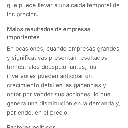
que puede llevar a una caída temporal de
los precios.
Malos resultados de empresas
importantes
En ocasiones, cuando empresas grandes
y significativas presentan resultados
trimestrales decepcionantes, los
inversores pueden anticipar un
crecimiento débil en las ganancias y
optar por vender sus acciones, lo que
genera una disminución en la demanda y,
por ende, en el precio.
Factores políticos