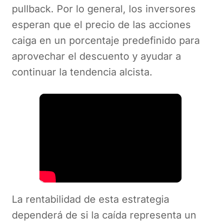
pullback. Por lo general, los inversores
esperan que el precio de las acciones
caiga en un porcentaje predefinido para
aprovechar el descuento y ayudar a
continuar la tendencia alcista.
La rentabilidad de esta estrategia
dependerá de si la caída representa un