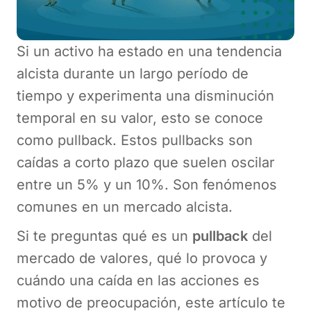
Si un activo ha estado en una tendencia
alcista durante un largo período de
tiempo y experimenta una disminución
temporal en su valor, esto se conoce
como pullback. Estos pullbacks son
caídas a corto plazo que suelen oscilar
entre un 5% y un 10%. Son fenómenos
comunes en un mercado alcista.
Si te preguntas qué es un
pullback
del
mercado de valores, qué lo provoca y
cuándo una caída en las acciones es
motivo de preocupación, este artículo te