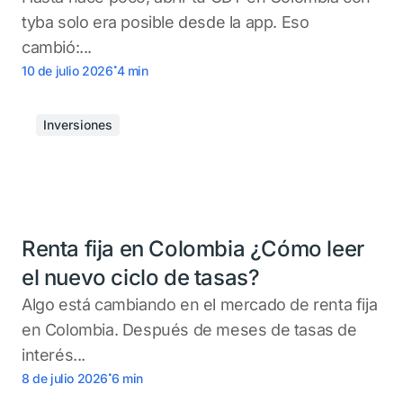
tyba solo era posible desde la app. Eso
cambió:...
.
10 de julio 2026
4
min
Inversiones
Renta fija en Colombia ¿Cómo leer
el nuevo ciclo de tasas?
Algo está cambiando en el mercado de renta fija
en Colombia. Después de meses de tasas de
interés...
.
8 de julio 2026
6
min