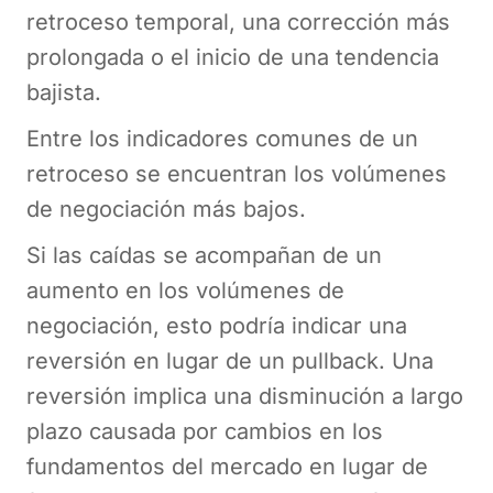
retroceso temporal, una corrección más
prolongada o el inicio de una tendencia
bajista.
Entre los indicadores comunes de un
retroceso se encuentran los volúmenes
de negociación más bajos.
Si las caídas se acompañan de un
aumento en los volúmenes de
negociación, esto podría indicar una
reversión en lugar de un pullback. Una
reversión implica una disminución a largo
plazo causada por cambios en los
fundamentos del mercado en lugar de