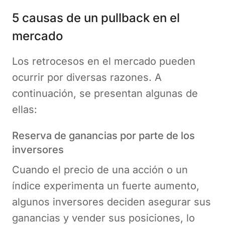
5 causas de un pullback en el
mercado
Los retrocesos en el mercado pueden
ocurrir por diversas razones. A
continuación, se presentan algunas de
ellas:
Reserva de ganancias por parte de los
inversores
Cuando el precio de una acción o un
índice experimenta un fuerte aumento,
algunos inversores deciden asegurar sus
ganancias y vender sus posiciones, lo