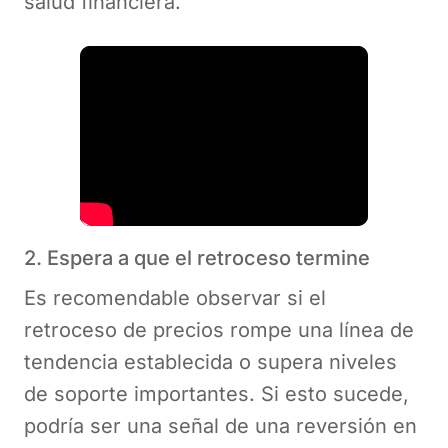
salud financiera.
2. Espera a que el retroceso termine
Es recomendable observar si el
retroceso de precios rompe una línea de
tendencia establecida o supera niveles
de soporte importantes. Si esto sucede,
podría ser una señal de una reversión en