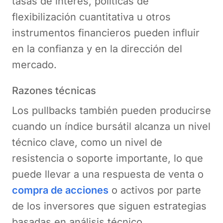
tasas de interés, políticas de
flexibilización cuantitativa u otros
instrumentos financieros pueden influir
en la confianza y en la dirección del
mercado.
Razones técnicas
Los pullbacks también pueden producirse
cuando un índice bursátil alcanza un nivel
técnico clave, como un nivel de
resistencia o soporte importante, lo que
puede llevar a una respuesta de venta o
compra de acciones
o activos por parte
de los inversores que siguen estrategias
basadas en análisis técnico.