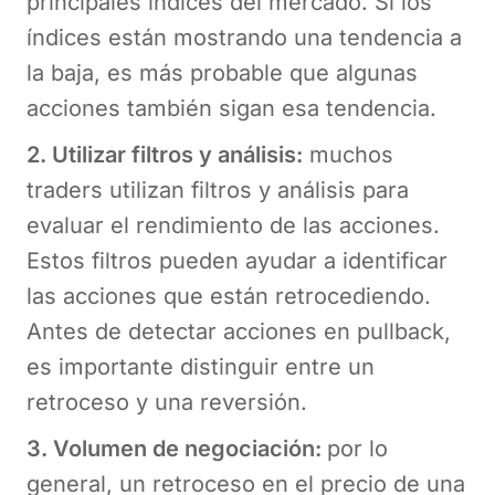
principales índices del mercado. Si los
índices están mostrando una tendencia a
la baja, es más probable que algunas
acciones también sigan esa tendencia.
2. Utilizar filtros y análisis:
muchos
traders utilizan filtros y análisis para
evaluar el rendimiento de las acciones.
Estos filtros pueden ayudar a identificar
las acciones que están retrocediendo.
Antes de detectar acciones en pullback,
es importante distinguir entre un
retroceso y una reversión.
3. Volumen de negociación:
por lo
general, un retroceso en el precio de una