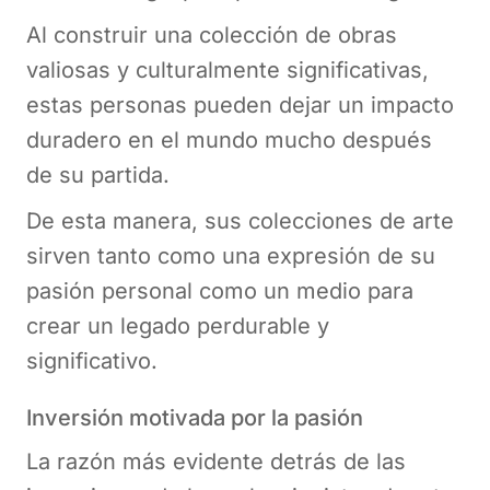
Al construir una colección de obras
valiosas y culturalmente significativas,
estas personas pueden dejar un impacto
duradero en el mundo mucho después
de su partida.
De esta manera, sus colecciones de arte
sirven tanto como una expresión de su
pasión personal como un medio para
crear un legado perdurable y
significativo.
Inversión motivada por la pasión
La razón más evidente detrás de las