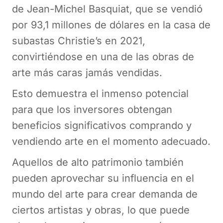
de Jean-Michel Basquiat, que se vendió
por 93,1 millones de dólares en la casa de
subastas Christie’s en 2021,
convirtiéndose en una de las obras de
arte más caras jamás vendidas.
Esto demuestra el inmenso potencial
para que los inversores obtengan
beneficios significativos comprando y
vendiendo arte en el momento adecuado.
Aquellos de alto patrimonio también
pueden aprovechar su influencia en el
mundo del arte para crear demanda de
ciertos artistas y obras, lo que puede