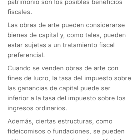
patrimonio son los posibles beneficios
fiscales.
Las obras de arte pueden considerarse
bienes de capital y, como tales, pueden
estar sujetas a un tratamiento fiscal
preferencial.
Cuando se venden obras de arte con
fines de lucro, la tasa del impuesto sobre
las ganancias de capital puede ser
inferior a la tasa del impuesto sobre los
ingresos ordinarios.
Además, ciertas estructuras, como
fideicomisos o fundaciones, se pueden