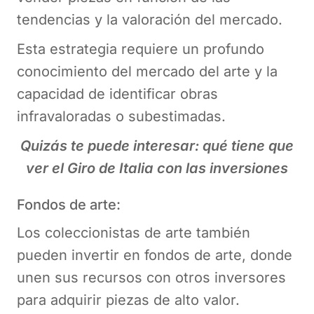
tendencias y la valoración del mercado.
Esta estrategia requiere un profundo
conocimiento del mercado del arte y la
capacidad de identificar obras
infravaloradas o subestimadas.
Quizás te puede interesar: qué tiene que
ver el Giro de Italia con las inversiones
Fondos de arte:
Los coleccionistas de arte también
pueden invertir en fondos de arte, donde
unen sus recursos con otros inversores
para adquirir piezas de alto valor.