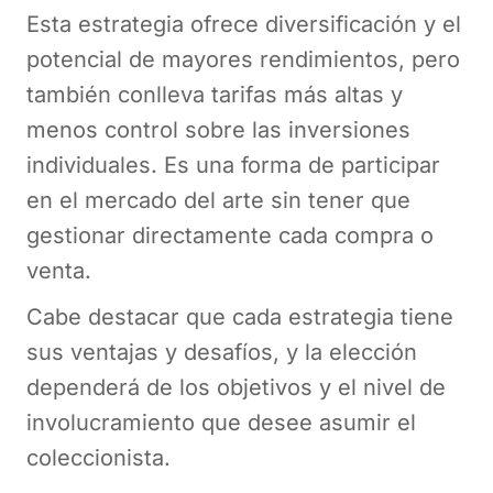
Esta estrategia ofrece diversificación y el
potencial de mayores rendimientos, pero
también conlleva tarifas más altas y
menos control sobre las inversiones
individuales. Es una forma de participar
en el mercado del arte sin tener que
gestionar directamente cada compra o
venta.
Cabe destacar que cada estrategia tiene
sus ventajas y desafíos, y la elección
dependerá de los objetivos y el nivel de
involucramiento que desee asumir el
coleccionista.