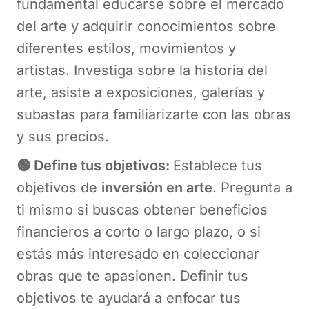
fundamental educarse sobre el mercado
del arte y adquirir conocimientos sobre
diferentes estilos, movimientos y
artistas. Investiga sobre la historia del
arte, asiste a exposiciones, galerías y
subastas para familiarizarte con las obras
y sus precios.
🟢 Define tus objetivos:
Establece tus
objetivos de
inversión en arte
. Pregunta a
ti mismo si buscas obtener beneficios
financieros a corto o largo plazo, o si
estás más interesado en coleccionar
obras que te apasionen. Definir tus
objetivos te ayudará a enfocar tus