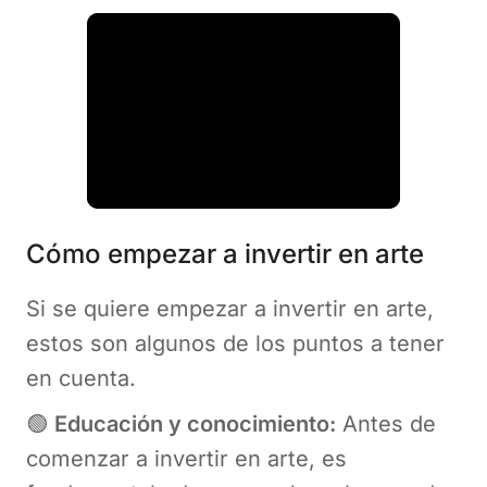
Cómo empezar a invertir en arte
Si se quiere empezar a invertir en arte,
estos son algunos de los puntos a tener
en cuenta.
🟢
Educación y conocimiento:
Antes de
comenzar a invertir en arte, es