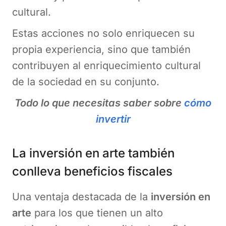
cultural.
Estas acciones no solo enriquecen su
propia experiencia, sino que también
contribuyen al enriquecimiento cultural
de la sociedad en su conjunto.
Todo lo que necesitas saber sobre
cómo
invertir
La inversión en arte también
conlleva beneficios fiscales
Una ventaja destacada de la
inversión en
arte
para los que tienen un alto