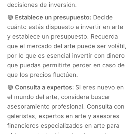
decisiones de inversión.
🟢
Establece un presupuesto:
Decide
cuánto estás dispuesto a invertir en arte
y establece un presupuesto. Recuerda
que el mercado del arte puede ser volátil,
por lo que es esencial invertir con dinero
que puedas permitirte perder en caso de
que los precios fluctúen.
🟢
Consulta a expertos:
Si eres nuevo en
el mundo del arte, considera buscar
asesoramiento profesional. Consulta con
galeristas, expertos en arte y asesores
financieros especializados en arte para