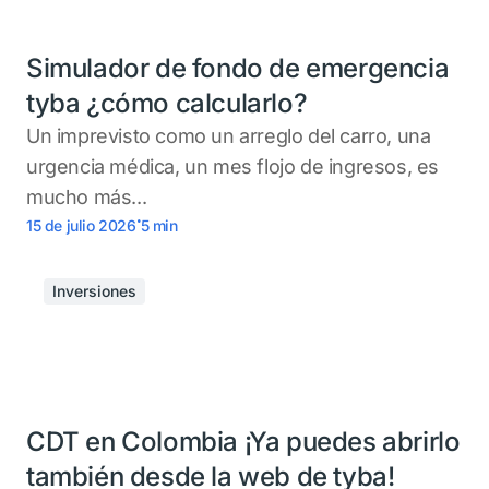
Simulador de fondo de emergencia
tyba ¿cómo calcularlo?
Un imprevisto como un arreglo del carro, una
urgencia médica, un mes flojo de ingresos, es
mucho más...
.
15 de julio 2026
5
min
Inversiones
CDT en Colombia ¡Ya puedes abrirlo
también desde la web de tyba!