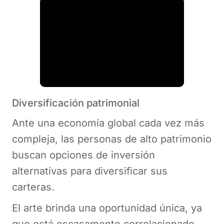
Diversificación patrimonial
Ante una economía global cada vez más
compleja, las personas de alto patrimonio
buscan opciones de inversión
alternativas para diversificar sus
carteras.
El arte brinda una oportunidad única, ya