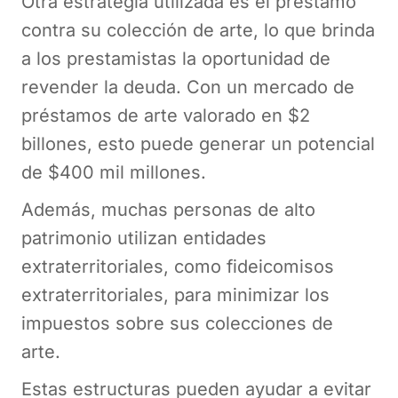
Otra estrategia utilizada es el préstamo
contra su colección de arte, lo que brinda
a los prestamistas la oportunidad de
revender la deuda. Con un mercado de
préstamos de arte valorado en $2
billones, esto puede generar un potencial
de $400 mil millones.
Además, muchas personas de alto
patrimonio utilizan entidades
extraterritoriales, como fideicomisos
extraterritoriales, para minimizar los
impuestos sobre sus colecciones de
arte.
Estas estructuras pueden ayudar a evitar