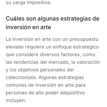
su carga impositiva.
Cuáles son algunas estrategias de
inversión en arte
La inversión en arte con un presupuesto
elevado requiere un enfoque estratégico
que considere diversos factores, como
las tendencias del mercado, la valoración
y los objetivos personales del
coleccionista. Algunas estrategias
comunes de inversión en arte para
personas de alto poder adquisitivo
incluyen: