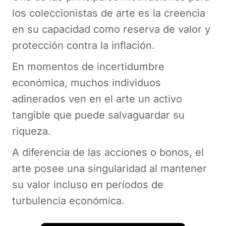
los coleccionistas de arte es la creencia
en su capacidad como reserva de valor y
protección contra la inflación.
En momentos de incertidumbre
económica, muchos individuos
adinerados ven en el arte un activo
tangible que puede salvaguardar su
riqueza.
A diferencia de las acciones o bonos, el
arte posee una singularidad al mantener
su valor incluso en períodos de
turbulencia económica.