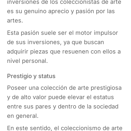
inversiones de los coleccionistas de arte
es su genuino aprecio y pasión por las
artes.
Esta pasión suele ser el motor impulsor
de sus inversiones, ya que buscan
adquirir piezas que resuenen con ellos a
nivel personal.
Prestigio y status
Poseer una colección de arte prestigiosa
y de alto valor puede elevar el estatus
entre sus pares y dentro de la sociedad
en general.
En este sentido, el coleccionismo de arte