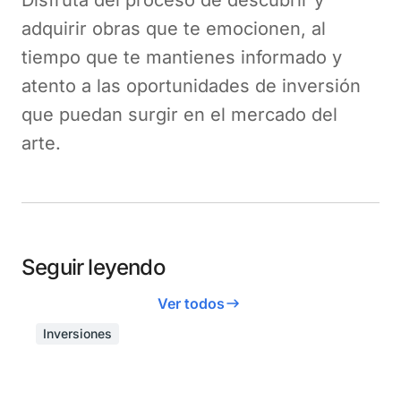
Disfruta del proceso de descubrir y
adquirir obras que te emocionen, al
tiempo que te mantienes informado y
atento a las oportunidades de inversión
que puedan surgir en el mercado del
arte.
Seguir leyendo
Ver todos
Inversiones