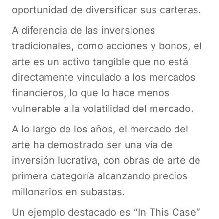
oportunidad de diversificar sus carteras.
A diferencia de las inversiones
tradicionales, como acciones y bonos, el
arte es un activo tangible que no está
directamente vinculado a los mercados
financieros, lo que lo hace menos
vulnerable a la volatilidad del mercado.
A lo largo de los años, el mercado del
arte ha demostrado ser una vía de
inversión lucrativa, con obras de arte de
primera categoría alcanzando precios
millonarios en subastas.
Un ejemplo destacado es “In This Case”