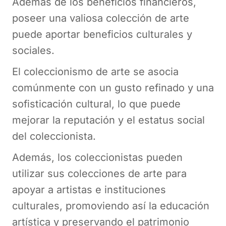
Además de los beneficios financieros,
poseer una valiosa colección de arte
puede aportar beneficios culturales y
sociales.
El coleccionismo de arte se asocia
comúnmente con un gusto refinado y una
sofisticación cultural, lo que puede
mejorar la reputación y el estatus social
del coleccionista.
Además, los coleccionistas pueden
utilizar sus colecciones de arte para
apoyar a artistas e instituciones
culturales, promoviendo así la educación
artística y preservando el patrimonio