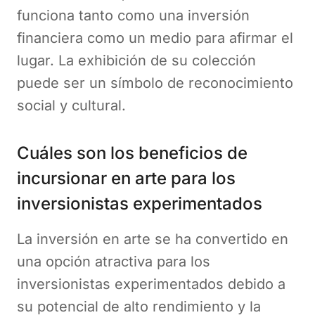
funciona tanto como una inversión
financiera como un medio para afirmar el
lugar. La exhibición de su colección
puede ser un símbolo de reconocimiento
social y cultural.
Cuáles son los beneficios de
incursionar en arte para los
inversionistas experimentados
La inversión en arte se ha convertido en
una opción atractiva para los
inversionistas experimentados debido a
su potencial de alto rendimiento y la