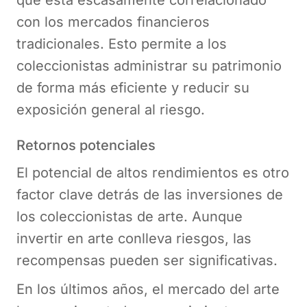
que está escasamente correlacionado
con los mercados financieros
tradicionales. Esto permite a los
coleccionistas administrar su patrimonio
de forma más eficiente y reducir su
exposición general al riesgo.
Retornos potenciales
El potencial de altos rendimientos es otro
factor clave detrás de las inversiones de
los coleccionistas de arte. Aunque
invertir en arte conlleva riesgos, las
recompensas pueden ser significativas.
En los últimos años, el mercado del arte