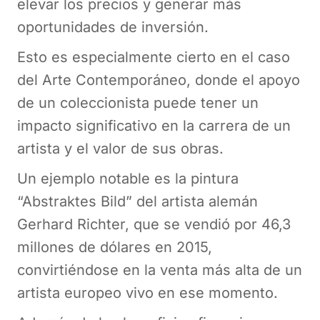
elevar los precios y generar más
oportunidades de inversión.
Esto es especialmente cierto en el caso
del Arte Contemporáneo, donde el apoyo
de un coleccionista puede tener un
impacto significativo en la carrera de un
artista y el valor de sus obras.
Un ejemplo notable es la pintura
“Abstraktes Bild” del artista alemán
Gerhard Richter, que se vendió por 46,3
millones de dólares en 2015,
convirtiéndose en la venta más alta de un
artista europeo vivo en ese momento.