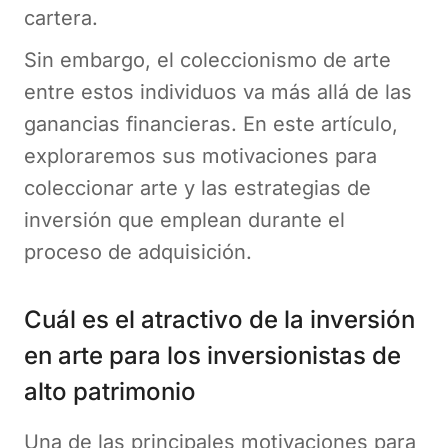
cartera.
Sin embargo, el coleccionismo de arte
entre estos individuos va más allá de las
ganancias financieras. En este artículo,
exploraremos sus motivaciones para
coleccionar arte y las estrategias de
inversión que emplean durante el
proceso de adquisición.
Cuál es el atractivo de la inversión
en arte para los inversionistas de
alto patrimonio
Una de las principales motivaciones para