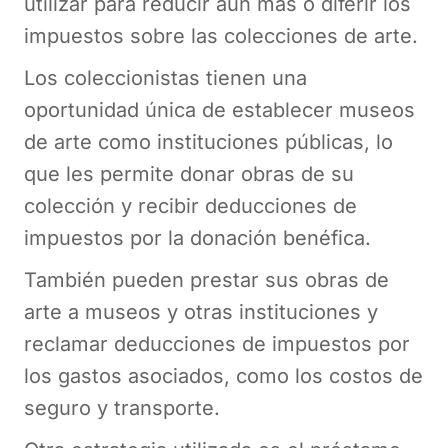
utilizar para reducir aún más o diferir los
impuestos sobre las colecciones de arte.
Los coleccionistas tienen una
oportunidad única de establecer museos
de arte como instituciones públicas, lo
que les permite donar obras de su
colección y recibir deducciones de
impuestos por la donación benéfica.
También pueden prestar sus obras de
arte a museos y otras instituciones y
reclamar deducciones de impuestos por
los gastos asociados, como los costos de
seguro y transporte.