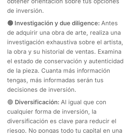
obtener orientación sobre tus opciones
de inversión.
🟢 Investigación y due diligence:
Antes
de adquirir una obra de arte, realiza una
investigación exhaustiva sobre el artista,
la obra y su historial de ventas. Examina
el estado de conservación y autenticidad
de la pieza. Cuanta más información
tengas, más informadas serán tus
decisiones de inversión.
🟢
Diversificación:
Al igual que con
cualquier forma de inversión, la
diversificación es clave para reducir el
riesgo. No pongas todo tu capital en una