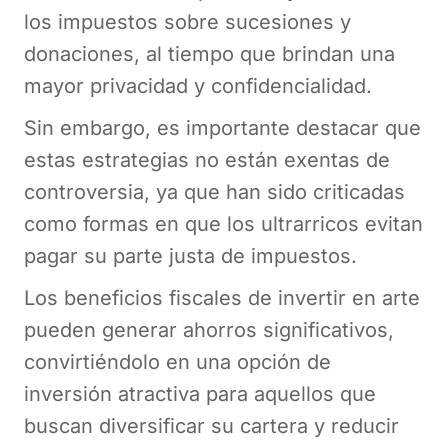
los impuestos sobre sucesiones y
donaciones, al tiempo que brindan una
mayor privacidad y confidencialidad.
Sin embargo, es importante destacar que
estas estrategias no están exentas de
controversia, ya que han sido criticadas
como formas en que los ultrarricos evitan
pagar su parte justa de impuestos.
Los beneficios fiscales de invertir en arte
pueden generar ahorros significativos,
convirtiéndolo en una opción de
inversión atractiva para aquellos que
buscan diversificar su cartera y reducir