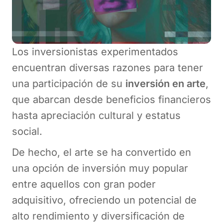
Los inversionistas experimentados
encuentran diversas razones para tener
una participación de su
inversión en arte
,
que abarcan desde beneficios financieros
hasta apreciación cultural y estatus
social.
De hecho, el arte se ha convertido en
una opción de inversión muy popular
entre aquellos con gran poder
adquisitivo, ofreciendo un potencial de
alto rendimiento y diversificación de