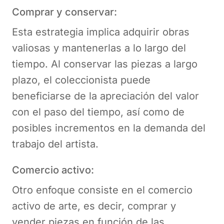
Comprar y conservar:
Esta estrategia implica adquirir obras
valiosas y mantenerlas a lo largo del
tiempo. Al conservar las piezas a largo
plazo, el coleccionista puede
beneficiarse de la apreciación del valor
con el paso del tiempo, así como de
posibles incrementos en la demanda del
trabajo del artista.
Comercio activo:
Otro enfoque consiste en el comercio
activo de arte, es decir, comprar y
vender piezas en función de las