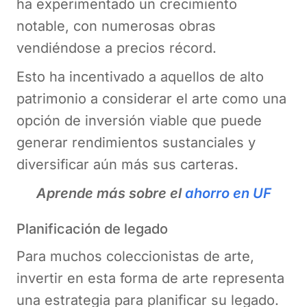
ha experimentado un crecimiento
notable, con numerosas obras
vendiéndose a precios récord.
Esto ha incentivado a aquellos de alto
patrimonio a considerar el arte como una
opción de inversión viable que puede
generar rendimientos sustanciales y
diversificar aún más sus carteras.
Aprende más sobre el
ahorro en UF
Planificación de legado
Para muchos coleccionistas de arte,
invertir en esta forma de arte representa
una estrategia para planificar su legado.