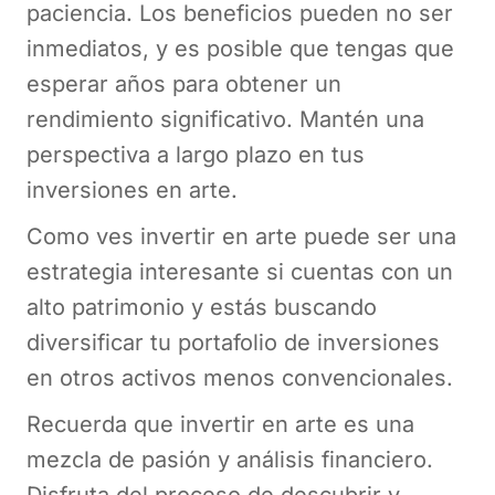
paciencia. Los beneficios pueden no ser
inmediatos, y es posible que tengas que
esperar años para obtener un
rendimiento significativo. Mantén una
perspectiva a largo plazo en tus
inversiones en arte.
Como ves invertir en arte puede ser una
estrategia interesante si cuentas con un
alto patrimonio y estás buscando
diversificar tu portafolio de inversiones
en otros activos menos convencionales.
Recuerda que invertir en arte es una
mezcla de pasión y análisis financiero.