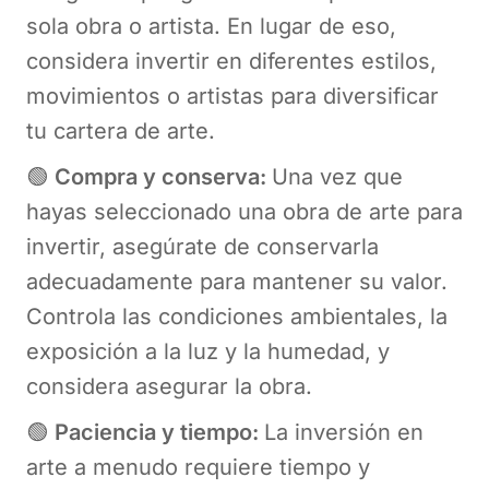
sola obra o artista. En lugar de eso,
considera invertir en diferentes estilos,
movimientos o artistas para diversificar
tu cartera de arte.
🟢
Compra y conserva:
Una vez que
hayas seleccionado una obra de arte para
invertir, asegúrate de conservarla
adecuadamente para mantener su valor.
Controla las condiciones ambientales, la
exposición a la luz y la humedad, y
considera asegurar la obra.
🟢
Paciencia y tiempo:
La inversión en
arte a menudo requiere tiempo y