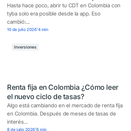
Hasta hace poco, abrir tu CDT en Colombia con
tyba solo era posible desde la app. Eso
cambió:...
.
10 de julio 2026
4
min
Inversiones
Renta fija en Colombia ¿Cómo leer
el nuevo ciclo de tasas?
Algo está cambiando en el mercado de renta fija
en Colombia. Después de meses de tasas de
interés...
.
8 de julio 2026
6
min