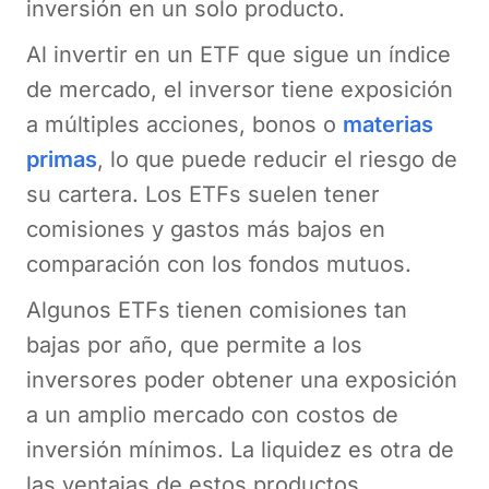
inversión en un solo producto.
Al invertir en un ETF que sigue un índice
de mercado, el inversor tiene exposición
a múltiples acciones, bonos o
materias
primas
, lo que puede reducir el riesgo de
su cartera. Los ETFs suelen tener
comisiones y gastos más bajos en
comparación con los fondos mutuos.
Algunos ETFs tienen comisiones tan
bajas por año, que permite a los
inversores poder obtener una exposición
a un amplio mercado con costos de
inversión mínimos. La liquidez es otra de
las ventajas de estos productos