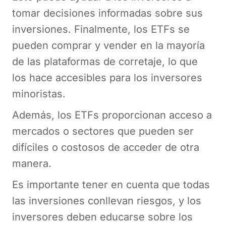
tomar decisiones informadas sobre sus
inversiones. Finalmente, los ETFs se
pueden comprar y vender en la mayoría
de las plataformas de corretaje, lo que
los hace accesibles para los inversores
minoristas.
Además, los ETFs proporcionan acceso a
mercados o sectores que pueden ser
difíciles o costosos de acceder de otra
manera.
Es importante tener en cuenta que todas
las inversiones conllevan riesgos, y los
inversores deben educarse sobre los