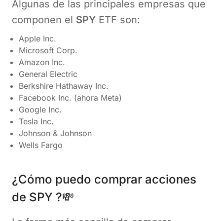
Algunas de las principales empresas que
componen el
SPY
ETF son:
Apple Inc.
Microsoft Corp.
Amazon Inc.
General Electric
Berkshire Hathaway Inc.
Facebook Inc. (ahora Meta)
Google Inc.
Tesla Inc.
Johnson & Johnson
Wells Fargo
¿Cómo puedo comprar acciones
de SPY ?💸