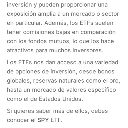
inversión y pueden proporcionar una
exposición amplia a un mercado o sector
en particular. Además, los ETFs suelen
tener comisiones bajas en comparación
con los fondos mutuos, lo que los hace
atractivos para muchos inversores.
Los ETFs nos dan acceso a una variedad
de opciones de inversión, desde bonos
globales, reservas naturales como el oro,
hasta un mercado de valores específico
como el de Estados Unidos.
Si quieres saber más de ellos, debes
conocer el
SPY
ETF.