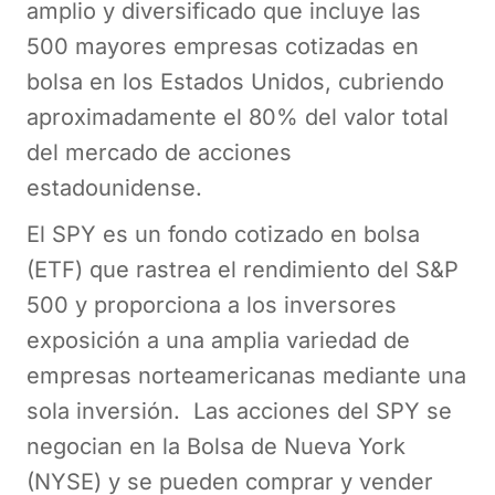
amplio y diversificado que incluye las
500 mayores empresas cotizadas en
bolsa en los Estados Unidos, cubriendo
aproximadamente el 80% del valor total
del mercado de acciones
estadounidense.
El SPY es un fondo cotizado en bolsa
(ETF) que rastrea el rendimiento del S&P
500 y proporciona a los inversores
exposición a una amplia variedad de
empresas norteamericanas mediante una
sola inversión. Las acciones del SPY se
negocian en la Bolsa de Nueva York
(NYSE) y se pueden comprar y vender