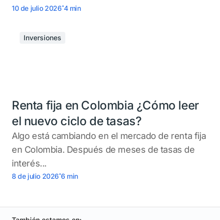
.
10 de julio 2026
4
min
Inversiones
Renta fija en Colombia ¿Cómo leer
el nuevo ciclo de tasas?
Algo está cambiando en el mercado de renta fija
en Colombia. Después de meses de tasas de
interés...
.
8 de julio 2026
6
min
También estamos en: