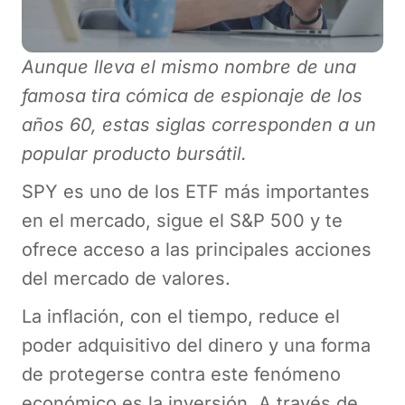
Aunque lleva el mismo nombre de una
famosa tira cómica de espionaje de los
años 60, estas siglas corresponden a un
popular producto bursátil.
SPY es uno de los ETF más importantes
en el mercado, sigue el S&P 500 y te
ofrece acceso a las principales acciones
del mercado de valores.
La inflación, con el tiempo, reduce el
poder adquisitivo del dinero y una forma
de protegerse contra este fenómeno
económico es la inversión. A través de