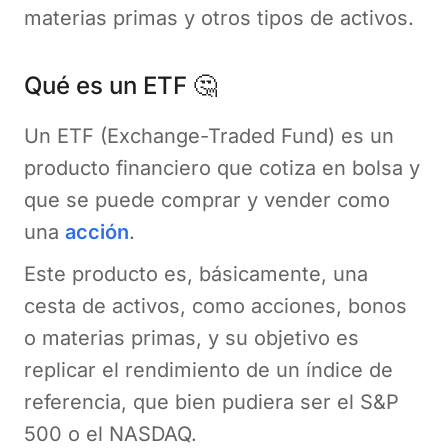
materias primas y otros tipos de activos.
Qué es un ETF 🤔
Un ETF (Exchange-Traded Fund) es un
producto financiero que cotiza en bolsa y
que se puede comprar y vender como
una
acción
.
Este producto es, básicamente, una
cesta de activos, como acciones, bonos
o materias primas, y su objetivo es
replicar el rendimiento de un índice de
referencia, que bien pudiera ser el S&P
500 o el NASDAQ.