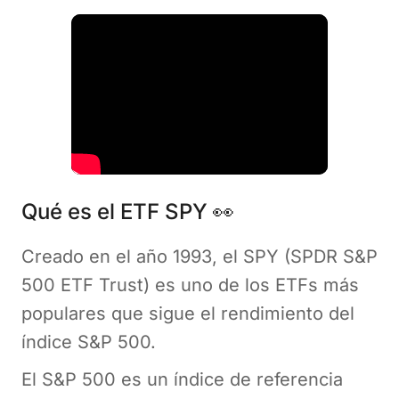
Qué es el ETF SPY 👀
Creado en el año 1993, el SPY (SPDR S&P
500 ETF Trust) es uno de los ETFs más
populares que sigue el rendimiento del
índice S&P 500.
El S&P 500 es un índice de referencia