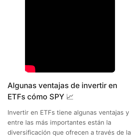
Algunas ventajas de invertir en
ETFs cómo SPY 📈
Invertir en ETFs tiene algunas ventajas y
entre las más importantes están la
diversificación que ofrecen a través de la