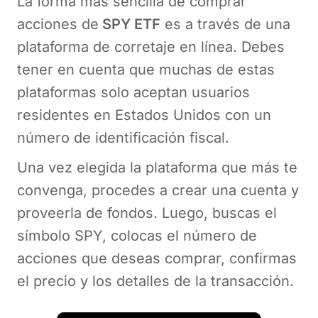
La forma más sencilla de comprar
acciones de
SPY ETF
es a través de una
plataforma de corretaje en línea. Debes
tener en cuenta que muchas de estas
plataformas solo aceptan usuarios
residentes en Estados Unidos con un
número de identificación fiscal.
Una vez elegida la plataforma que más te
convenga, procedes a crear una cuenta y
proveerla de fondos. Luego, buscas el
símbolo SPY, colocas el número de
acciones que deseas comprar, confirmas
el precio y los detalles de la transacción.