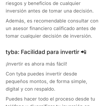
riesgos y beneficios de cualquier
inversión antes de tomar una decisión.
Además, es recomendable consultar con
un asesor financiero calificado antes de
tomar cualquier decisión de inversión.
tyba: Facilidad para invertir 📲
¡Invertir es ahora más fácil!
Con tyba puedes invertir desde
pequeños montos, de forma simple,
digital y con respaldo.
Puedes hacer todo el proceso desde tu