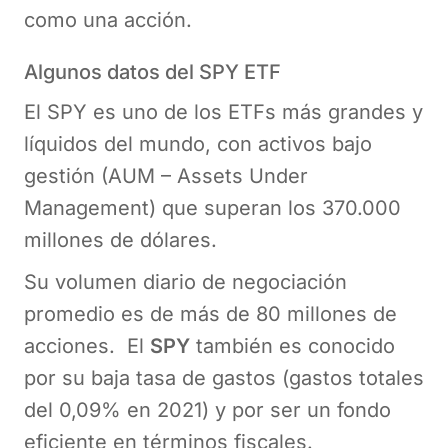
como una acción.
Algunos datos del SPY ETF
El SPY es uno de los ETFs más grandes y
líquidos del mundo, con activos bajo
gestión (AUM – Assets Under
Management) que superan los 370.000
millones de dólares.
Su volumen diario de negociación
promedio es de más de 80 millones de
acciones. El
SPY
también es conocido
por su baja tasa de gastos (gastos totales
del 0,09% en 2021) y por ser un fondo
eficiente en términos fiscales.