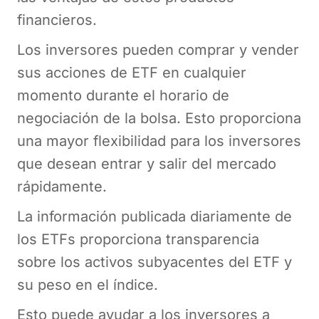
financieros.
Los inversores pueden comprar y vender
sus acciones de ETF en cualquier
momento durante el horario de
negociación de la bolsa. Esto proporciona
una mayor flexibilidad para los inversores
que desean entrar y salir del mercado
rápidamente.
La información publicada diariamente de
los ETFs proporciona transparencia
sobre los activos subyacentes del ETF y
su peso en el índice.
Esto puede ayudar a los inversores a