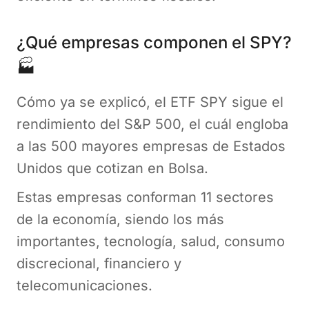
¿Qué empresas componen el SPY?
🏭
Cómo ya se explicó, el ETF SPY sigue el
rendimiento del S&P 500, el cuál engloba
a las 500 mayores empresas de Estados
Unidos que cotizan en Bolsa.
Estas empresas conforman 11 sectores
de la economía, siendo los más
importantes, tecnología, salud, consumo
discrecional, financiero y
telecomunicaciones.