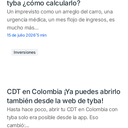
tyba ¿cómo calcularlo?
Un imprevisto como un arreglo del carro, una
urgencia médica, un mes flojo de ingresos, es
mucho más...
.
15 de julio 2026
5
min
Inversiones
CDT en Colombia ¡Ya puedes abrirlo
también desde la web de tyba!
Hasta hace poco, abrir tu CDT en Colombia con
tyba solo era posible desde la app. Eso
cambió:...