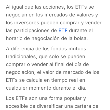
Al igual que las acciones, los ETFs se
negocian en los mercados de valores y
los inversores pueden comprar y vender
las participaciones de
ETF
durante el
horario de negociación de la bolsa.
A diferencia de los fondos mutuos
tradicionales, que solo se pueden
comprar o vender al final del día de
negociación, el valor de mercado de los
ETFs se calcula en tiempo real en
cualquier momento durante el día.
Los ETFs son una forma popular y
accesible de diversificar una cartera de