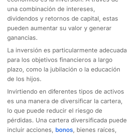
una combinación de intereses,
dividendos y retornos de capital, estas
pueden aumentar su valor y generar
ganancias.
La inversión es particularmente adecuada
para los objetivos financieros a largo
plazo, como la jubilación o la educación
de los hijos.
Invirtiendo en diferentes tipos de activos
es una manera de diversificar la cartera,
lo que puede reducir el riesgo de
pérdidas. Una cartera diversificada puede
incluir acciones,
bonos
, bienes raíces,