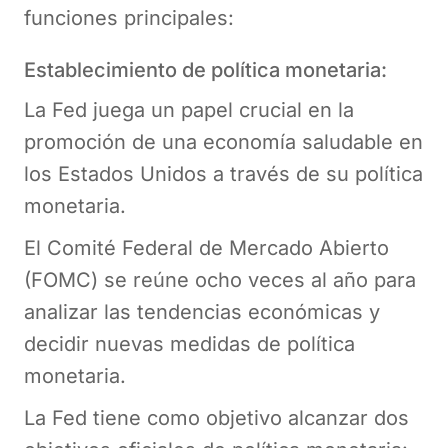
funciones principales:
Establecimiento de política monetaria:
La Fed juega un papel crucial en la
promoción de una economía saludable en
los Estados Unidos a través de su política
monetaria.
El Comité Federal de Mercado Abierto
(FOMC) se reúne ocho veces al año para
analizar las tendencias económicas y
decidir nuevas medidas de política
monetaria.
La Fed tiene como objetivo alcanzar dos