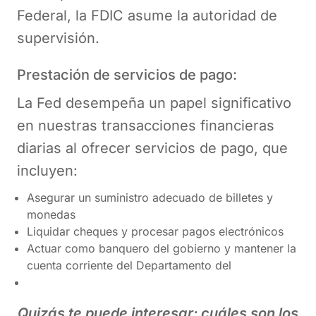
Federal, la FDIC asume la autoridad de
supervisión.
Prestación de servicios de pago:
La Fed desempeña un papel significativo
en nuestras transacciones financieras
diarias al ofrecer servicios de pago, que
incluyen:
Asegurar un suministro adecuado de billetes y
monedas
Liquidar cheques y procesar pagos electrónicos
Actuar como banquero del gobierno y mantener la
cuenta corriente del Departamento del
Quizás te puede interesar: cuáles son los