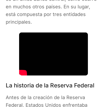
en muchos otros países. En su lugar,
está compuesta por tres entidades
principales.
La historia de la Reserva Federal
Antes de la creación de la Reserva
Federal, Estados Unidos enfrentaba