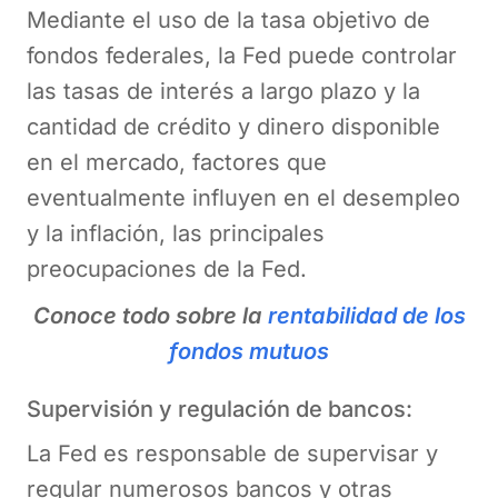
Mediante el uso de la tasa objetivo de
fondos federales, la Fed puede controlar
las tasas de interés a largo plazo y la
cantidad de crédito y dinero disponible
en el mercado, factores que
eventualmente influyen en el desempleo
y la inflación, las principales
preocupaciones de la Fed.
Conoce todo sobre la
rentabilidad de los
fondos mutuos
Supervisión y regulación de bancos:
La Fed es responsable de supervisar y
regular numerosos bancos y otras