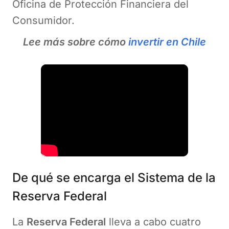
Oficina de Protección Financiera del
Consumidor.
Lee más sobre cómo
invertir en Chile
De qué se encarga el Sistema de la
Reserva Federal
La
Reserva Federal
lleva a cabo cuatro