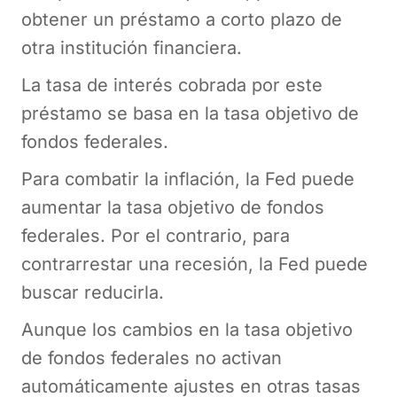
obtener un préstamo a corto plazo de
otra institución financiera.
La tasa de interés cobrada por este
préstamo se basa en la tasa objetivo de
fondos federales.
Para combatir la inflación, la Fed puede
aumentar la tasa objetivo de fondos
federales. Por el contrario, para
contrarrestar una recesión, la Fed puede
buscar reducirla.
Aunque los cambios en la tasa objetivo
de fondos federales no activan
automáticamente ajustes en otras tasas