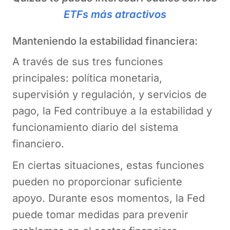
ETFs más atractivos
Manteniendo la estabilidad financiera:
A través de sus tres funciones
principales: política monetaria,
supervisión y regulación, y servicios de
pago, la Fed contribuye a la estabilidad y
funcionamiento diario del sistema
financiero.
En ciertas situaciones, estas funciones
pueden no proporcionar suficiente
apoyo. Durante esos momentos, la Fed
puede tomar medidas para prevenir