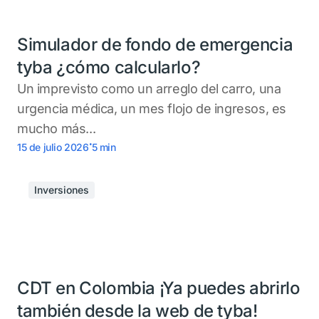
Simulador de fondo de emergencia
tyba ¿cómo calcularlo?
Un imprevisto como un arreglo del carro, una
urgencia médica, un mes flojo de ingresos, es
mucho más...
.
15 de julio 2026
5
min
Inversiones
CDT en Colombia ¡Ya puedes abrirlo
también desde la web de tyba!