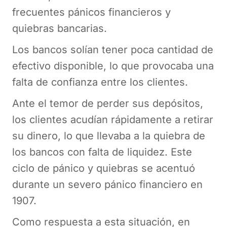
frecuentes pánicos financieros y
quiebras bancarias.
Los bancos solían tener poca cantidad de
efectivo disponible, lo que provocaba una
falta de confianza entre los clientes.
Ante el temor de perder sus depósitos,
los clientes acudían rápidamente a retirar
su dinero, lo que llevaba a la quiebra de
los bancos con falta de liquidez. Este
ciclo de pánico y quiebras se acentuó
durante un severo pánico financiero en
1907.
Como respuesta a esta situación, en