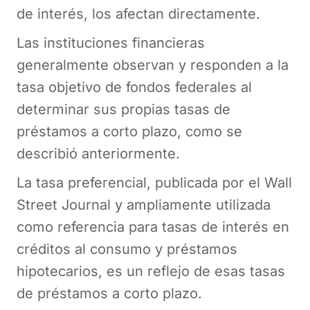
de interés, los afectan directamente.
Las instituciones financieras
generalmente observan y responden a la
tasa objetivo de fondos federales al
determinar sus propias tasas de
préstamos a corto plazo, como se
describió anteriormente.
La tasa preferencial, publicada por el Wall
Street Journal y ampliamente utilizada
como referencia para tasas de interés en
créditos al consumo y préstamos
hipotecarios, es un reflejo de esas tasas
de préstamos a corto plazo.