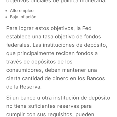
objetivos oficiales de política monetaria:
Alto empleo
Baja inflación
Para lograr estos objetivos, la Fed
establece una tasa objetivo de fondos
federales. Las instituciones de depósito,
que principalmente reciben fondos a
través de depósitos de los
consumidores, deben mantener una
cierta cantidad de dinero en los Bancos
de la Reserva.
Si un banco u otra institución de depósito
no tiene suficientes reservas para
cumplir con sus requisitos, pueden