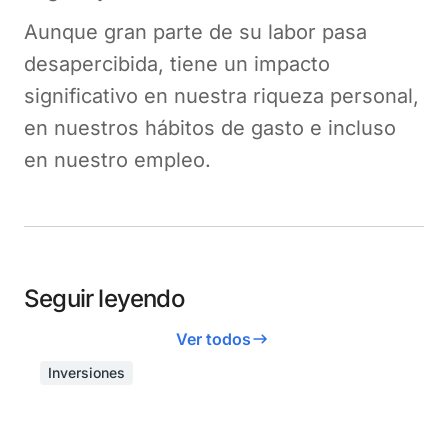
Aunque gran parte de su labor pasa
desapercibida, tiene un impacto
significativo en nuestra riqueza personal,
en nuestros hábitos de gasto e incluso
en nuestro empleo.
Seguir leyendo
Ver todos
Inversiones