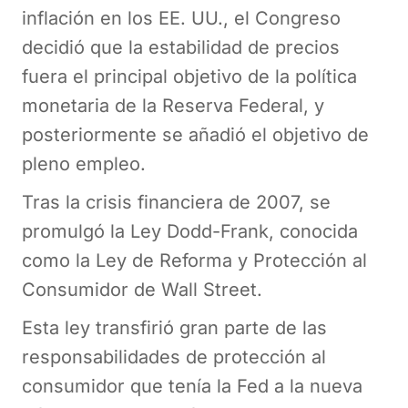
inflación en los EE. UU., el Congreso
decidió que la estabilidad de precios
fuera el principal objetivo de la política
monetaria de la Reserva Federal, y
posteriormente se añadió el objetivo de
pleno empleo.
Tras la crisis financiera de 2007, se
promulgó la Ley Dodd-Frank, conocida
como la Ley de Reforma y Protección al
Consumidor de Wall Street.
Esta ley transfirió gran parte de las
responsabilidades de protección al
consumidor que tenía la Fed a la nueva