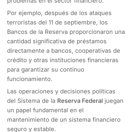
problemas en el sector financiero.
Por ejemplo, después de los ataques
terroristas del 11 de septiembre, los
Bancos de la Reserva proporcionaron una
cantidad significativa de préstamos
directamente a bancos, cooperativas de
crédito y otras instituciones financieras
para garantizar su continuo
funcionamiento.
Las operaciones y decisiones políticas
del Sistema de la
Reserva Federal
juegan
un papel fundamental en el
mantenimiento de un sistema financiero
seguro y estable.