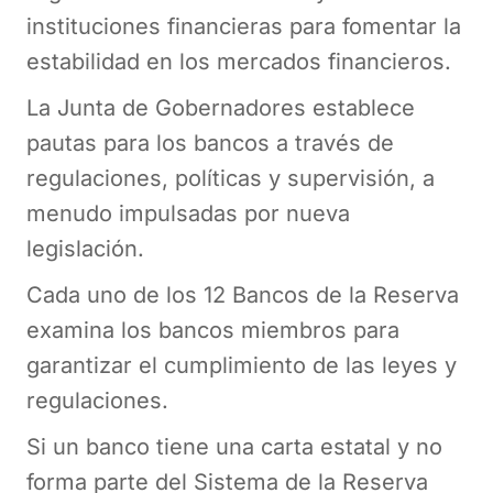
instituciones financieras para fomentar la
estabilidad en los mercados financieros.
La Junta de Gobernadores establece
pautas para los bancos a través de
regulaciones, políticas y supervisión, a
menudo impulsadas por nueva
legislación.
Cada uno de los 12 Bancos de la Reserva
examina los bancos miembros para
garantizar el cumplimiento de las leyes y
regulaciones.
Si un banco tiene una carta estatal y no
forma parte del Sistema de la Reserva