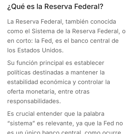
¿Qué es la Reserva Federal?
La Reserva Federal, también conocida
como el Sistema de la Reserva Federal, o
en corto: la Fed, es el banco central de
los Estados Unidos.
Su función principal es establecer
políticas destinadas a mantener la
estabilidad económica y controlar la
oferta monetaria, entre otras
responsabilidades.
Es crucial entender que la palabra
“sistema” es relevante, ya que la Fed no
es un único banco central, como ocurre