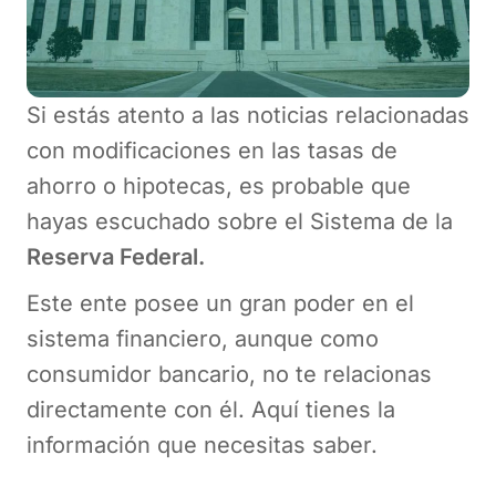
Si estás atento a las noticias relacionadas
con modificaciones en las tasas de
ahorro o hipotecas, es probable que
hayas escuchado sobre el Sistema de la
Reserva Federal.
Este ente posee un gran poder en el
sistema financiero, aunque como
consumidor bancario, no te relacionas
directamente con él. Aquí tienes la
información que necesitas saber.