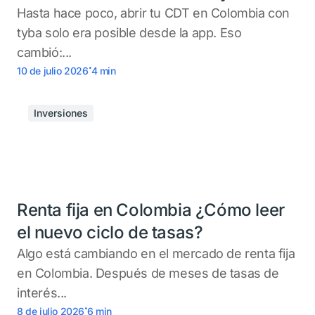
Hasta hace poco, abrir tu CDT en Colombia con
tyba solo era posible desde la app. Eso
cambió:...
.
10 de julio 2026
4
min
Inversiones
Renta fija en Colombia ¿Cómo leer
el nuevo ciclo de tasas?
Algo está cambiando en el mercado de renta fija
en Colombia. Después de meses de tasas de
interés...
.
8 de julio 2026
6
min