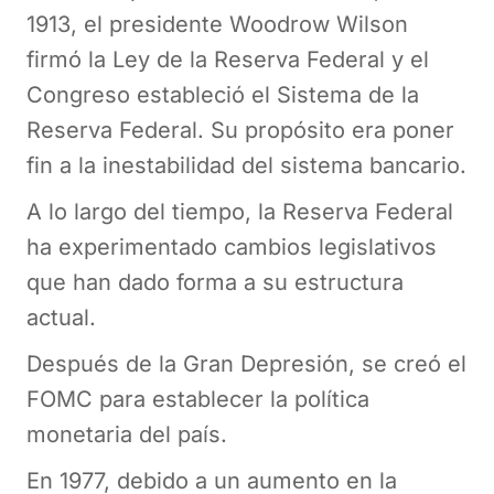
1913, el presidente Woodrow Wilson
firmó la Ley de la Reserva Federal y el
Congreso estableció el Sistema de la
Reserva Federal. Su propósito era poner
fin a la inestabilidad del sistema bancario.
A lo largo del tiempo, la Reserva Federal
ha experimentado cambios legislativos
que han dado forma a su estructura
actual.
Después de la Gran Depresión, se creó el
FOMC para establecer la política
monetaria del país.
En 1977, debido a un aumento en la