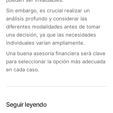
Sin embargo, es crucial realizar un
análisis profundo y considerar las
diferentes modalidades antes de tomar
una decisión, ya que las necesidades
individuales varían ampliamente.
Una buena asesoría financiera será clave
para seleccionar la opción más adecuada
en cada caso.
Seguir leyendo