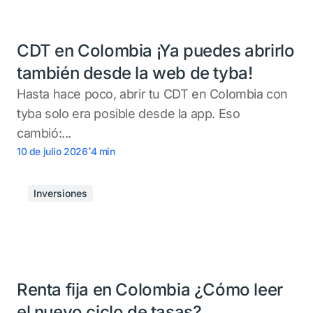
CDT en Colombia ¡Ya puedes abrirlo
también desde la web de tyba!
Hasta hace poco, abrir tu CDT en Colombia con
tyba solo era posible desde la app. Eso
cambió:...
.
10 de julio 2026
4
min
Inversiones
Renta fija en Colombia ¿Cómo leer
el nuevo ciclo de tasas?