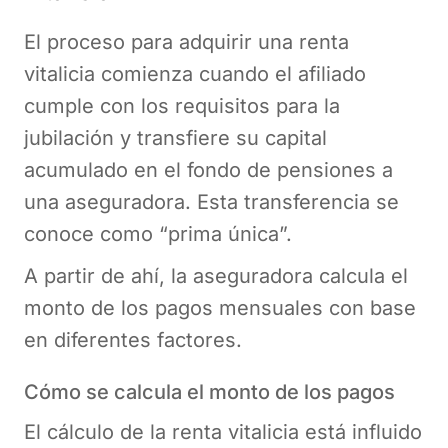
El proceso para adquirir una renta
vitalicia comienza cuando el afiliado
cumple con los requisitos para la
jubilación y transfiere su capital
acumulado en el fondo de pensiones a
una aseguradora. Esta transferencia se
conoce como “prima única”.
A partir de ahí, la aseguradora calcula el
monto de los pagos mensuales con base
en diferentes factores.
Cómo se calcula el monto de los pagos
El cálculo de la renta vitalicia está influido