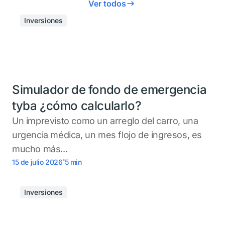
Ver todos
Inversiones
Simulador de fondo de emergencia
tyba ¿cómo calcularlo?
Un imprevisto como un arreglo del carro, una
urgencia médica, un mes flojo de ingresos, es
mucho más...
.
15 de julio 2026
5
min
Inversiones