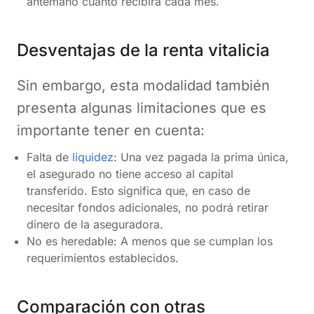
antemano cuánto recibirá cada mes.
Desventajas de la renta vitalicia
Sin embargo, esta modalidad también
presenta algunas limitaciones que es
importante tener en cuenta:
Falta de
liquidez
: Una vez pagada la prima única,
el asegurado no tiene acceso al capital
transferido. Esto significa que, en caso de
necesitar fondos adicionales, no podrá retirar
dinero de la aseguradora​.
No es heredable: A menos que se cumplan los
requerimientos establecidos.
Comparación con otras