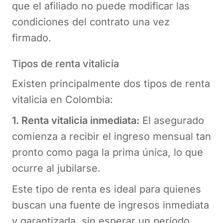
que el afiliado no puede modificar las
condiciones del contrato una vez
firmado.
Tipos de renta vitalicia
Existen principalmente dos tipos de renta
vitalicia en Colombia:
1. Renta vitalicia inmediata:
El asegurado
comienza a recibir el ingreso mensual tan
pronto como paga la prima única, lo que
ocurre al jubilarse.
Este tipo de renta es ideal para quienes
buscan una fuente de ingresos inmediata
y garantizada, sin esperar un período