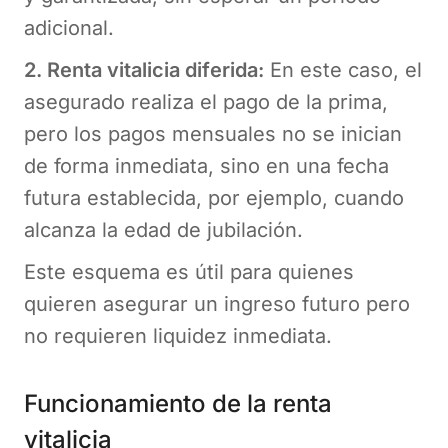
adicional​.
2. Renta vitalicia diferida:
En este caso, el
asegurado realiza el pago de la prima,
pero los pagos mensuales no se inician
de forma inmediata, sino en una fecha
futura establecida, por ejemplo, cuando
alcanza la edad de jubilación.
Este esquema es útil para quienes
quieren asegurar un ingreso futuro pero
no requieren liquidez inmediata​.
Funcionamiento de la renta
vitalicia