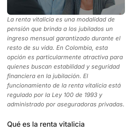
La renta vitalicia es una modalidad de
pensión que brinda a los jubilados un
ingreso mensual garantizado durante el
resto de su vida. En Colombia, esta
opción es particularmente atractiva para
quienes buscan estabilidad y seguridad
financiera en la jubilación. El
funcionamiento de la renta vitalicia está
regulado por la Ley 100 de 1993 y
administrado por aseguradoras privadas.
Qué es la renta vitalicia