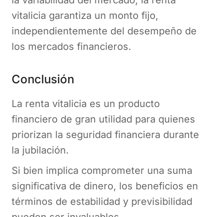
vitalicia garantiza un monto fijo,
independientemente del desempeño de
los mercados financieros​.
Conclusión
La renta vitalicia es un producto
financiero de gran utilidad para quienes
priorizan la seguridad financiera durante
la jubilación.
Si bien implica comprometer una suma
significativa de dinero, los beneficios en
términos de estabilidad y previsibilidad
pueden ser invaluables.