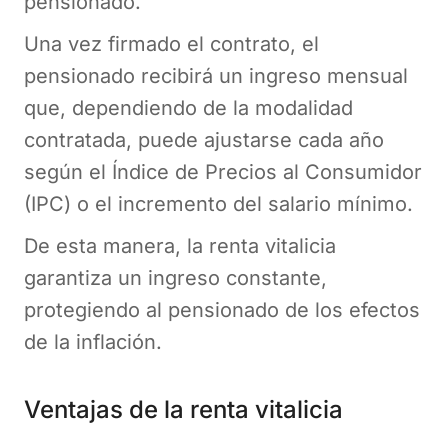
pensionado.
Una vez firmado el contrato, el
pensionado recibirá un ingreso mensual
que, dependiendo de la modalidad
contratada, puede ajustarse cada año
según el Índice de Precios al Consumidor
(IPC) o el incremento del salario mínimo.
De esta manera, la renta vitalicia
garantiza un ingreso constante,
protegiendo al pensionado de los efectos
de la inflación.
Ventajas de la renta vitalicia