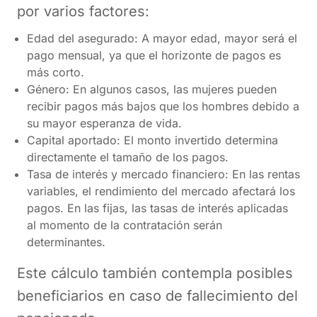
por varios factores:
Edad del asegurado: A mayor edad, mayor será el
pago mensual, ya que el horizonte de pagos es
más corto.
Género: En algunos casos, las mujeres pueden
recibir pagos más bajos que los hombres debido a
su mayor esperanza de vida.
Capital aportado: El monto invertido determina
directamente el tamaño de los pagos.
Tasa de interés y mercado financiero: En las rentas
variables, el rendimiento del mercado afectará los
pagos. En las fijas, las tasas de interés aplicadas
al momento de la contratación serán
determinantes​.
Este cálculo también contempla posibles
beneficiarios en caso de fallecimiento del