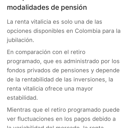
modalidades de pensión
La renta vitalicia es solo una de las
opciones disponibles en Colombia para la
jubilación.
En comparación con el retiro
programado, que es administrado por los
fondos privados de pensiones y depende
de la rentabilidad de las inversiones, la
renta vitalicia ofrece una mayor
estabilidad.
Mientras que el retiro programado puede
ver fluctuaciones en los pagos debido a
la variabilidad del mercado, la renta