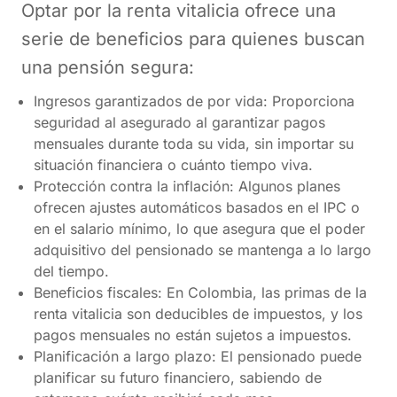
Optar por la renta vitalicia ofrece una
serie de beneficios para quienes buscan
una pensión segura:
Ingresos garantizados de por vida: Proporciona
seguridad al asegurado al garantizar pagos
mensuales durante toda su vida, sin importar su
situación financiera o cuánto tiempo viva.
Protección contra la inflación: Algunos planes
ofrecen ajustes automáticos basados en el IPC o
en el salario mínimo, lo que asegura que el poder
adquisitivo del pensionado se mantenga a lo largo
del tiempo.
Beneficios fiscales: En Colombia, las primas de la
renta vitalicia son deducibles de impuestos, y los
pagos mensuales no están sujetos a impuestos.
Planificación a largo plazo: El pensionado puede
planificar su futuro financiero, sabiendo de