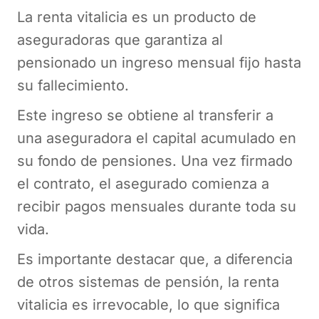
La renta vitalicia es un producto de
aseguradoras que garantiza al
pensionado un ingreso mensual fijo hasta
su fallecimiento.
Este ingreso se obtiene al transferir a
una aseguradora el capital acumulado en
su fondo de pensiones. Una vez firmado
el contrato, el asegurado comienza a
recibir pagos mensuales durante toda su
vida.
Es importante destacar que, a diferencia
de otros sistemas de pensión, la renta
vitalicia es irrevocable, lo que significa