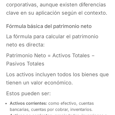
corporativas, aunque existen diferencias
clave en su aplicación según el contexto.
Fórmula básica del patrimonio neto
La fórmula para calcular el patrimonio
neto es directa:
Patrimonio Neto = Activos Totales −
Pasivos Totales
Los activos incluyen todos los bienes que
tienen un valor económico.
Estos pueden ser:
Activos corrientes:
como efectivo, cuentas
bancarias, cuentas por cobrar, inventarios.