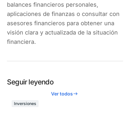
balances financieros personales,
aplicaciones de finanzas o consultar con
asesores financieros para obtener una
visión clara y actualizada de la situación
financiera​.
Seguir leyendo
Ver todos
Inversiones