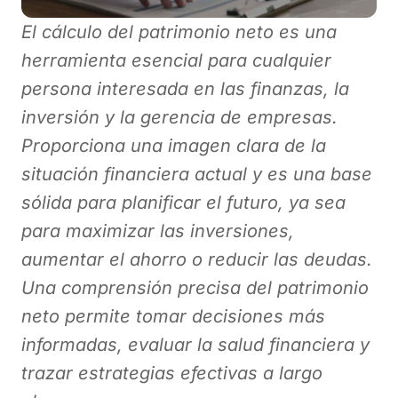
El cálculo del patrimonio neto es una
herramienta esencial para cualquier
persona interesada en las finanzas, la
inversión y la gerencia de empresas.
Proporciona una imagen clara de la
situación financiera actual y es una base
sólida para planificar el futuro, ya sea
para maximizar las inversiones,
aumentar el ahorro o reducir las deudas.
Una comprensión precisa del patrimonio
neto permite tomar decisiones más
informadas, evaluar la salud financiera y
trazar estrategias efectivas a largo