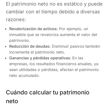
El patrimonio neto no es estático y puede
cambiar con el tiempo debido a diversas
razones:
Revalorización de activos:
Por ejemplo, un
inmueble que se revaloriza aumenta el valor del
patrimonio.
Reducción de deudas:
Disminuir pasivos también
incrementa el patrimonio neto.
Ganancias y pérdidas operativas:
En las
empresas, los resultados financieros anuales, ya
sean utilidades o pérdidas, afectan el patrimonio
neto acumulado​.
Cuándo calcular tu patrimonio
neto