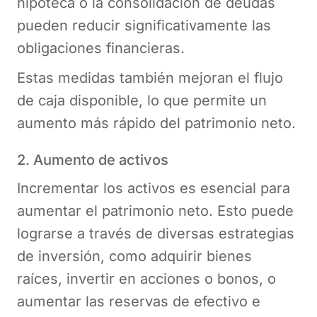
hipoteca o la consolidación de deudas
pueden reducir significativamente las
obligaciones financieras.
Estas medidas también mejoran el flujo
de caja disponible, lo que permite un
aumento más rápido del patrimonio neto​.
2. Aumento de activos
Incrementar los activos es esencial para
aumentar el patrimonio neto. Esto puede
lograrse a través de diversas estrategias
de inversión, como adquirir bienes
raíces, invertir en acciones o bonos, o
aumentar las reservas de efectivo e