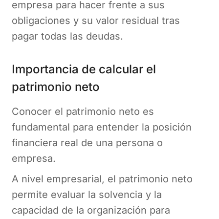
empresa para hacer frente a sus
obligaciones y su valor residual tras
pagar todas las deudas.
Importancia de calcular el
patrimonio neto
Conocer el patrimonio neto es
fundamental para entender la posición
financiera real de una persona o
empresa.
A nivel empresarial, el patrimonio neto
permite evaluar la solvencia y la
capacidad de la organización para