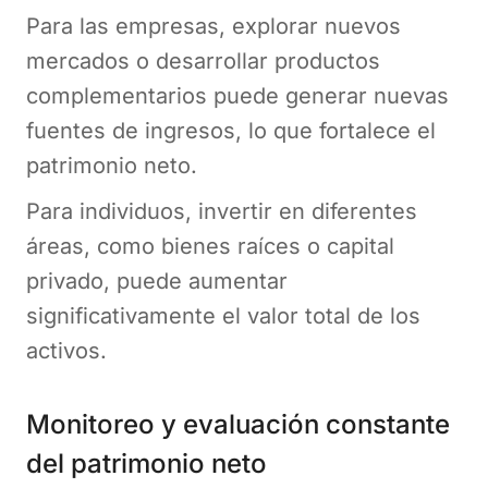
Para las empresas, explorar nuevos
mercados o desarrollar productos
complementarios puede generar nuevas
fuentes de ingresos, lo que fortalece el
patrimonio neto.
Para individuos, invertir en diferentes
áreas, como bienes raíces o capital
privado, puede aumentar
significativamente el valor total de los
activos.
Monitoreo y evaluación constante
del patrimonio neto