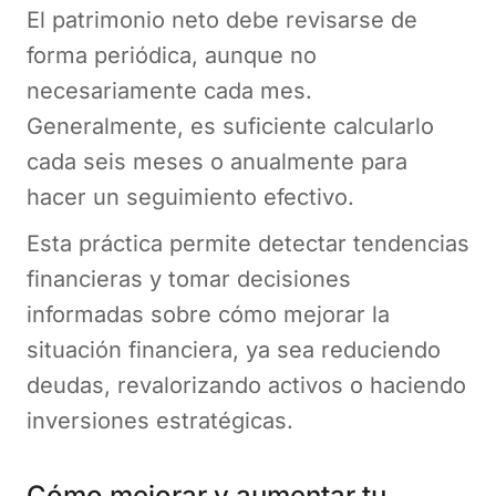
El patrimonio neto debe revisarse de
forma periódica, aunque no
necesariamente cada mes.
Generalmente, es suficiente calcularlo
cada seis meses o anualmente para
hacer un seguimiento efectivo.
Esta práctica permite detectar tendencias
financieras y tomar decisiones
informadas sobre cómo mejorar la
situación financiera, ya sea reduciendo
deudas, revalorizando activos o haciendo
inversiones estratégicas.
Cómo mejorar y aumentar tu