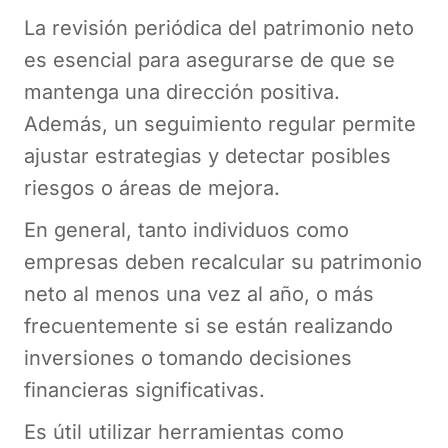
La revisión periódica del patrimonio neto
es esencial para asegurarse de que se
mantenga una dirección positiva.
Además, un seguimiento regular permite
ajustar estrategias y detectar posibles
riesgos o áreas de mejora.
En general, tanto individuos como
empresas deben recalcular su patrimonio
neto al menos una vez al año, o más
frecuentemente si se están realizando
inversiones o tomando decisiones
financieras significativas.
Es útil utilizar herramientas como