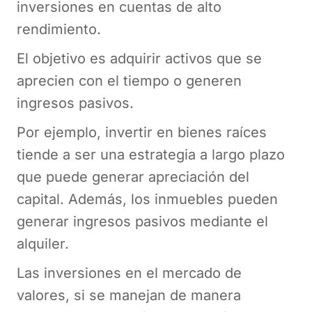
inversiones en cuentas de alto
rendimiento.
El objetivo es adquirir activos que se
aprecien con el tiempo o generen
ingresos pasivos.
Por ejemplo, invertir en bienes raíces
tiende a ser una estrategia a largo plazo
que puede generar apreciación del
capital. Además, los inmuebles pueden
generar ingresos pasivos mediante el
alquiler.
Las inversiones en el mercado de
valores, si se manejan de manera