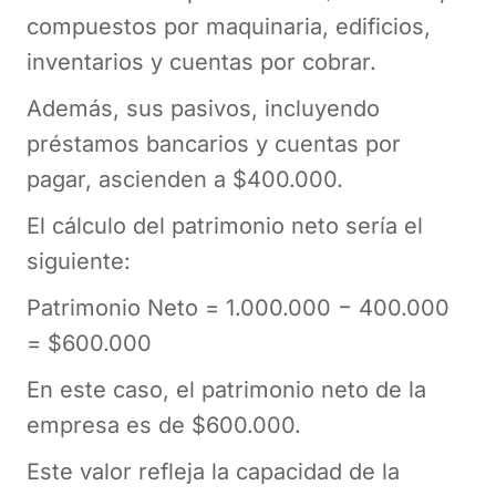
compuestos por maquinaria, edificios,
inventarios y cuentas por cobrar.
Además, sus pasivos, incluyendo
préstamos bancarios y cuentas por
pagar, ascienden a $400.000.
El cálculo del patrimonio neto sería el
siguiente:
Patrimonio Neto = 1.000.000 − 400.000
= $600.000
En este caso, el patrimonio neto de la
empresa es de $600.000.
Este valor refleja la capacidad de la