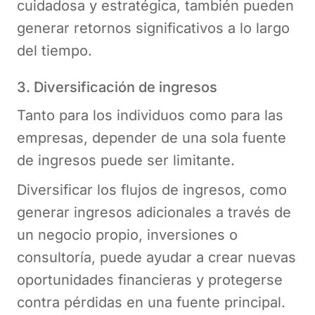
cuidadosa y estratégica, también pueden
generar retornos significativos a lo largo
del tiempo.
3. Diversificación de ingresos
Tanto para los individuos como para las
empresas, depender de una sola fuente
de ingresos puede ser limitante.
Diversificar los flujos de ingresos, como
generar ingresos adicionales a través de
un negocio propio, inversiones o
consultoría, puede ayudar a crear nuevas
oportunidades financieras y protegerse
contra pérdidas en una fuente principal.