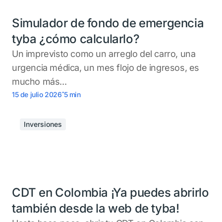
Simulador de fondo de emergencia
tyba ¿cómo calcularlo?
Un imprevisto como un arreglo del carro, una
urgencia médica, un mes flojo de ingresos, es
mucho más...
.
15 de julio 2026
5
min
Inversiones
CDT en Colombia ¡Ya puedes abrirlo
también desde la web de tyba!