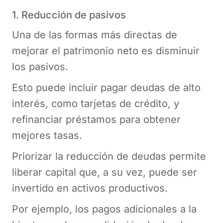
1. Reducción de pasivos
Una de las formas más directas de
mejorar el patrimonio neto es disminuir
los pasivos.
Esto puede incluir pagar deudas de alto
interés, como tarjetas de crédito, y
refinanciar préstamos para obtener
mejores tasas.
Priorizar la reducción de deudas permite
liberar capital que, a su vez, puede ser
invertido en activos productivos.
Por ejemplo, los pagos adicionales a la