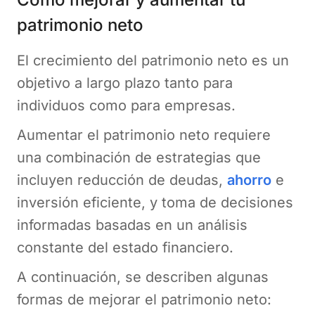
patrimonio neto
El crecimiento del patrimonio neto es un
objetivo a largo plazo tanto para
individuos como para empresas.
Aumentar el patrimonio neto requiere
una combinación de estrategias que
incluyen reducción de deudas,
ahorro
e
inversión eficiente, y toma de decisiones
informadas basadas en un análisis
constante del estado financiero.
A continuación, se describen algunas
formas de mejorar el patrimonio neto: