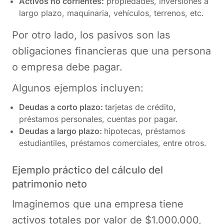
Activos no corrientes:
propiedades, inversiones a
largo plazo, maquinaria, vehículos, terrenos, etc.
Por otro lado, los pasivos son las
obligaciones financieras que una persona
o empresa debe pagar.
Algunos ejemplos incluyen:
Deudas a corto plazo:
tarjetas de crédito,
préstamos personales, cuentas por pagar.
Deudas a largo plazo:
hipotecas, préstamos
estudiantiles, préstamos comerciales, entre otros.
Ejemplo práctico del cálculo del
patrimonio neto
Imaginemos que una empresa tiene
activos totales por valor de $1.000.000,