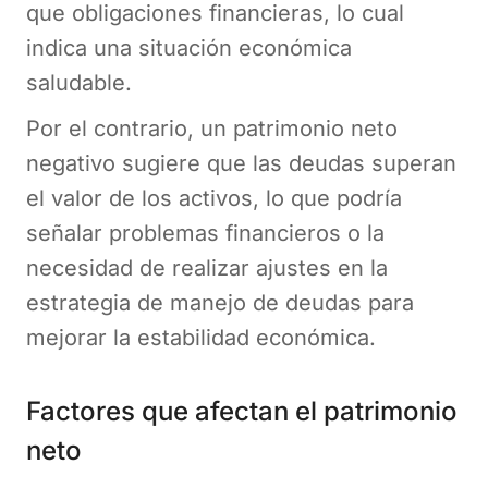
que obligaciones financieras, lo cual
indica una situación económica
saludable.
Por el contrario, un patrimonio neto
negativo sugiere que las deudas superan
el valor de los activos, lo que podría
señalar problemas financieros o la
necesidad de realizar ajustes en la
estrategia de manejo de deudas para
mejorar la estabilidad económica.
Factores que afectan el patrimonio
neto