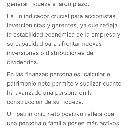
generar riqueza a largo plazo.
Es un indicador crucial para accionistas,
inversionistas y gerentes, ya que refleja
la estabilidad económica de la empresa y
su capacidad para afrontar nuevas
inversiones o distribuciones de
dividendos.
En las finanzas personales, calcular el
patrimonio neto permite visualizar cuánto
ha avanzado una persona en la
construcción de su riqueza.
Un patrimonio neto positivo refleja que
una persona o familia posee más activos