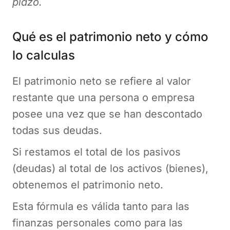
plazo.
Qué es el patrimonio neto y cómo
lo calculas
El patrimonio neto se refiere al valor
restante que una persona o empresa
posee una vez que se han descontado
todas sus deudas.
Si restamos el total de los pasivos
(deudas) al total de los activos (bienes),
obtenemos el patrimonio neto.
Esta fórmula es válida tanto para las
finanzas personales como para las